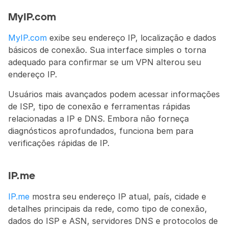
MyIP.com
MyIP.com
 exibe seu endereço IP, localização e dados 
básicos de conexão. Sua interface simples o torna 
adequado para confirmar se um VPN alterou seu 
endereço IP.
Usuários mais avançados podem acessar informações 
de ISP, tipo de conexão e ferramentas rápidas 
relacionadas a IP e DNS. Embora não forneça 
diagnósticos aprofundados, funciona bem para 
verificações rápidas de IP.
IP.me
IP.me
 mostra seu endereço IP atual, país, cidade e 
detalhes principais da rede, como tipo de conexão, 
dados do ISP e ASN, servidores DNS e protocolos de 