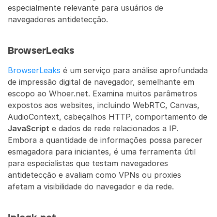
especialmente relevante para usuários de 
navegadores antidetecção.
BrowserLeaks
BrowserLeaks
 é um serviço para análise aprofundada 
de impressão digital de navegador, semelhante em 
escopo ao Whoer.net. Examina muitos parâmetros 
expostos aos websites, incluindo WebRTC, Canvas, 
AudioContext, cabeçalhos HTTP, comportamento de 
JavaScript
 e dados de rede relacionados a IP. 
Embora a quantidade de informações possa parecer 
esmagadora para iniciantes, é uma ferramenta útil 
para especialistas que testam navegadores 
antidetecção e avaliam como VPNs ou proxies 
afetam a visibilidade do navegador e da rede.