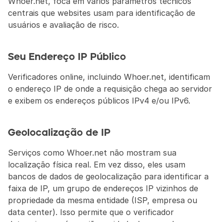
Whoer.net, foca em vários parâmetros técnicos 
centrais que websites usam para identificação de 
usuários e avaliação de risco.
Seu Endereço IP Público
Verificadores online, incluindo Whoer.net, identificam 
o endereço IP de onde a requisição chega ao servidor 
e exibem os endereços públicos IPv4 e/ou IPv6.
Geolocalização de IP
Serviços como Whoer.net não mostram sua 
localização física real. Em vez disso, eles usam 
bancos de dados de geolocalização para identificar a 
faixa de IP, um grupo de endereços IP vizinhos de 
propriedade da mesma entidade (ISP, empresa ou 
data center). Isso permite que o verificador 