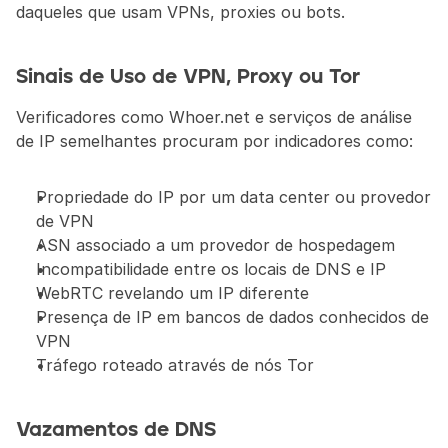
daqueles que usam VPNs, proxies ou bots.
Sinais de Uso de VPN, Proxy ou Tor
Verificadores como Whoer.net e serviços de análise 
de IP semelhantes procuram por indicadores como:
Propriedade do IP por um data center ou provedor 
de VPN
ASN associado a um provedor de hospedagem
Incompatibilidade entre os locais de DNS e IP
WebRTC revelando um IP diferente
Presença de IP em bancos de dados conhecidos de 
VPN
Tráfego roteado através de nós Tor
Vazamentos de DNS