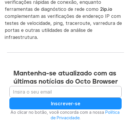
verificações rápidas de conexão, enquanto 
ferramentas de diagnóstico de rede como 
2ip.io
complementam as verificações de endereço IP com 
testes de velocidade, ping, traceroute, varredura de 
portas e outras utilidades de análise de 
infraestrutura.
Mantenha-se atualizado com as 
últimas notícias do Octo Browser
Inscrever-se
Ao clicar no botão, você concorda com a nossa 
Política 
de Privacidade
.