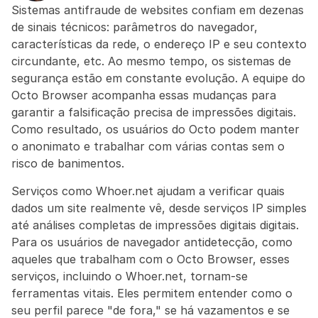
Sistemas antifraude de websites confiam em dezenas 
de sinais técnicos: parâmetros do navegador, 
características da rede, o endereço IP e seu contexto 
circundante, etc. Ao mesmo tempo, os sistemas de 
segurança estão em constante evolução. A equipe do 
Octo Browser acompanha essas mudanças para 
garantir a falsificação precisa de impressões digitais. 
Como resultado, os usuários do Octo podem manter 
o anonimato e trabalhar com várias contas sem o 
risco de banimentos.
Serviços como Whoer.net ajudam a verificar quais 
dados um site realmente vê, desde serviços IP simples 
até análises completas de impressões digitais digitais. 
Para os usuários de navegador antidetecção, como 
aqueles que trabalham com o Octo Browser, esses 
serviços, incluindo o Whoer.net, tornam-se 
ferramentas vitais. Eles permitem entender como o 
seu perfil parece "de fora," se há vazamentos e se 