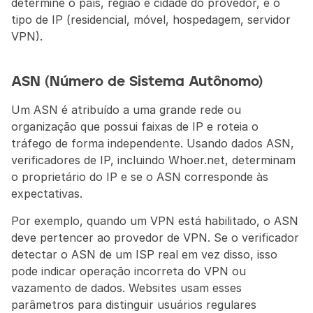
determine o país, região e cidade do provedor, e o 
tipo de IP (residencial, móvel, hospedagem, servidor 
VPN).
ASN (Número de Sistema Autônomo)
Um ASN é atribuído a uma grande rede ou 
organização que possui faixas de IP e roteia o 
tráfego de forma independente. Usando dados ASN, 
verificadores de IP, incluindo Whoer.net, determinam 
o proprietário do IP e se o ASN corresponde às 
expectativas.
Por exemplo, quando um VPN está habilitado, o ASN 
deve pertencer ao provedor de VPN. Se o verificador 
detectar o ASN de um ISP real em vez disso, isso 
pode indicar operação incorreta do VPN ou 
vazamento de dados. Websites usam esses 
parâmetros para distinguir usuários regulares 