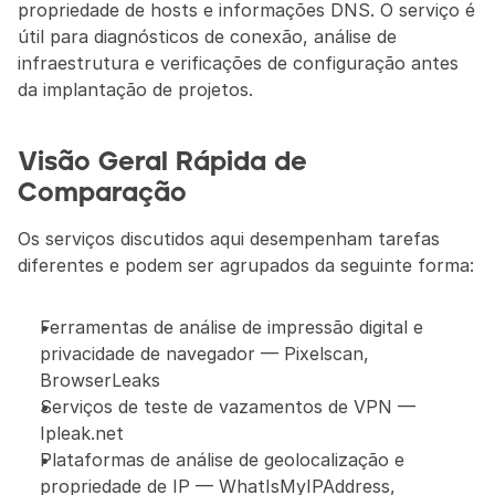
propriedade de hosts e informações DNS. O serviço é 
útil para diagnósticos de conexão, análise de 
infraestrutura e verificações de configuração antes 
da implantação de projetos.
Visão Geral Rápida de 
Comparação
Os serviços discutidos aqui desempenham tarefas 
diferentes e podem ser agrupados da seguinte forma:
Ferramentas de análise de impressão digital e 
privacidade de navegador — Pixelscan, 
BrowserLeaks
Serviços de teste de vazamentos de VPN — 
Ipleak.net
Plataformas de análise de geolocalização e 
propriedade de IP — WhatIsMyIPAddress, 