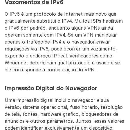
Vazamentos de IPv6
O IPv6 é um protocolo de Internet mais novo que 
gradualmente substitui o IPv4. Muitos ISPs habilitam 
o IPv6 por padrão, enquanto alguns VPNs ainda 
operam somente com IPv4. Se um VPN manipular 
apenas o tráfego de IPv4 e o navegador enviar 
requisições via IPv6, pode ocorrer um vazamento, 
expondo o endereço IP real. Verificadores como 
Whoer.net determinam qual protocolo é usado e se 
ele corresponde à configuração do VPN.
Impressão Digital do Navegador
Uma impressão digital inclui o navegador e sua 
versão, sistema operacional, fuso horário, resolução 
de tela, fontes, hardware gráfico, bloqueadores de 
anúncios e outros parâmetros. Juntos, esses valores 
podem identificar exclusivamente um dispositivo. 