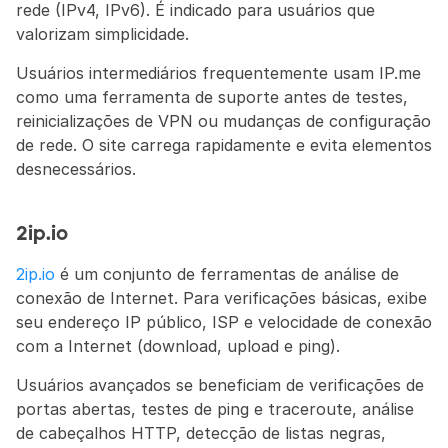
rede (IPv4, IPv6). É indicado para usuários que 
valorizam simplicidade.
Usuários intermediários frequentemente usam IP.me 
como uma ferramenta de suporte antes de testes, 
reinicializações de VPN ou mudanças de configuração 
de rede. O site carrega rapidamente e evita elementos 
desnecessários.
2ip.io
2ip.io
 é um conjunto de ferramentas de análise de 
conexão de Internet. Para verificações básicas, exibe 
seu endereço IP público, ISP e velocidade de conexão 
com a Internet (download, upload e ping).
Usuários avançados se beneficiam de verificações de 
portas abertas, testes de ping e traceroute, análise 
de cabeçalhos HTTP, detecção de listas negras, 