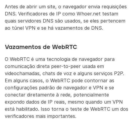
Antes de abrir um site, o navegador envia requisições 
DNS. Verificadores de IP como Whoer.net testam 
quais servidores DNS são usados, se eles pertencem 
ao túnel VPN e se há vazamentos de DNS.
Vazamentos de WebRTC
O WebRTC é uma tecnologia de navegador para 
comunicação direta peer-to-peer usada em 
videochamadas, chats de voz e alguns serviços P2P. 
Em alguns casos, o WebRTC pode contornar as 
configurações padrão de navegador e VPN e se 
conectar diretamente à rede, potencialmente 
expondo dados de IP reais, mesmo quando um VPN 
está habilitado. Isso torna o teste de WebRTC um dos 
verificadores mais importantes.