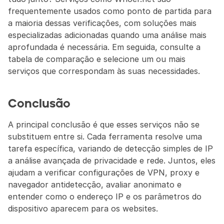
frequentemente usados como ponto de partida para 
a maioria dessas verificações, com soluções mais 
especializadas adicionadas quando uma análise mais 
aprofundada é necessária. Em seguida, consulte a 
tabela de comparação e selecione um ou mais 
serviços que correspondam às suas necessidades.
Conclusão
A principal conclusão é que esses serviços não se 
substituem entre si. Cada ferramenta resolve uma 
tarefa específica, variando de detecção simples de IP 
a análise avançada de privacidade e rede. Juntos, eles 
ajudam a verificar configurações de VPN, proxy e 
navegador antidetecção, avaliar anonimato e 
entender como o endereço IP e os parâmetros do 
dispositivo aparecem para os websites.