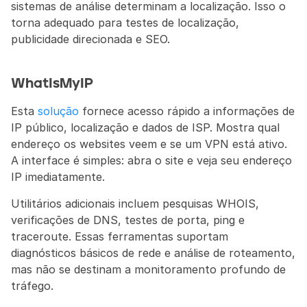
sistemas de análise determinam a localização. Isso o 
torna adequado para testes de localização, 
publicidade direcionada e SEO.
WhatIsMyIP
Esta 
solução
 fornece acesso rápido a informações de 
IP público, localização e dados de ISP. Mostra qual 
endereço os websites veem e se um VPN está ativo. 
A interface é simples: abra o site e veja seu endereço 
IP imediatamente.
Utilitários adicionais incluem pesquisas WHOIS, 
verificações de DNS, testes de porta, ping e 
traceroute. Essas ferramentas suportam 
diagnósticos básicos de rede e análise de roteamento, 
mas não se destinam a monitoramento profundo de 
tráfego.