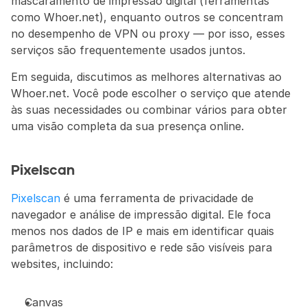
mascaramento de impressão digital (ferramentas 
como Whoer.net), enquanto outros se concentram 
no desempenho de VPN ou proxy — por isso, esses 
serviços são frequentemente usados juntos.
Em seguida, discutimos as melhores alternativas ao 
Whoer.net. Você pode escolher o serviço que atende 
às suas necessidades ou combinar vários para obter 
uma visão completa da sua presença online.
Pixelscan
Pixelscan
 é uma ferramenta de privacidade de 
navegador e análise de impressão digital. Ele foca 
menos nos dados de IP e mais em identificar quais 
parâmetros de dispositivo e rede são visíveis para 
websites, incluindo:
Canvas