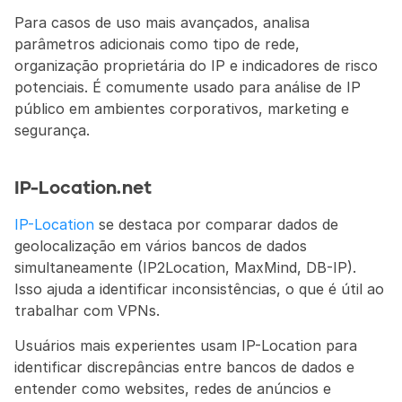
Para casos de uso mais avançados, analisa 
parâmetros adicionais como tipo de rede, 
organização proprietária do IP e indicadores de risco 
potenciais. É comumente usado para análise de IP 
público em ambientes corporativos, marketing e 
segurança.
IP-Location.net
IP-Location
 se destaca por comparar dados de 
geolocalização em vários bancos de dados 
simultaneamente (IP2Location, MaxMind, DB-IP). 
Isso ajuda a identificar inconsistências, o que é útil ao 
trabalhar com VPNs.
Usuários mais experientes usam IP-Location para 
identificar discrepâncias entre bancos de dados e 
entender como websites, redes de anúncios e 