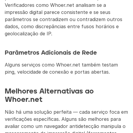
Verificadores como Whoer.net analisam se a 
impressão digital parece consistente e se seus 
parâmetros se contradizem ou contradizem outros 
dados, como discrepâncias entre fusos horários e 
geolocalização de IP.
Parâmetros Adicionais de Rede
Alguns serviços como Whoer.net também testam 
ping, velocidade de conexão e portas abertas.
Melhores Alternativas ao 
Whoer.net
Não há uma solução perfeita — cada serviço foca em 
verificações específicas. Alguns são melhores para 
avaliar como um navegador antidetecção manipula o 