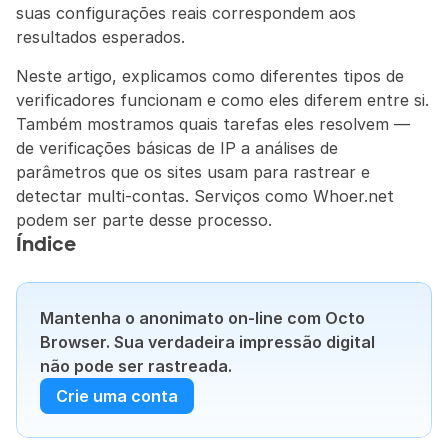
suas configurações reais correspondem aos 
resultados esperados.
Neste artigo, explicamos como diferentes tipos de 
verificadores funcionam e como eles diferem entre si. 
Também mostramos quais tarefas eles resolvem — 
de verificações básicas de IP a análises de 
parâmetros que os sites usam para rastrear e 
detectar multi-contas. Serviços como Whoer.net 
podem ser parte desse processo.
Índice
Mantenha o anonimato on-line com Octo 
Browser. Sua verdadeira impressão digital 
não pode ser rastreada.
Crie uma conta