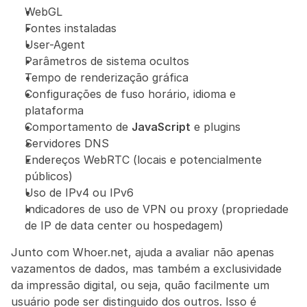
WebGL
Fontes instaladas
User-Agent
Parâmetros de sistema ocultos
Tempo de renderização gráfica
Configurações de fuso horário, idioma e 
plataforma
Comportamento de 
JavaScript
 e plugins
Servidores DNS
Endereços WebRTC (locais e potencialmente 
públicos)
Uso de IPv4 ou IPv6
Indicadores de uso de VPN ou proxy (propriedade 
de IP de data center ou hospedagem)
Junto com Whoer.net, ajuda a avaliar não apenas 
vazamentos de dados, mas também a exclusividade 
da impressão digital, ou seja, quão facilmente um 
usuário pode ser distinguido dos outros. Isso é 