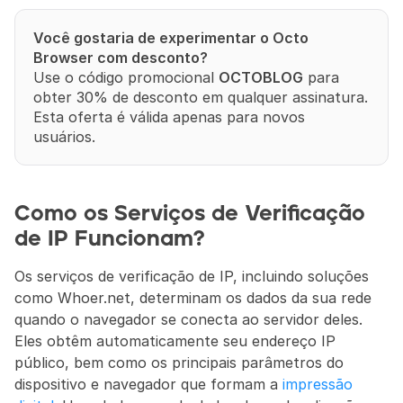
Você gostaria de experimentar o Octo 
Browser com desconto?
Use o código promocional 
OCTOBLOG
 para 
obter 30% de desconto em qualquer assinatura. 
Esta oferta é válida apenas para novos 
usuários.
Como os Serviços de Verificação 
de IP Funcionam?
Os serviços de verificação de IP, incluindo soluções 
como Whoer.net, determinam os dados da sua rede 
quando o navegador se conecta ao servidor deles. 
Eles obtêm automaticamente seu endereço IP 
público, bem como os principais parâmetros do 
dispositivo e navegador que formam a 
impressão 