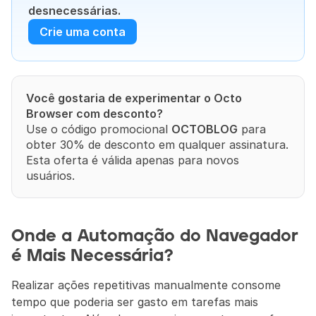
desnecessárias.
Crie uma conta
Você gostaria de experimentar o Octo 
Browser com desconto?
Use o código promocional 
OCTOBLOG
 para 
obter 30% de desconto em qualquer assinatura. 
Esta oferta é válida apenas para novos 
usuários.
Onde a Automação do Navegador 
é Mais Necessária?
Realizar ações repetitivas manualmente consome 
tempo que poderia ser gasto em tarefas mais 