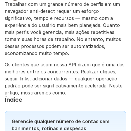
Trabalhar com um grande número de perfis em um 
navegador anti-detect requer um esforço 
significativo, tempo e recursos — mesmo com a 
experiência do usuário mais bem planejada. Quanto 
mais perfis você gerencia, mais ações repetitivas 
tomam suas horas de trabalho. No entanto, muitos 
desses processos podem ser automatizados, 
economizando muito tempo.
Os clientes que usam nossa API dizem que é uma das 
melhores entre os concorrentes. Realizar cliques, 
seguir links, adicionar dados — qualquer operação 
padrão pode ser significativamente acelerada. Neste 
artigo, mostraremos como.
Índice
Gerencie qualquer número de contas sem 
banimentos, rotinas e despesas 