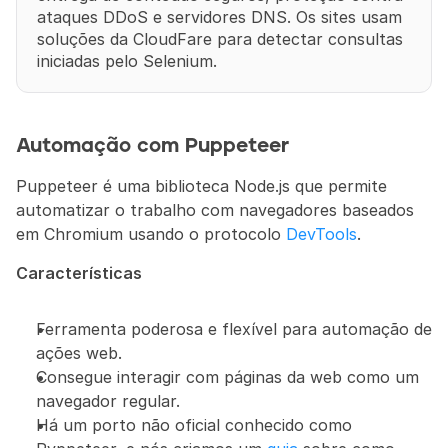
ataques DDoS e servidores DNS. Os sites usam 
soluções da CloudFare para detectar consultas 
iniciadas pelo Selenium.
Automação com Puppeteer
Puppeteer é uma biblioteca Node.js que permite 
automatizar o trabalho com navegadores baseados 
em Chromium usando o protocolo 
DevTools
.
Características
Ferramenta poderosa e flexível para automação de 
ações web.
Consegue interagir com páginas da web como um 
navegador regular.
Há um porto não oficial conhecido como 