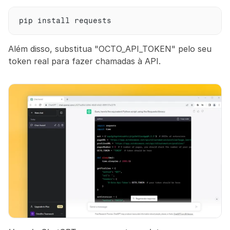
pip 
install 
requests
Além disso, substitua "OCTO_API_TOKEN" pelo seu 
token real para fazer chamadas à API.