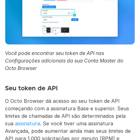
Você pode encontrar seu token de API nas 
Configurações adicionais da sua Conta Master do 
Octo Browser
Seu token de API
O Octo Browser dá acesso ao seu token de API 
começando com a assinatura Base e superior. Seus 
limites de chamadas de API são determinados pela 
sua 
assinatura
. Se você tiver uma assinatura 
Avançada, pode aumentar ainda mais seus limites de 
API para 1.000 solicitações por minuto (RPM) e 