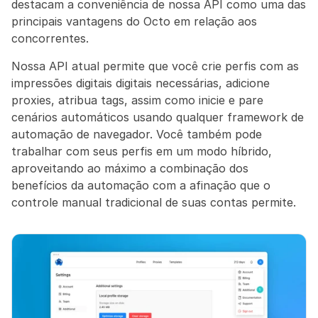
destacam a conveniência de nossa API como uma das 
principais vantagens do Octo em relação aos 
concorrentes.
Nossa API atual permite que você crie perfis com as 
impressões digitais digitais necessárias, adicione 
proxies, atribua tags, assim como inicie e pare 
cenários automáticos usando qualquer framework de 
automação de navegador. Você também pode 
trabalhar com seus perfis em um modo híbrido, 
aproveitando ao máximo a combinação dos 
benefícios da automação com a afinação que o 
controle manual tradicional de suas contas permite.