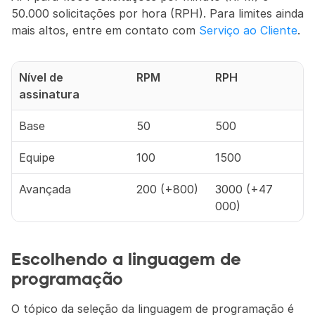
50.000 solicitações por hora (RPH). Para limites ainda 
mais altos, entre em contato com 
Serviço ao Cliente
.
Nível de 
RPM
RPH
assinatura
Base
50
500
Equipe
100
1500
Avançada
200 (+800)
3000 (+47 
000)
Escolhendo a linguagem de 
programação
O tópico da seleção da linguagem de programação é 