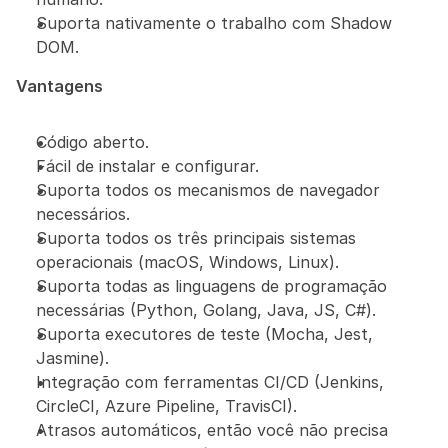
Suporta nativamente o trabalho com Shadow 
DOM.
Vantagens
Código aberto.
Fácil de instalar e configurar.
Suporta todos os mecanismos de navegador 
necessários.
Suporta todos os três principais sistemas 
operacionais (macOS, Windows, Linux).
Suporta todas as linguagens de programação 
necessárias (Python, Golang, Java, JS, C#).
Suporta executores de teste (Mocha, Jest, 
Jasmine).
Integração com ferramentas CI/CD (Jenkins, 
CircleCI, Azure Pipeline, TravisCI).
Atrasos automáticos, então você não precisa 