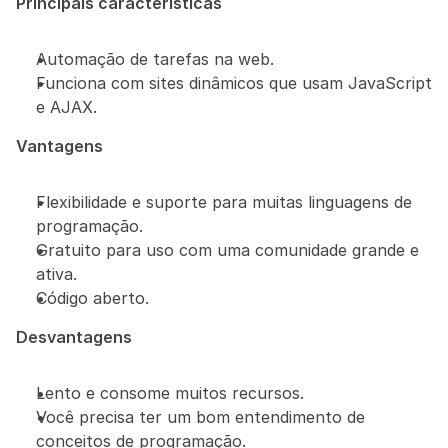
Principais características
Automação de tarefas na web.
Funciona com sites dinâmicos que usam JavaScript 
e AJAX.
Vantagens
Flexibilidade e suporte para muitas linguagens de 
programação.
Gratuito para uso com uma comunidade grande e 
ativa.
Código aberto.
Desvantagens
Lento e consome muitos recursos.
Você precisa ter um bom entendimento de 
conceitos de programação.