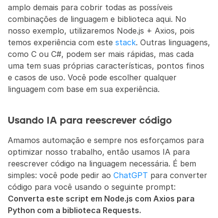
amplo demais para cobrir todas as possíveis 
combinações de linguagem e biblioteca aqui. No 
nosso exemplo, utilizaremos Node.js + Axios, pois 
temos experiência com este 
stack
. Outras linguagens, 
como C ou C#, podem ser mais rápidas, mas cada 
uma tem suas próprias características, pontos finos 
e casos de uso. Você pode escolher qualquer 
linguagem com base em sua experiência.
Usando IA para reescrever código
Amamos automação e sempre nos esforçamos para 
optimizar nosso trabalho, então usamos IA para 
reescrever código na linguagem necessária. É bem 
simples: você pode pedir ao 
ChatGPT
 para converter 
código para você usando o seguinte prompt: 
Converta este script em Node.js com Axios para 
Python com a biblioteca Requests.