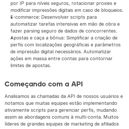
por IP para níveis seguros, rotacionar proxies e 
modificar impressões digitais em caso de bloqueios.
E-commerce: Desenvolver scripts para 
automatizar tarefas intensivas em mão de obra e 
fazer parsing seguro de dados de concorrentes.
Apostas e caça a bônus: Simplificar a criação de 
perfis com localizações geográficas e parâmetros 
de impressão digital necessários. Automatizar 
ações em massa entre contas para contornar 
limites de apostas.
Começando com a API
Analisamos as chamadas da API de nossos usuários e 
notamos que muitas equipes estão implementando 
ativamente scripts para gerenciar perfis, mudando 
assim as abordagens comuns à multi-conta. Muitos 
líderes de grandes equipes de marketing de afiliados 