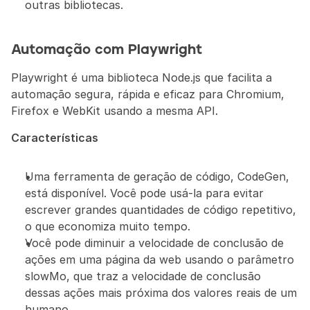
outras bibliotecas.
Automação com Playwright
Playwright é uma biblioteca Node.js que facilita a 
automação segura, rápida e eficaz para Chromium, 
Firefox e WebKit usando a mesma API.
Características
Uma ferramenta de geração de código, CodeGen, 
está disponível. Você pode usá-la para evitar 
escrever grandes quantidades de código repetitivo, 
o que economiza muito tempo.
Você pode diminuir a velocidade de conclusão de 
ações em uma página da web usando o parâmetro 
slowMo, que traz a velocidade de conclusão 
dessas ações mais próxima dos valores reais de um 
humano.