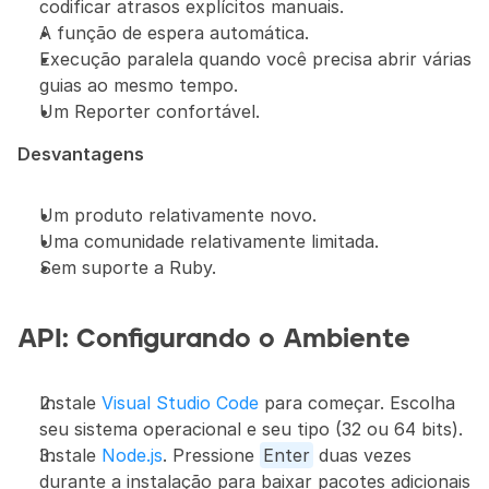
codificar atrasos explícitos manuais.
A função de espera automática.
Execução paralela quando você precisa abrir várias 
guias ao mesmo tempo.
Um Reporter confortável.
Desvantagens
Um produto relativamente novo.
Uma comunidade relativamente limitada.
Sem suporte a Ruby.
API: Configurando o Ambiente
Instale 
Visual Studio Code
 para começar. Escolha 
seu sistema operacional e seu tipo (32 ou 64 bits).
Instale 
Node.js
. Pressione 
Enter
 duas vezes 
durante a instalação para baixar pacotes adicionais 