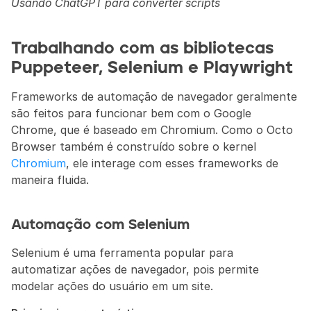
Usando ChatGPT para converter scripts
Trabalhando com as bibliotecas 
Puppeteer, Selenium e Playwright
Frameworks de automação de navegador geralmente 
são feitos para funcionar bem com o Google 
Chrome, que é baseado em Chromium. Como o Octo 
Browser também é construído sobre o kernel 
Chromium
, ele interage com esses frameworks de 
maneira fluida.
Automação com Selenium
Selenium é uma ferramenta popular para 
automatizar ações de navegador, pois permite 
modelar ações do usuário em um site.