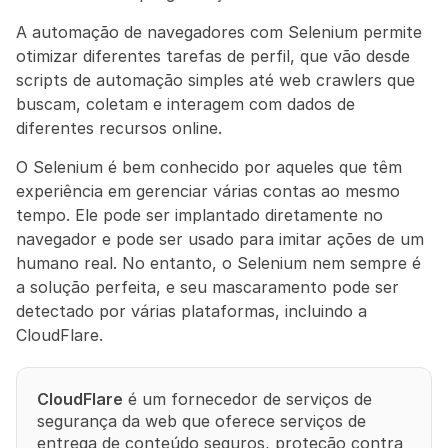
A automação de navegadores com Selenium permite 
otimizar diferentes tarefas de perfil, que vão desde 
scripts de automação simples até web crawlers que 
buscam, coletam e interagem com dados de 
diferentes recursos online.
O Selenium é bem conhecido por aqueles que têm 
experiência em gerenciar várias contas ao mesmo 
tempo. Ele pode ser implantado diretamente no 
navegador e pode ser usado para imitar ações de um 
humano real. No entanto, o Selenium nem sempre é 
a solução perfeita, e seu mascaramento pode ser 
detectado por várias plataformas, incluindo a 
CloudFlare.
CloudFlare
 é um fornecedor de serviços de 
segurança da web que oferece serviços de 
entrega de conteúdo seguros, proteção contra 