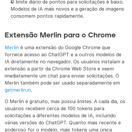
O limite diário de pontos para solicitações é baixo. 
Modelos de IA mais novos e a geração de imagens 
consomem pontos rapidamente.
Extensão Merlin para o Chrome
Merlin
 é uma extensão do Google Chrome que 
fornece acesso ao ChatGPT e a outros modelos de 
IA diretamente no navegador. Os usuários instalam a 
extensão a partir da Chrome Web Store e veem 
imediatamente um chat para enviar solicitações. O 
Merlin também pode ser usado separadamente em 
getmerlin.in
.
O Merlin é gratuito, mas possui limites. A cada dia, os 
usuários recebem cerca de 100 tokens para 
solicitações a diferentes modelos de IA, incluindo 
várias versões do ChatGPT. Quanto mais recente e 
poderoso for o modelo, mais tokens uma única 