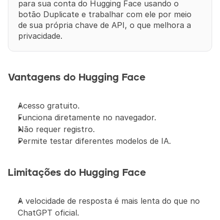
para sua conta do Hugging Face usando o 
botão Duplicate e trabalhar com ele por meio 
de sua própria chave de API, o que melhora a 
privacidade.
Vantagens do Hugging Face
Acesso gratuito.
Funciona diretamente no navegador.
Não requer registro.
Permite testar diferentes modelos de IA.
Limitações do Hugging Face
A velocidade de resposta é mais lenta do que no 
ChatGPT oficial.