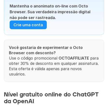
Mantenha o anonimato on-line com Octo 
Browser. Sua verdadeira impressão digital 
não pode ser rastreada.
Crie uma conta
Você gostaria de experimentar o Octo 
Browser com desconto?
Use o código promocional 
OCTOAFFILIATE
 para 
obter 30% de desconto em qualquer assinatura. 
Esta oferta é válida apenas para novos 
usuários.
Nível gratuito online do ChatGPT 
da OpenAI