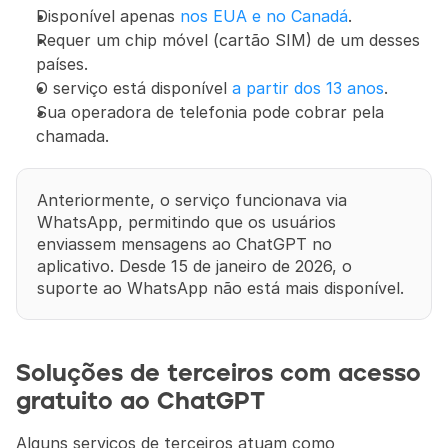
Disponível apenas 
nos EUA e no Canadá
.
Requer um chip móvel (cartão SIM) de um desses 
países.
O serviço está disponível 
a partir dos 13 anos
.
Sua operadora de telefonia pode cobrar pela 
chamada.
Anteriormente, o serviço funcionava via 
WhatsApp, permitindo que os usuários 
enviassem mensagens ao ChatGPT no 
aplicativo. Desde 15 de janeiro de 2026, o 
suporte ao WhatsApp não está mais disponível.
Soluções de terceiros com acesso 
gratuito ao ChatGPT
Alguns serviços de terceiros atuam como 