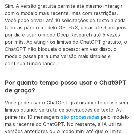
Sim. A versão gratuita permite até mesmo interagir 
com o modelo mais recente, mas com restrições. 
Você pode enviar até 10 solicitações de texto a cada 
5 horas para o modelo GPT‑5.3, gerar até 3 imagens 
por dia e usar o modo Deep Research até 5 vezes 
por mês. Ao atingir os limites do ChatGPT gratuito, o 
ChatGPT não bloqueia o acesso; em vez disso, o 
modelo passa para uma versão mais simples e 
continua funcionando.
Por quanto tempo posso usar o ChatGPT 
de graça?
Você pode usar o ChatGPT gratuitamente quase sem 
limites quando se trata de solicitações de texto. As 
primeiras 10 mensagens 
são processadas
 pelo modelo 
mais recente do ChatGPT. No restante, a IA utiliza 
versões anteriores ou o modo mini até que o limite 