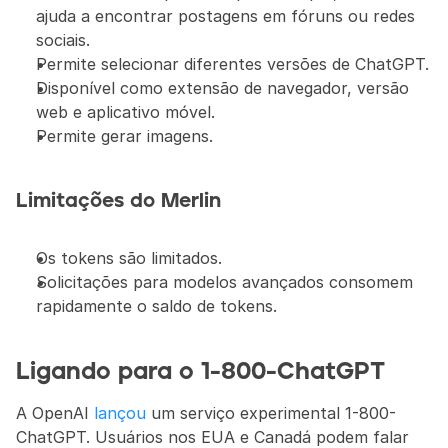
ajuda a encontrar postagens em fóruns ou redes 
sociais.
Permite selecionar diferentes versões de ChatGPT.
Disponível como extensão de navegador, versão 
web e aplicativo móvel.
Permite gerar imagens.
Limitações do Merlin
Os tokens são limitados.
Solicitações para modelos avançados consomem 
rapidamente o saldo de tokens.
Ligando para o 1-800-ChatGPT
A OpenAI 
lançou
 um serviço experimental 1-800-
ChatGPT. Usuários nos EUA e Canadá podem falar 