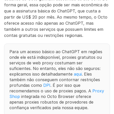
forma geral, essa opção pode ser mais econômica do 
que a assinatura básica do ChatGPT, que custa a 
partir de US$ 20 por mês. Ao mesmo tempo, o Octo 
oferece acesso não apenas ao ChatGPT, mas 
também a outros serviços que possuem limites em 
contas gratuitas ou restrições regionais.
Para um acesso básico ao ChatGPT em regiões 
onde ele está indisponível, proxies gratuitos ou 
serviços de web proxy costumam ser 
suficientes. No entanto, eles não são seguros: 
explicamos isso detalhadamente 
aqui
. Eles 
também não conseguem contornar restrições 
profundas como 
DPI
. É por isso que 
recomendamos o uso de proxies pagos. A 
Proxy 
Shop
 integrada no Octo Browser oferece 
apenas proxies robustos de provedores de 
confiança verificados pela nossa equipe.