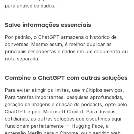
para análise de dados.
Salve informações essenciais
Por padrão, o ChatGPT armazena o histórico de 
conversas. Mesmo assim, é melhor duplicar as 
principais descobertas e dados em um documento ou 
nota separada.
Combine o ChatGPT com outras soluções
Para evitar atingir os limites, use múltiplos serviços. 
Para tarefas importantes, pesquisas aprofundadas, 
geração de imagens e criação de podcasts, opte pelo 
ChatGPT e pelo Microsoft Copilot. Para dúvidas 
cotidianas, as outras soluções que discutimos aqui 
funcionam perfeitamente — Hugging Face, a 
extensão Merlin para o Chrome, ou o serviço web 