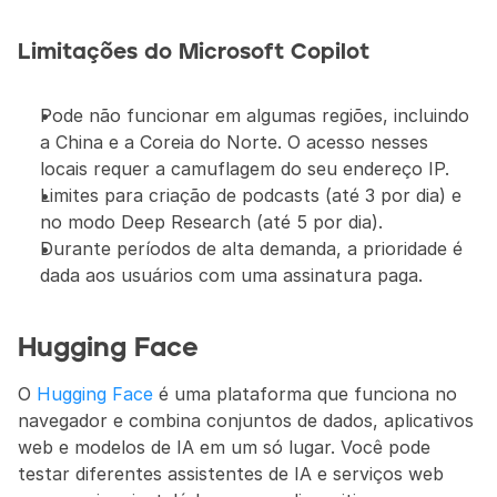
Limitações do Microsoft Copilot
Pode não funcionar em algumas regiões, incluindo 
a China e a Coreia do Norte. O acesso nesses 
locais requer a camuflagem do seu endereço IP. 
Limites para criação de podcasts (até 3 por dia) e 
no modo Deep Research (até 5 por dia).
Durante períodos de alta demanda, a prioridade é 
dada aos usuários com uma assinatura paga.
Hugging Face
O 
Hugging Face
 é uma plataforma que funciona no 
navegador e combina conjuntos de dados, aplicativos 
web e modelos de IA em um só lugar. Você pode 
testar diferentes assistentes de IA e serviços web 