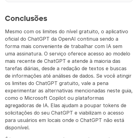
Conclusões
Mesmo com os limites do nível gratuito, o aplicativo 
oficial do ChatGPT da OpenAI continua sendo a 
forma mais conveniente de trabalhar com IA sem 
uma assinatura. O serviço oferece acesso ao modelo 
mais recente de ChatGPT e atende à maioria das 
tarefas diárias, desde a redação de textos e buscas 
de informações até análises de dados. Se você atingir 
os limites do ChatGPT gratuito, vale a pena 
experimentar as alternativas mencionadas neste guia, 
como o Microsoft Copilot ou plataformas 
agregadoras de IA. Elas ajudam a poupar tokens de 
solicitações do seu ChatGPT e viabilizam o acesso 
para usuários em locais onde o ChatGPT não está 
disponível.