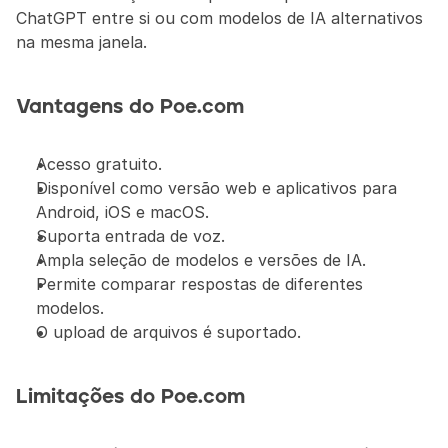
ChatGPT entre si ou com modelos de IA alternativos 
na mesma janela.
Vantagens do Poe.com
Acesso gratuito.
Disponível como versão web e aplicativos para 
Android, iOS e macOS.
Suporta entrada de voz.
Ampla seleção de modelos e versões de IA.
Permite comparar respostas de diferentes 
modelos.
O upload de arquivos é suportado.
Limitações do Poe.com