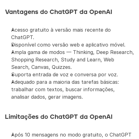
Vantagens do ChatGPT da OpenAI
Acesso gratuito à versão mais recente do 
ChatGPT.
Disponível como versão web e aplicativo móvel.
Ampla gama de modos — Thinking, Deep Research, 
Shopping Research, Study and Learn, Web 
Search, Canvas, Quizzes.
Suporta entrada de voz e conversa por voz.
Adequado para a maioria das tarefas básicas: 
trabalhar com textos, buscar informações, 
analisar dados, gerar imagens.
Limitações do ChatGPT da OpenAI
Após 10 mensagens no modo gratuito, o ChatGPT 