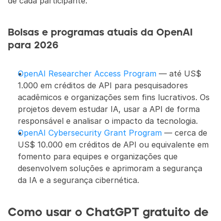
de cada participante.
Bolsas e programas atuais da OpenAI 
para 2026
OpenAI Researcher Access Program
 — até US$ 
1.000 em créditos de API para pesquisadores 
acadêmicos e organizações sem fins lucrativos. Os 
projetos devem estudar IA, usar a API de forma 
responsável e analisar o impacto da tecnologia.
OpenAI Cybersecurity Grant Program
 — cerca de 
US$ 10.000 em créditos de API ou equivalente em 
fomento para equipes e organizações que 
desenvolvem soluções e aprimoram a segurança 
da IA e a segurança cibernética.
Como usar o ChatGPT gratuito de 