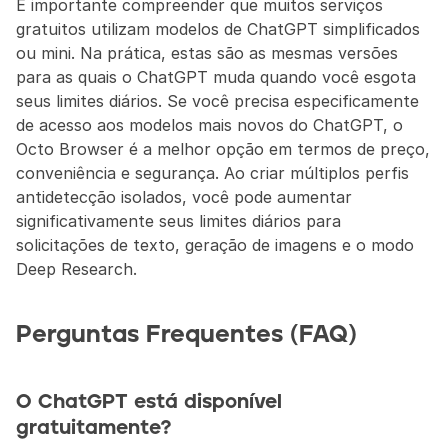
É importante compreender que muitos serviços 
gratuitos utilizam modelos de ChatGPT simplificados 
ou mini. Na prática, estas são as mesmas versões 
para as quais o ChatGPT muda quando você esgota 
seus limites diários. Se você precisa especificamente 
de acesso aos modelos mais novos do ChatGPT, o 
Octo Browser é a melhor opção em termos de preço, 
conveniência e segurança. Ao criar múltiplos perfis 
antidetecção isolados, você pode aumentar 
significativamente seus limites diários para 
solicitações de texto, geração de imagens e o modo 
Deep Research.
Perguntas Frequentes (FAQ)
O ChatGPT está disponível 
gratuitamente?