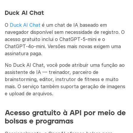
Duck AI Chat
O 
Duck AI Chat
 é um chat de IA baseado em 
navegador disponível sem necessidade de registro. O 
acesso gratuito inclui o ChatGPT‑5‑mini e o 
ChatGPT‑4o‑mini. Versões mais novas exigem uma 
assinatura paga.
No Duck AI Chat, você pode atribuir uma função ao 
assistente de IA — treinador, parceiro de 
brainstorming, editor, instrutor de fitness e muito 
mais. O serviço também suporta geração de imagens 
e upload de arquivos.
Acesso gratuito à API por meio de 
bolsas e programas