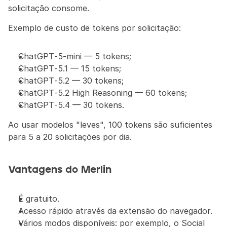
solicitação consome.
Exemplo de custo de tokens por solicitação:
ChatGPT‑5‑mini — 5 tokens;
ChatGPT‑5.1 — 15 tokens;
ChatGPT‑5.2 — 30 tokens;
ChatGPT‑5.2 High Reasoning — 60 tokens;
ChatGPT‑5.4 — 30 tokens.
Ao usar modelos "leves", 100 tokens são suficientes 
para 5 a 20 solicitações por dia.
Vantagens do Merlin
É gratuito.
Acesso rápido através da extensão do navegador.
Vários modos disponíveis: por exemplo, o Social 