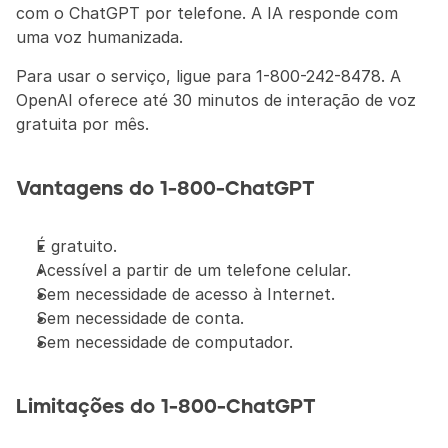
com o ChatGPT por telefone. A IA responde com 
uma voz humanizada.
Para usar o serviço, ligue para 1-800-242-8478. A 
OpenAI oferece até 30 minutos de interação de voz 
gratuita por mês.
Vantagens do 1-800-ChatGPT
É gratuito.
Acessível a partir de um telefone celular.
Sem necessidade de acesso à Internet.
Sem necessidade de conta.
Sem necessidade de computador.
Limitações do 1-800-ChatGPT