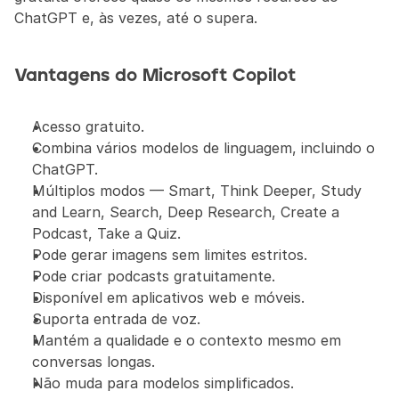
ChatGPT e, às vezes, até o supera.
Vantagens do Microsoft Copilot
Acesso gratuito.
Combina vários modelos de linguagem, incluindo o 
ChatGPT.
Múltiplos modos — Smart, Think Deeper, Study 
and Learn, Search, Deep Research, Create a 
Podcast, Take a Quiz.
Pode gerar imagens sem limites estritos.
Pode criar podcasts gratuitamente.
Disponível em aplicativos web e móveis.
Suporta entrada de voz.
Mantém a qualidade e o contexto mesmo em 
conversas longas.
Não muda para modelos simplificados.