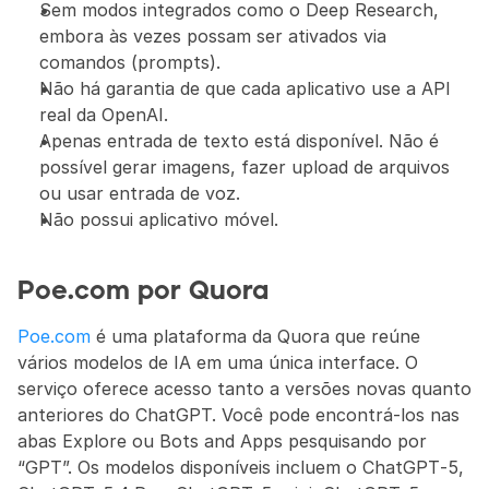
Sem modos integrados como o Deep Research, 
embora às vezes possam ser ativados via 
comandos (prompts).
Não há garantia de que cada aplicativo use a API 
real da OpenAI.
Apenas entrada de texto está disponível. Não é 
possível gerar imagens, fazer upload de arquivos 
ou usar entrada de voz.
Não possui aplicativo móvel.
Poe.com por Quora
Poe.com
 é uma plataforma da Quora que reúne 
vários modelos de IA em uma única interface. O 
serviço oferece acesso tanto a versões novas quanto 
anteriores do ChatGPT. Você pode encontrá-los nas 
abas Explore ou Bots and Apps pesquisando por 
“GPT”. Os modelos disponíveis incluem o ChatGPT‑5, 