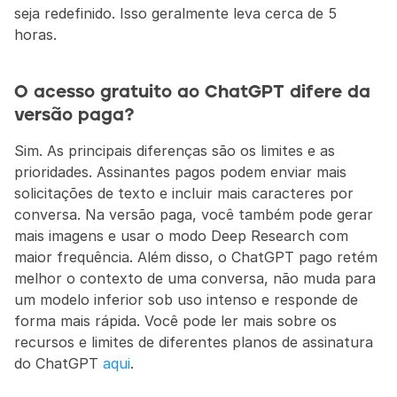
seja redefinido. Isso geralmente leva cerca de 5 
horas.
O acesso gratuito ao ChatGPT difere da 
versão paga?
Sim. As principais diferenças são os limites e as 
prioridades. Assinantes pagos podem enviar mais 
solicitações de texto e incluir mais caracteres por 
conversa. Na versão paga, você também pode gerar 
mais imagens e usar o modo Deep Research com 
maior frequência. Além disso, o ChatGPT pago retém 
melhor o contexto de uma conversa, não muda para 
um modelo inferior sob uso intenso e responde de 
forma mais rápida. Você pode ler mais sobre os 
recursos e limites de diferentes planos de assinatura 
do ChatGPT 
aqui
.