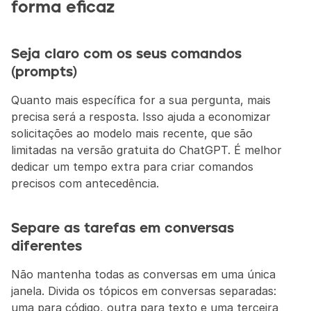
forma eficaz
Seja claro com os seus comandos 
(prompts)
Quanto mais específica for a sua pergunta, mais 
precisa será a resposta. Isso ajuda a economizar 
solicitações ao modelo mais recente, que são 
limitadas na versão gratuita do ChatGPT. É melhor 
dedicar um tempo extra para criar comandos 
precisos com antecedência.
Separe as tarefas em conversas 
diferentes
Não mantenha todas as conversas em uma única 
janela. Divida os tópicos em conversas separadas: 
uma para código, outra para texto e uma terceira 