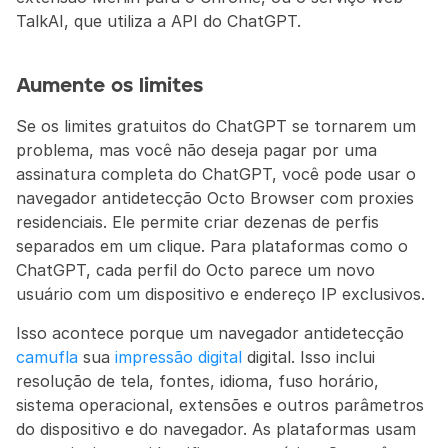
TalkAI, que utiliza a API do ChatGPT.
Aumente os limites
Se os limites gratuitos do ChatGPT se tornarem um 
problema, mas você não deseja pagar por uma 
assinatura completa do ChatGPT, você pode usar o 
navegador antidetecção Octo Browser com proxies 
residenciais. Ele permite criar dezenas de perfis 
separados em um clique. Para plataformas como o 
ChatGPT, cada perfil do Octo parece um novo 
usuário com um dispositivo e endereço IP exclusivos.
Isso acontece porque um navegador antidetecção 
camufla
 sua 
impressão digital
 digital. Isso inclui 
resolução de tela, fontes, idioma, fuso horário, 
sistema operacional, extensões e outros parâmetros 
do dispositivo e do navegador. As plataformas usam 