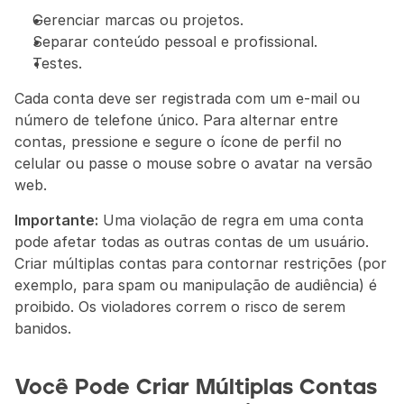
Gerenciar marcas ou projetos.
Separar conteúdo pessoal e profissional.
Testes.
Cada conta deve ser registrada com um e-mail ou 
número de telefone único. Para alternar entre 
contas, pressione e segure o ícone de perfil no 
celular ou passe o mouse sobre o avatar na versão 
web.
Importante:
 Uma violação de regra em uma conta 
pode afetar todas as outras contas de um usuário. 
Criar múltiplas contas para contornar restrições (por 
exemplo, para spam ou manipulação de audiência) é 
proibido. Os violadores correm o risco de serem 
banidos.
Você Pode Criar Múltiplas Contas 