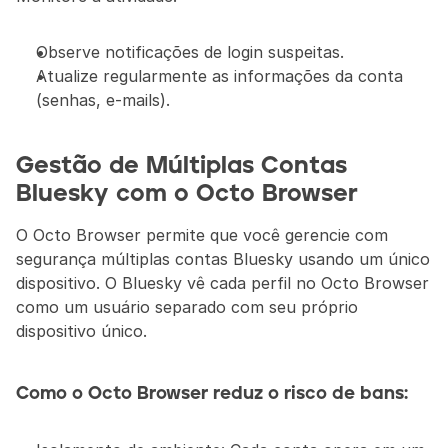
Observe notificações de login suspeitas.
Atualize regularmente as informações da conta 
(senhas, e-mails).
Gestão de Múltiplas Contas 
Bluesky com o Octo Browser
O Octo Browser permite que você gerencie com 
segurança múltiplas contas Bluesky usando um único 
dispositivo. O Bluesky vê cada perfil no Octo Browser 
como um usuário separado com seu próprio 
dispositivo único.
Como o Octo Browser reduz o risco de bans: