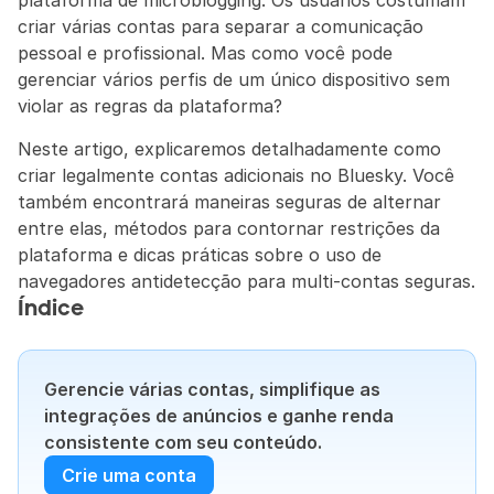
plataforma de microblogging. Os usuários costumam 
criar várias contas para separar a comunicação 
pessoal e profissional. Mas como você pode 
gerenciar vários perfis de um único dispositivo sem 
violar as regras da plataforma?
Neste artigo, explicaremos detalhadamente como 
criar legalmente contas adicionais no Bluesky. Você 
também encontrará maneiras seguras de alternar 
entre elas, métodos para contornar restrições da 
plataforma e dicas práticas sobre o uso de 
navegadores antidetecção para multi-contas seguras.
Índice
Gerencie várias contas, simplifique as 
integrações de anúncios e ganhe renda 
consistente com seu conteúdo.
Crie uma conta