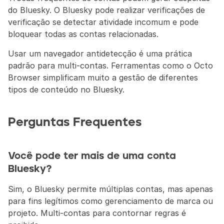
do Bluesky. O Bluesky pode realizar verificações de 
verificação se detectar atividade incomum e pode 
bloquear todas as contas relacionadas.
Usar um navegador antidetecção é uma prática 
padrão para multi-contas. Ferramentas como o Octo 
Browser simplificam muito a gestão de diferentes 
tipos de conteúdo no Bluesky.
Perguntas Frequentes
Você pode ter mais de uma conta 
Bluesky?
Sim, o Bluesky permite múltiplas contas, mas apenas 
para fins legítimos como gerenciamento de marca ou 
projeto. Multi-contas para contornar regras é 