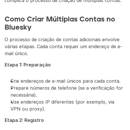
complica o processo de criação de múltiplas contas.
Como Criar Múltiplas Contas no 
Bluesky
O processo de criação de contas adicionais envolve 
várias etapas. Cada conta requer um endereço de e-
mail único.
Etapa 1: Preparação
Crie endereços de e-mail únicos para cada conta.
Prepare números de telefone (se a verificação for 
necessária).
Use endereços IP diferentes (por exemplo, via 
VPN ou proxy).
Etapa 2: Registro