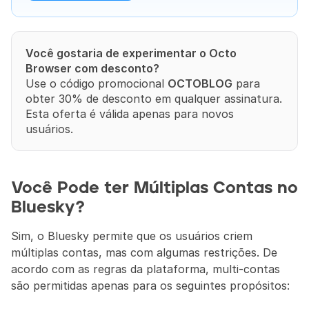
Você gostaria de experimentar o Octo 
Browser com desconto?
Use o código promocional 
OCTOBLOG
 para 
obter 30% de desconto em qualquer assinatura. 
Esta oferta é válida apenas para novos 
usuários.
Você Pode ter Múltiplas Contas no 
Bluesky?
Sim, o Bluesky permite que os usuários criem 
múltiplas contas, mas com algumas restrições. De 
acordo com as regras da plataforma, multi-contas 
são permitidas apenas para os seguintes propósitos: