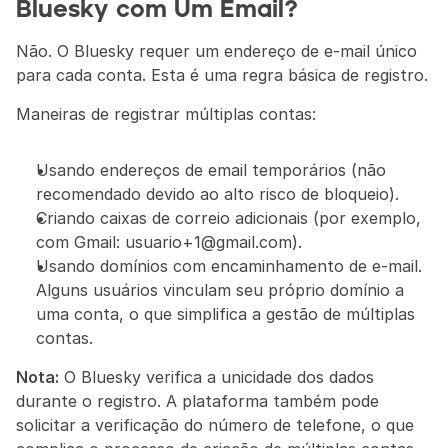
Bluesky com Um Email?
Não. O Bluesky requer um endereço de e-mail único 
para cada conta. Esta é uma regra básica de registro.
Maneiras de registrar múltiplas contas:
Usando endereços de email temporários (não 
recomendado devido ao alto risco de bloqueio).
Criando caixas de correio adicionais (por exemplo, 
com Gmail: usuario+1@gmail.com).
Usando domínios com encaminhamento de e-mail. 
Alguns usuários vinculam seu próprio domínio a 
uma conta, o que simplifica a gestão de múltiplas 
contas.
Nota:
 O Bluesky verifica a unicidade dos dados 
durante o registro. A plataforma também pode 
solicitar a verificação do número de telefone, o que 