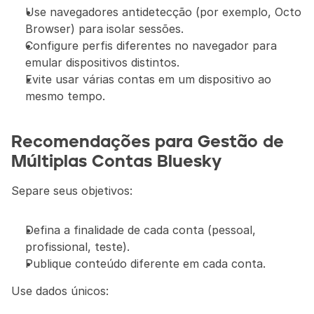
Use navegadores antidetecção (por exemplo, Octo 
Browser) para isolar sessões.
Configure perfis diferentes no navegador para 
emular dispositivos distintos.
Evite usar várias contas em um dispositivo ao 
mesmo tempo.
Recomendações para Gestão de 
Múltiplas Contas Bluesky
Separe seus objetivos:
Defina a finalidade de cada conta (pessoal, 
profissional, teste).
Publique conteúdo diferente em cada conta.
Use dados únicos: