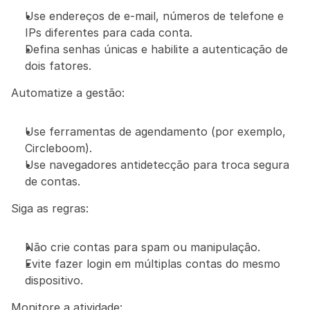
Use endereços de e-mail, números de telefone e 
IPs diferentes para cada conta.
Defina senhas únicas e habilite a autenticação de 
dois fatores.
Automatize a gestão:
Use ferramentas de agendamento (por exemplo, 
Circleboom).
Use navegadores antidetecção para troca segura 
de contas.
Siga as regras:
Não crie contas para spam ou manipulação.
Evite fazer login em múltiplas contas do mesmo 
dispositivo.
Monitore a atividade: