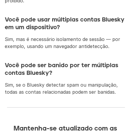
proibido.
Você pode usar múltiplas contas Bluesky 
em um dispositivo?
Sim, mas é necessário isolamento de sessão — por 
exemplo, usando um navegador antidetecção.
Você pode ser banido por ter múltiplas 
contas Bluesky?
Sim, se o Bluesky detectar spam ou manipulação, 
todas as contas relacionadas podem ser banidas.
Mantenha-se atualizado com as 