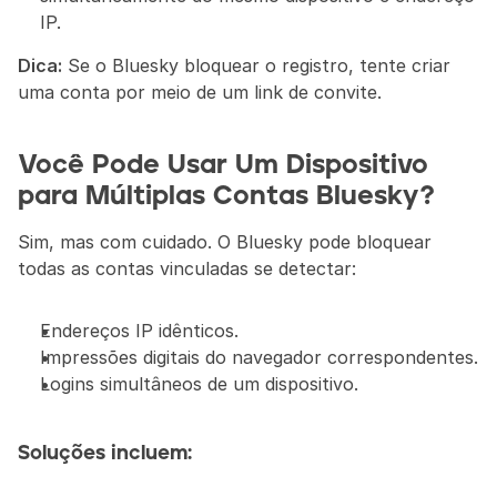
IP.
Dica:
 Se o Bluesky bloquear o registro, tente criar 
uma conta por meio de um link de convite.
Você Pode Usar Um Dispositivo 
para Múltiplas Contas Bluesky?
Sim, mas com cuidado. O Bluesky pode bloquear 
todas as contas vinculadas se detectar:
Endereços IP idênticos.
Impressões digitais do navegador correspondentes.
Logins simultâneos de um dispositivo.
Soluções incluem: