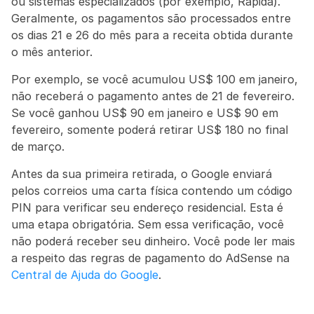
ou sistemas especializados (por exemplo, Rapida). 
Geralmente, os pagamentos são processados entre 
os dias 21 e 26 do mês para a receita obtida durante 
o mês anterior.
Por exemplo, se você acumulou US$ 100 em janeiro, 
não receberá o pagamento antes de 21 de fevereiro. 
Se você ganhou US$ 90 em janeiro e US$ 90 em 
fevereiro, somente poderá retirar US$ 180 no final 
de março.
Antes da sua primeira retirada, o Google enviará 
pelos correios uma carta física contendo um código 
PIN para verificar seu endereço residencial. Esta é 
uma etapa obrigatória. Sem essa verificação, você 
não poderá receber seu dinheiro. Você pode ler mais 
a respeito das regras de pagamento do AdSense na 
Central de Ajuda do Google
.