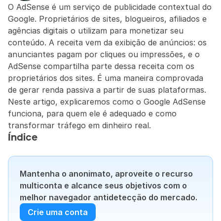
O AdSense é um serviço de publicidade contextual do 
Google. Proprietários de sites, blogueiros, afiliados e 
agências digitais o utilizam para monetizar seu 
conteúdo. A receita vem da exibição de anúncios: os 
anunciantes pagam por cliques ou impressões, e o 
AdSense compartilha parte dessa receita com os 
proprietários dos sites. É uma maneira comprovada 
de gerar renda passiva a partir de suas plataformas. 
Neste artigo, explicaremos como o Google AdSense 
funciona, para quem ele é adequado e como 
transformar tráfego em dinheiro real.
Índice
Mantenha o anonimato, aproveite o recurso 
multiconta e alcance seus objetivos com o 
melhor navegador antidetecção do mercado.
Crie uma conta