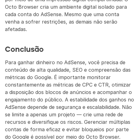
Octo Browser cria um ambiente digital isolado para 
cada conta do AdSense. Mesmo que uma conta 
venha a sofrer restrições, as demais não serão 
afetadas.
Conclusão
Para ganhar dinheiro no AdSense, você precisa de 
conteúdo de alta qualidade, SEO e compreensão das 
métricas do Google. É importante monitorar 
constantemente as métricas de CPC e CTR, otimizar 
a disposição dos blocos de anúncios e acompanhar o 
engajamento do público. A estabilidade dos ganhos no 
AdSense depende de segurança e escalabilidade. Não 
se limite a apenas um projeto — crie uma rede de 
recursos e diversifique os riscos. Gerenciar múltiplas 
contas de forma eficaz e evitar bloqueios por parte 
do Google é possível por meio do Octo Browser.