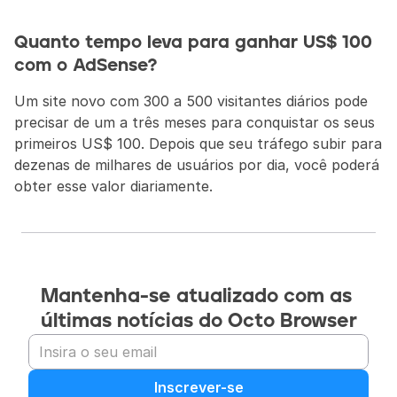
Quanto tempo leva para ganhar US$ 100 
com o AdSense?
Um site novo com 300 a 500 visitantes diários pode 
precisar de um a três meses para conquistar os seus 
primeiros US$ 100. Depois que seu tráfego subir para 
dezenas de milhares de usuários por dia, você poderá 
obter esse valor diariamente.
Mantenha-se atualizado com as 
últimas notícias do Octo Browser
Inscrever-se