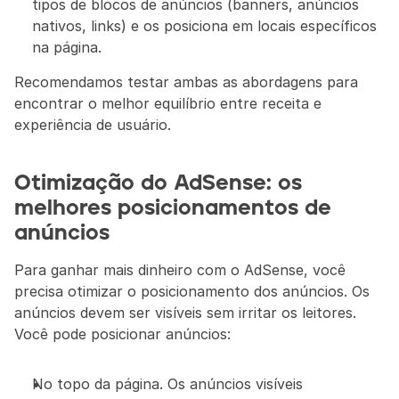
tipos de blocos de anúncios (banners, anúncios 
nativos, links) e os posiciona em locais específicos 
na página.
Recomendamos testar ambas as abordagens para 
encontrar o melhor equilíbrio entre receita e 
experiência de usuário.
Otimização do AdSense: os 
melhores posicionamentos de 
anúncios
Para ganhar mais dinheiro com o AdSense, você 
precisa otimizar o posicionamento dos anúncios. Os 
anúncios devem ser visíveis sem irritar os leitores. 
Você pode posicionar anúncios:
No topo da página. Os anúncios visíveis 