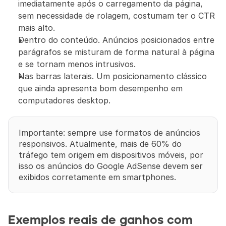
imediatamente após o carregamento da página, 
sem necessidade de rolagem, costumam ter o CTR 
mais alto.
Dentro do conteúdo. Anúncios posicionados entre 
parágrafos se misturam de forma natural à página 
e se tornam menos intrusivos.
Nas barras laterais. Um posicionamento clássico 
que ainda apresenta bom desempenho em 
computadores desktop.
Importante: sempre use formatos de anúncios 
responsivos. Atualmente, mais de 60% do 
tráfego tem origem em dispositivos móveis, por 
isso os anúncios do Google AdSense devem ser 
exibidos corretamente em smartphones.
Exemplos reais de ganhos com 