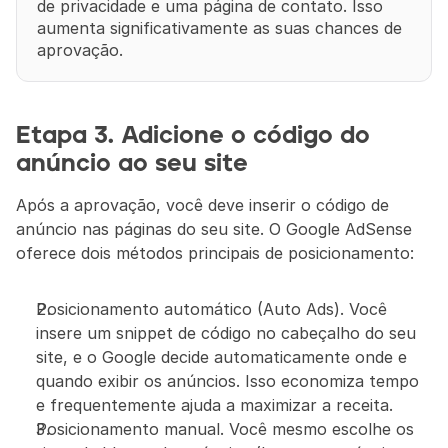
de privacidade e uma página de contato. Isso 
aumenta significativamente as suas chances de 
aprovação.
Etapa 3. Adicione o código do 
anúncio ao seu site
Após a aprovação, você deve inserir o código de 
anúncio nas páginas do seu site. O Google AdSense 
oferece dois métodos principais de posicionamento:
Posicionamento automático (Auto Ads). Você 
insere um snippet de código no cabeçalho do seu 
site, e o Google decide automaticamente onde e 
quando exibir os anúncios. Isso economiza tempo 
e frequentemente ajuda a maximizar a receita.
Posicionamento manual. Você mesmo escolhe os 