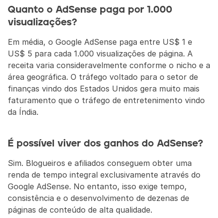
Quanto o AdSense paga por 1.000 
visualizações?
Em média, o Google AdSense paga entre US$ 1 e 
US$ 5 para cada 1.000 visualizações de página. A 
receita varia consideravelmente conforme o nicho e a 
área geográfica. O tráfego voltado para o setor de 
finanças vindo dos Estados Unidos gera muito mais 
faturamento que o tráfego de entretenimento vindo 
da Índia.
É possível viver dos ganhos do AdSense?
Sim. Blogueiros e afiliados conseguem obter uma 
renda de tempo integral exclusivamente através do 
Google AdSense. No entanto, isso exige tempo, 
consistência e o desenvolvimento de dezenas de 
páginas de conteúdo de alta qualidade.