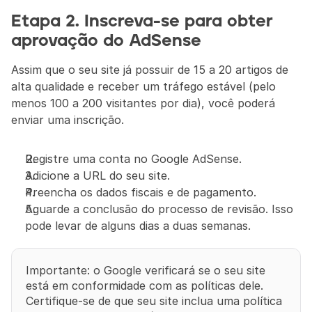
Etapa 2. Inscreva-se para obter 
aprovação do AdSense
Assim que o seu site já possuir de 15 a 20 artigos de 
alta qualidade e receber um tráfego estável (pelo 
menos 100 a 200 visitantes por dia), você poderá 
enviar uma inscrição.
Registre uma conta no Google AdSense.
Adicione a URL do seu site.
Preencha os dados fiscais e de pagamento.
Aguarde a conclusão do processo de revisão. Isso 
pode levar de alguns dias a duas semanas.
Importante: o Google verificará se o seu site 
está em conformidade com as políticas dele. 
Certifique-se de que seu site inclua uma política 