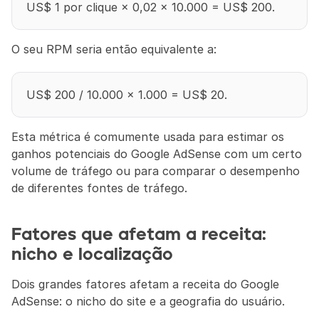
US$ 1 por clique × 0,02 × 10.000 = US$ 200.
O seu RPM seria então equivalente a:
US$ 200 / 10.000 × 1.000 = US$ 20.
Esta métrica é comumente usada para estimar os 
ganhos potenciais do Google AdSense com um certo 
volume de tráfego ou para comparar o desempenho 
de diferentes fontes de tráfego.
Fatores que afetam a receita: 
nicho e localização
Dois grandes fatores afetam a receita do Google 
AdSense: o nicho do site e a geografia do usuário.