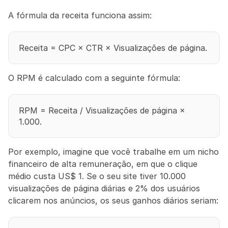
A fórmula da receita funciona assim:
Receita = CPC × CTR × Visualizações de página.
O RPM é calculado com a seguinte fórmula:
RPM = Receita / Visualizações de página × 
1.000.
Por exemplo, imagine que você trabalhe em um nicho 
financeiro de alta remuneração, em que o clique 
médio custa US$ 1. Se o seu site tiver 10.000 
visualizações de página diárias e 2% dos usuários 
clicarem nos anúncios, os seus ganhos diários seriam: