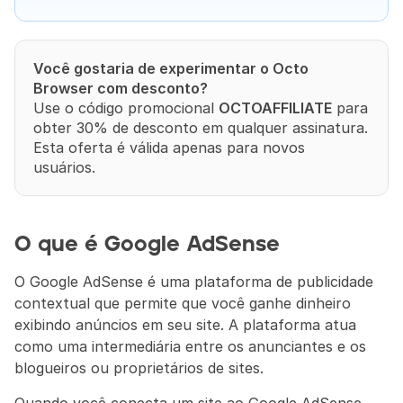
Você gostaria de experimentar o Octo 
Browser com desconto?
Use o código promocional 
OCTOAFFILIATE
 para 
obter 30% de desconto em qualquer assinatura. 
Esta oferta é válida apenas para novos 
usuários.
O que é Google AdSense
O Google AdSense é uma plataforma de publicidade 
contextual que permite que você ganhe dinheiro 
exibindo anúncios em seu site. A plataforma atua 
como uma intermediária entre os anunciantes e os 
blogueiros ou proprietários de sites.