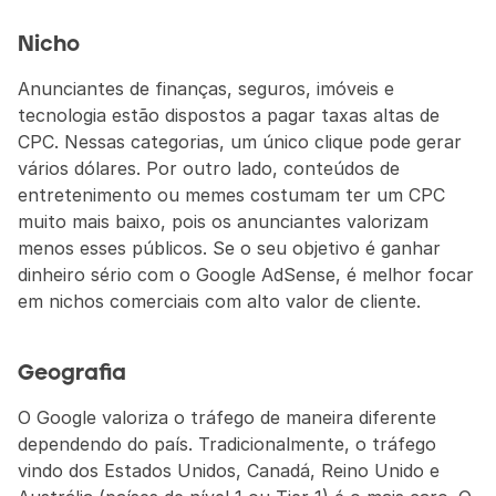
Nicho
Anunciantes de finanças, seguros, imóveis e 
tecnologia estão dispostos a pagar taxas altas de 
CPC. Nessas categorias, um único clique pode gerar 
vários dólares. Por outro lado, conteúdos de 
entretenimento ou memes costumam ter um CPC 
muito mais baixo, pois os anunciantes valorizam 
menos esses públicos. Se o seu objetivo é ganhar 
dinheiro sério com o Google AdSense, é melhor focar 
em nichos comerciais com alto valor de cliente.
Geografia
O Google valoriza o tráfego de maneira diferente 
dependendo do país. Tradicionalmente, o tráfego 
vindo dos Estados Unidos, Canadá, Reino Unido e 