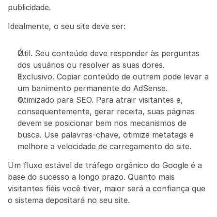
publicidade.
Idealmente, o seu site deve ser:
Útil. Seu conteúdo deve responder às perguntas 
dos usuários ou resolver as suas dores.
Exclusivo. Copiar conteúdo de outrem pode levar a 
um banimento permanente do AdSense.
Otimizado para SEO. Para atrair visitantes e, 
consequentemente, gerar receita, suas páginas 
devem se posicionar bem nos mecanismos de 
busca. Use palavras-chave, otimize metatags e 
melhore a velocidade de carregamento do site.
Um fluxo estável de tráfego orgânico do Google é a 
base do sucesso a longo prazo. Quanto mais 
visitantes fiéis você tiver, maior será a confiança que 
o sistema depositará no seu site.