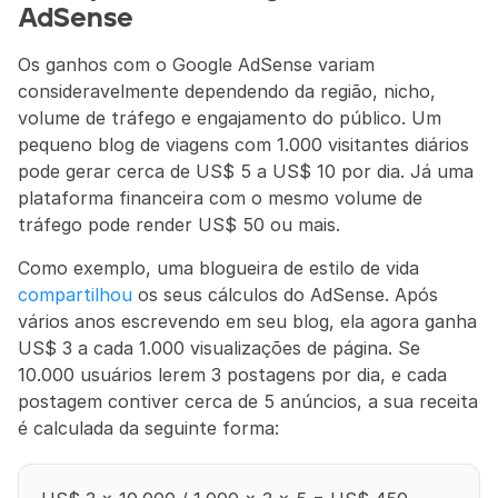
AdSense
Os ganhos com o Google AdSense variam 
consideravelmente dependendo da região, nicho, 
volume de tráfego e engajamento do público. Um 
pequeno blog de viagens com 1.000 visitantes diários 
pode gerar cerca de US$ 5 a US$ 10 por dia. Já uma 
plataforma financeira com o mesmo volume de 
tráfego pode render US$ 50 ou mais.
Como exemplo, uma blogueira de estilo de vida 
compartilhou
 os seus cálculos do AdSense. Após 
vários anos escrevendo em seu blog, ela agora ganha 
US$ 3 a cada 1.000 visualizações de página. Se 
10.000 usuários lerem 3 postagens por dia, e cada 
postagem contiver cerca de 5 anúncios, a sua receita 
é calculada da seguinte forma: