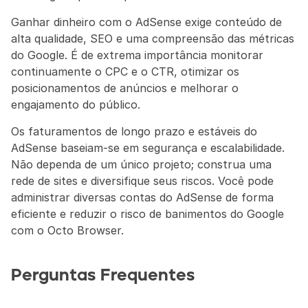
Ganhar dinheiro com o AdSense exige conteúdo de 
alta qualidade, SEO e uma compreensão das métricas 
do Google. É de extrema importância monitorar 
continuamente o CPC e o CTR, otimizar os 
posicionamentos de anúncios e melhorar o 
engajamento do público.
Os faturamentos de longo prazo e estáveis do 
AdSense baseiam-se em segurança e escalabilidade. 
Não dependa de um único projeto; construa uma 
rede de sites e diversifique seus riscos. Você pode 
administrar diversas contas do AdSense de forma 
eficiente e reduzir o risco de banimentos do Google 
com o Octo Browser.
Perguntas Frequentes