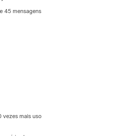
de 45 mensagens 
 vezes mais uso 