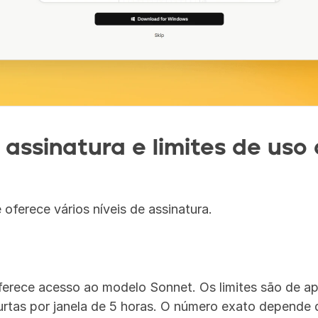
assinatura e limites de uso 
oferece vários níveis de assinatura.
oferece acesso ao modelo Sonnet. Os limites são de a
rtas por janela de 5 horas. O número exato depende 