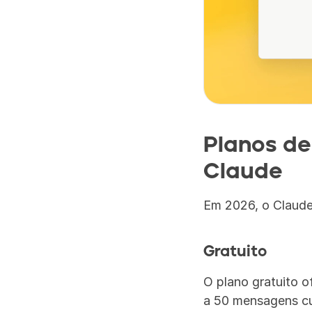
Planos de 
Claude
Em 2026, o Claude 
Gratuito
O plano gratuito 
a 50 mensagens cu