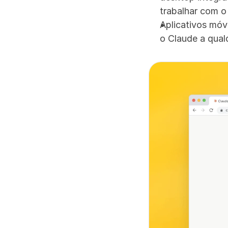
trabalhar com 
Aplicativos móv
o Claude a qua