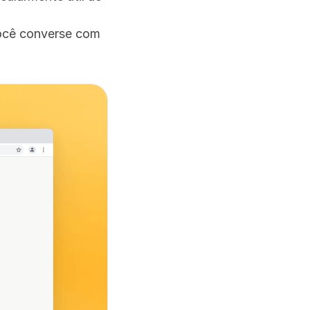
ocê converse com 