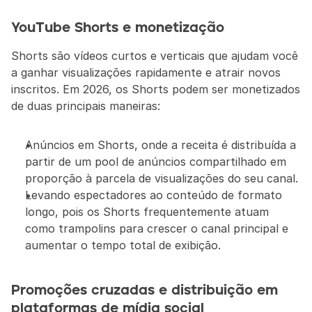
YouTube Shorts e monetização
Shorts são vídeos curtos e verticais que ajudam você 
a ganhar visualizações rapidamente e atrair novos 
inscritos. Em 2026, os Shorts podem ser monetizados 
de duas principais maneiras:
Anúncios em Shorts, onde a receita é distribuída a 
partir de um pool de anúncios compartilhado em 
proporção à parcela de visualizações do seu canal.
Levando espectadores ao conteúdo de formato 
longo, pois os Shorts frequentemente atuam 
como trampolins para crescer o canal principal e 
aumentar o tempo total de exibição.
Promoções cruzadas e distribuição em 
plataformas de mídia social