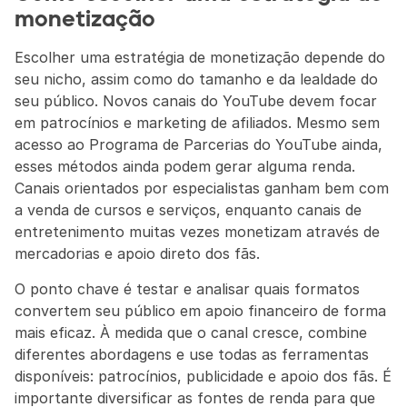
monetização
Escolher uma estratégia de monetização depende do 
seu nicho, assim como do tamanho e da lealdade do 
seu público. Novos canais do YouTube devem focar 
em patrocínios e marketing de afiliados. Mesmo sem 
acesso ao Programa de Parcerias do YouTube ainda, 
esses métodos ainda podem gerar alguma renda. 
Canais orientados por especialistas ganham bem com 
a venda de cursos e serviços, enquanto canais de 
entretenimento muitas vezes monetizam através de 
mercadorias e apoio direto dos fãs.
O ponto chave é testar e analisar quais formatos 
convertem seu público em apoio financeiro de forma 
mais eficaz. À medida que o canal cresce, combine 
diferentes abordagens e use todas as ferramentas 
disponíveis: patrocínios, publicidade e apoio dos fãs. É 
importante diversificar as fontes de renda para que 