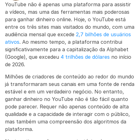
YouTube não é apenas uma plataforma para assistir 
a vídeos, mas uma das ferramentas mais poderosas 
para ganhar dinheiro online. Hoje, o YouTube está 
entre os três sites mais visitados do mundo, com uma 
audiência mensal que excede 
2,7 bilhões de usuários 
ativos
. Ao mesmo tempo, a plataforma contribui 
significativamente para a capitalização da Alphabet 
(Google), que excedeu 
4 trilhões de dólares
 no início 
de 2026.
Milhões de criadores de conteúdo ao redor do mundo 
já transformaram seus canais em uma fonte de renda 
estável e em um verdadeiro negócio. No entanto, 
ganhar dinheiro no YouTube não é tão fácil quanto 
pode parecer. Requer não apenas conteúdo de alta 
qualidade e a capacidade de interagir com o público, 
mas também uma compreensão dos algoritmos da 
plataforma.