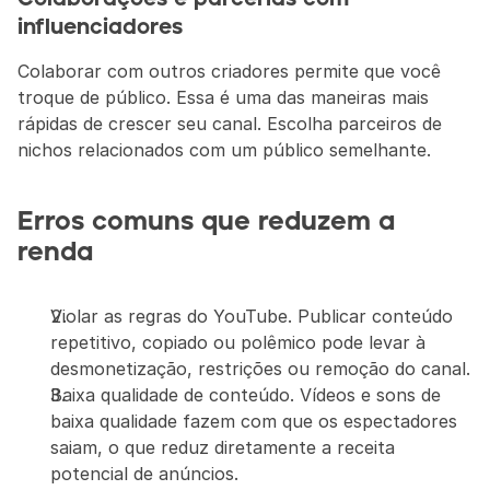
influenciadores
Colaborar com outros criadores permite que você 
troque de público. Essa é uma das maneiras mais 
rápidas de crescer seu canal. Escolha parceiros de 
nichos relacionados com um público semelhante.
Erros comuns que reduzem a 
renda
Violar as regras do YouTube. Publicar conteúdo 
repetitivo, copiado ou polêmico pode levar à 
desmonetização, restrições ou remoção do canal.
Baixa qualidade de conteúdo. Vídeos e sons de 
baixa qualidade fazem com que os espectadores 
saiam, o que reduz diretamente a receita 
potencial de anúncios.