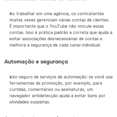
Ao trabalhar em uma agência, os contratantes 
muitas vezes gerenciam várias contas de clientes. 
É importante que o YouTube não vincule essas 
contas. Isso é prática padrão e correta que ajuda a 
evitar associações desnecessárias de contas e 
melhora a segurança de cada canal individual.
Automação e segurança
Uso seguro de serviços de automação: se você usa 
ferramentas de promoção, por exemplo, para 
curtidas, comentários ou assinaturas, um 
navegador antidetecção ajuda a evitar bans por 
atividades suspeitas.