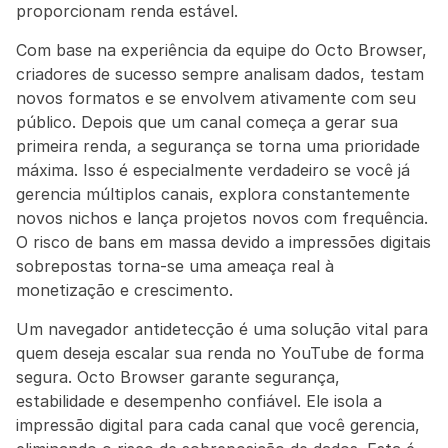
proporcionam renda estável.
Com base na experiência da equipe do Octo Browser, 
criadores de sucesso sempre analisam dados, testam 
novos formatos e se envolvem ativamente com seu 
público. Depois que um canal começa a gerar sua 
primeira renda, a segurança se torna uma prioridade 
máxima. Isso é especialmente verdadeiro se você já 
gerencia múltiplos canais, explora constantemente 
novos nichos e lança projetos novos com frequência. 
O risco de bans em massa devido a impressões digitais 
sobrepostas torna-se uma ameaça real à 
monetização e crescimento.
Um navegador antidetecção é uma solução vital para 
quem deseja escalar sua renda no YouTube de forma 
segura. Octo Browser garante segurança, 
estabilidade e desempenho confiável. Ele isola a 
impressão digital para cada canal que você gerencia, 