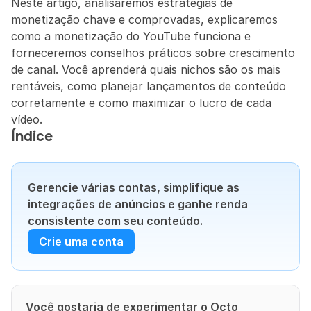
Neste artigo, analisaremos estratégias de 
monetização chave e comprovadas, explicaremos 
como a monetização do YouTube funciona e 
forneceremos conselhos práticos sobre crescimento 
de canal. Você aprenderá quais nichos são os mais 
rentáveis, como planejar lançamentos de conteúdo 
corretamente e como maximizar o lucro de cada 
vídeo.
Índice
Gerencie várias contas, simplifique as 
integrações de anúncios e ganhe renda 
consistente com seu conteúdo.
Crie uma conta
Você gostaria de experimentar o Octo 