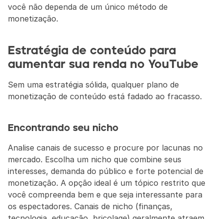
você não dependa de um único método de 
monetização.
Estratégia de conteúdo para 
aumentar sua renda no YouTube
Sem uma estratégia sólida, qualquer plano de 
monetização de conteúdo está fadado ao fracasso.
Encontrando seu nicho
Analise canais de sucesso e procure por lacunas no 
mercado. Escolha um nicho que combine seus 
interesses, demanda do público e forte potencial de 
monetização. A opção ideal é um tópico restrito que 
você compreenda bem e que seja interessante para 
os espectadores. Canais de nicho (finanças, 
tecnologia, educação, bricolage) geralmente atraem 