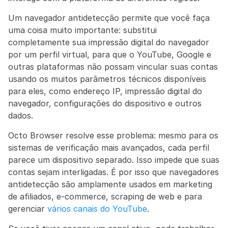
Um navegador antidetecção permite que você faça 
uma coisa muito importante: substitui 
completamente sua impressão digital do navegador 
por um perfil virtual, para que o YouTube, Google e 
outras plataformas não possam vincular suas contas 
usando os muitos parâmetros técnicos disponíveis 
para eles, como endereço IP, impressão digital do 
navegador, configurações do dispositivo e outros 
dados.
Octo Browser resolve esse problema: mesmo para os 
sistemas de verificação mais avançados, cada perfil 
parece um dispositivo separado. Isso impede que suas 
contas sejam interligadas. É por isso que navegadores 
antidetecção são amplamente usados em marketing 
de afiliados, e-commerce, scraping de web e para 
gerenciar 
vários canais do YouTube
.