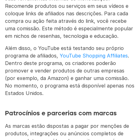
Recomende produtos ou serviços em seus vídeos e 
coloque links de afiliados nas descrições. Para cada 
compra ou ação feita através do link, você recebe 
uma comissão. Este método é especialmente popular 
em nichos de resenhas, tecnologia e educação.
Além disso, o YouTube está testando seu próprio 
programa de afiliados, 
YouTube Shopping Affiliates
. 
Dentro deste programa, os criadores poderão 
promover e vender produtos de outras empresas 
(por exemplo, da Amazon) e ganhar uma comissão. 
No momento, o programa está disponível apenas nos 
Estados Unidos.
Patrocínios e parcerias com marcas
As marcas estão dispostas a pagar por menções de 
produtos, integrações ou anúncios completos de 