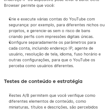
Browser permite que você:
Crie e execute várias contas do YouTube com 
segurança: por exemplo, para diferentes nichos ou 
projetos, e gerencie-as sem o risco de bans 
criando perfis com impressões digitais únicas.
Configure separadamente os parâmetros para 
cada conta, incluindo endereço IP, agente de 
usuário, resolução de tela, idioma, fuso horário e 
outras configurações, para que o YouTube os 
perceba como usuários diferentes.
Testes de conteúdo e estratégia
Testes A/B permitem que você verifique como 
diferentes elementos de conteúdo, como 
miniaturas, títulos e descrições, são percebidos 