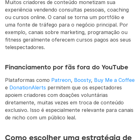
Muitos criadores de conteúdo monetizam sua 
experiência vendendo consultas pessoais, coaching 
ou cursos online. O canal se torna um portfólio e 
uma fonte de tráfego para o negócio principal. Por 
exemplo, canais sobre marketing, programação ou 
fitness geralmente oferecem cursos pagos aos seus 
telespectadores.
Financiamento por fãs fora do YouTube
Plataformas como 
Patreon
, 
Boosty
, 
Buy Me a Coffee
e 
DonationAlerts
 permitem que os espectadores 
apoiem criadores com doações voluntárias 
diretamente, muitas vezes em troca de conteúdo 
exclusivo. Isso é especialmente relevante para canais 
de nicho com um público leal.
Como escolher uma estratégia de 