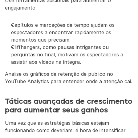
Use ferramentas adicionais para aumentar o 
engajamento:
Capítulos e marcações de tempo ajudam os 
espectadores a encontrar rapidamente os 
momentos que precisam.
Cliffhangers, como pausas intrigantes ou 
perguntas no final, motivam os espectadores a 
assistir aos vídeos na íntegra.
Analise os gráficos de retenção de público no 
YouTube Analytics para entender onde a atenção cai.
Táticas avançadas de crescimento 
para aumentar seus ganhos
Uma vez que as estratégias básicas estejam 
funcionando como deveriam, é hora de intensificar.