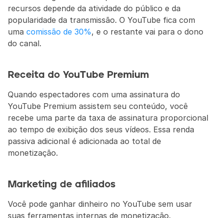
recursos depende da atividade do público e da 
popularidade da transmissão. O YouTube fica com 
uma 
comissão de 30%
, e o restante vai para o dono 
do canal.
Receita do YouTube Premium
Quando espectadores com uma assinatura do 
YouTube Premium assistem seu conteúdo, você 
recebe uma parte da taxa de assinatura proporcional 
ao tempo de exibição dos seus vídeos. Essa renda 
passiva adicional é adicionada ao total de 
monetização.
Marketing de afiliados
Você pode ganhar dinheiro no YouTube sem usar 
suas ferramentas internas de monetização. 