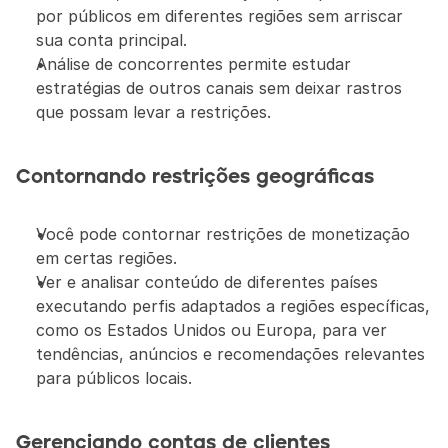
por públicos em diferentes regiões sem arriscar 
sua conta principal.
Análise de concorrentes permite estudar 
estratégias de outros canais sem deixar rastros 
que possam levar a restrições.
Contornando restrições geográficas
Você pode contornar restrições de monetização 
em certas regiões.
Ver e analisar conteúdo de diferentes países 
executando perfis adaptados a regiões específicas, 
como os Estados Unidos ou Europa, para ver 
tendências, anúncios e recomendações relevantes 
para públicos locais.
Gerenciando contas de clientes