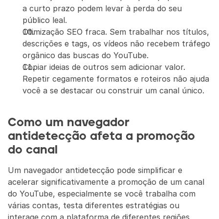
a curto prazo podem levar à perda do seu 
público leal.
Otimização SEO fraca. Sem trabalhar nos títulos, 
descrições e tags, os vídeos não recebem tráfego 
orgânico das buscas do YouTube.
Copiar ideias de outros sem adicionar valor. 
Repetir cegamente formatos e roteiros não ajuda 
você a se destacar ou construir um canal único.
Como um navegador 
antidetecção afeta a promoção 
do canal
Um navegador antidetecção pode simplificar e 
acelerar significativamente a promoção de um canal 
do YouTube, especialmente se você trabalha com 
várias contas, testa diferentes estratégias ou 
interage com a plataforma de diferentes regiões.