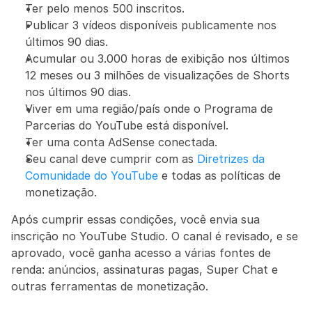
Ter pelo menos 500 inscritos.
Publicar 3 vídeos disponíveis publicamente nos 
últimos 90 dias.
Acumular ou 3.000 horas de exibição nos últimos 
12 meses ou 3 milhões de visualizações de Shorts 
nos últimos 90 dias.
Viver em uma região/país onde o Programa de 
Parcerias do YouTube está disponível.
Ter uma conta AdSense conectada.
Seu canal deve cumprir com as 
Diretrizes da 
Comunidade do YouTube
 e todas as políticas de 
monetização.
Após cumprir essas condições, você envia sua 
inscrição no YouTube Studio. O canal é revisado, e se 
aprovado, você ganha acesso a várias fontes de 
renda: anúncios, assinaturas pagas, Super Chat e 
outras ferramentas de monetização.