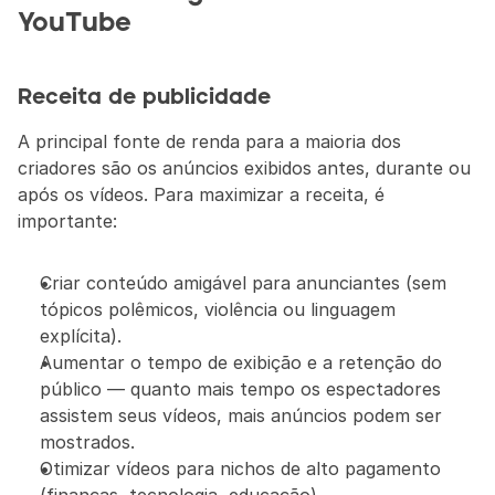
YouTube
Receita de publicidade
A principal fonte de renda para a maioria dos 
criadores são os anúncios exibidos antes, durante ou 
após os vídeos. Para maximizar a receita, é 
importante:
Criar conteúdo amigável para anunciantes (sem 
tópicos polêmicos, violência ou linguagem 
explícita).
Aumentar o tempo de exibição e a retenção do 
público — quanto mais tempo os espectadores 
assistem seus vídeos, mais anúncios podem ser 
mostrados.
Otimizar vídeos para nichos de alto pagamento 