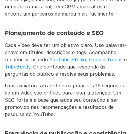
um público mais leal, têm CPMs mais altos e 
encontram parceiros de marca mais facilmente.
Planejamento de conteúdo e SEO
Cada vídeo deve ter um objetivo claro. Use palavras-
chave em títulos, descrições e tags. Acompanhe 
tendências usando 
YouTube Studio
, 
Google Trends
 e 
TubeBuddy
. Crie conteúdo que responda às 
perguntas do público e resolva seus problemas.
Uma miniatura atraente e os primeiros 15 segundos 
de um vídeo são críticos para reter a atenção. Um 
SEO forte é a base que ajuda seu conteúdo a ser 
promovido nas recomendações e resultados de 
pesquisa do YouTube.
Frequência de publicação e consistência