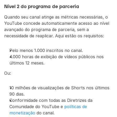
Nível 2 do programa de parceria
Quando seu canal atinge as métricas necessárias, o 
YouTube concede automaticamente acesso ao nível 
avançado do programa de parceria, sem a 
necessidade de reaplicar. Aqui estão os requisitos:
Pelo menos 1.000 inscritos no canal.
4.000 horas de exibição de vídeos públicos nos 
últimos 12 meses.
Ou:
10 milhões de visualizações de Shorts nos últimos 
90 dias.
Conformidade com todas as Diretrizes da 
Comunidade do YouTube e 
políticas de 
monetização
 do canal.