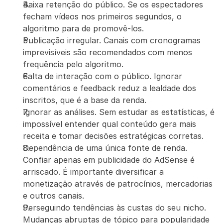
Baixa retenção do público. Se os espectadores 
fecham vídeos nos primeiros segundos, o 
algoritmo para de promovê-los.
Publicação irregular. Canais com cronogramas 
imprevisíveis são recomendados com menos 
frequência pelo algoritmo.
Falta de interação com o público. Ignorar 
comentários e feedback reduz a lealdade dos 
inscritos, que é a base da renda.
Ignorar as análises. Sem estudar as estatísticas, é 
impossível entender qual conteúdo gera mais 
receita e tomar decisões estratégicas corretas.
Dependência de uma única fonte de renda. 
Confiar apenas em publicidade do AdSense é 
arriscado. É importante diversificar a 
monetização através de patrocínios, mercadorias 
e outros canais.
Perseguindo tendências às custas do seu nicho. 
Mudanças abruptas de tópico para popularidade 