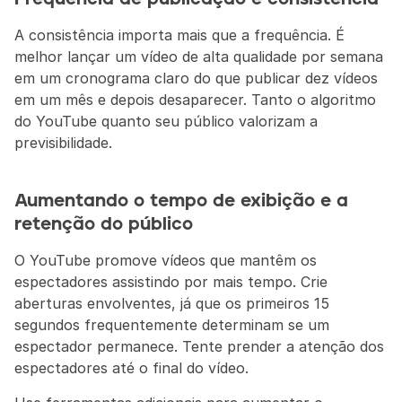
A consistência importa mais que a frequência. É 
melhor lançar um vídeo de alta qualidade por semana 
em um cronograma claro do que publicar dez vídeos 
em um mês e depois desaparecer. Tanto o algoritmo 
do YouTube quanto seu público valorizam a 
previsibilidade.
Aumentando o tempo de exibição e a 
retenção do público
O YouTube promove vídeos que mantêm os 
espectadores assistindo por mais tempo. Crie 
aberturas envolventes, já que os primeiros 15 
segundos frequentemente determinam se um 
espectador permanece. Tente prender a atenção dos 
espectadores até o final do vídeo.