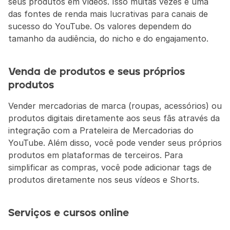
seus produtos em vídeos. Isso muitas vezes é uma 
das fontes de renda mais lucrativas para canais de 
sucesso do YouTube. Os valores dependem do 
tamanho da audiência, do nicho e do engajamento.
Venda de produtos e seus próprios 
produtos
Vender mercadorias de marca (roupas, acessórios) ou 
produtos digitais diretamente aos seus fãs através da 
integração com a Prateleira de Mercadorias do 
YouTube. Além disso, você pode vender seus próprios 
produtos em plataformas de terceiros. Para 
simplificar as compras, você pode adicionar tags de 
produtos diretamente nos seus vídeos e Shorts.
Serviços e cursos online