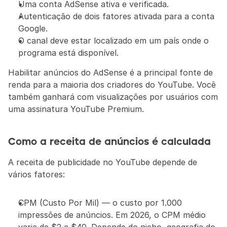
Uma conta AdSense ativa e verificada.
Autenticação de dois fatores ativada para a conta 
Google.
O canal deve estar localizado em um país onde o 
programa está disponível.
Habilitar anúncios do AdSense é a principal fonte de 
renda para a maioria dos criadores do YouTube. Você 
também ganhará com visualizações por usuários com 
uma assinatura YouTube Premium.
Como a receita de anúncios é calculada
A receita de publicidade no YouTube depende de 
vários fatores:
CPM (Custo Por Mil) — o custo por 1.000 
impressões de anúncios. Em 2026, o CPM médio 