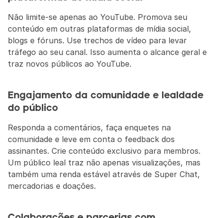
Não limite-se apenas ao YouTube. Promova seu 
conteúdo em outras plataformas de mídia social, 
blogs e fóruns. Use trechos de vídeo para levar 
tráfego ao seu canal. Isso aumenta o alcance geral e 
traz novos públicos ao YouTube.
Engajamento da comunidade e lealdade 
do público
Responda a comentários, faça enquetes na 
comunidade e leve em conta o feedback dos 
assinantes. Crie conteúdo exclusivo para membros. 
Um público leal traz não apenas visualizações, mas 
também uma renda estável através de Super Chat, 
mercadorias e doações.
Colaborações e parcerias com 