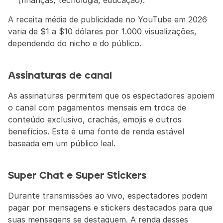
(finanças, tecnologia, educação).
A receita média de publicidade no YouTube em 2026 
varia de $1 a $10 dólares por 1.000 visualizações, 
dependendo do nicho e do público.
Assinaturas de canal
As assinaturas permitem que os espectadores apoiem 
o canal com pagamentos mensais em troca de 
conteúdo exclusivo, crachás, emojis e outros 
benefícios. Esta é uma fonte de renda estável 
baseada em um público leal.
Super Chat e Super Stickers
Durante transmissões ao vivo, espectadores podem 
pagar por mensagens e stickers destacados para que 
suas mensagens se destaquem. A renda desses 