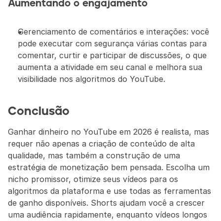
Aumentando o engajamento
Gerenciamento de comentários e interações: você 
pode executar com segurança várias contas para 
comentar, curtir e participar de discussões, o que 
aumenta a atividade em seu canal e melhora sua 
visibilidade nos algoritmos do YouTube.
Conclusão
Ganhar dinheiro no YouTube em 2026 é realista, mas 
requer não apenas a criação de conteúdo de alta 
qualidade, mas também a construção de uma 
estratégia de monetização bem pensada. Escolha um 
nicho promissor, otimize seus vídeos para os 
algoritmos da plataforma e use todas as ferramentas 
de ganho disponíveis. Shorts ajudam você a crescer 
uma audiência rapidamente, enquanto vídeos longos 