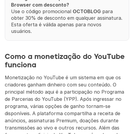
Browser com desconto?
Use o código promocional 
OCTOBLOG
 para 
obter 30% de desconto em qualquer assinatura. 
Esta oferta é válida apenas para novos 
usuários.
Como a monetização do YouTube 
funciona
Monetização no YouTube é um sistema em que os 
criadores ganham dinheiro com seu conteúdo. O 
principal método aqui é a participação no Programa 
de Parcerias do YouTube (YPP). Após ingressar no 
programa, várias opções de ganho tornam-se 
disponíveis. A plataforma compartilha a receita de 
anúncios, assinaturas Premium, doações durante 
transmissões ao vivo e outros recursos. Além das 