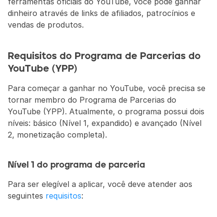
ferramentas oficiais do YouTube, você pode ganhar 
dinheiro através de links de afiliados, patrocínios e 
vendas de produtos.
Requisitos do Programa de Parcerias do 
YouTube (YPP)
Para começar a ganhar no YouTube, você precisa se 
tornar membro do Programa de Parcerias do 
YouTube (YPP). Atualmente, o programa possui dois 
níveis: básico (Nível 1, expandido) e avançado (Nível 
2, monetização completa).
Nível 1 do programa de parceria
Para ser elegível a aplicar, você deve atender aos 
seguintes 
requisitos
: