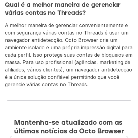
Qual é a melhor maneira de gerenciar 
várias contas no Threads?
A melhor maneira de gerenciar convenientemente e 
com segurança várias contas no Threads é usar um 
navegador antidetecção. Octo Browser cria um 
ambiente isolado e uma própria impressão digital para 
cada perfil. Isso protege suas contas de bloqueios em 
massa. Para uso profissional (agências, marketing de 
afiliados, vários clientes), um navegador antidetecção 
é a única solução confiável permitindo que você 
gerencie várias contas no Threads.
Mantenha-se atualizado com as 
últimas notícias do Octo Browser