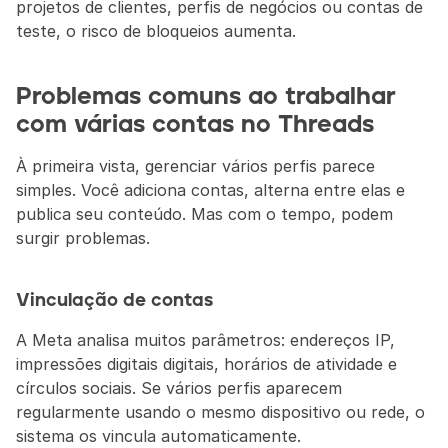
projetos de clientes, perfis de negócios ou contas de 
teste, o risco de bloqueios aumenta.
Problemas comuns ao trabalhar 
com várias contas no Threads
À primeira vista, gerenciar vários perfis parece 
simples. Você adiciona contas, alterna entre elas e 
publica seu conteúdo. Mas com o tempo, podem 
surgir problemas.
Vinculação de contas
A Meta analisa muitos parâmetros: endereços IP, 
impressões digitais digitais, horários de atividade e 
círculos sociais. Se vários perfis aparecem 
regularmente usando o mesmo dispositivo ou rede, o 
sistema os vincula automaticamente.