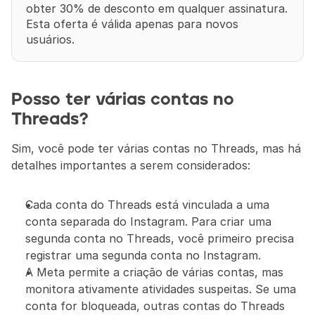
obter 30% de desconto em qualquer assinatura. 
Esta oferta é válida apenas para novos 
usuários.
Posso ter várias contas no 
Threads?
Sim, você pode ter várias contas no Threads, mas há 
detalhes importantes a serem considerados:
Cada conta do Threads está vinculada a uma 
conta separada do Instagram. Para criar uma 
segunda conta no Threads, você primeiro precisa 
registrar uma segunda conta no Instagram.
A Meta permite a criação de várias contas, mas 
monitora ativamente atividades suspeitas. Se uma 
conta for bloqueada, outras contas do Threads 