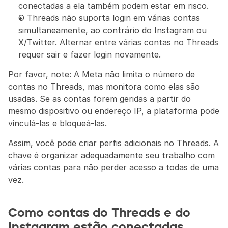
conectadas a ela também podem estar em risco.
O Threads não suporta login em várias contas 
simultaneamente, ao contrário do Instagram ou 
X/Twitter. Alternar entre várias contas no Threads 
requer sair e fazer login novamente.
Por favor, note: A Meta não limita o número de 
contas no Threads, mas monitora como elas são 
usadas. Se as contas forem geridas a partir do 
mesmo dispositivo ou endereço IP, a plataforma pode 
vinculá-las e bloqueá-las.
Assim, você pode criar perfis adicionais no Threads. A 
chave é organizar adequadamente seu trabalho com 
várias contas para não perder acesso a todas de uma 
vez.
Como contas do Threads e do 
Instagram estão conectadas