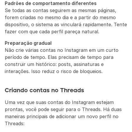
Padrões de comportamento diferentes
Se todas as contas seguirem as mesmas páginas, 
forem criadas no mesmo dia e a partir do mesmo 
dispositivo, o sistema as vinculará rapidamente. Tente 
fazer com que cada perfil pareça natural.
Preparação gradual
Não crie várias contas no Instagram em um curto 
período de tempo. Elas precisam de tempo para 
construir um histórico: posts, assinaturas e 
interações. Isso reduz o risco de bloqueios.
Criando contas no Threads
Uma vez que suas contas do Instagram estejam 
prontas, você pode seguir para o Threads. Há duas 
maneiras principais de adicionar um novo perfil no 
Threads: