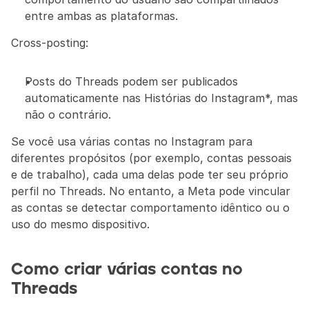
entre ambas as plataformas.
Cross-posting:
Posts do Threads podem ser publicados 
automaticamente nas Histórias do Instagram*, mas 
não o contrário.
Se você usa várias contas no Instagram para 
diferentes propósitos (por exemplo, contas pessoais 
e de trabalho), cada uma delas pode ter seu próprio 
perfil no Threads. No entanto, a Meta pode vincular 
as contas se detectar comportamento idêntico ou o 
uso do mesmo dispositivo.
Como criar várias contas no 
Threads