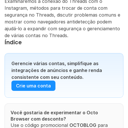
Examinaremos a conexão do Threads com o 
Instagram, métodos para trocar de conta com 
segurança no Threads, discutir problemas comuns e 
mostrar como navegadores antidetecção podem 
ajudá-lo a expandir com segurança o gerenciamento 
de várias contas no Threads.
Índice
Gerencie várias contas, simplifique as 
integrações de anúncios e ganhe renda 
consistente com seu conteúdo.
Crie uma conta
Você gostaria de experimentar o Octo 
Browser com desconto?
Use o código promocional 
OCTOBLOG
 para 