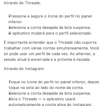
Através do Threads:
Pressione e segure o ícone do perfil no painel 
inferior.
Selecione a conta desejada da lista suspensa.
O aplicativo mudará para o perfil selecionado.
É importante entender que o Threads não suporta 
trabalhar com várias contas simultaneamente. Você 
só pode usar um perfil de cada vez. Ao alternar, a 
sessão atual é encerrada e a próxima é iniciada.
Através do Instagram:
Toque no ícone do perfil no painel inferior, depois 
toque na seta ao lado do nome da conta.
Selecione a conta desejada da lista suspensa.
Abra o Threads — o aplicativo usará 
automaticamente a conta ativa do Instagram.