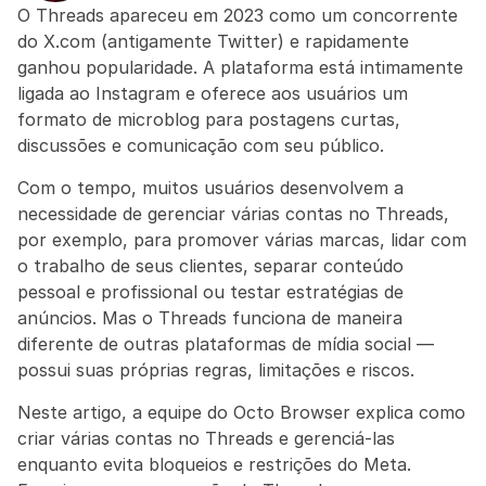
O Threads apareceu em 2023 como um concorrente 
do X.com (antigamente Twitter) e rapidamente 
ganhou popularidade. A plataforma está intimamente 
ligada ao Instagram e oferece aos usuários um 
formato de microblog para postagens curtas, 
discussões e comunicação com seu público.
Com o tempo, muitos usuários desenvolvem a 
necessidade de gerenciar várias contas no Threads, 
por exemplo, para promover várias marcas, lidar com 
o trabalho de seus clientes, separar conteúdo 
pessoal e profissional ou testar estratégias de 
anúncios. Mas o Threads funciona de maneira 
diferente de outras plataformas de mídia social — 
possui suas próprias regras, limitações e riscos.
Neste artigo, a equipe do Octo Browser explica como 
criar várias contas no Threads e gerenciá-las 
enquanto evita bloqueios e restrições do Meta. 