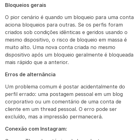
Bloqueios gerais
O pior cenário é quando um bloqueio para uma conta 
aciona bloqueios para outras. Se os perfis foram 
criados sob condições idênticas e geridos usando o 
mesmo dispositivo, o risco de bloqueio em massa é 
muito alto. Uma nova conta criada no mesmo 
dispositivo após um bloqueio geralmente é bloqueada 
mais rápido que a anterior.
Erros de alternância
Um problema comum é postar acidentalmente do 
perfil errado: uma postagem pessoal em um blog 
corporativo ou um comentário de uma conta de 
cliente em um thread pessoal. O erro pode ser 
excluído, mas a impressão permanecerá.
Conexão com Instagram: