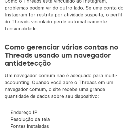
Como o Threads está vinculado ao Instagram, 
problemas podem vir do outro lado. Se uma conta do 
Instagram for restrita por atividade suspeita, o perfil 
do Threads vinculado perde automaticamente 
funcionalidade.
Como gerenciar várias contas no 
Threads usando um navegador 
antidetecção
Um navegador comum não é adequado para multi-
accounting. Quando você abre o Threads em um 
navegador comum, o site recebe uma grande 
quantidade de dados sobre seu dispositivo:
Endereço IP
Resolução da tela
Fontes instaladas