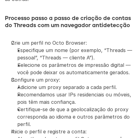
Processo passo a passo de criação de contas 
do Threads com um navegador antidetecção
Crie um perfil no Octo Browser:
Especifique um nome (por exemplo, “Threads — 
pessoal”, “Threads — cliente A”).
Selecione os parâmetros de impressão digital — 
você pode deixar os automaticamente gerados.
Configure um proxy:
Adicione um proxy separado a cada perfil.
Recomendamos usar IPs residenciais ou móveis, 
pois têm mais confiança.
Certifique-se de que a geolocalização do proxy 
corresponda ao idioma e outros parâmetros do 
perfil.
Inicie o perfil e registre a conta: