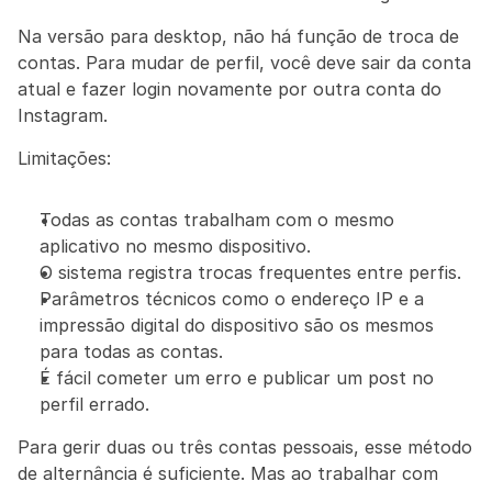
Na versão para desktop, não há função de troca de 
contas. Para mudar de perfil, você deve sair da conta 
atual e fazer login novamente por outra conta do 
Instagram.
Limitações:
Todas as contas trabalham com o mesmo 
aplicativo no mesmo dispositivo.
O sistema registra trocas frequentes entre perfis.
Parâmetros técnicos como o endereço IP e a 
impressão digital do dispositivo são os mesmos 
para todas as contas.
É fácil cometer um erro e publicar um post no 
perfil errado.
Para gerir duas ou três contas pessoais, esse método 
de alternância é suficiente. Mas ao trabalhar com 