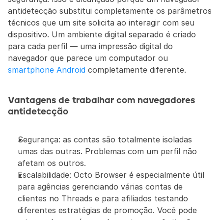
antidetecção substitui completamente os parâmetros 
técnicos que um site solicita ao interagir com seu 
dispositivo. Um ambiente digital separado é criado 
para cada perfil — uma impressão digital do 
navegador que parece um computador ou 
smartphone Android
 completamente diferente.
Vantagens de trabalhar com navegadores 
antidetecção
Segurança: as contas são totalmente isoladas 
umas das outras. Problemas com um perfil não 
afetam os outros.
Escalabilidade: Octo Browser é especialmente útil 
para agências gerenciando várias contas de 
clientes no Threads e para afiliados testando 
diferentes estratégias de promoção. Você pode 