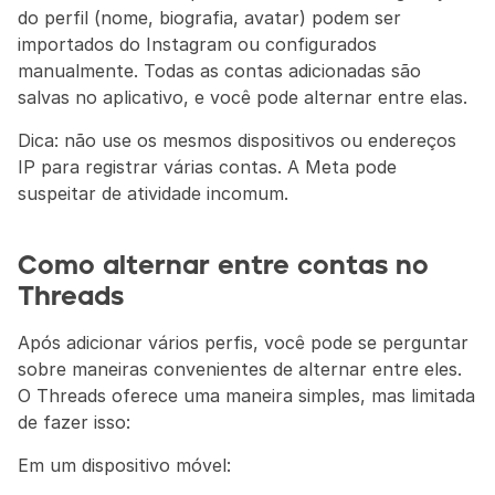
do perfil (nome, biografia, avatar) podem ser 
importados do Instagram ou configurados 
manualmente. Todas as contas adicionadas são 
salvas no aplicativo, e você pode alternar entre elas.
Dica: não use os mesmos dispositivos ou endereços 
IP para registrar várias contas. A Meta pode 
suspeitar de atividade incomum.
Como alternar entre contas no 
Threads
Após adicionar vários perfis, você pode se perguntar 
sobre maneiras convenientes de alternar entre eles. 
O Threads oferece uma maneira simples, mas limitada 
de fazer isso:
Em um dispositivo móvel: