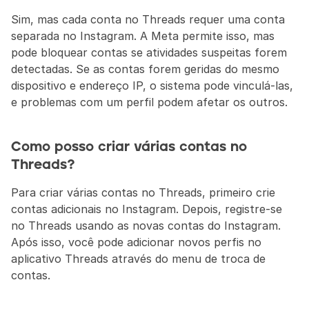
Sim, mas cada conta no Threads requer uma conta 
separada no Instagram. A Meta permite isso, mas 
pode bloquear contas se atividades suspeitas forem 
detectadas. Se as contas forem geridas do mesmo 
dispositivo e endereço IP, o sistema pode vinculá-las, 
e problemas com um perfil podem afetar os outros.
Como posso criar várias contas no 
Threads?
Para criar várias contas no Threads, primeiro crie 
contas adicionais no Instagram. Depois, registre-se 
no Threads usando as novas contas do Instagram. 
Após isso, você pode adicionar novos perfis no 
aplicativo Threads através do menu de troca de 
contas.