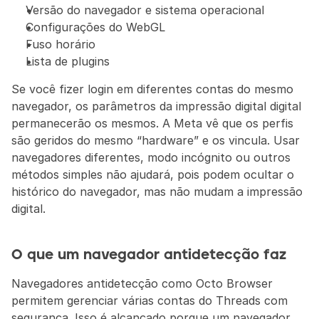
Versão do navegador e sistema operacional
Configurações do WebGL
Fuso horário
Lista de plugins
Se você fizer login em diferentes contas do mesmo 
navegador, os parâmetros da impressão digital digital 
permanecerão os mesmos. A Meta vê que os perfis 
são geridos do mesmo “hardware” e os vincula. Usar 
navegadores diferentes, modo incógnito ou outros 
métodos simples não ajudará, pois podem ocultar o 
histórico do navegador, mas não mudam a impressão 
digital.
O que um navegador antidetecção faz
Navegadores antidetecção como Octo Browser 
permitem gerenciar várias contas do Threads com 
segurança. Isso é alcançado porque um navegador 