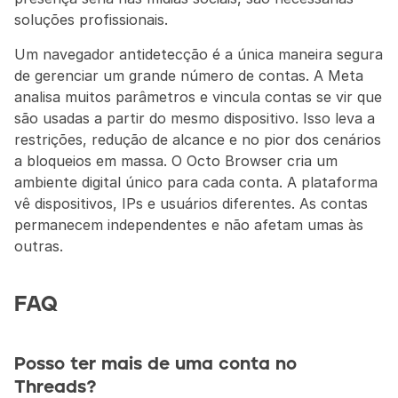
soluções profissionais.
Um navegador antidetecção é a única maneira segura 
de gerenciar um grande número de contas. A Meta 
analisa muitos parâmetros e vincula contas se vir que 
são usadas a partir do mesmo dispositivo. Isso leva a 
restrições, redução de alcance e no pior dos cenários 
a bloqueios em massa. O Octo Browser cria um 
ambiente digital único para cada conta. A plataforma 
vê dispositivos, IPs e usuários diferentes. As contas 
permanecem independentes e não afetam umas às 
outras.
FAQ
Posso ter mais de uma conta no 
Threads?