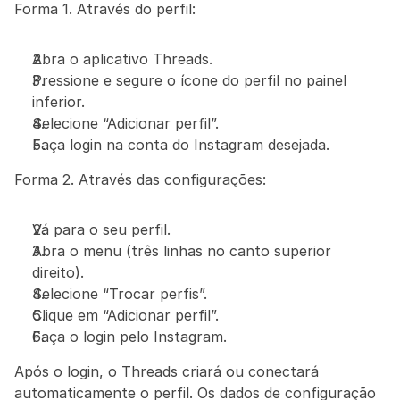
Forma 1. Através do perfil:
Abra o aplicativo Threads.
Pressione e segure o ícone do perfil no painel 
inferior.
Selecione “Adicionar perfil”.
Faça login na conta do Instagram desejada.
Forma 2. Através das configurações:
Vá para o seu perfil.
Abra o menu (três linhas no canto superior 
direito).
Selecione “Trocar perfis”.
Clique em “Adicionar perfil”.
Faça o login pelo Instagram.
Após o login, o Threads criará ou conectará 
automaticamente o perfil. Os dados de configuração 