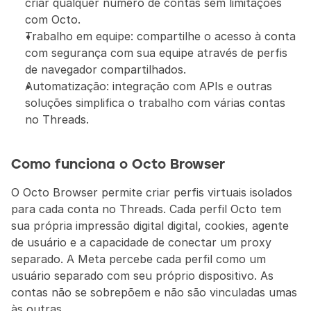
criar qualquer número de contas sem limitações 
com Octo.
Trabalho em equipe: compartilhe o acesso à conta 
com segurança com sua equipe através de perfis 
de navegador compartilhados.
Automatização: integração com APIs e outras 
soluções simplifica o trabalho com várias contas 
no Threads.
Como funciona o Octo Browser
O Octo Browser permite criar perfis virtuais isolados 
para cada conta no Threads. Cada perfil Octo tem 
sua própria impressão digital digital, cookies, agente 
de usuário e a capacidade de conectar um proxy 
separado. A Meta percebe cada perfil como um 
usuário separado com seu próprio dispositivo. As 
contas não se sobrepõem e não são vinculadas umas 
às outras.