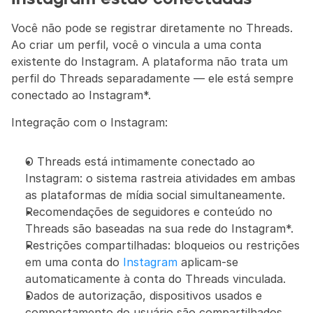
Você não pode se registrar diretamente no Threads. 
Ao criar um perfil, você o vincula a uma conta 
existente do Instagram. A plataforma não trata um 
perfil do Threads separadamente — ele está sempre 
conectado ao Instagram*.
Integração com o Instagram:
O Threads está intimamente conectado ao 
Instagram: o sistema rastreia atividades em ambas 
as plataformas de mídia social simultaneamente.
Recomendações de seguidores e conteúdo no 
Threads são baseadas na sua rede do Instagram*.
Restrições compartilhadas: bloqueios ou restrições 
em uma conta do 
Instagram
 aplicam-se 
automaticamente à conta do Threads vinculada.
Dados de autorização, dispositivos usados e 
comportamento do usuário são compartilhados 