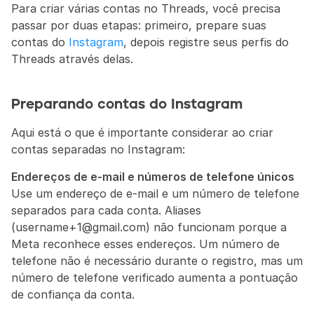
Para criar várias contas no Threads, você precisa 
passar por duas etapas: primeiro, prepare suas 
contas do 
Instagram
, depois registre seus perfis do 
Threads através delas.
Preparando contas do Instagram
Aqui está o que é importante considerar ao criar 
contas separadas no Instagram:
Endereços de e-mail e números de telefone únicos
Use um endereço de e-mail e um número de telefone 
separados para cada conta. Aliases 
(username+1@gmail.com) não funcionam porque a 
Meta reconhece esses endereços. Um número de 
telefone não é necessário durante o registro, mas um 
número de telefone verificado aumenta a pontuação 
de confiança da conta.