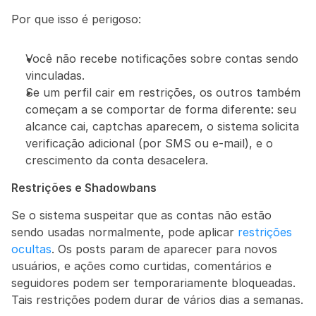
Por que isso é perigoso:
Você não recebe notificações sobre contas sendo 
vinculadas.
Se um perfil cair em restrições, os outros também 
começam a se comportar de forma diferente: seu 
alcance cai, captchas aparecem, o sistema solicita 
verificação adicional (por SMS ou e-mail), e o 
crescimento da conta desacelera.
Restrições e Shadowbans
Se o sistema suspeitar que as contas não estão 
sendo usadas normalmente, pode aplicar 
restrições 
ocultas
. Os posts param de aparecer para novos 
usuários, e ações como curtidas, comentários e 
seguidores podem ser temporariamente bloqueadas. 
Tais restrições podem durar de vários dias a semanas.