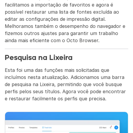
facilitamos a importação de favoritos e agora é 
possível restaurar uma lista de fontes excluída ao 
editar as configurações de impressão digital. 
Melhoramos também o desempenho do navegador e 
fizemos outros ajustes para garantir um trabalho 
ainda mais eficiente com o Octo Browser.
Pesquisa na Lixeira
Esta foi uma das funções mais solicitadas que 
incluímos nesta atualização. Adicionamos uma barra 
de pesquisa na Lixeira, permitindo que você busque 
perfis pelos seus títulos. Agora você pode encontrar 
e restaurar facilmente os perfis que precisa.