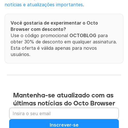
notícias e atualizações importantes
.
Você gostaria de experimentar o Octo 
Browser com desconto?
Use o código promocional 
OCTOBLOG
 para 
obter 30% de desconto em qualquer assinatura. 
Esta oferta é válida apenas para novos 
usuários.
Mantenha-se atualizado com as 
últimas notícias do Octo Browser
Inscrever-se