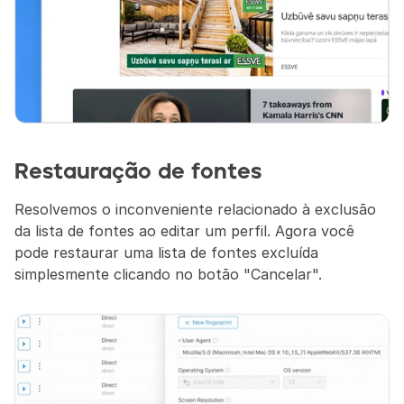
Restauração de fontes
Resolvemos o inconveniente relacionado à exclusão 
da lista de fontes ao editar um perfil. Agora você 
pode restaurar uma lista de fontes excluída 
simplesmente clicando no botão "Cancelar".