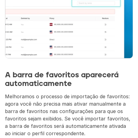
A barra de favoritos aparecerá 
automaticamente
Melhoramos o processo de importação de favoritos: 
agora você não precisa mais ativar manualmente a 
barra de favoritos nas configurações para que os 
favoritos sejam exibidos. Se você importar favoritos, 
a barra de favoritos será automaticamente ativada 
ao iniciar o perfil correspondente.