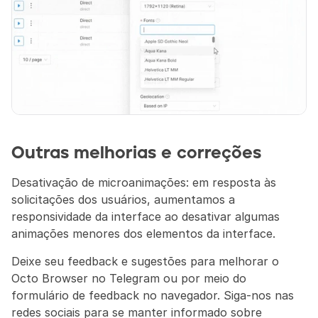
Outras melhorias e correções
Desativação de microanimações: em resposta às 
solicitações dos usuários, aumentamos a 
responsividade da interface ao desativar algumas 
animações menores dos elementos da interface.
Deixe seu feedback e sugestões para melhorar o 
Octo Browser no Telegram ou por meio do 
formulário de feedback no navegador. Siga-nos nas 
redes sociais para se manter informado sobre 