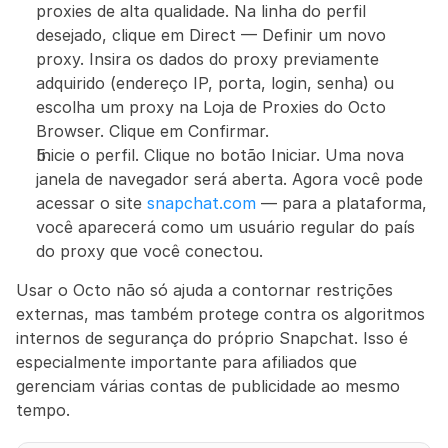
proxies de alta qualidade. Na linha do perfil 
desejado, clique em Direct — Definir um novo 
proxy. Insira os dados do proxy previamente 
adquirido (endereço IP, porta, login, senha) ou 
escolha um proxy na Loja de Proxies do Octo 
Browser. Clique em Confirmar.
Inicie o perfil. Clique no botão Iniciar. Uma nova 
janela de navegador será aberta. Agora você pode 
acessar o site 
snapchat.com
 — para a plataforma, 
você aparecerá como um usuário regular do país 
do proxy que você conectou.
Usar o Octo não só ajuda a contornar restrições 
externas, mas também protege contra os algoritmos 
internos de segurança do próprio Snapchat. Isso é 
especialmente importante para afiliados que 
gerenciam várias contas de publicidade ao mesmo 
tempo.