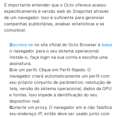
É importante entender que o Octo oferece acesso 
especificamente à versão web do Snapchat através 
de um navegador. Isso é suficiente para gerenciar 
campanhas publicitárias, analisar estatísticas e se 
comunicar.
Inscreva-se
 no site oficial do Octo Browser e 
baixe
o navegador para o seu sistema operacional. 
Instale-o, faça login na sua conta e escolha uma 
assinatura.
Crie um perfil. Clique em Perfil Rápido. O 
navegador criará automaticamente um perfil com 
seu próprio conjunto de parâmetros: resolução de 
tela, versão do sistema operacional, dados da GPU 
e fontes. Isso impede a identificação do seu 
dispositivo real.
Conecte um proxy. O navegador em si não falsifica 
seu endereço IP, então deve ser usado junto com 