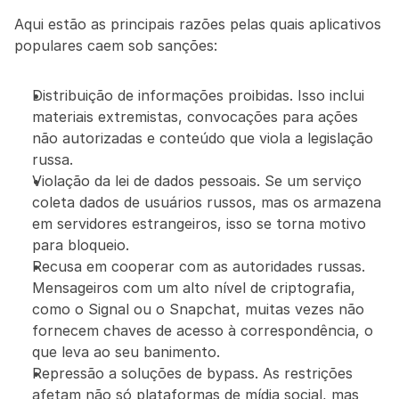
Aqui estão as principais razões pelas quais aplicativos 
populares caem sob sanções:
Distribuição de informações proibidas. Isso inclui 
materiais extremistas, convocações para ações 
não autorizadas e conteúdo que viola a legislação 
russa.
Violação da lei de dados pessoais. Se um serviço 
coleta dados de usuários russos, mas os armazena 
em servidores estrangeiros, isso se torna motivo 
para bloqueio.
Recusa em cooperar com as autoridades russas. 
Mensageiros com um alto nível de criptografia, 
como o Signal ou o Snapchat, muitas vezes não 
fornecem chaves de acesso à correspondência, o 
que leva ao seu banimento.
Repressão a soluções de bypass. As restrições 
afetam não só plataformas de mídia social, mas 