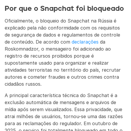
Por que o Snapchat foi bloqueado
Oficialmente, o bloqueio do Snapchat na Rússia é 
explicado pela não conformidade com os requisitos 
de segurança de dados e regulamentos de controle 
de conteúdo. De acordo com 
declarações
 da 
Roskomnadzor, o mensageiro foi adicionado ao 
registro de recursos proibidos porque é 
supostamente usado para organizar e realizar 
atividades terroristas no território do país, recrutar 
autores e cometer fraudes e outros crimes contra 
cidadãos russos.
A principal característica técnica do Snapchat é a 
exclusão automática de mensagens e arquivos de 
mídia após serem visualizados. Essa privacidade, que 
atrai milhões de usuários, tornou-se uma das razões 
para as reclamações do regulador. Em outubro de 
2025, o serviço foi totalmente bloqueado em todo o 