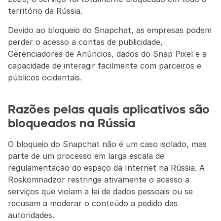
território da Rússia.
Devido ao bloqueio do Snapchat, as empresas podem 
perder o acesso a contas de publicidade, 
Gerenciadores de Anúncios, dados do Snap Pixel e a 
capacidade de interagir facilmente com parceiros e 
públicos ocidentais.
Razões pelas quais aplicativos são 
bloqueados na Rússia
O bloqueio do Snapchat não é um caso isolado, mas 
parte de um processo em larga escala de 
regulamentação do espaço da Internet na Rússia. A 
Roskomnadzor restringe ativamente o acesso a 
serviços que violam a lei de dados pessoais ou se 
recusam a moderar o conteúdo a pedido das 
autoridades.