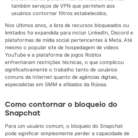
também serviços de VPN que permitem aos 
usuários contornar filtros estabelecidos.
Nos últimos anos, a lista de recursos bloqueados ou 
limitados foi expandida para incluir LinkedIn, Discord e 
plataformas de mídia social pertencentes à Meta. Até 
mesmo o popular site de hospedagem de vídeos 
YouTube e a plataforma de jogos Roblox 
enfrentaram restrições técnicas, o que complicou 
significativamente o trabalho tanto de usuários 
comuns da Internet quanto de agências digitais, 
especialistas em SMM e afiliados da Rússia.
Como contornar o bloqueio do 
Snapchat
Para um usuário comum, o bloqueio do Snapchat 
pode significar simplesmente perder a capacidade de 