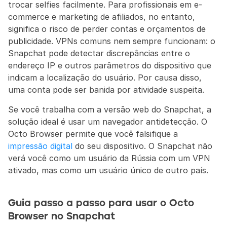
trocar selfies facilmente. Para profissionais em e-
commerce e marketing de afiliados, no entanto, 
significa o risco de perder contas e orçamentos de 
publicidade. VPNs comuns nem sempre funcionam: o 
Snapchat pode detectar discrepâncias entre o 
endereço IP e outros parâmetros do dispositivo que 
indicam a localização do usuário. Por causa disso, 
uma conta pode ser banida por atividade suspeita.
Se você trabalha com a versão web do Snapchat, a 
solução ideal é usar um navegador antidetecção. O 
Octo Browser permite que você falsifique a 
impressão digital
 do seu dispositivo. O Snapchat não 
verá você como um usuário da Rússia com um VPN 
ativado, mas como um usuário único de outro país.
Guia passo a passo para usar o Octo 
Browser no Snapchat