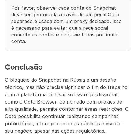
Por favor, observe: cada conta do Snapchat 
deve ser gerenciada através de um perfil Octo 
separado e usada com um proxy dedicado. Isso 
é necessário para evitar que a rede social 
conecte as contas e bloqueie todas por multi-
conta.
Conclusão
O bloqueio do Snapchat na Rússia é um desafio 
técnico, mas não precisa significar o fim do trabalho 
com a plataforma lá. Usar software profissional 
como o Octo Browser, combinado com proxies de 
alta qualidade, permite contornar essas restrições. O 
Octo possibilita continuar realizando campanhas 
publicitárias, interagir com seus públicos e escalar 
seu negócio apesar das ações regulatórias.