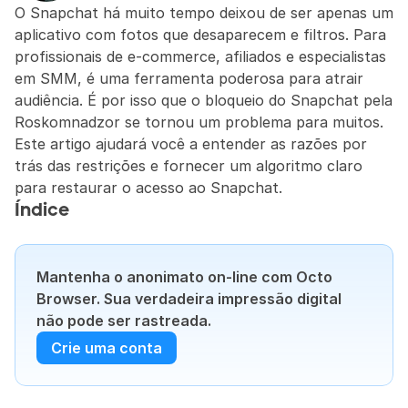
O Snapchat há muito tempo deixou de ser apenas um 
aplicativo com fotos que desaparecem e filtros. Para 
profissionais de e-commerce, afiliados e especialistas 
em SMM, é uma ferramenta poderosa para atrair 
audiência. É por isso que o bloqueio do Snapchat pela 
Roskomnadzor se tornou um problema para muitos. 
Este artigo ajudará você a entender as razões por 
trás das restrições e fornecer um algoritmo claro 
para restaurar o acesso ao Snapchat.
Índice
Mantenha o anonimato on-line com Octo 
Browser. Sua verdadeira impressão digital 
não pode ser rastreada.
Crie uma conta