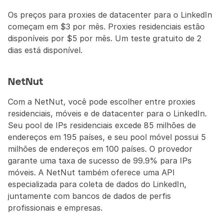
Os preços para proxies de datacenter para o LinkedIn 
começam em $3 por mês. Proxies residenciais estão 
disponíveis por $5 por mês. Um teste gratuito de 2 
dias está disponível.
NetNut
Com a NetNut, você pode escolher entre proxies 
residenciais, móveis e de datacenter para o LinkedIn. 
Seu pool de IPs residenciais excede 85 milhões de 
endereços em 195 países, e seu pool móvel possui 5 
milhões de endereços em 100 países. O provedor 
garante uma taxa de sucesso de 99.9% para IPs 
móveis. A NetNut também oferece uma API 
especializada para coleta de dados do LinkedIn, 
juntamente com bancos de dados de perfis 
profissionais e empresas.