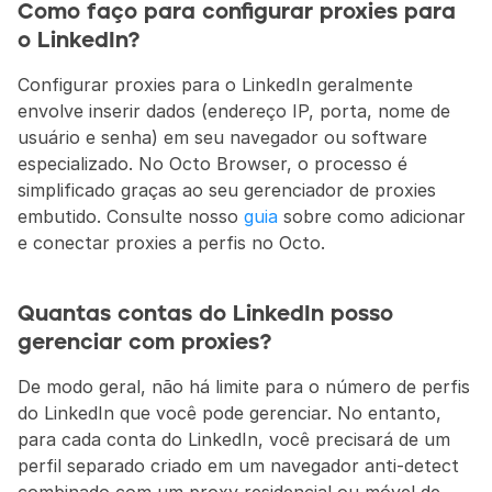
Como faço para configurar proxies para 
o LinkedIn?
Configurar proxies para o LinkedIn geralmente 
envolve inserir dados (endereço IP, porta, nome de 
usuário e senha) em seu navegador ou software 
especializado. No Octo Browser, o processo é 
simplificado graças ao seu gerenciador de proxies 
embutido. Consulte nosso 
guia
 sobre como adicionar 
e conectar proxies a perfis no Octo.
Quantas contas do LinkedIn posso 
gerenciar com proxies?
De modo geral, não há limite para o número de perfis 
do LinkedIn que você pode gerenciar. No entanto, 
para cada conta do LinkedIn, você precisará de um 
perfil separado criado em um navegador anti-detect 