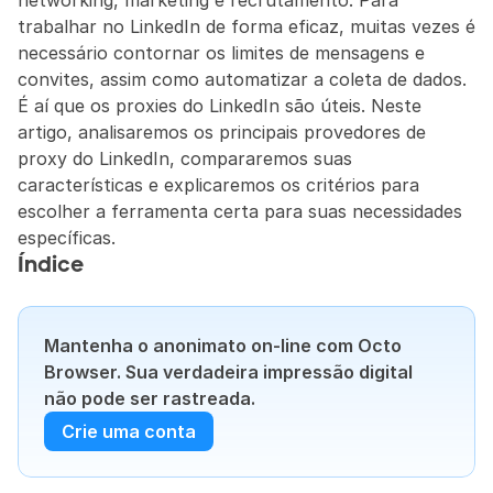
networking, marketing e recrutamento. Para 
trabalhar no LinkedIn de forma eficaz, muitas vezes é 
necessário contornar os limites de mensagens e 
convites, assim como automatizar a coleta de dados. 
É aí que os proxies do LinkedIn são úteis. Neste 
artigo, analisaremos os principais provedores de 
proxy do LinkedIn, compararemos suas 
características e explicaremos os critérios para 
escolher a ferramenta certa para suas necessidades 
específicas.
Índice
Mantenha o anonimato on-line com Octo 
Browser. Sua verdadeira impressão digital 
não pode ser rastreada.
Crie uma conta