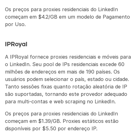
Os preços para proxies residenciais do LinkedIn 
começam em $4.2/GB em um modelo de Pagamento 
por Uso.
IPRoyal
A IPRoyal fornece proxies residenciais e móveis para 
o LinkedIn. Seu pool de IPs residenciais excede 60 
milhões de endereços em mais de 190 países. Os 
usuários podem selecionar o país, estado ou cidade. 
Tanto sessões fixas quanto rotação aleatória de IP 
são suportadas, tornando este provedor adequado 
para multi-contas e web scraping no LinkedIn.
Os preços para proxies residenciais do LinkedIn 
começam em $1.39/GB. Proxies estáticos estão 
disponíveis por $5.50 por endereço IP.