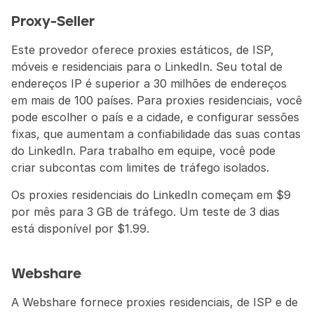
Proxy-Seller
Este provedor oferece proxies estáticos, de ISP, 
móveis e residenciais para o LinkedIn. Seu total de 
endereços IP é superior a 30 milhões de endereços 
em mais de 100 países. Para proxies residenciais, você 
pode escolher o país e a cidade, e configurar sessões 
fixas, que aumentam a confiabilidade das suas contas 
do LinkedIn. Para trabalho em equipe, você pode 
criar subcontas com limites de tráfego isolados.
Os proxies residenciais do LinkedIn começam em $9 
por mês para 3 GB de tráfego. Um teste de 3 dias 
está disponível por $1.99.
Webshare
A Webshare fornece proxies residenciais, de ISP e de 