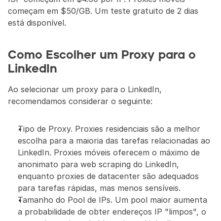
começam em $50/GB. Um teste gratuito de 2 dias 
está disponível.
Como Escolher um Proxy para o 
LinkedIn
Ao selecionar um proxy para o LinkedIn, 
recomendamos considerar o seguinte:
Tipo de Proxy. Proxies residenciais são a melhor 
escolha para a maioria das tarefas relacionadas ao 
LinkedIn. Proxies móveis oferecem o máximo de 
anonimato para web scraping do LinkedIn, 
enquanto proxies de datacenter são adequados 
para tarefas rápidas, mas menos sensíveis.
Tamanho do Pool de IPs. Um pool maior aumenta 
a probabilidade de obter endereços IP "limpos", o 