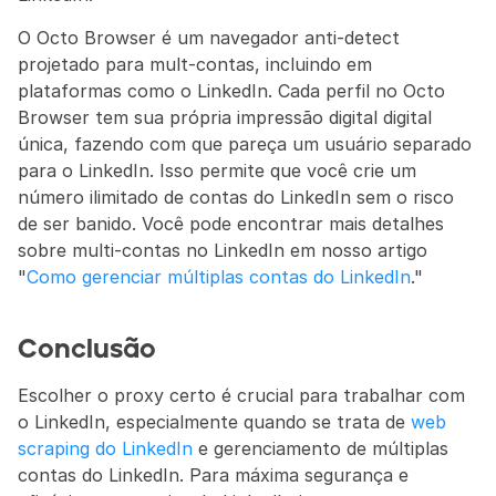
O Octo Browser é um navegador anti-detect 
projetado para mult-contas, incluindo em 
plataformas como o LinkedIn. Cada perfil no Octo 
Browser tem sua própria impressão digital digital 
única, fazendo com que pareça um usuário separado 
para o LinkedIn. Isso permite que você crie um 
número ilimitado de contas do LinkedIn sem o risco 
de ser banido. Você pode encontrar mais detalhes 
sobre multi-contas no LinkedIn em nosso artigo 
"
Como gerenciar múltiplas contas do LinkedIn
."
Conclusão
Escolher o proxy certo é crucial para trabalhar com 
o LinkedIn, especialmente quando se trata de 
web 
scraping do LinkedIn
 e gerenciamento de múltiplas 
contas do LinkedIn. Para máxima segurança e 