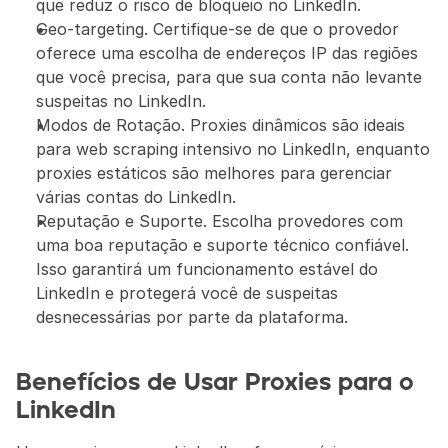
que reduz o risco de bloqueio no LinkedIn.
Geo-targeting. Certifique-se de que o provedor 
oferece uma escolha de endereços IP das regiões 
que você precisa, para que sua conta não levante 
suspeitas no LinkedIn.
Modos de Rotação. Proxies dinâmicos são ideais 
para web scraping intensivo no LinkedIn, enquanto 
proxies estáticos são melhores para gerenciar 
várias contas do LinkedIn.
Reputação e Suporte. Escolha provedores com 
uma boa reputação e suporte técnico confiável. 
Isso garantirá um funcionamento estável do 
LinkedIn e protegerá você de suspeitas 
desnecessárias por parte da plataforma.
Benefícios de Usar Proxies para o 
LinkedIn