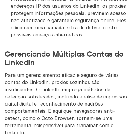
endereços IP dos usuários do LinkedIn, os proxies 
protegem informações pessoais, previnem acesso 
não autorizado e garantem segurança online. Eles 
adicionam uma camada extra de defesa contra 
possíveis ameaças cibernéticas.
Gerenciando Múltiplas Contas do 
LinkedIn
Para um gerenciamento eficaz e seguro de várias 
contas do LinkedIn, proxies sozinhos são 
insuficientes. O LinkedIn emprega métodos de 
detecção sofisticados, incluindo análise de impressão 
digital digital e reconhecimento de padrões 
comportamentais. É aqui que navegadores anti-
detect, como o Octo Browser, tornam-se uma 
ferramenta indispensável para trabalhar com o 
LinkedIn.