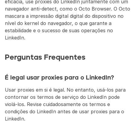
eficácia, use proxies do LinkedIn juntamente com um 
navegador anti-detect, como o Octo Browser. O Octo 
mascara a impressão digital digital do dispositivo no 
nível do kernel do navegador, o que garante a 
estabilidade e o sucesso de suas operações no 
LinkedIn.
Perguntas Frequentes
É legal usar proxies para o LinkedIn?
Usar proxies em si é legal. No entanto, usá-los para 
contornar os termos de serviço do LinkedIn pode 
violá-los. Revise cuidadosamente os termos e 
condições do LinkedIn antes de usar proxies para o 
LinkedIn.