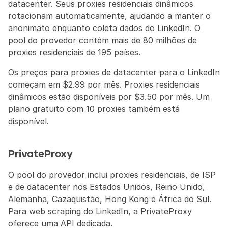
datacenter. Seus proxies residenciais dinâmicos 
rotacionam automaticamente, ajudando a manter o 
anonimato enquanto coleta dados do LinkedIn. O 
pool do provedor contém mais de 80 milhões de 
proxies residenciais de 195 países.
Os preços para proxies de datacenter para o LinkedIn 
começam em $2.99 por mês. Proxies residenciais 
dinâmicos estão disponíveis por $3.50 por mês. Um 
plano gratuito com 10 proxies também está 
disponível.
PrivateProxy
O pool do provedor inclui proxies residenciais, de ISP 
e de datacenter nos Estados Unidos, Reino Unido, 
Alemanha, Cazaquistão, Hong Kong e África do Sul. 
Para web scraping do LinkedIn, a PrivateProxy 
oferece uma API dedicada.