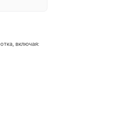
отка, включая: