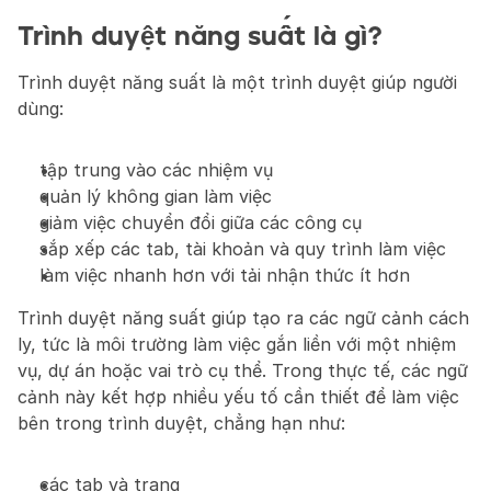
Trình duyệt năng suất là gì?
Trình duyệt năng suất là một trình duyệt giúp người 
dùng:
tập trung vào các nhiệm vụ
quản lý không gian làm việc
giảm việc chuyển đổi giữa các công cụ
sắp xếp các tab, tài khoản và quy trình làm việc
làm việc nhanh hơn với tải nhận thức ít hơn
Trình duyệt năng suất giúp tạo ra các ngữ cảnh cách 
ly, tức là môi trường làm việc gắn liền với một nhiệm 
vụ, dự án hoặc vai trò cụ thể. Trong thực tế, các ngữ 
cảnh này kết hợp nhiều yếu tố cần thiết để làm việc 
bên trong trình duyệt, chẳng hạn như:
các tab và trang