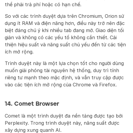
thể phải trả phí hoặc có hạn chế.
So với các trình duyệt dựa trên Chromium, Orion sử 
dụng ít RAM và điện năng hơn, điều này trở nên đặc 
biệt đáng chú ý khi nhiều tab đang mở. Giao diện tối 
giản và không có các yếu tố không cần thiết. Cải 
thiện hiệu suất và năng suất chủ yếu đến từ các tiện 
ích mở rộng.
Trình duyệt này là một lựa chọn tốt cho người dùng 
muốn giải phóng tài nguyên hệ thống, duy trì tính 
riêng tư mạnh theo mặc định, và vẫn truy cập được 
vào các tiện ích mở rộng của Chrome và Firefox.
14. Comet Browser
Comet là một trình duyệt đa nền tảng được tạo bởi 
Perplexity. Trong trình duyệt này, năng suất được 
xây dựng xung quanh AI.