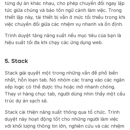
từng dự án khác nhau, cho phép chuyển đổi ngay lập 
tức giữa chúng và bảo tồn ngữ cảnh làm việc. Trong 
thiết lập này, tải thiết bị vẫn ở mức tối thiểu trong khi 
việc chuyển đổi giữa các nhiệm vụ nhanh và ổn định.
Trình duyệt tăng năng suất nếu mục tiêu của bạn là 
hiệu suất tối đa khi chạy các ứng dụng web.
5. Stack
Stack giải quyết một trong những vấn đề phổ biến 
nhất, hỗn loạn tab. Nó nhóm các trang vào các ngăn 
xếp logic có thể được thu hoặc mở nhanh chóng. 
Thay vì hàng chục tab, người dùng nhìn thấy một cấu 
trúc dự án sạch sẽ.
Stack cải thiện năng suất thông qua tổ chức. Trình 
duyệt này hoạt động tốt cho những người làm việc 
với khối lượng thông tin lớn, nghiên cứu và các nhiệm 