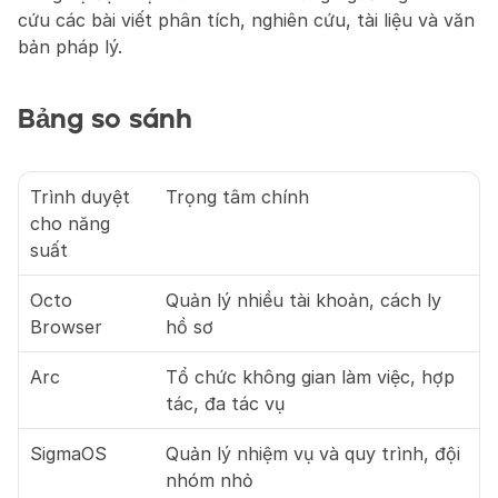
cứu các bài viết phân tích, nghiên cứu, tài liệu và văn 
bản pháp lý.
Bảng so sánh
Trình duyệt 
Trọng tâm chính
cho năng 
suất 
Octo 
Quản lý nhiều tài khoản, cách ly 
Browser
hồ sơ
Arc
Tổ chức không gian làm việc, hợp 
tác, đa tác vụ
SigmaOS
Quản lý nhiệm vụ và quy trình, đội 
nhóm nhỏ