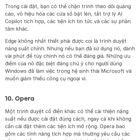
Trong cài đặt, bạn có thể chặn trình theo dõi quảng 
cáo, vô hiệu hóa các cửa sổ bật lên, tắt trợ lý AI 
Copilot tích hợp, các tiện ích tin tức và các sự phân 
tâm khác.
Edge không nhất thiết phải được coi là trình duyệt 
năng suất chính. Nhưng nếu bạn đã sử dụng nó, dành 
vài phút để tùy chỉnh nó có thể đáng giá. Những ưu 
điểm của nó đặc biệt đáng chú ý cho người dùng 
Windows đã làm việc trong hệ sinh thái Microsoft và 
muốn giảm thiểu công cụ ngoại vi.
10. Opera
Một trình duyệt cổ điển khác có thể cải thiện năng 
suất nếu được cài đặt đúng cách, ngay cả khi không 
cần cài đặt thêm các tiện ích mở rộng. Opera bao 
gồm các tính năng tích hợp mà thường yêu cầu các 