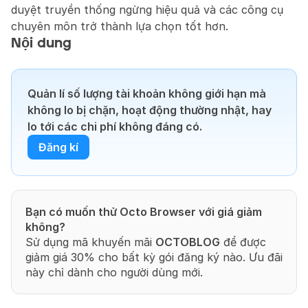
duyệt truyền thống ngừng hiệu quả và các công cụ 
chuyên môn trở thành lựa chọn tốt hơn.
Nội dung
Quản lí số lượng tài khoản không giới hạn mà 
không lo bị chặn, hoạt động thường nhật, hay 
lo tới các chi phí không đáng có.
Đăng kí
Bạn có muốn thử Octo Browser với giá giảm 
không?
Sử dụng mã khuyến mãi 
OCTOBLOG
 để được 
giảm giá 30% cho bất kỳ gói đăng ký nào. Ưu đãi 
này chỉ dành cho người dùng mới.