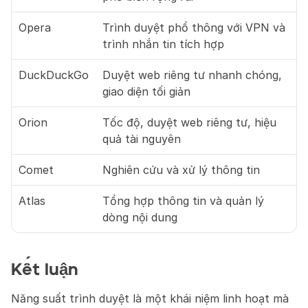
Opera
Trình duyệt phổ thông với VPN và 
trình nhắn tin tích hợp
DuckDuckGo
Duyệt web riêng tư nhanh chóng, 
giao diện tối giản
Orion
Tốc độ, duyệt web riêng tư, hiệu 
quả tài nguyên
Comet
Nghiên cứu và xử lý thông tin
Atlas
Tổng hợp thông tin và quản lý 
dòng nội dung
Kết luận
Năng suất trình duyệt là một khái niệm linh hoạt mà 