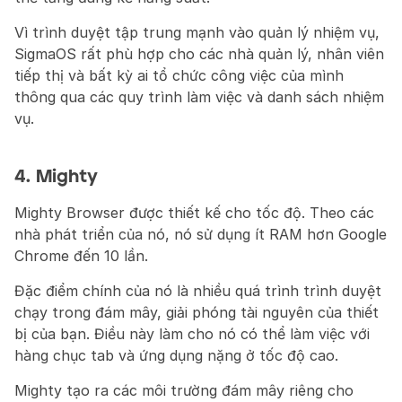
Vì trình duyệt tập trung mạnh vào quản lý nhiệm vụ, 
SigmaOS rất phù hợp cho các nhà quản lý, nhân viên 
tiếp thị và bất kỳ ai tổ chức công việc của mình 
thông qua các quy trình làm việc và danh sách nhiệm 
vụ.
4. Mighty
Mighty Browser được thiết kế cho tốc độ. Theo các 
nhà phát triển của nó, nó sử dụng ít RAM hơn Google 
Chrome đến 10 lần.
Đặc điểm chính của nó là nhiều quá trình trình duyệt 
chạy trong đám mây, giải phóng tài nguyên của thiết 
bị của bạn. Điều này làm cho nó có thể làm việc với 
hàng chục tab và ứng dụng nặng ở tốc độ cao.
Mighty tạo ra các môi trường đám mây riêng cho 