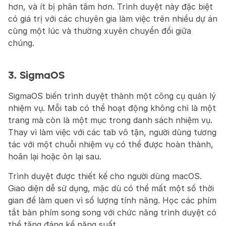
hơn, và ít bị phân tâm hơn. Trình duyệt này đặc biệt 
có giá trị với các chuyên gia làm việc trên nhiều dự án 
cùng một lúc và thường xuyên chuyển đổi giữa 
chúng.
3. SigmaOS
SigmaOS biến trình duyệt thành một công cụ quản lý 
nhiệm vụ. Mỗi tab có thể hoạt động không chỉ là một 
trang mà còn là một mục trong danh sách nhiệm vụ. 
Thay vì làm việc với các tab vô tận, người dùng tương 
tác với một chuỗi nhiệm vụ có thể được hoàn thành, 
hoãn lại hoặc ôn lại sau.
Trình duyệt được thiết kế cho người dùng macOS. 
Giao diện dễ sử dụng, mặc dù có thể mất một số thời 
gian để làm quen vì số lượng tính năng. Học các phím 
tắt bàn phím song song với chức năng trình duyệt có 
thể tăng đáng kể năng suất.