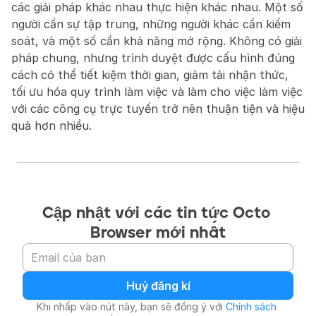
các giải pháp khác nhau thực hiện khác nhau. Một số 
người cần sự tập trung, những người khác cần kiểm 
soát, và một số cần khả năng mở rộng. Không có giải 
pháp chung, nhưng trình duyệt được cấu hình đúng 
cách có thể tiết kiệm thời gian, giảm tải nhận thức, 
tối ưu hóa quy trình làm việc và làm cho việc làm việc 
với các công cụ trực tuyến trở nên thuận tiện và hiệu 
quả hơn nhiều.
Cập nhật với các tin tức Octo 
Browser mới nhất
Huỷ đăng kí
Khi nhấp vào nút này, bạn sẽ đồng ý với 
Chính sách 