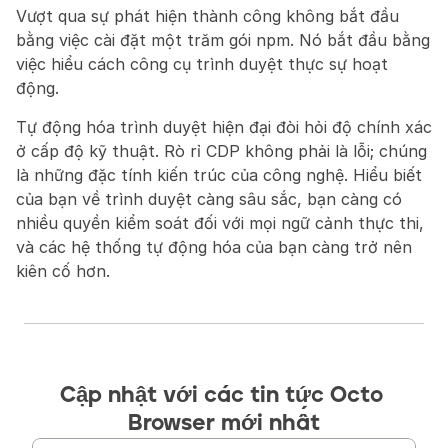
Vượt qua sự phát hiện thành công không bắt đầu 
bằng việc cài đặt một trăm gói npm. Nó bắt đầu bằng 
việc hiểu cách công cụ trình duyệt thực sự hoạt 
động.
Tự động hóa trình duyệt hiện đại đòi hỏi độ chính xác 
ở cấp độ kỹ thuật. Rò rỉ CDP không phải là lỗi; chúng 
là những đặc tính kiến trúc của công nghệ. Hiểu biết 
của bạn về trình duyệt càng sâu sắc, bạn càng có 
nhiều quyền kiểm soát đối với mọi ngữ cảnh thực thi, 
và các hệ thống tự động hóa của bạn càng trở nên 
kiên cố hơn.
Cập nhật với các tin tức Octo 
Browser mới nhất