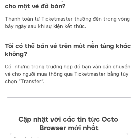
cho một vé đã bán?
Thanh toán từ Ticketmaster thường đến trong vòng 
bảy ngày sau khi sự kiện kết thúc.
Tôi có thể bán vé trên một nền tảng khác 
không?
Có, nhưng trong trường hợp đó bạn vẫn cần chuyển 
vé cho người mua thông qua Ticketmaster bằng tùy 
chọn “Transfer”.
Cập nhật với các tin tức Octo 
Browser mới nhất