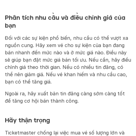
Phân tích nhu cầu và điều chỉnh giá của 
bạn
Đối với các sự kiện phổ biến, nhu cầu có thể vượt xa 
nguồn cung. Hãy xem vé cho sự kiện của bạn đang 
bán nhanh đến mức nào và ở mức giá nào. Điều này 
sẽ giúp bạn đặt mức giá bán tối ưu. Nếu cần, hãy điều 
chỉnh giá theo thời gian. Nếu có nhiều tin đăng, có 
thể nên giảm giá. Nếu vé khan hiếm và nhu cầu cao, 
bạn có thể tăng giá.
Ngoài ra, hãy xuất bản tin đăng càng sớm càng tốt 
để tăng cơ hội bán thành công.
Hãy thận trọng
Ticketmaster chống lại việc mua vé số lượng lớn và 