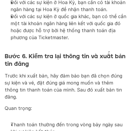
Đối với các sự kiện ở Hoa Kỳ, bạn cần có tài khoản 
ngân hàng tại Hoa Kỳ để nhận thanh toán.
Đối với các sự kiện ở quốc gia khác, bạn có thể cần 
một tài khoản ngân hàng liên kết với quốc gia đó 
hoặc được hỗ trợ bởi hệ thống thanh toán địa 
phương của Ticketmaster.
Bước 6. Kiểm tra lại thông tin và xuất bản 
tin đăng
Trước khi xuất bản, hãy đảm bảo bạn đã chọn đúng 
sự kiện và vé, đặt đúng giá mong muốn và thêm 
thông tin thanh toán của mình. Sau đó xuất bản tin 
đăng.
Quan trọng:
Thanh toán thường đến trong vòng bảy ngày sau 