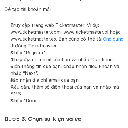
Để tạo tài khoản mới:
Truy cập trang web Ticketmaster. Ví dụ: 
www.ticketmaster.com, www.ticketmaster.pl hoặc 
www.ticketmaster.es. Bạn cũng có thể tải 
ứng dụng
di động Ticketmaster.
Nhấp “Register”.
Nhập địa chỉ email của bạn và nhấp “Continue”.
Điền thông tin của bạn, chấp nhận điều khoản và 
nhấp “Next”.
Xác nhận địa chỉ email của bạn.
Nếu cần, thêm số điện thoại của bạn và nhập mã 
SMS.
Nhấp “Done”.
Bước 3. Chọn sự kiện và vé