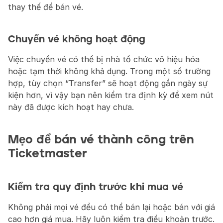
thay thế để bán vé.
Chuyển vé không hoạt động
Việc chuyển vé có thể bị nhà tổ chức vô hiệu hóa 
hoặc tạm thời không khả dụng. Trong một số trường 
hợp, tùy chọn “Transfer” sẽ hoạt động gần ngày sự 
kiện hơn, vì vậy bạn nên kiểm tra định kỳ để xem nút 
này đã được kích hoạt hay chưa.
Mẹo để bán vé thành công trên 
Ticketmaster
Kiểm tra quy định trước khi mua vé
Không phải mọi vé đều có thể bán lại hoặc bán với giá 
cao hơn giá mua. Hãy luôn kiểm tra điều khoản trước.