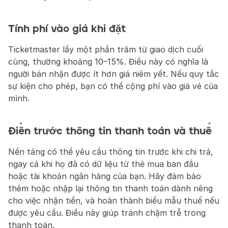
Tính phí vào giá khi đặt
Ticketmaster lấy một phần trăm từ giao dịch cuối 
cùng, thường khoảng 10–15%. Điều này có nghĩa là 
người bán nhận được ít hơn giá niêm yết. Nếu quy tắc 
sự kiện cho phép, bạn có thể cộng phí vào giá vé của 
mình.
Điền trước thông tin thanh toán và thuế
Nền tảng có thể yêu cầu thông tin trước khi chi trả, 
ngay cả khi họ đã có dữ liệu từ thẻ mua ban đầu 
hoặc tài khoản ngân hàng của bạn. Hãy đảm bảo 
thêm hoặc nhập lại thông tin thanh toán dành riêng 
cho việc nhận tiền, và hoàn thành biểu mẫu thuế nếu 
được yêu cầu. Điều này giúp tránh chậm trễ trong 
thanh toán.