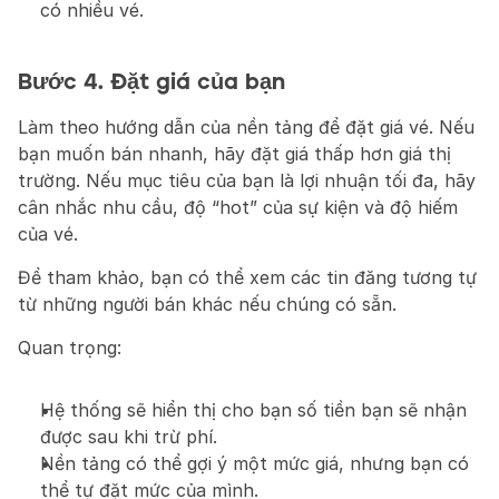
có nhiều vé.
Bước 4. Đặt giá của bạn
Làm theo hướng dẫn của nền tảng để đặt giá vé. Nếu 
bạn muốn bán nhanh, hãy đặt giá thấp hơn giá thị 
trường. Nếu mục tiêu của bạn là lợi nhuận tối đa, hãy 
cân nhắc nhu cầu, độ “hot” của sự kiện và độ hiếm 
của vé.
Để tham khảo, bạn có thể xem các tin đăng tương tự 
từ những người bán khác nếu chúng có sẵn.
Quan trọng:
Hệ thống sẽ hiển thị cho bạn số tiền bạn sẽ nhận 
được sau khi trừ phí.
Nền tảng có thể gợi ý một mức giá, nhưng bạn có 
thể tự đặt mức của mình.