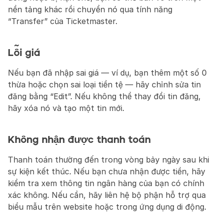
nền tảng khác rồi chuyển nó qua tính năng 
“Transfer” của Ticketmaster.
Lỗi giá
Nếu bạn đã nhập sai giá — ví dụ, bạn thêm một số 0 
thừa hoặc chọn sai loại tiền tệ — hãy chỉnh sửa tin 
đăng bằng “Edit”. Nếu không thể thay đổi tin đăng, 
hãy xóa nó và tạo một tin mới.
Không nhận được thanh toán
Thanh toán thường đến trong vòng bảy ngày sau khi 
sự kiện kết thúc. Nếu bạn chưa nhận được tiền, hãy 
kiểm tra xem thông tin ngân hàng của bạn có chính 
xác không. Nếu cần, hãy liên hệ bộ phận hỗ trợ qua 
biểu mẫu trên website hoặc trong ứng dụng di động.