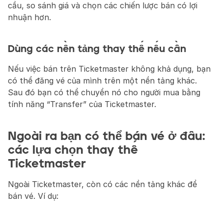
cầu, so sánh giá và chọn các chiến lược bán có lợi 
nhuận hơn.
Dùng các nền tảng thay thế nếu cần
Nếu việc bán trên Ticketmaster không khả dụng, bạn 
có thể đăng vé của mình trên một nền tảng khác. 
Sau đó bạn có thể chuyển nó cho người mua bằng 
tính năng “Transfer” của Ticketmaster.
Ngoài ra bạn có thể bán vé ở đâu: 
các lựa chọn thay thế 
Ticketmaster
Ngoài Ticketmaster, còn có các nền tảng khác để 
bán vé. Ví dụ: