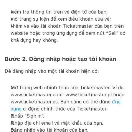
kiểm tra thông tin trên vé điện tử của bạn;
mở trang sự kiện để xem điều khoản của vé;
thêm vé vào tài khoản Ticketmaster của bạn trên 
website hoặc trong ứng dụng để xem nút “Sell” có 
khả dụng hay không.
Bước 2. Đăng nhập hoặc tạo tài khoản
Để đăng nhập vào một tài khoản hiện có:
Mở trang web chính thức của Ticketmaster. Ví dụ: 
www.ticketmaster.com, www.ticketmaster.pl hoặc 
www.ticketmaster.es. Bạn cũng có thể dùng 
ứng 
dụng
 di động chính thức của Ticketmaster.
Nhấp “Sign in”.
Nhập địa chỉ email và mật khẩu của bạn.
Đăng nhập vào tài khoản của bạn.