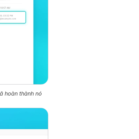
đã hoàn thành nó