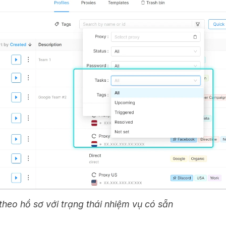
 theo hồ sơ với trạng thái nhiệm vụ có sẵn