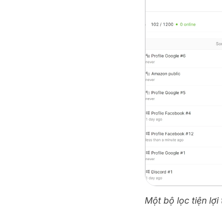
Một bộ lọc tiện lợi