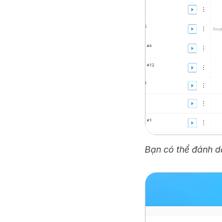
Bạn có thể đánh d