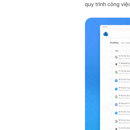
quy trình công việ