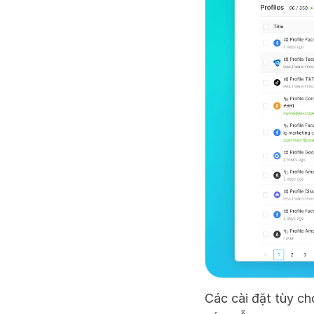
Các cài đặt tùy c