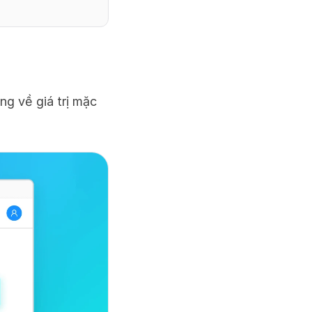
g về giá trị mặc 