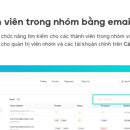
 viên trong nhóm bằng emai
chức năng tìm kiếm cho các thành viên trong nhóm và 
cho quản trị viên nhóm và các tài khoản chính trên 
Cà