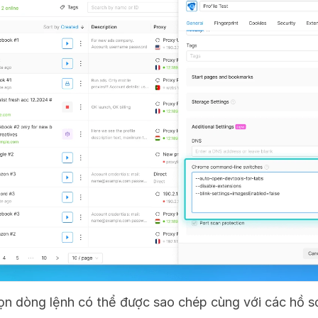
họn dòng lệnh có thể được sao chép cùng với các hồ s