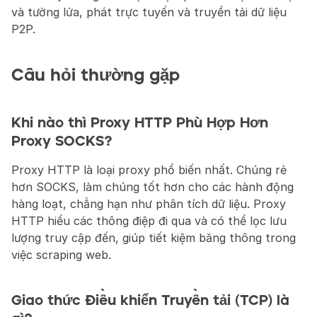
và tường lửa, phát trực tuyến và truyền tải dữ liệu 
P2P.
Câu hỏi thường gặp
Khi nào thì Proxy HTTP Phù Hợp Hơn 
Proxy SOCKS?
Proxy HTTP là loại proxy phổ biến nhất. Chúng rẻ 
hơn SOCKS, làm chúng tốt hơn cho các hành động 
hàng loạt, chẳng hạn như phân tích dữ liệu. Proxy 
HTTP hiểu các thông điệp đi qua và có thể lọc lưu 
lượng truy cập đến, giúp tiết kiệm băng thông trong 
việc scraping web.
Giao thức Điều khiển Truyền tải (TCP) là 