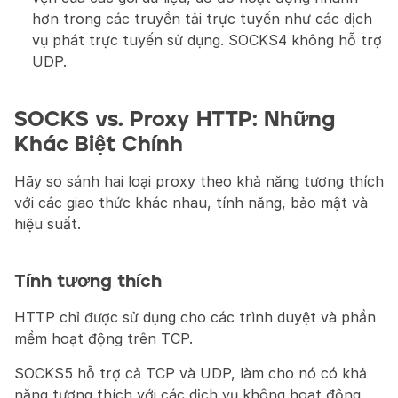
hơn trong các truyền tải trực tuyến như các dịch 
vụ phát trực tuyến sử dụng. SOCKS4 không hỗ trợ 
UDP.
SOCKS vs. Proxy HTTP: Những 
Khác Biệt Chính
Hãy so sánh hai loại proxy theo khả năng tương thích 
với các giao thức khác nhau, tính năng, bảo mật và 
hiệu suất.
Tính tương thích
HTTP chỉ được sử dụng cho các trình duyệt và phần 
mềm hoạt động trên TCP.
SOCKS5 hỗ trợ cả TCP và UDP, làm cho nó có khả 
năng tương thích với các dịch vụ không hoạt động 