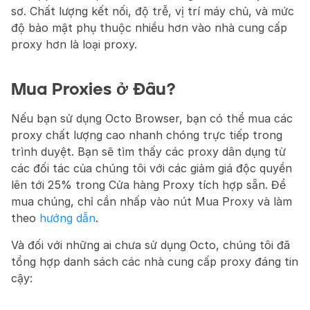
sơ. Chất lượng kết nối, độ trễ, vị trí máy chủ, và mức 
độ bảo mật phụ thuộc nhiều hơn vào nhà cung cấp 
proxy hơn là loại proxy.
Mua Proxies ở Đâu?
Nếu bạn sử dụng Octo Browser, bạn có thể mua các 
proxy chất lượng cao nhanh chóng trực tiếp trong 
trình duyệt. Bạn sẽ tìm thấy các proxy dân dụng từ 
các đối tác của chúng tôi với các giảm giá độc quyền 
lên tới 25% trong Cửa hàng Proxy tích hợp sẵn. Để 
mua chúng, chỉ cần nhấp vào nút Mua Proxy và làm 
theo 
hướng dẫn
.
Và đối với những ai chưa sử dụng Octo, chúng tôi đã 
tổng hợp danh sách các nhà cung cấp proxy đáng tin 
cậy: