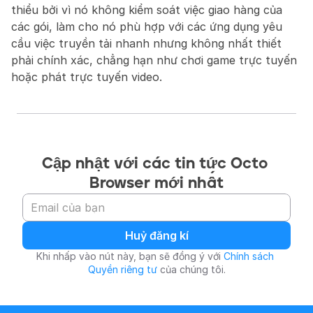
thiểu bởi vì nó không kiểm soát việc giao hàng của 
các gói, làm cho nó phù hợp với các ứng dụng yêu 
cầu việc truyền tải nhanh nhưng không nhất thiết 
phải chính xác, chẳng hạn như chơi game trực tuyến 
hoặc phát trực tuyến video.
Cập nhật với các tin tức Octo 
Browser mới nhất
Huỷ đăng kí
Khi nhấp vào nút này, bạn sẽ đồng ý với 
Chính sách 
Quyền riêng tư
 của chúng tôi.