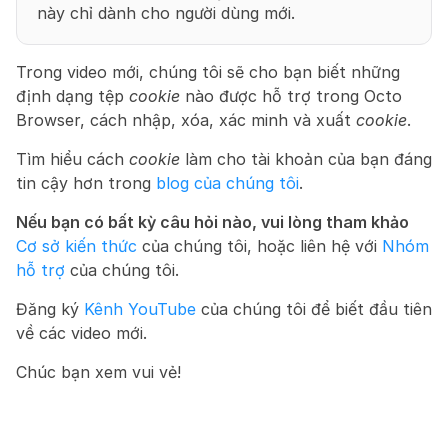
này chỉ dành cho người dùng mới.
Trong video mới, chúng tôi sẽ cho bạn biết những 
định dạng tệp 
cookie
 nào được hỗ trợ trong Octo 
Browser, cách nhập, xóa, xác minh và xuất 
cookie
.
Tìm hiểu cách 
cookie
 làm cho tài khoản của bạn đáng 
tin cậy hơn trong 
blog của chúng tôi
.
Nếu bạn có bất kỳ câu hỏi nào, vui lòng tham khảo
Cơ sở kiến thức
 của chúng tôi, hoặc liên hệ với 
Nhóm 
hỗ trợ
 của chúng tôi.
Đăng ký 
Kênh YouTube
 của chúng tôi để biết đầu tiên 
về các video mới.
Chúc bạn xem vui vẻ!