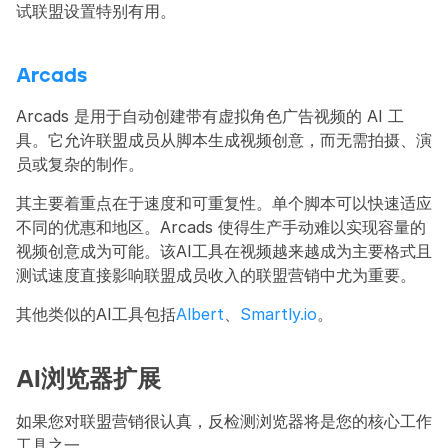
试联盟设置特别有用。
Arcads
Arcads 是用于自动创建带有虚拟角色广告视频的 AI 工
具。它允许联盟成员从脚本生成视频创意，而无需拍摄、演
员或复杂的制作。
其主要着重点在于速度和可重复性。单个脚本可以快速适应
不同的优惠和地区。Arcads 使得生产手动难以实现容量的
视频创意成为可能。该AI工具在视频越来越成为主要格式且
测试速度直接影响联盟成员收入的联盟营销中尤为重要。
其他类似的AI工具包括
Albert
、
Smartly.io
。
AI浏览器扩展
如果您对联盟营销很认真，反检测浏览器将是您的核心工作
工具之一。