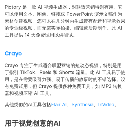
Pictory 是一款 AI 视频生成器，对联盟营销特别有用。它
可以使用文本、图像、链接或 PowerPoint 演示文稿作为
素材创建视频。您可以在几分钟内生成带有配音和视觉效果
的专业级视频，而无需实际拍摄、编辑或后期制作。此 AI 
工具提供 14 天免费试用以供测试。
Crayo
Crayo 专注于生成适合联盟营销的短动态视频，特别是用
于指引 TikTok、Reels 和 Shorts 流量。此 AI 工具易于使
用，是在需要吸引力强、易于传播的故事时的不错选择。没
有免费试用，但 Crayo 提供多种免费工具，如 MP3 转换
器和视频压缩 AI 工具。
其他类似的AI工具包括
Flair AI
、
Synthesia
、
InVideo
。
用于视觉创意的AI