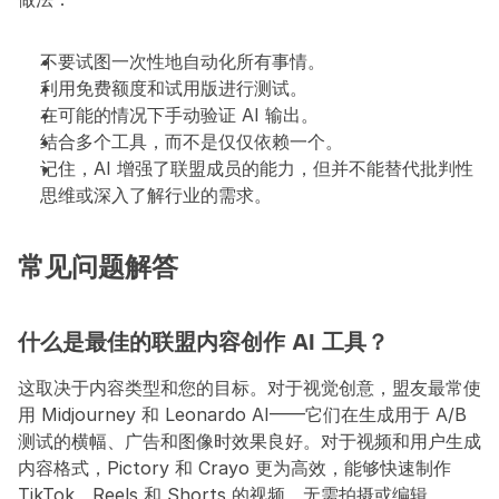
不要试图一次性地自动化所有事情。
利用免费额度和试用版进行测试。
在可能的情况下手动验证 AI 输出。
结合多个工具，而不是仅仅依赖一个。
记住，AI 增强了联盟成员的能力，但并不能替代批判性
思维或深入了解行业的需求。
常见问题解答
什么是最佳的联盟内容创作 AI 工具？
这取决于内容类型和您的目标。对于视觉创意，盟友最常使
用 Midjourney 和 Leonardo AI——它们在生成用于 A/B 
测试的横幅、广告和图像时效果良好。对于视频和用户生成
内容格式，Pictory 和 Crayo 更为高效，能够快速制作 
TikTok、Reels 和 Shorts 的视频，无需拍摄或编辑。