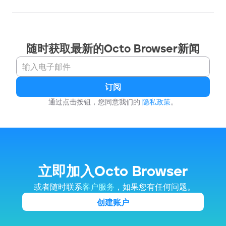
随时获取最新的Octo Browser新闻
订阅
通过点击按钮，您同意我们的 
隐私政策
。
立即加入Octo Browser
 或者随时联系
客户服务
，如果您有任何问题。
创建账户