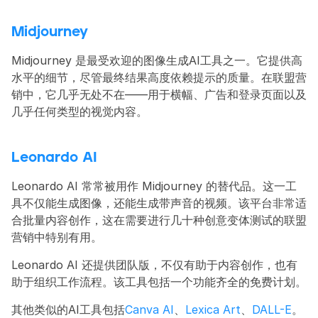
Midjourney
Midjourney 是最受欢迎的图像生成AI工具之一。它提供高
水平的细节，尽管最终结果高度依赖提示的质量。在联盟营
销中，它几乎无处不在——用于横幅、广告和登录页面以及
几乎任何类型的视觉内容。
Leonardo AI
Leonardo AI 常常被用作 Midjourney 的替代品。这一工
具不仅能生成图像，还能生成带声音的视频。该平台非常适
合批量内容创作，这在需要进行几十种创意变体测试的联盟
营销中特别有用。
Leonardo AI 还提供团队版，不仅有助于内容创作，也有
助于组织工作流程。该工具包括一个功能齐全的免费计划。
其他类似的AI工具包括
Canva AI
、
Lexica Art
、
DALL-E
。