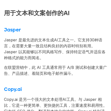
用于文本和文案创作的AI
Jasper
Jasper 是最先进的文本生成AI工具之一。它支持30种语
言，在需要大量一致且结构良好的内容时特别有用。
Jasper 以其能够以不同风格写作、保持特定语气并适应各
种格式的能力而闻名。
在联盟营销中，此 AI 工具通常用于 A/B 测试和创建大量广
告、产品描述、着陆页和电子邮件漏斗。
Copy.ai
Copy.ai 是另一个强大的文本处理AI工具。与 Jasper 相
比，它是一种更简单、更快捷的工具，注重速度和易用性。