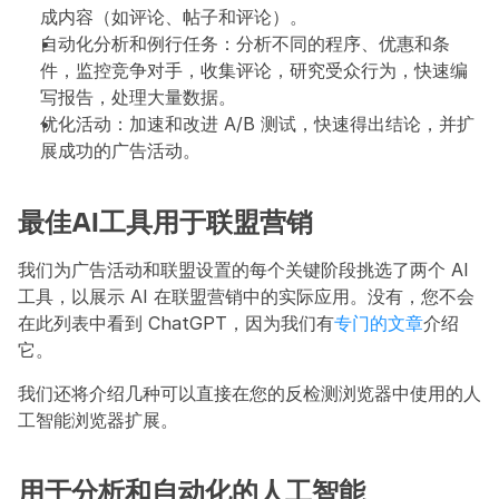
成内容（如评论、帖子和评论）。
自动化分析和例行任务：分析不同的程序、优惠和条
件，监控竞争对手，收集评论，研究受众行为，快速编
写报告，处理大量数据。
优化活动：加速和改进 A/B 测试，快速得出结论，并扩
展成功的广告活动。
最佳AI工具用于联盟营销
我们为广告活动和联盟设置的每个关键阶段挑选了两个 AI 
工具，以展示 AI 在联盟营销中的实际应用。没有，您不会
在此列表中看到 ChatGPT，因为我们有
专门的文章
介绍
它。
我们还将介绍几种可以直接在您的反检测浏览器中使用的人
工智能浏览器扩展。
用于分析和自动化的人工智能