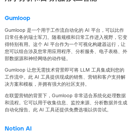
Gumloop
Gumloop 是一个用于工作流自动化的 AI 平台，可以比作
日常任务的瑞士军刀。随着规模和日常工作进入视野，它变
得特别有用。这个 AI 平台作为一个可视化构建器运行，让
您可以组合涉及您常用应用程序、分析服务、电子表格、外
部数据源和神经网络的动作链。
Gumloop 让您无需技术背景即可将 LLM 工具集成到您的
工作流中。此 AI 工具提供现成的销售、营销和客户支持解
决方案和模板，并拥有强大的社区支持。
在联盟营销的背景下，Gumloop 非常适合系统化处理数据
和流程。它可以用于收集信息、监控来源、分析数据并生成
自动化报告。此 AI 工具还提供免费选项以供尝试。
Notion AI