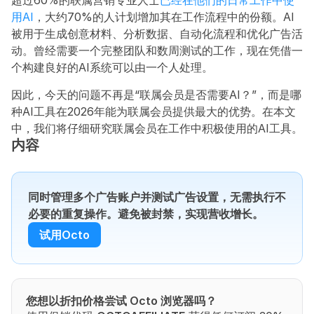
超过60%的联属营销专业人士
已经在他们的日常工作中使
用AI
，大约70%的人计划增加其在工作流程中的份额。AI
被用于生成创意材料、分析数据、自动化流程和优化广告活
动。曾经需要一个完整团队和数周测试的工作，现在凭借一
个构建良好的AI系统可以由一个人处理。
因此，今天的问题不再是“联属会员是否需要AI？”，而是哪
种AI工具在2026年能为联属会员提供最大的优势。在本文
中，我们将仔细研究联属会员在工作中积极使用的AI工具。
内容
同时管理多个广告账户并测试广告设置，无需执行不
必要的重复操作。避免被封禁，实现营收增长。
试用Octo
您想以折扣价格尝试 Octo 浏览器吗？