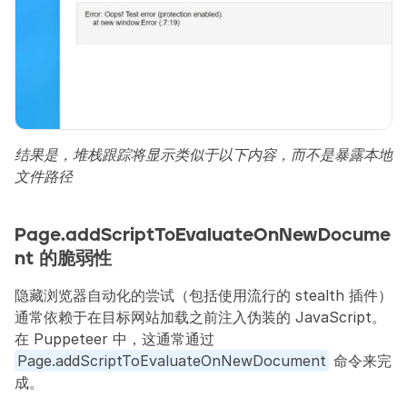
结果是，堆栈跟踪将显示类似于以下内容，而不是暴露本地
文件路径
Page.addScriptToEvaluateOnNewDocume
nt 的脆弱性
隐藏浏览器自动化的尝试（包括使用流行的 stealth 插件）
通常依赖于在目标网站加载之前注入伪装的 JavaScript。
在 Puppeteer 中，这通常通过 
Page.addScriptToEvaluateOnNewDocument
 命令来完
成。