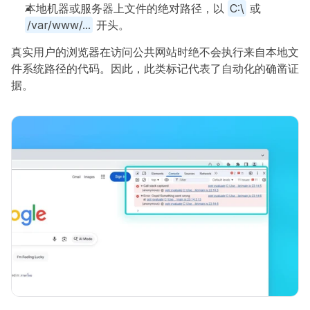
本地机器或服务器上文件的绝对路径，以 
C:\
 或 
/var/www/...
 开头。
真实用户的浏览器在访问公共网站时绝不会执行来自本地文
件系统路径的代码。因此，此类标记代表了自动化的确凿证
据。