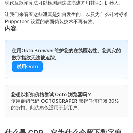
现代反欺诈算法可以检测到这些痕迹并用其识别机器人。
让我们来看看这些泄露是如何发生的，以及为什么针对标准 
Puppeteer 设置的表面伪装技术不再有效。
内容
使用Octo Browser维护您的在线匿名性。您真实的
数字指纹无法被追踪。
试用Octo
您想以折扣价格尝试 Octo 浏览器吗？
使用促销代码 
OCTOSCRAPER
 获得任何订阅 30% 
的折扣。此优惠仅适用于新用户。