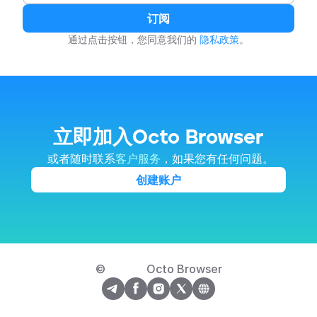
订阅
通过点击按钮，您同意我们的 
隐私政策
。
立即加入Octo Browser
 或者随时联系
客户服务
，如果您有任何问题。
创建账户
© 
Octo Browser