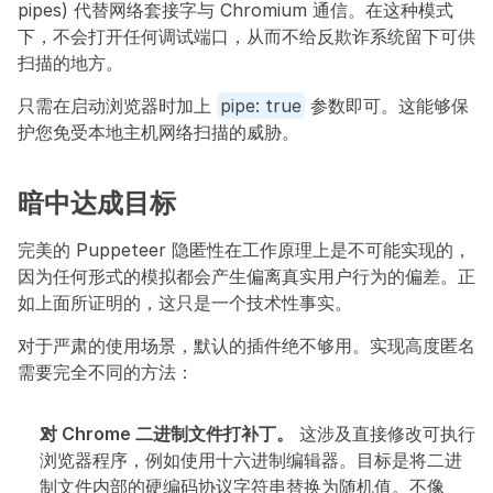
pipes) 代替网络套接字与 Chromium 通信。在这种模式
下，不会打开任何调试端口，从而不给反欺诈系统留下可供
扫描的地方。
只需在启动浏览器时加上 
pipe: true
 参数即可。这能够保
护您免受本地主机网络扫描的威胁。
暗中达成目标
完美的 Puppeteer 隐匿性在工作原理上是不可能实现的，
因为任何形式的模拟都会产生偏离真实用户行为的偏差。正
如上面所证明的，这只是一个技术性事实。
对于严肃的使用场景，默认的插件绝不够用。实现高度匿名
需要完全不同的方法：
对 Chrome 二进制文件打补丁。
 这涉及直接修改可执行
浏览器程序，例如使用十六进制编辑器。目标是将二进
制文件内部的硬编码协议字符串替换为随机值。不像 