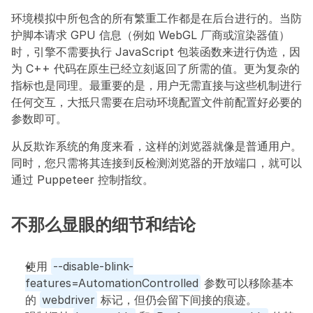
环境模拟中所包含的所有繁重工作都是在后台进行的。当防
护脚本请求 GPU 信息（例如 WebGL 厂商或渲染器值）
时，引擎不需要执行 JavaScript 包装函数来进行伪造，因
为 C++ 代码在原生已经立刻返回了所需的值。更为复杂的
指标也是同理。最重要的是，用户无需直接与这些机制进行
任何交互，大抵只需要在启动环境配置文件前配置好必要的
参数即可。
从反欺诈系统的角度来看，这样的浏览器就像是普通用户。
同时，您只需将其连接到反检测浏览器的开放端口，就可以
通过 Puppeteer 控制指纹。
不那么显眼的细节和结论
使用 
--disable-blink-
features=AutomationControlled
 参数可以移除基本
的 
webdriver
 标记，但仍会留下间接的痕迹。