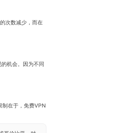
码的次数减少，而在
出现的机会。因为不同
限制在于，免费VPN