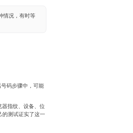
种情况，有时等
话号码步骤中，可能
览器指纹、设备、位
己的测试证实了这一