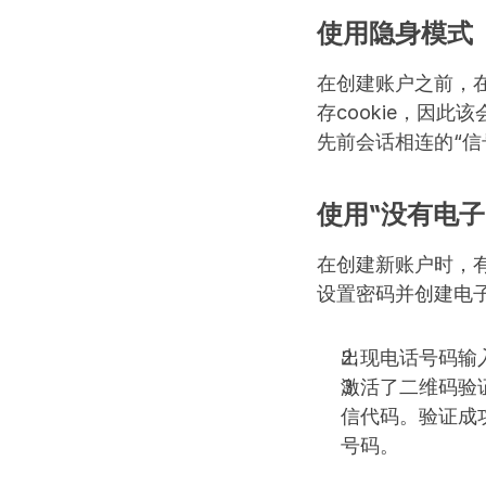
使用隐身模式
在创建账户之前，在
存cookie，因
先前会话相连的“信
使用“没有电
在创建新账户时，
设置密码并创建电
出现电话号码输
激活了二维码验
信代码。验证成
号码。