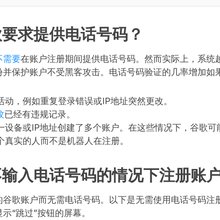
歌要求提供电话号码？
不需要
在账户注册期间提供电话号码。然而实际上，系统
份并保护账户不受黑客攻击。电话号码验证的几率增加如
活动，例如重复登录错误或IP地址突然更改。
纹
已经有违规记录。
一设备或IP地址创建了多个账户。在这些情况下，谷歌可
个真实的人而不是机器人在注册。
不输入电话号码的情况下注册账
的谷歌账户而无需电话号码。以下是无需使用电话号码注
示“跳过”按钮的屏幕。