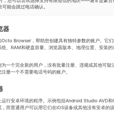
N时，您可以尝试选择支持有限短信的地区——通常是蒙古
歌可能会跳过电话确认。
览器
Octo Browser，帮助您创建具有独特参数的账户。它
系统、RAM和硬盘容量、浏览器版本、地理位置、安装的
别为一个完全新的用户，没有批量注册、违规或其他可疑
您注册一个不需要电话号码的账户。
器
安卓环境的程序。示例包括Android Studio AVD和Ge
试，而普通用户可以用它们在iOS设备或其他没有安卓的