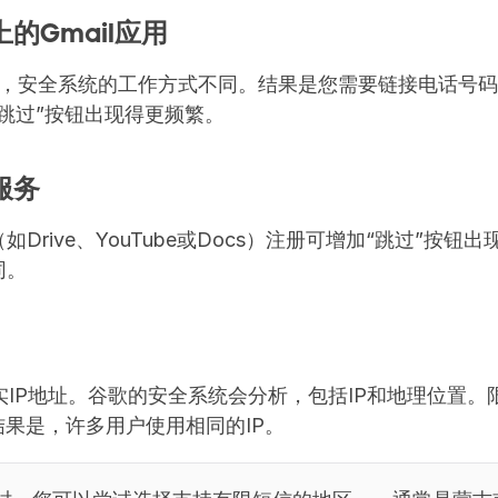
的Gmail应用
用中，安全系统的工作方式不同。结果是您需要链接电话号
跳过”按钮出现得更频繁。
服务
Drive、YouTube或Docs）注册可增加“跳过”按钮
同。
实IP地址。谷歌的安全系统会分析，包括IP和地理位置。
结果是，许多用户使用相同的IP。