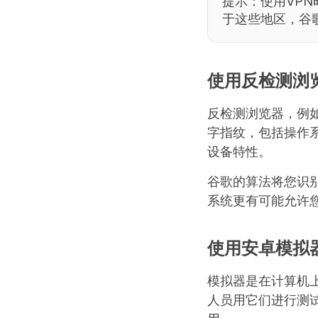
提示：使用VP
于这些地区，谷
使用反检测浏
反检测浏览器，例如
字指纹，包括操作
设备特性。
谷歌的算法将您识
系统更有可能允许
使用安卓模拟
模拟器是在计算机上运行
人员用它们进行测