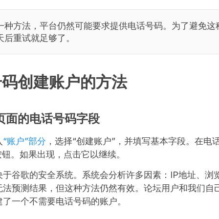
一种方法，平台仍然可能要求提供电话号码。为了避免这
天后重试就足够了。
号码创建账户的方法
页面的电话号码字段
入
“账户”部分
，选择“创建账户”，并填写基本字段。在电
按钮。如果出现，点击它以继续。
决于谷歌的安全系统。系统会分析许多因素：IP地址、浏
无法预测结果，但这种方法仍然有效。论坛用户和我们自
建了一个不需要电话号码的账户。