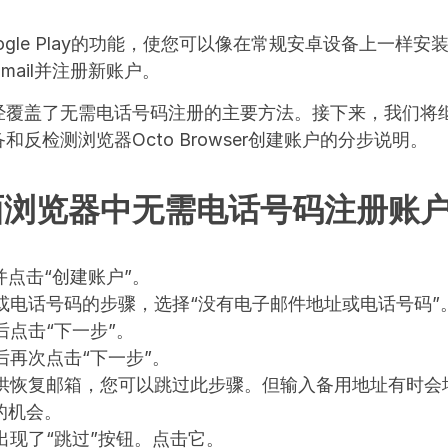
ogle Play的功能，使您可以像在常规安卓设备上一样
mail并注册新账户。
经覆盖了无需电话号码注册的主要方法。接下来，我们将
反检测浏览器Octo Browser创建账户的分步说明。
面浏览器中无需电话号码注册账
并点击“创建账户”。
或电话号码的步骤，选择“没有电子邮件地址或电话号码”
点击“下一步”。
后再次点击“下一步”。
供恢复邮箱，您可以跳过此步骤。但输入备用地址有时会
的机会。
出现了“跳过”按钮。点击它。