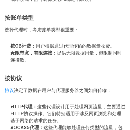
按账单类型
选择代理时，考虑账单类型很重要：
按GB计费：
用户根据通过代理传输的数据量收费。
无限带宽，有限连接：
提供无限数据用量，但限制同时
连接数。
按协议
协议
决定了数据在用户与代理服务器之间如何传输：
HTTP代理：
这些代理设计用于处理网页流量，主要通过
HTTP协议操作。它们特别适用于涉及网页浏览和处理
基于网络的请求的任务。
SOCKS5代理：
这些代理能够处理任何类型的流量，包