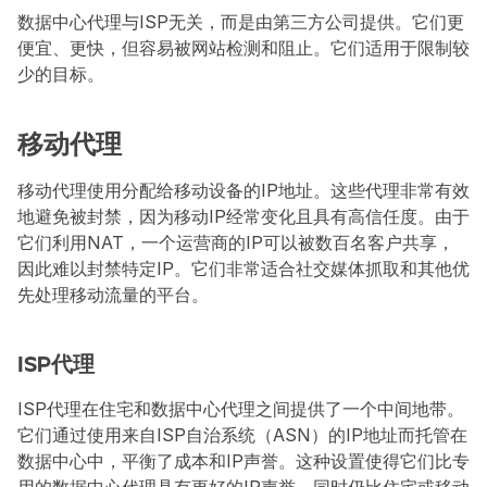
数据中心代理与ISP无关，而是由第三方公司提供。它们更
便宜、更快，但容易被网站检测和阻止。它们适用于限制较
少的目标。
移动代理
移动代理使用分配给移动设备的IP地址。这些代理非常有效
地避免被封禁，因为移动IP经常变化且具有高信任度。由于
它们利用NAT，一个运营商的IP可以被数百名客户共享，
因此难以封禁特定IP。它们非常适合社交媒体抓取和其他优
先处理移动流量的平台。
ISP代理
ISP代理在住宅和数据中心代理之间提供了一个中间地带。
它们通过使用来自ISP自治系统（ASN）的IP地址而托管在
数据中心中，平衡了成本和IP声誉。这种设置使得它们比专