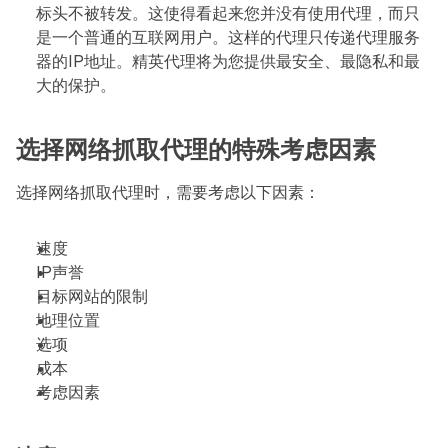
标头不被转发。这使得看起来您并没有使用代理，而只
是一个普通的互联网用户。这样的代理只传递代理服务
器的IP地址。精英代理将为您提供最安全、最隐私和最
大的保护。
选择网络抓取代理的特殊考虑因素
选择网络抓取代理时，需要考虑以下因素：
速度
IP声誉
目标网站的限制
地理位置
选项
成本
考虑因素