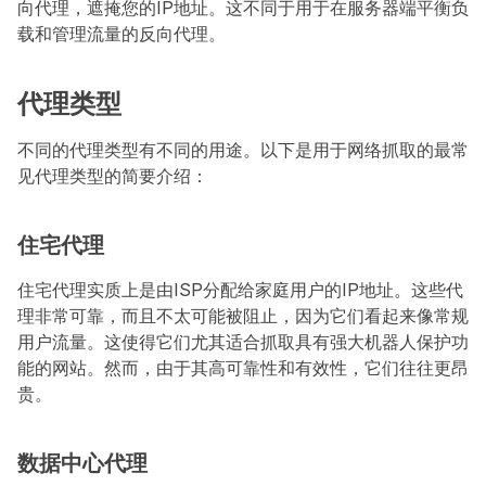
向代理，遮掩您的IP地址。这不同于用于在服务器端平衡负
载和管理流量的反向代理。
代理类型
不同的代理类型有不同的用途。以下是用于网络抓取的最常
见代理类型的简要介绍：
住宅代理
住宅代理实质上是由ISP分配给家庭用户的IP地址。这些代
理非常可靠，而且不太可能被阻止，因为它们看起来像常规
用户流量。这使得它们尤其适合抓取具有强大机器人保护功
能的网站。然而，由于其高可靠性和有效性，它们往往更昂
贵。
数据中心代理