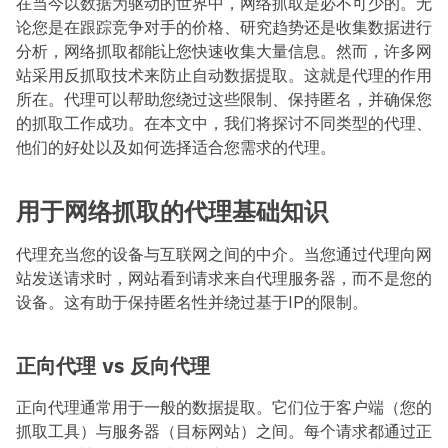
在当今以数据为驱动的世界中，网络抓取是必不可少的。无
论您是在跟踪竞争对手的价格、研究趋势还是收集数据进行
分析，网络抓取都能让您快速收集大量信息。然而，许多网
站采用反抓取技术来防止自动数据提取。这就是代理的作用
所在。代理可以帮助您绕过这些限制、保持匿名，并确保您
的抓取工作成功。在本文中，我们将探讨不同类型的代理、
他们的好处以及如何选择适合您需求的代理。
用于网络抓取的代理基础知识
代理充当您的设备与互联网之间的中介。当您通过代理向网
站发送请求时，网站看到请求来自代理服务器，而不是您的
设备。这有助于保持匿名性并绕过基于IP的限制。
正向代理 vs 反向代理
正向代理通常用于一般的数据提取。它们位于客户端（您的
抓取工具）与服务器（目标网站）之间。每个请求都通过正