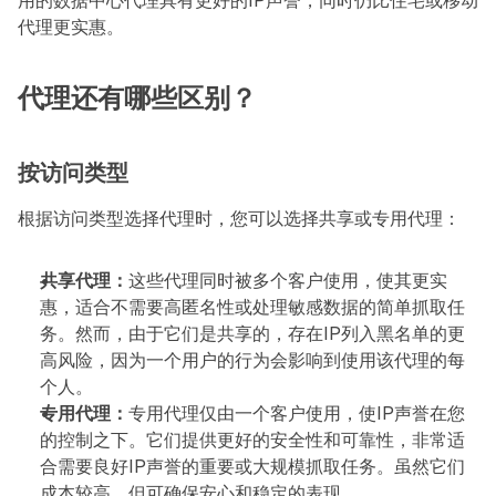
用的数据中心代理具有更好的IP声誉，同时仍比住宅或移动
代理更实惠。
代理还有哪些区别？
按访问类型
根据访问类型选择代理时，您可以选择共享或专用代理：
共享代理：
这些代理同时被多个客户使用，使其更实
惠，适合不需要高匿名性或处理敏感数据的简单抓取任
务。然而，由于它们是共享的，存在IP列入黑名单的更
高风险，因为一个用户的行为会影响到使用该代理的每
个人。
专用代理：
专用代理仅由一个客户使用，使IP声誉在您
的控制之下。它们提供更好的安全性和可靠性，非常适
合需要良好IP声誉的重要或大规模抓取任务。虽然它们
成本较高，但可确保安心和稳定的表现。