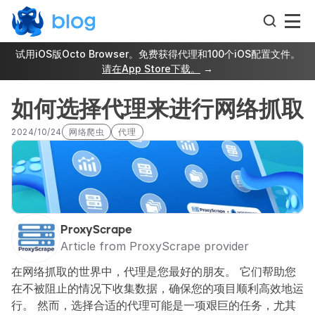
试用iOS版Octo Browser。免费获得代理和100个iOS配置文件。
请在App Store下载。
 →
如何选择代理来进行网络抓取
2024/10/24
网络爬虫
代理
ProxyScrape
Article from ProxyScrape provider
在网络抓取的世界中，代理是您最好的朋友。 它们帮助您
在不被阻止的情况下收集数据，确保您的项目顺利高效地运
行。 然而，选择合适的代理可能是一项艰巨的任务，尤其