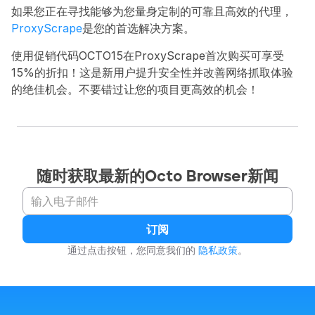
如果您正在寻找能够为您量身定制的可靠且高效的代理，
ProxyScrape
是您的首选解决方案。
使用促销代码OCTO15在ProxyScrape首次购买可享受
15%的折扣！这是新用户提升安全性并改善网络抓取体验
的绝佳机会。不要错过让您的项目更高效的机会！
随时获取最新的Octo Browser新闻
订阅
通过点击按钮，您同意我们的 
隐私政策
。