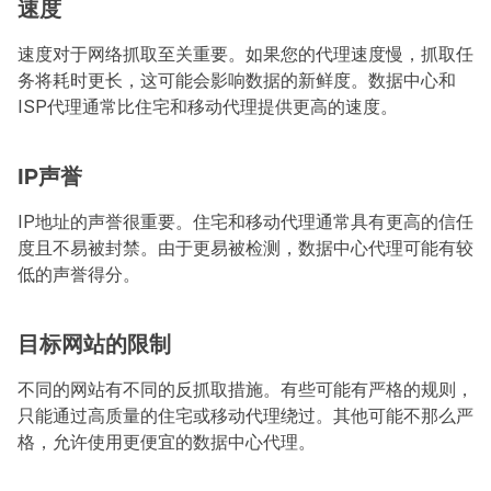
速度
速度对于网络抓取至关重要。如果您的代理速度慢，抓取任
务将耗时更长，这可能会影响数据的新鲜度。数据中心和
ISP代理通常比住宅和移动代理提供更高的速度。
IP声誉
IP地址的声誉很重要。住宅和移动代理通常具有更高的信任
度且不易被封禁。由于更易被检测，数据中心代理可能有较
低的声誉得分。
目标网站的限制
不同的网站有不同的反抓取措施。有些可能有严格的规则，
只能通过高质量的住宅或移动代理绕过。其他可能不那么严
格，允许使用更便宜的数据中心代理。