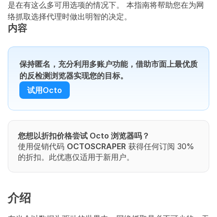
是在有这么多可用选项的情况下。 本指南将帮助您在为网
络抓取选择代理时做出明智的决定。
内容
保持匿名，充分利用多账户功能，借助市面上最优质
的反检测浏览器实现您的目标。
试用Octo
您想以折扣价格尝试 Octo 浏览器吗？
使用促销代码 
OCTOSCRAPER
 获得任何订阅 30% 
的折扣。此优惠仅适用于新用户。
介绍