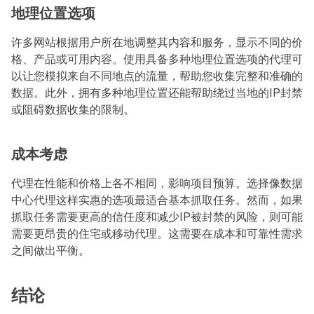
地理位置选项
许多网站根据用户所在地调整其内容和服务，显示不同的价
格、产品或可用内容。使用具备多种地理位置选项的代理可
以让您模拟来自不同地点的流量，帮助您收集完整和准确的
数据。此外，拥有多种地理位置还能帮助绕过当地的IP封禁
或阻碍数据收集的限制。
成本考虑
代理在性能和价格上各不相同，影响项目预算。选择像数据
中心代理这样实惠的选项最适合基本抓取任务。然而，如果
抓取任务需要更高的信任度和减少IP被封禁的风险，则可能
需要更昂贵的住宅或移动代理。这需要在成本和可靠性需求
之间做出平衡。
结论