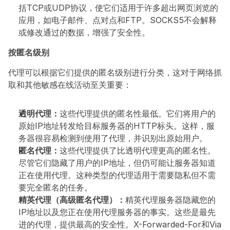
括TCP或UDP协议，使它们适用于许多超出网页浏览的
应用，如电子邮件、点对点和FTP。SOCKS5不会解释
或修改通过的数据，增强了安全性。
按匿名级别
代理可以根据它们提供的匿名级别进行分类，这对于网络抓
取和其他敏感在线活动至关重要：
透明代理：
这些代理提供的匿名性最低。它们将用户的
原始IP地址转发给目标服务器的HTTP标头。这样，服
务器很容易检测到使用了代理，并识别出原始用户。
匿名代理：
这些代理提供了比透明代理更高的匿名性。
尽管它们隐藏了用户的IP地址，但仍可能让服务器知道
正在使用代理。这种类型的代理适用于需要隐私但不需
要完全匿名的任务。
精英代理（高级匿名代理）：
精英代理服务器隐藏您的
IP地址以及您正在使用代理服务器的事实。这些是最先
进的代理，提供最高的安全性。X-Forwarded-For和Via