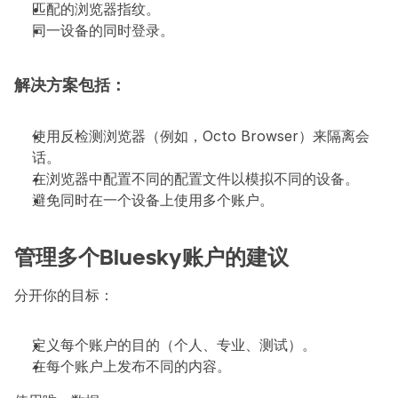
匹配的浏览器指纹。
同一设备的同时登录。
解决方案包括：
使用反检测浏览器（例如，Octo Browser）来隔离会
话。
在浏览器中配置不同的配置文件以模拟不同的设备。
避免同时在一个设备上使用多个账户。
管理多个Bluesky账户的建议
分开你的目标：
定义每个账户的目的（个人、专业、测试）。
在每个账户上发布不同的内容。