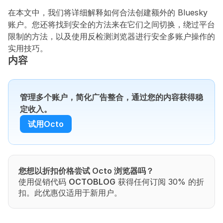
在本文中，我们将详细解释如何合法创建额外的 Bluesky 
账户。您还将找到安全的方法来在它们之间切换，绕过平台
限制的方法，以及使用反检测浏览器进行安全多账户操作的
实用技巧。
内容
管理多个账户，简化广告整合，通过您的内容获得稳
定收入。
试用Octo
您想以折扣价格尝试 Octo 浏览器吗？
使用促销代码 
OCTOBLOG
 获得任何订阅 30% 的折
扣。此优惠仅适用于新用户。