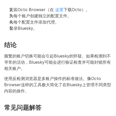
安装Octo Browser（在 
这里
下载Octo）。
为每个账户创建独立的配置文件。
为每个配置文件添加代理。
登录Bluesky。
结论 
频繁的账户切换可能会引起Bluesky的怀疑。如果检测到不
寻常的活动，Bluesky可能会进行验证检查并可能封锁所有
相关账户。
使用反检测浏览器是多账户操作的标准做法。像Octo 
Browser这样的工具极大简化了在Bluesky上管理不同类型
内容的操作。
常见问题解答