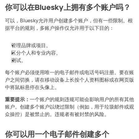
你可以在Bluesky上拥有多个账户吗？
可以，Bluesky允许用户创建多个账户，但有一些限制。根
据平台的规则，多账户操作仅允许用于以下目的：
管理品牌或项目。
区分个人和专业内容。
测试。
每个账户必须使用唯一的电子邮件或电话号码注册。要在账
户之间切换，请在移动设备上长按个人资料图标或在网页版
中将鼠标悬停在头像上。
重要提示：
一个账户的规则违规可能会影响用户的所有其他
账户。创建多个账户以绕过限制（例如，用于垃圾邮件或观
众操控）是被禁止的。违规者有被封禁的风险。
你可以用一个电子邮件创建多个