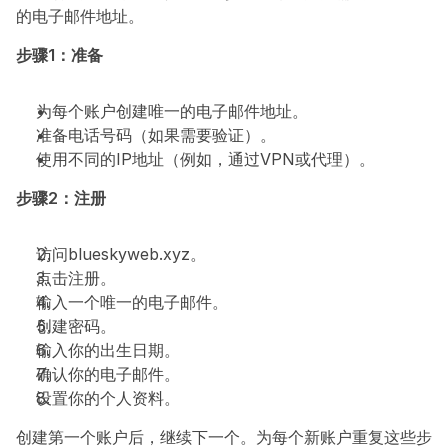
的电子邮件地址。
步骤1：准备
为每个账户创建唯一的电子邮件地址。
准备电话号码（如果需要验证）。
使用不同的IP地址（例如，通过VPN或代理）。
步骤2：注册
访问blueskyweb.xyz。
点击注册。
输入一个唯一的电子邮件。
创建密码。
输入你的出生日期。
确认你的电子邮件。
设置你的个人资料。
创建第一个账户后，继续下一个。为每个新账户重复这些步