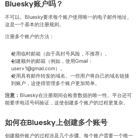
Bluesky账户吗？
不可以。Bluesky要求每个账户使用唯一的电子邮件地址。
这是一个基本的注册规则。
注册多个账户的方法：
使用临时邮箱（由于高封号风险，不推荐）。
创建额外的邮箱（例如，使用Gmail：
user+1@gmail.com）。
使用具有邮件转发的域名。一些用户将自己的域名链接
到账户，这使得管理多个账户更加简单。
注意：
Bluesky在注册期间会检查数据的唯一性。平台还可
能要求电话号码验证，这使创建多个账户的过程更复杂。
如何在Bluesky上创建多个账号
创建额外账户的过程涉及几个步骤。每个账户需要一个唯一