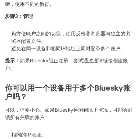
骤，使用不同的数据。
步骤3：管理
为方便账户之间的切换，使用反检测浏览器与独立的浏
览器配置文件。
避免在同一设备和相同IP地址上同时登录多个账户。
提示：
如果Bluesky阻止注册，尝试通过邀请链接创建账
户。
你可以用一个设备用于多个Bluesky账
户吗？
可以，但要小心。如果Bluesky检测到以下情况，可能会封
锁所有关联的账户：
相同的IP地址。