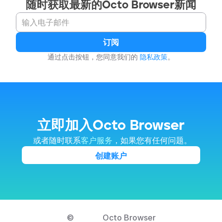
随时获取最新的Octo Browser新闻
订阅
通过点击按钮，您同意我们的 
隐私政策
。
立即加入Octo Browser
 或者随时联系
客户服务
，如果您有任何问题。
创建账户
© 
Octo Browser