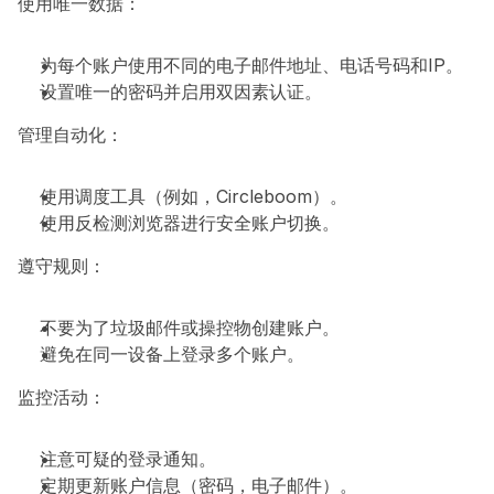
使用唯一数据：
为每个账户使用不同的电子邮件地址、电话号码和IP。
设置唯一的密码并启用双因素认证。
管理自动化：
使用调度工具（例如，Circleboom）。
使用反检测浏览器进行安全账户切换。
遵守规则：
不要为了垃圾邮件或操控物创建账户。
避免在同一设备上登录多个账户。
监控活动：
注意可疑的登录通知。
定期更新账户信息（密码，电子邮件）。