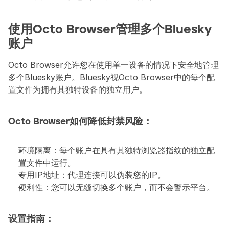
使用Octo Browser管理多个Bluesky
账户
Octo Browser允许您在使用单一设备的情况下安全地管理
多个Bluesky账户。Bluesky视Octo Browser中的每个配
置文件为拥有其独特设备的独立用户。
Octo Browser如何降低封禁风险：
环境隔离：每个账户在具有其独特浏览器指纹的独立配
置文件中运行。
专用IP地址：代理连接可以伪装您的IP。
便利性：您可以无缝切换多个账户，而不会警示平台。
设置指南：