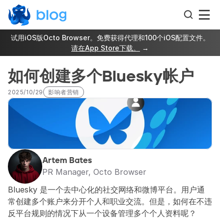
试用iOS版Octo Browser。免费获得代理和100个iOS配置文件。
请在App Store下载。
 →
如何创建多个Bluesky帐户
2025/10/29
影响者营销
Artem Bates
PR Manager, Octo Browser
Bluesky 是一个去中心化的社交网络和微博平台。用户通
常创建多个账户来分开个人和职业交流。但是，如何在不违
反平台规则的情况下从一个设备管理多个个人资料呢？