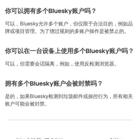
你可以拥有多个Bluesky账户吗？
可以，Bluesky允许多个账户，但仅限于合法目的，例如品
牌或项目管理。为了绕过规则的多账户操作是被禁止的。
你可以在一台设备上使用多个Bluesky账户吗？
可以，但需要会话隔离，例如，使用反检测浏览器。
拥有多个Bluesky账户会被封禁吗？
是的，如果Bluesky检测到垃圾邮件或操控行为，所有相关
账户可能会被封禁。