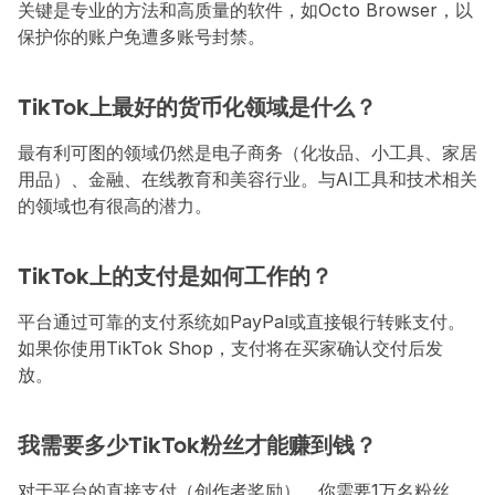
关键是专业的方法和高质量的软件，如Octo Browser，以
保护你的账户免遭多账号封禁。
TikTok上最好的货币化领域是什么？
最有利可图的领域仍然是电子商务（化妆品、小工具、家居
用品）、金融、在线教育和美容行业。与AI工具和技术相关
的领域也有很高的潜力。
TikTok上的支付是如何工作的？
平台通过可靠的支付系统如PayPal或直接银行转账支付。
如果你使用TikTok Shop，支付将在买家确认交付后发
放。
我需要多少TikTok粉丝才能赚到钱？
对于平台的直接支付（创作者奖励），你需要1万名粉丝。