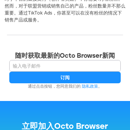
然而，对于联盟营销或销售自己的产品，粉丝数量并不那么
重要。通过TikTok Ads，你甚至可以在没有粉丝的情况下
销售产品或服务。
随时获取最新的Octo Browser新闻
订阅
通过点击按钮，您同意我们的 
隐私政策
。
立即加入Octo Browser