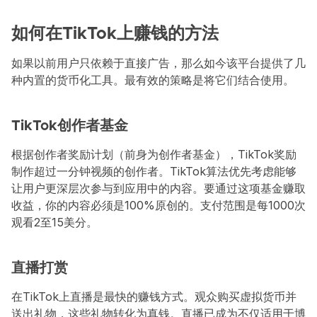
如何在TikTok上赚钱的方法
如果以前用户只依赖于直接广告，那么如今该平台提供了几
种内置的货币化工具。最有效的策略是将它们结合使用。
TikTok创作者基金
根据创作者奖励计划（前身为创作者基金），TikTok奖励
制作超过一分钟视频的创作者。TikTok算法优先考虑能够
让用户更深层次参与到应用中的内容。要通过这项基金赚取
收益，你的内容必须是100%原创的。支付范围是每1000次
观看2至15美分。
直播打赏
在TikTok上直播是最快的赚钱方式。观众购买虚拟货币并
送出礼物，这些礼物转化为真钱。直播已成为不仅适用于博