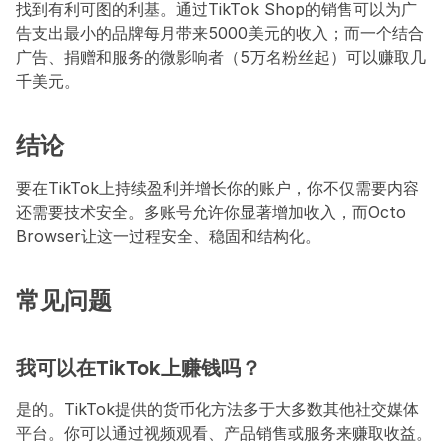
找到有利可图的利基。通过TikTok Shop的销售可以为广
告支出最小的品牌每月带来5000美元的收入；而一个结合
广告、捐赠和服务的微影响者（5万名粉丝起）可以赚取几
千美元。
结论
要在TikTok上持续盈利并增长你的账户，你不仅需要内容
还需要技术安全。多账号允许你显著增加收入，而Octo 
Browser让这一过程安全、稳固和结构化。
常见问题
我可以在TikTok上赚钱吗？
是的。TikTok提供的货币化方法多于大多数其他社交媒体
平台。你可以通过视频观看、产品销售或服务来赚取收益。