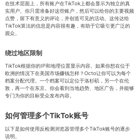
在技术层面上，所有账户在TikTok上都会显示为独立的真
实用户。你只需准备好这些账户，然后可以给你的主要视频
点赞，留下有意义的评论，并创造可见的活动。这传达给
TikTok算法的信息是内容很有趣，有助于它吸引更广泛的
观众。
绕过地区限制
TikTok根据你的IP和地理位置显示内容。如果你想在位于
欧洲的情况下在美国市场赚钱怎样？Octo让你可以为每个
档案分配代理。一个档案可以定位于洛杉矶，另一个在伦
敦，再一个在东京。你会看到当地趋势、地区广告，并能够
专门为你的目标受众发布内容。
如何管理多个TikTok账号
以下是如何使用反检测浏览器管理多个TikTok账号的逐步
说明。