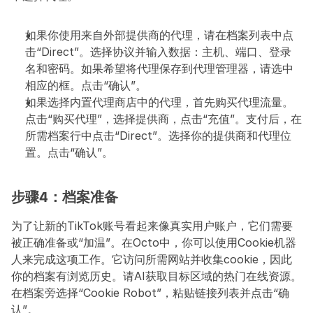
如果你使用来自外部提供商的代理，请在档案列表中点
击“Direct”。选择协议并输入数据：主机、端口、登录
名和密码。如果希望将代理保存到代理管理器，请选中
相应的框。点击“确认”。
如果选择内置代理商店中的代理，首先购买代理流量。
点击“购买代理”，选择提供商，点击“充值”。支付后，在
所需档案行中点击“Direct”。选择你的提供商和代理位
置。点击“确认”。
步骤4：档案准备
为了让新的TikTok账号看起来像真实用户账户，它们需要
被正确准备或“加温”。在Octo中，你可以使用Cookie机器
人来完成这项工作。它访问所需网站并收集cookie，因此
你的档案有浏览历史。请AI获取目标区域的热门在线资源。
在档案旁选择“Cookie Robot”，粘贴链接列表并点击“确
认”。