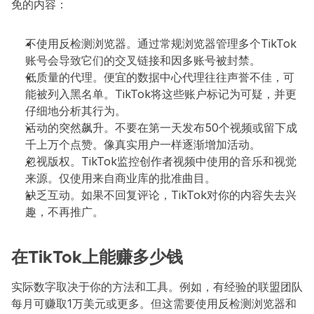
免的内容：
不使用反检测浏览器。通过常规浏览器管理多个TikTok
账号会导致它们的交叉链接和因多账号被封禁。
低质量的代理。便宜的数据中心代理往往声誉不佳，可
能被列入黑名单。TikTok将这些账户标记为可疑，并更
仔细地分析其行为。
活动的突然飙升。不要在第一天发布50个视频或留下成
千上万个点赞。像真实用户一样逐渐增加活动。
忽视版权。TikTok监控创作者视频中使用的音乐和视觉
来源。仅使用来自商业库的批准曲目。
缺乏互动。如果不回复评论，TikTok对你的内容失去兴
趣，不再推广。
在TikTok上能赚多少钱
实际数字取决于你的方法和工具。例如，有经验的联盟团队
每月可赚取1万美元或更多。但这需要使用反检测浏览器和