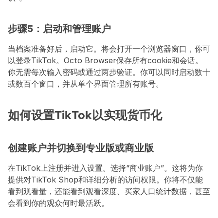
步骤5：启动和管理账户
当档案准备好后，启动它。将会打开一个浏览器窗口，你可
以登录TikTok。Octo Browser保存所有cookie和会话。
你无需每次输入密码或通过两步验证。你可以同时启动数十
或数百个窗口，并从单个界面管理所有账号。
如何设置TikTok以实现货币化
创建账户并切换到专业版或商业版
在TikTok上注册并进入设置。选择“商业账户”。这将为你
提供对TikTok Shop和详细分析的访问权限。你将不仅能
看到观看量，还能看到观看深度、买家人口统计数据，甚至
会看到你的观众何时最活跃。