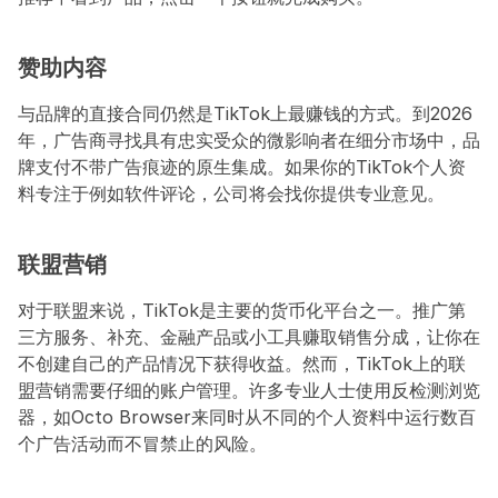
赞助内容
与品牌的直接合同仍然是TikTok上最赚钱的方式。到2026
年，广告商寻找具有忠实受众的微影响者在细分市场中，品
牌支付不带广告痕迹的原生集成。如果你的TikTok个人资
料专注于例如软件评论，公司将会找你提供专业意见。
联盟营销
对于联盟来说，TikTok是主要的货币化平台之一。推广第
三方服务、补充、金融产品或小工具赚取销售分成，让你在
不创建自己的产品情况下获得收益。然而，TikTok上的联
盟营销需要仔细的账户管理。许多专业人士使用反检测浏览
器，如Octo Browser来同时从不同的个人资料中运行数百
个广告活动而不冒禁止的风险。