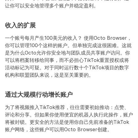
让你可以安全地管理多个账户并稳定盈利。
收入的扩展
一个账号每月产生100美元的收入？ 使用Octo Browser，
你可以管理100个这样的账户。但单独完成这很困难。这就
是为什么Octo允许你安全地与团队成员共享账户访问。你
可以将档案转移给同事，而不必担心TikTok重置授权或将
活动标记为可疑。对于同时运行数十个TikTok项目的数字
机构和联盟团队来说，这是至关重要的。
通过大规模行动增长账户
为了将视频推入TikTok推荐，往往需要初始推动：点赞、
评论和分享。但如果你使用便宜的机器人执行此操作，账户
将被封锁。更安全的方法是使用你自己先前准备的TikTok
账户网络，这些账户可以用Octo Browser创建。