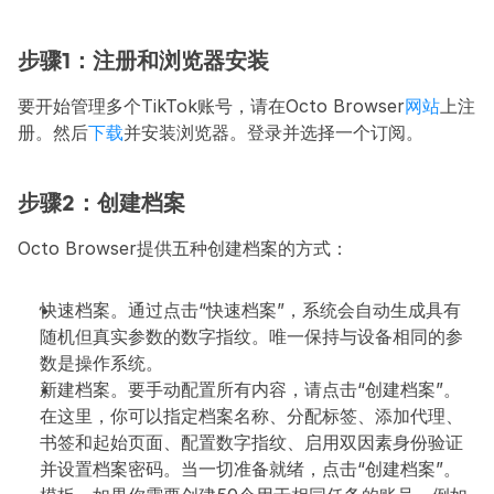
步骤1：注册和浏览器安装
要开始管理多个TikTok账号，请在Octo Browser
网站
上注
册。然后
下载
并安装浏览器。登录并选择一个订阅。
步骤2：创建档案
Octo Browser提供五种创建档案的方式：
快速档案。通过点击“快速档案”，系统会自动生成具有
随机但真实参数的数字指纹。唯一保持与设备相同的参
数是操作系统。
新建档案。要手动配置所有内容，请点击“创建档案”。
在这里，你可以指定档案名称、分配标签、添加代理、
书签和起始页面、配置数字指纹、启用双因素身份验证
并设置档案密码。当一切准备就绪，点击“创建档案”。