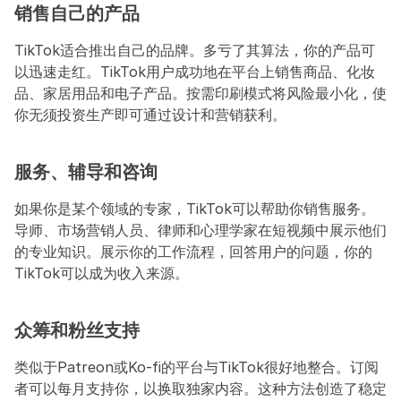
销售自己的产品
TikTok适合推出自己的品牌。多亏了其算法，你的产品可
以迅速走红。TikTok用户成功地在平台上销售商品、化妆
品、家居用品和电子产品。按需印刷模式将风险最小化，使
你无须投资生产即可通过设计和营销获利。
服务、辅导和咨询
如果你是某个领域的专家，TikTok可以帮助你销售服务。
导师、市场营销人员、律师和心理学家在短视频中展示他们
的专业知识。展示你的工作流程，回答用户的问题，你的
TikTok可以成为收入来源。
众筹和粉丝支持
类似于Patreon或Ko-fi的平台与TikTok很好地整合。订阅
者可以每月支持你，以换取独家内容。这种方法创造了稳定