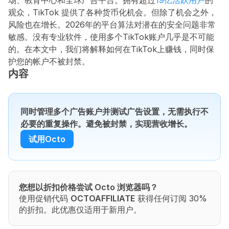
场、教育中心和全球广告平台。拥有超过
19亿活跃用户
的
观众，TikTok 提供了各种货币化机会。但除了机会之外，
风险也在增长。2026年的平台算法对潜在的安全问题非常
敏感。没有专业软件，使用多个TikTok账户几乎是不可能
的。在本文中，我们将解释如何在TikTok上赚钱，同时保
护您的帐户不被封禁。
内容
同时管理多个广告账户并测试广告设置，无需执行不
必要的重复操作。避免被封禁，实现营收增长。
试用Octo
您想以折扣价格尝试 Octo 浏览器吗？
使用促销代码 
OCTOAFFILIATE
 获得任何订阅 30% 
的折扣。此优惠仅适用于新用户。