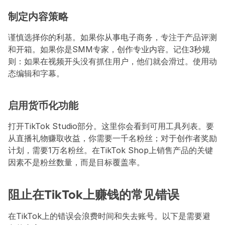
制定内容策略
谨慎选择你的利基。如果你从事电子商务，专注于产品评测
和开箱。如果你是SMM专家，创作专业内容。记住3秒规
则：如果在视频开头没有抓住用户，他们就会滑过。使用动
态编辑和字幕。
启用货币化功能
打开TikTok Studio部分。这里你会看到可用工具列表。要
从直播礼物赚取收益，你需要一千名粉丝；对于创作者奖励
计划，需要1万名粉丝。在TikTok Shop上销售产品的关键
因素不是粉丝数量，而是目标覆盖率。
阻止在TikTok上赚钱的常见错误
在TikTok上的错误会浪费时间和失去账号。以下是需要避