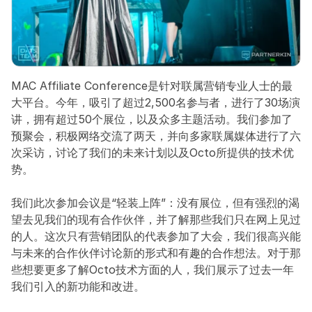
MAC Affiliate Conference是针对联属营销专业人士的最
大平台。今年，吸引了超过2,500名参与者，进行了30场演
讲，拥有超过50个展位，以及众多主题活动。我们参加了
预聚会，积极网络交流了两天，并向多家联属媒体进行了六
次采访，讨论了我们的未来计划以及Octo所提供的技术优
势。
我们此次参加会议是“轻装上阵”：没有展位，但有强烈的渴
望去见我们的现有合作伙伴，并了解那些我们只在网上见过
的人。这次只有营销团队的代表参加了大会，我们很高兴能
与未来的合作伙伴讨论新的形式和有趣的合作想法。对于那
些想要更多了解Octo技术方面的人，我们展示了过去一年
我们引入的新功能和改进。