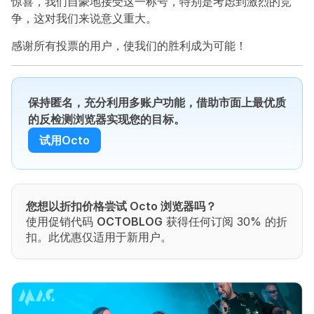
惊喜，我们自豪地接受这一称号，特别是考虑到激烈的竞
争，这对我们来说意义重大。
感谢所有投票的用户，使我们的胜利成为可能！
保持匿名，充分利用多账户功能，借助市面上最优质
的反检测浏览器实现您的目标。
试用Octo
您想以折扣价格尝试 Octo 浏览器吗？
使用促销代码 
OCTOBLOG
 获得任何订阅 30% 的折
扣。此优惠仅适用于新用户。