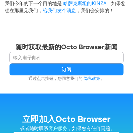
我们今年的下一个目的地是 
哈萨克斯坦的KINZA
，如果您
想在那里见我们，
给我们发个消息
，我们会安排的！
随时获取最新的Octo Browser新闻
订阅
通过点击按钮，您同意我们的 
隐私政策
。
立即加入Octo Browser
 或者随时联系
客户服务
，如果您有任何问题。