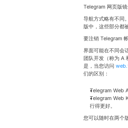
Telegram 
导航方式略有不同。
版中，这些部分都
要注销 Telegr
界面可能在不同会话
团队开发（称为 A 
是，当您访问 
web.
们的区别：
Telegram
Telegram
行得更好。
您可以随时在两个版