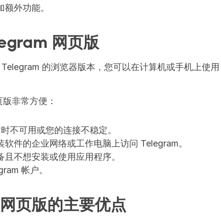
加额外功能。
legram 网页版
 Telegram 的浏览器版本，您可以在计算机或手机上
页版非常方便：
应用暂时不可用或您的连接不稳定。
软件的企业网络或工作电脑上访问 Telegram。
备且不想安装或使用应用程序。
gram 帐户。
am 网页版的主要优点