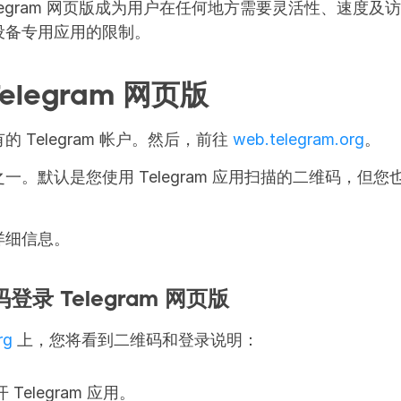
legram 网页版成为用户在任何地方需要灵活性、速度及
设备专用应用的限制。
elegram 网页版
 Telegram 帐户。然后，前往 
web.telegram.org
。
一。默认是您使用 Telegram 应用扫描的二维码，但
详细信息。
录 Telegram 网页版
rg
 上，您将看到二维码和登录说明：
Telegram 应用。