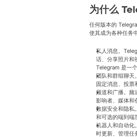
为什么 Te
任何版本的 Tel
使其成为各种任务
私人消息。Tel
话、分享照片和
Telegram 
团队和群组聊天。
固定消息、投票
频道和广播。频
影响者、媒体和
数据安全和隐私。
和可选的端到端
机器人和自动化。
时更新、管理任