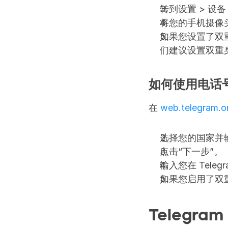
转到设置 > 设备
将您的手机摄像
如果您设置了双重
们建议设置双重
如何使用电话号码
在 
web.telegram.o
选择您的国家并
点击“下一步”。
输入您在 Tele
如果您启用了双重
Telegr