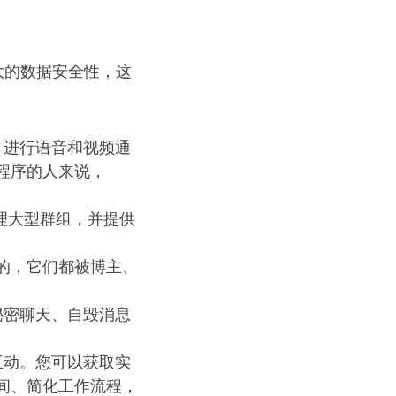
强大的数据安全性，这
本、进行语音和视频通
程序的人来说，
处理大型群组，并提供
的，它们都被博主、
。秘密聊天、自毁消息
务互动。您可以获取实
间、简化工作流程，