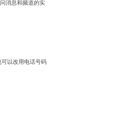
访问消息和频道的实
您也可以改用电话号码