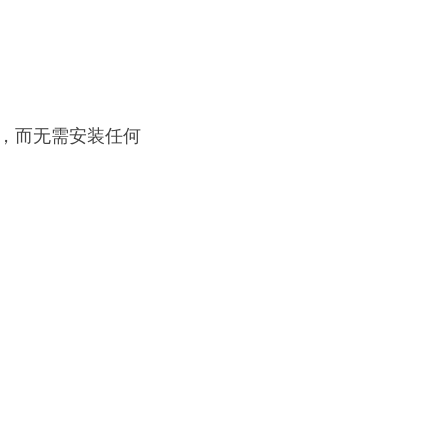
使用，而无需安装任何