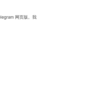
gram 网页版。我