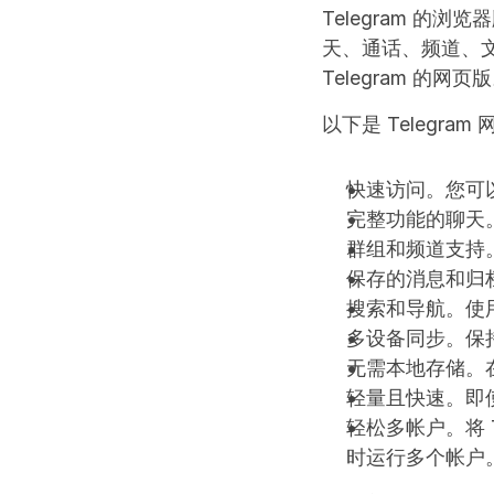
Telegram 
天、通话、频道、
Telegram 
以下是 Telegr
快速访问。您可
完整功能的聊天
群组和频道支持
保存的消息和归
搜索和导航。使
多设备同步。保
无需本地存储。在
轻量且快速。即
轻松多帐户。将 T
时运行多个帐户