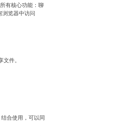
了所有核心功能：聊
浏览器中访问 
享文件。
。
）结合使用，可以同