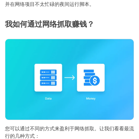
并在网络项目不太忙碌的夜间运行脚本。
我如何通过网络抓取赚钱？
您可以通过不同的方式来盈利于网络抓取。让我们看看最流
行的几种方式：