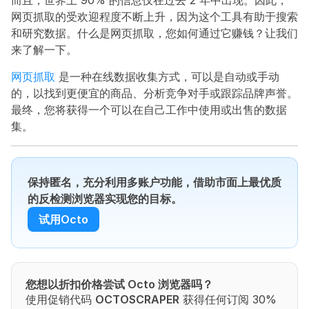
而且，世界上 90% 的信息仅在过去 2 年中出现。因此，
网页抓取的受欢迎程度不断上升，因为这个工具有助于搜索
和研究数据。什么是网页抓取，您如何通过它赚钱？让我们
来了解一下。
网页抓取
 是一种在线数据收集方式，可以是自动或手动
的，以找到更便宜的商品、分析竞争对手或跟踪品牌声誉。
最终，您将获得一个可以在自己工作中使用或出售的数据
集。
保持匿名，充分利用多账户功能，借助市面上最优质
的反检测浏览器实现您的目标。
试用Octo
您想以折扣价格尝试 Octo 浏览器吗？
使用促销代码 
OCTOSCRAPER
 获得任何订阅 30% 