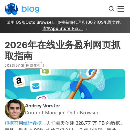
试用iOS版Octo Browser。免费获得代理和100个iOS配置文件。
请在App Store下载。
 →
2026年在线业务盈利网页抓
取指南
2023/9/13
网络爬虫
Andrey Vorster
Content Manager, Octo Browser
根据可用统计数据
，人们每天创建 328.77 万 TB 的数据。