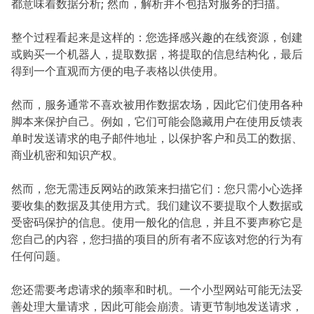
都意味着数据分析; 然而，解析并不包括对服务的扫描。
整个过程看起来是这样的：您选择感兴趣的在线资源，创建
或购买一个机器人，提取数据，将提取的信息结构化，最后
得到一个直观而方便的电子表格以供使用。
然而，服务通常不喜欢被用作数据农场，因此它们使用各种
脚本来保护自己。例如，它们可能会隐藏用户在使用反馈表
单时发送请求的电子邮件地址，以保护客户和员工的数据、
商业机密和知识产权。
然而，您无需违反网站的政策来扫描它们：您只需小心选择
要收集的数据及其使用方式。我们建议不要提取个人数据或
受密码保护的信息。使用一般化的信息，并且不要声称它是
您自己的内容，您扫描的项目的所有者不应该对您的行为有
任何问题。
您还需要考虑请求的频率和时机。一个小型网站可能无法妥
善处理大量请求，因此可能会崩溃。请更节制地发送请求，