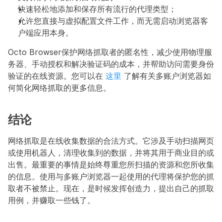
快速轻松地添加和保存所有流行的代理类型；
允许您直接与虚拟配置文件工作，而无需启动浏览器客
户端应用本身。
Octo Browser保护网络抓取者的匿名性，减少使用物理服
务器、手动授权和解决验证码的成本，并帮助访问需要身份
验证的在线资源。您可以在 
这里
 了解有关多账户浏览器如
何简化网络抓取的更多信息。
结论
网络抓取是在线收集数据的合法方式。它涉及手动扫描网页
或使用机器人，清理收集到的数据，并将其用于商业目的或
出售。最重要的事情是始终尊重您所扫描的资源和您所收集
的信息。使用与多账户浏览器一起使用的代理将保护您的抓
取者不被禁止。现在，是时候发挥创造力，提出自己的抓取
用例，并赚取一些钱了。