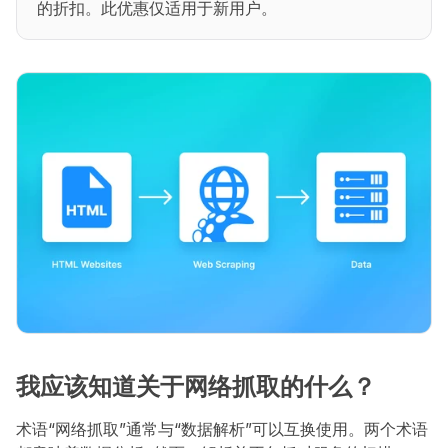
的折扣。此优惠仅适用于新用户。
我应该知道关于网络抓取的什么？
术语“网络抓取”通常与“数据解析”可以互换使用。两个术语