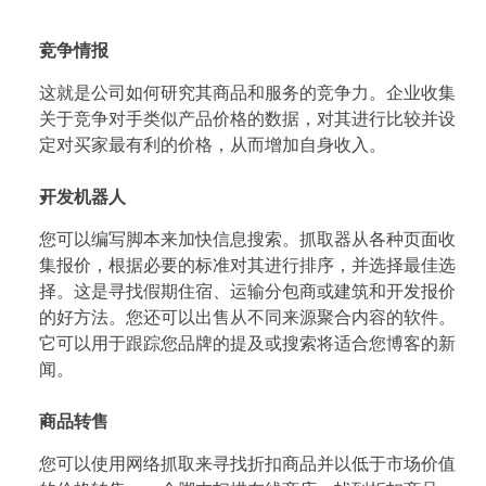
竞争情报
这就是公司如何研究其商品和服务的竞争力。企业收集
关于竞争对手类似产品价格的数据，对其进行比较并设
定对买家最有利的价格，从而增加自身收入。
开发机器人
您可以编写脚本来加快信息搜索。抓取器从各种页面收
集报价，根据必要的标准对其进行排序，并选择最佳选
择。这是寻找假期住宿、运输分包商或建筑和开发报价
的好方法。您还可以出售从不同来源聚合内容的软件。
它可以用于跟踪您品牌的提及或搜索将适合您博客的新
闻。
商品转售
您可以使用网络抓取来寻找折扣商品并以低于市场价值