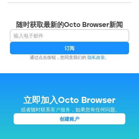
随时获取最新的Octo Browser新闻
订阅
通过点击按钮，您同意我们的 
隐私政策
。
立即加入Octo Browser
 或者随时联系
客户服务
，如果您有任何问题。
创建账户