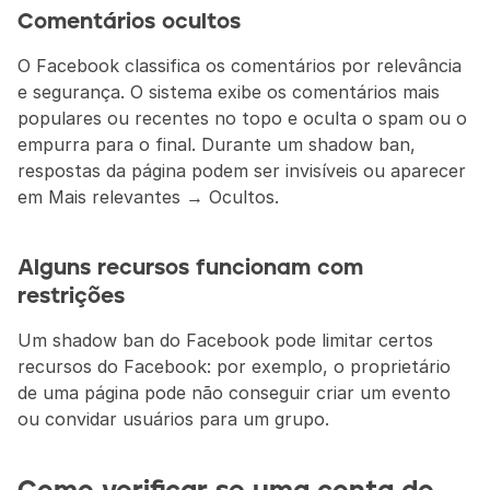
Comentários ocultos
O Facebook classifica os comentários por relevância 
e segurança. O sistema exibe os comentários mais 
populares ou recentes no topo e oculta o spam ou o 
empurra para o final. Durante um shadow ban, 
respostas da página podem ser invisíveis ou aparecer 
em Mais relevantes → Ocultos.
Alguns recursos funcionam com 
restrições
Um shadow ban do Facebook pode limitar certos 
recursos do Facebook: por exemplo, o proprietário 
de uma página pode não conseguir criar um evento 
ou convidar usuários para um grupo.