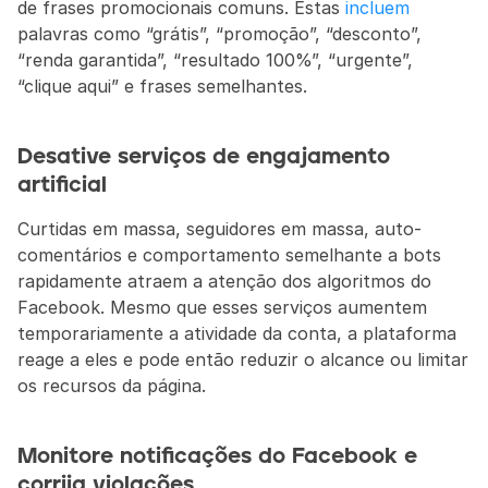
de frases promocionais comuns. Estas 
incluem
palavras como “grátis”, “promoção”, “desconto”, 
“renda garantida”, “resultado 100%”, “urgente”, 
“clique aqui” e frases semelhantes.
Desative serviços de engajamento 
artificial
Curtidas em massa, seguidores em massa, auto-
comentários e comportamento semelhante a bots 
rapidamente atraem a atenção dos algoritmos do 
Facebook. Mesmo que esses serviços aumentem 
temporariamente a atividade da conta, a plataforma 
reage a eles e pode então reduzir o alcance ou limitar 
os recursos da página.
Monitore notificações do Facebook e 
corrija violações