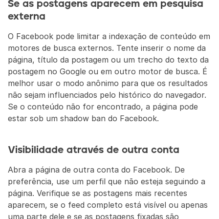
Se as postagens aparecem em pesquisa 
externa
O Facebook pode limitar a indexação de conteúdo em 
motores de busca externos. Tente inserir o nome da 
página, título da postagem ou um trecho do texto da 
postagem no Google ou em outro motor de busca. É 
melhor usar o modo anônimo para que os resultados 
não sejam influenciados pelo histórico do navegador. 
Se o conteúdo não for encontrado, a página pode 
estar sob um shadow ban do Facebook.
Visibilidade através de outra conta
Abra a página de outra conta do Facebook. De 
preferência, use um perfil que não esteja seguindo a 
página. Verifique se as postagens mais recentes 
aparecem, se o feed completo está visível ou apenas 
uma parte dele e se as postagens fixadas são 