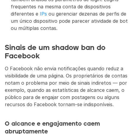
frequentes na mesma conta de dispositivos 
diferentes e 
IPs
 ou gerenciar dezenas de perfis de 
um único dispositivo pode parecer atividade de bot 
ou múltiplas contas.
Sinais de um shadow ban do 
Facebook
O Facebook não envia notificações quando reduz a 
visibilidade de uma página. Os proprietários de contas 
notam o problema por meio de sinais indiretos — por 
exemplo, quando as estatísticas de alcance caem, o 
público para de engajar com postagens ou alguns 
recursos do Facebook tornam-se indisponíveis.
O alcance e engajamento caem 
abruptamente