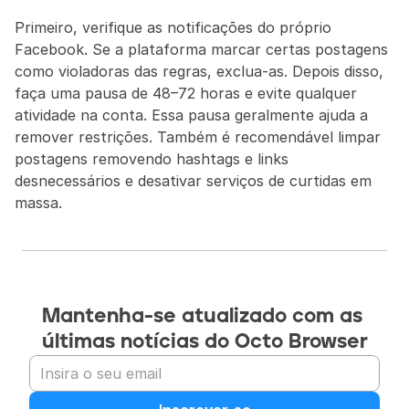
Primeiro, verifique as notificações do próprio 
Facebook. Se a plataforma marcar certas postagens 
como violadoras das regras, exclua-as. Depois disso, 
faça uma pausa de 48–72 horas e evite qualquer 
atividade na conta. Essa pausa geralmente ajuda a 
remover restrições. Também é recomendável limpar 
postagens removendo hashtags e links 
desnecessários e desativar serviços de curtidas em 
massa.
Mantenha-se atualizado com as 
últimas notícias do Octo Browser