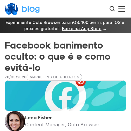
Experimente Octo Browser para iOS. 100 perfis para iOS e 
proxies gratuitos. 
Baixe na App Store
 →
Facebook banimento 
oculto: o que é e como 
evitá-lo
20/03/2026
MARKETING DE AFILIADOS
Lena Fisher
Content Manager, Octo Browser