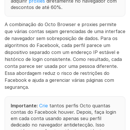
adquirir 
proxies
 diretamente no navegador com 
descontos de até 60%.
A combinação do Octo Browser e proxies permite 
que várias contas sejam gerenciadas de uma interface 
de navegador sem sobreposição de dados. Para os 
algoritmos do Facebook, cada perfil parece um 
dispositivo separado com um endereço IP estável e 
histórico de login consistente. Como resultado, cada 
conta parece ser usada por uma pessoa diferente. 
Essa abordagem reduz o risco de restrições do 
Facebook e ajuda a gerenciar várias páginas com 
segurança.
Importante:
Crie
 tantos perfis Octo quantas 
contas do Facebook houver. Depois, faça login 
em cada conta usando apenas seu perfil 
dedicado no navegador antidetecção. Isso 