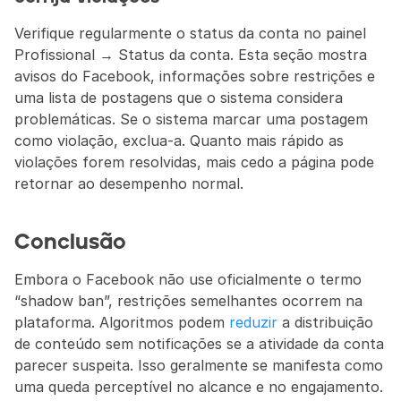
Verifique regularmente o status da conta no painel 
Profissional → Status da conta. Esta seção mostra 
avisos do Facebook, informações sobre restrições e 
uma lista de postagens que o sistema considera 
problemáticas. Se o sistema marcar uma postagem 
como violação, exclua-a. Quanto mais rápido as 
violações forem resolvidas, mais cedo a página pode 
retornar ao desempenho normal.
Conclusão
Embora o Facebook não use oficialmente o termo 
“shadow ban”, restrições semelhantes ocorrem na 
plataforma. Algoritmos podem 
reduzir
 a distribuição 
de conteúdo sem notificações se a atividade da conta 
parecer suspeita. Isso geralmente se manifesta como 
uma queda perceptível no alcance e no engajamento.