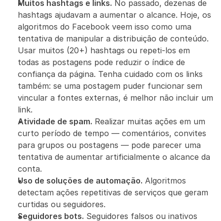
Muitos hashtags e links.
 No passado, dezenas de 
hashtags ajudavam a aumentar o alcance. Hoje, os 
algoritmos do Facebook veem isso como uma 
tentativa de manipular a distribuição de conteúdo. 
Usar muitos (20+) hashtags ou repeti-los em 
todas as postagens pode reduzir o índice de 
confiança da página. Tenha cuidado com os links 
também: se uma postagem puder funcionar sem 
vincular a fontes externas, é melhor não incluir um 
link.
Atividade de spam.
 Realizar muitas ações em um 
curto período de tempo — comentários, convites 
para grupos ou postagens — pode parecer uma 
tentativa de aumentar artificialmente o alcance da 
conta.
Uso de soluções de automação.
 Algoritmos 
detectam ações repetitivas de serviços que geram 
curtidas ou seguidores.
Seguidores bots.
 Seguidores falsos ou inativos 