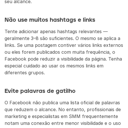
seu alcance.
Não use muitos hashtags e links
Tente adicionar apenas hashtags relevantes — 
geralmente 3–8 são suficientes. O mesmo se aplica a 
links. Se uma postagem contiver vários links externos 
ou eles forem publicados com muita frequência, o 
Facebook pode reduzir a visibilidade da página. Tenha 
especial cuidado ao usar os mesmos links em 
diferentes grupos.
Evite palavras de gatilho
O Facebook não publica uma lista oficial de palavras 
que reduzem o alcance. No entanto, profissionais de 
marketing e especialistas em SMM frequentemente 
notam uma conexão entre menor visibilidade e o uso 