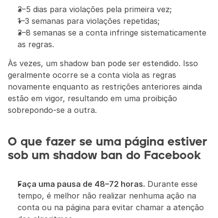
3–5 dias para violações pela primeira vez;
1–3 semanas para violações repetidas;
3–8 semanas se a conta infringe sistematicamente 
as regras.
Às vezes, um shadow ban pode ser estendido. Isso 
geralmente ocorre se a conta viola as regras 
novamente enquanto as restrições anteriores ainda 
estão em vigor, resultando em uma proibição 
sobrepondo-se a outra.
O que fazer se uma página estiver 
sob um shadow ban do Facebook
Faça uma pausa de 48–72 horas.
 Durante esse 
tempo, é melhor não realizar nenhuma ação na 
conta ou na página para evitar chamar a atenção 