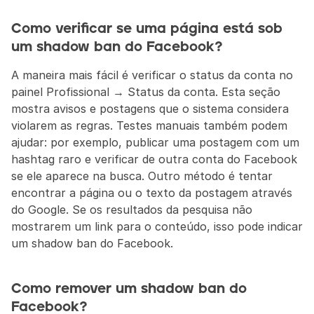
Como verificar se uma página está sob 
um shadow ban do Facebook?
A maneira mais fácil é verificar o status da conta no 
painel Profissional → Status da conta. Esta seção 
mostra avisos e postagens que o sistema considera 
violarem as regras. Testes manuais também podem 
ajudar: por exemplo, publicar uma postagem com um 
hashtag raro e verificar de outra conta do Facebook 
se ele aparece na busca. Outro método é tentar 
encontrar a página ou o texto da postagem através 
do Google. Se os resultados da pesquisa não 
mostrarem um link para o conteúdo, isso pode indicar 
um shadow ban do Facebook.
Como remover um shadow ban do 
Facebook?