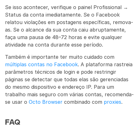
Se isso acontecer, verifique o painel Profissional → 
Status da conta imediatamente. Se o Facebook 
relatou violações em postagens específicas, remova-
as. Se o alcance da sua conta caiu abruptamente, 
faça uma pausa de 48–72 horas e evite qualquer 
atividade na conta durante esse período.
Também é importante ter muito cuidado com 
múltiplas contas no Facebook
. A plataforma rastreia 
parâmetros técnicos de login e pode restringir 
páginas se detectar que todas elas são gerenciadas 
do mesmo dispositivo e endereço IP. Para um 
trabalho mais seguro com várias contas, recomenda-
se usar o 
Octo Browser
 combinado com 
proxies
.
FAQ