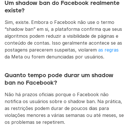
Um shadow ban do Facebook realmente 
existe?
Sim, existe. Embora o Facebook não use o termo 
“shadow ban” em si, a plataforma confirma que seus 
algoritmos podem reduzir a visibilidade de páginas e 
conteúdo de contas. Isso geralmente acontece se as 
postagens parecerem suspeitas, violarem 
as regras
da Meta ou forem denunciadas por usuários.
Quanto tempo pode durar um shadow 
ban no Facebook?
Não há prazos oficiais porque o Facebook não 
notifica os usuários sobre o shadow ban. Na prática, 
as restrições podem durar de poucos dias para 
violações menores a várias semanas ou até meses, se 
os problemas se repetirem.