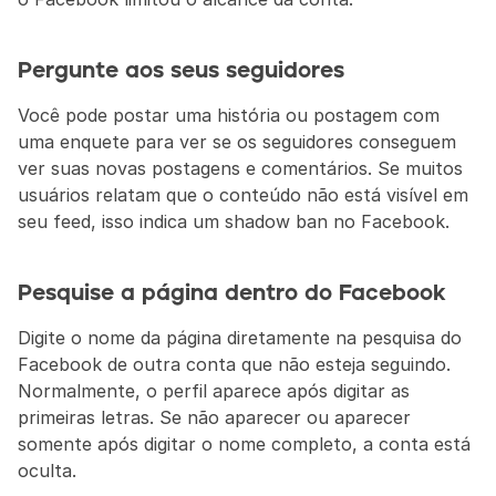
Pergunte aos seus seguidores
Você pode postar uma história ou postagem com 
uma enquete para ver se os seguidores conseguem 
ver suas novas postagens e comentários. Se muitos 
usuários relatam que o conteúdo não está visível em 
seu feed, isso indica um shadow ban no Facebook.
Pesquise a página dentro do Facebook
Digite o nome da página diretamente na pesquisa do 
Facebook de outra conta que não esteja seguindo. 
Normalmente, o perfil aparece após digitar as 
primeiras letras. Se não aparecer ou aparecer 
somente após digitar o nome completo, a conta está 
oculta.