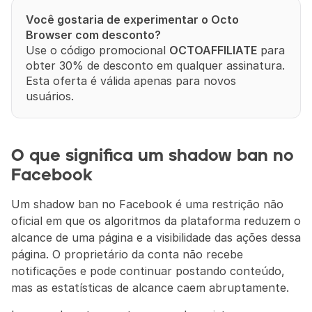
Você gostaria de experimentar o Octo 
Browser com desconto?
Use o código promocional 
OCTOAFFILIATE
 para 
obter 30% de desconto em qualquer assinatura. 
Esta oferta é válida apenas para novos 
usuários.
O que significa um shadow ban no 
Facebook
Um shadow ban no Facebook é uma restrição não 
oficial em que os algoritmos da plataforma reduzem o 
alcance de uma página e a visibilidade das ações dessa 
página. O proprietário da conta não recebe 
notificações e pode continuar postando conteúdo, 
mas as estatísticas de alcance caem abruptamente.