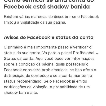
Como verificar se uma conta do 
Facebook está shadow banida
Existem várias maneiras de descobrir se o Facebook 
limitou a visibilidade da sua página.
Avisos do Facebook e status da conta
O primeiro e mais importante passo é verificar o 
status da sua conta. Vá para o painel Profissional → 
Status da conta. Aqui você pode ver informações 
sobre a condição da página: quais postagens o 
Facebook considera problemáticas, se isso afeta a 
distribuição de conteúdo e se a conta mantém o 
status recomendado. Se o Facebook já emitiu 
notificações de violação, a probabilidade de um 
shadow ban é alta.