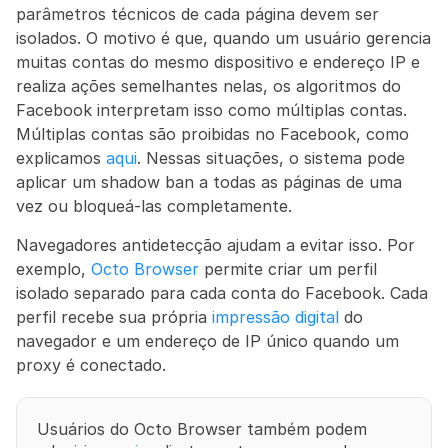
parâmetros técnicos de cada página devem ser 
isolados. O motivo é que, quando um usuário gerencia 
muitas contas do mesmo dispositivo e endereço IP e 
realiza ações semelhantes nelas, os algoritmos do 
Facebook interpretam isso como múltiplas contas. 
Múltiplas contas são proibidas no Facebook, como 
explicamos 
aqui
. Nessas situações, o sistema pode 
aplicar um shadow ban a todas as páginas de uma 
vez ou bloqueá-las completamente.
Navegadores antidetecção ajudam a evitar isso. Por 
exemplo, 
Octo Browser
 permite criar um perfil 
isolado separado para cada conta do Facebook. Cada 
perfil recebe sua própria 
impressão digital
 do 
navegador e um endereço de IP único quando um 
proxy é conectado.
Usuários do Octo Browser também podem 