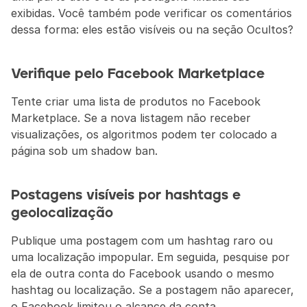
exibidas. Você também pode verificar os comentários 
dessa forma: eles estão visíveis ou na seção Ocultos?
Verifique pelo Facebook Marketplace
Tente criar uma lista de produtos no Facebook 
Marketplace. Se a nova listagem não receber 
visualizações, os algoritmos podem ter colocado a 
página sob um shadow ban.
Postagens visíveis por hashtags e 
geolocalização
Publique uma postagem com um hashtag raro ou 
uma localização impopular. Em seguida, pesquise por 
ela de outra conta do Facebook usando o mesmo 
hashtag ou localização. Se a postagem não aparecer, 
o Facebook limitou o alcance da conta.