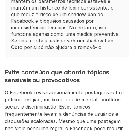
mantém os parâmetros técnicos estáveis e 
mantém um histórico de login consistente, o 
que reduz o risco de um shadow ban do 
Facebook e bloqueios causados por 
inconsistências técnicas. No entanto, isso 
funciona apenas como uma medida preventiva. 
Se uma conta já estiver sob um shadow ban, 
Octo por si só não ajudará a removê-lo.
Evite conteúdo que aborda tópicos 
sensíveis ou provocativos
O Facebook revisa adicionalmente postagens sobre 
política, religião, medicina, saúde mental, conflitos 
sociais e discriminação. Esses tópicos 
frequentemente levam a denúncias de usuários e 
discussões acaloradas. Mesmo que uma postagem 
não viole nenhuma regra, o Facebook pode reduzir 