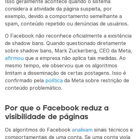
Isso geralmente acontece quando o sistema 
considera a atividade da página suspeita, por 
exemplo, devido a comportamento semelhante a 
spam, conteúdo repetido ou denúncias de usuários.
O Facebook não reconhece oficialmente a existência 
de shadow bans. Quando questionado diretamente 
sobre shadow bans, Mark Zuckerberg, CEO da Meta, 
afirmou
 que a empresa não aplica tais medidas. Ao 
mesmo tempo, ele observou que os algoritmos 
limitam a disseminação de certas postagens. Isso é 
confirmado pela 
política
 da Meta sobre restrição de 
conteúdo problemático.
Por que o Facebook reduz a 
visibilidade de páginas
Os algoritmos do Facebook 
analisam
 sinais técnicos e 
comportamentais de uma conta. Se uma conta viola 