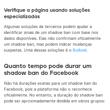
Verifique a página usando soluções 
especializadas
Algumas soluções de terceiros podem ajudar a 
identificar sinais de um shadow ban com base nos 
dados disponíveis. Elas não confirmam oficialmente 
um shadow ban, mas podem indicar mudanças 
suspeitas. Uma dessas soluções é o 
Bulkoid
.
Quanto tempo pode durar um 
shadow ban do Facebook
Não há durações exatas para um shadow ban do 
Facebook, pois a plataforma não o reconhece 
oficialmente. No entanto, a duração do shadow ban 
pode ser aproximadamente dividida em vários grupos: