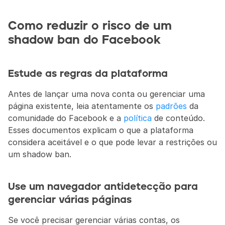
Como reduzir o risco de um 
shadow ban do Facebook
Estude as regras da plataforma
Antes de lançar uma nova conta ou gerenciar uma 
página existente, leia atentamente os 
padrões
 da 
comunidade do Facebook e a 
política
 de conteúdo. 
Esses documentos explicam o que a plataforma 
considera aceitável e o que pode levar a restrições ou 
um shadow ban.
Use um navegador antidetecção para 
gerenciar várias páginas
Se você precisar gerenciar várias contas, os 