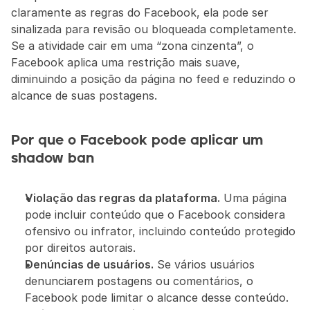
claramente as regras do Facebook, ela pode ser 
sinalizada para revisão ou bloqueada completamente. 
Se a atividade cair em uma “zona cinzenta”, o 
Facebook aplica uma restrição mais suave, 
diminuindo a posição da página no feed e reduzindo o 
alcance de suas postagens.
Por que o Facebook pode aplicar um 
shadow ban
Violação das regras da plataforma.
 Uma página 
pode incluir conteúdo que o Facebook considera 
ofensivo ou infrator, incluindo conteúdo protegido 
por direitos autorais.
Denúncias de usuários.
 Se vários usuários 
denunciarem postagens ou comentários, o 
Facebook pode limitar o alcance desse conteúdo.