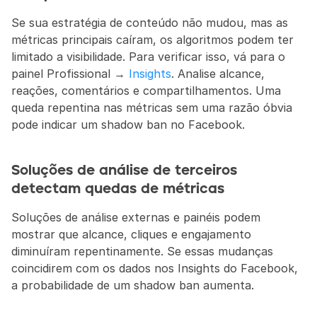
Se sua estratégia de conteúdo não mudou, mas as 
métricas principais caíram, os algoritmos podem ter 
limitado a visibilidade. Para verificar isso, vá para o 
painel Profissional → 
Insights
. Analise alcance, 
reações, comentários e compartilhamentos. Uma 
queda repentina nas métricas sem uma razão óbvia 
pode indicar um shadow ban no Facebook.
Soluções de análise de terceiros 
detectam quedas de métricas
Soluções de análise externas e painéis podem 
mostrar que alcance, cliques e engajamento 
diminuíram repentinamente. Se essas mudanças 
coincidirem com os dados nos Insights do Facebook, 
a probabilidade de um shadow ban aumenta.