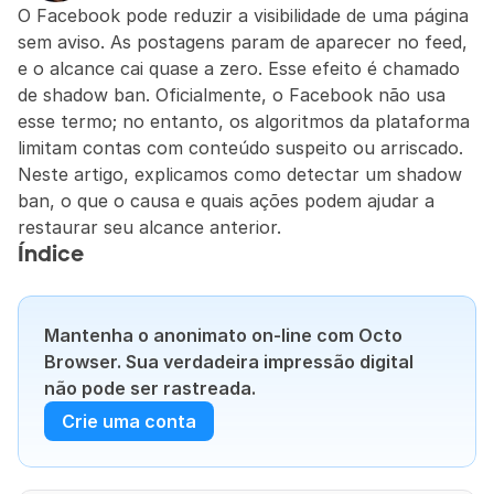
O Facebook pode reduzir a visibilidade de uma página 
sem aviso. As postagens param de aparecer no feed, 
e o alcance cai quase a zero. Esse efeito é chamado 
de shadow ban. Oficialmente, o Facebook não usa 
esse termo; no entanto, os algoritmos da plataforma 
limitam contas com conteúdo suspeito ou arriscado. 
Neste artigo, explicamos como detectar um shadow 
ban, o que o causa e quais ações podem ajudar a 
restaurar seu alcance anterior.
Índice
Mantenha o anonimato on-line com Octo 
Browser. Sua verdadeira impressão digital 
não pode ser rastreada.
Crie uma conta