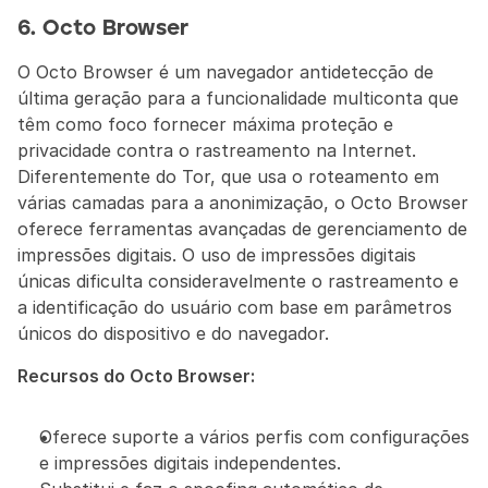
6. Octo Browser
O Octo Browser é um navegador antidetecção de 
última geração para a funcionalidade multiconta que 
têm como foco fornecer máxima proteção e 
privacidade contra o rastreamento na Internet. 
Diferentemente do Tor, que usa o roteamento em 
várias camadas para a anonimização, o Octo Browser 
oferece ferramentas avançadas de gerenciamento de 
impressões digitais. O uso de impressões digitais 
únicas dificulta consideravelmente o rastreamento e 
a identificação do usuário com base em parâmetros 
únicos do dispositivo e do navegador.
Recursos do Octo Browser:
Oferece suporte a vários perfis com configurações 
e impressões digitais independentes.