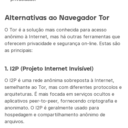
Alternativas ao Navegador Tor
O Tor é a solução mais conhecida para acesso 
anônimo à Internet, mas há outras ferramentas que 
oferecem privacidade e segurança on-line. Estas são 
as principais:
1. I2P (Projeto Internet Invisível)
O I2P é uma rede anônima sobreposta à Internet, 
semelhante ao Tor, mas com diferentes protocolos e 
arquiteturas. É mais focada em serviços ocultos e 
aplicativos peer-to-peer, fornecendo criptografia e 
anonimato. O I2P é geralmente usado para 
hospedagem e compartilhamento anônimo de 
arquivos.