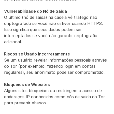
Vulnerabilidade do Nó de Saída
O último (nó de saída) na cadeia vê tráfego não 
criptografado se você não estiver usando HTTPS. 
Isso significa que seus dados podem ser 
interceptados se você não garantir criptografia 
adicional.
Riscos se Usado Incorretamente
Se um usuário revelar informações pessoais através 
do Tor (por exemplo, fazendo login em contas 
regulares), seu anonimato pode ser comprometido.
Bloqueios de Websites
Alguns sites bloqueiam ou restringem o acesso de 
endereços IP conhecidos como nós de saída do Tor 
para prevenir abusos.