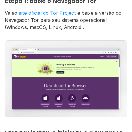
Etapa 1: baixe o Navegador Tor
Vá ao 
site oficial do Tor Project
 e baixe a versão do 
Navegador Tor para seu sistema operacional 
(Windows, macOS, Linux, Android).