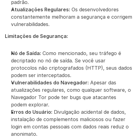
padrão.
Atualizações Regulares:
 Os desenvolvedores 
constantemente melhoram a segurança e corrigem 
vulnerabilidades.
Limitações de Segurança:
Nó de Saída:
 Como mencionado, seu tráfego é 
decriptado no nó de saída. Se você usar 
protocolos não criptografados (HTTP), seus dados 
podem ser interceptados.
Vulnerabilidades do Navegador:
 Apesar das 
atualizações regulares, como qualquer software, o 
Navegador Tor pode ter bugs que atacantes 
podem explorar.
Erros do Usuário:
 Divulgação acidental de dados, 
instalação de complementos maliciosos ou fazer 
login em contas pessoais com dados reais reduz o 
anonimato.