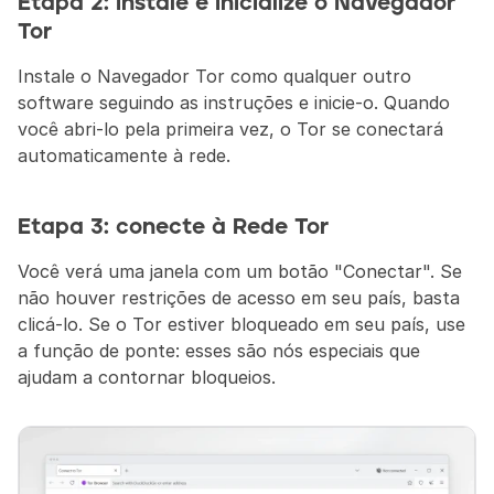
Etapa 2: instale e inicialize o Navegador 
Tor
Instale o Navegador Tor como qualquer outro 
software seguindo as instruções e inicie-o. Quando 
você abri-lo pela primeira vez, o Tor se conectará 
automaticamente à rede.
Etapa 3: conecte à Rede Tor
Você verá uma janela com um botão "Conectar". Se 
não houver restrições de acesso em seu país, basta 
clicá-lo. Se o Tor estiver bloqueado em seu país, use 
a função de ponte: esses são nós especiais que 
ajudam a contornar bloqueios.