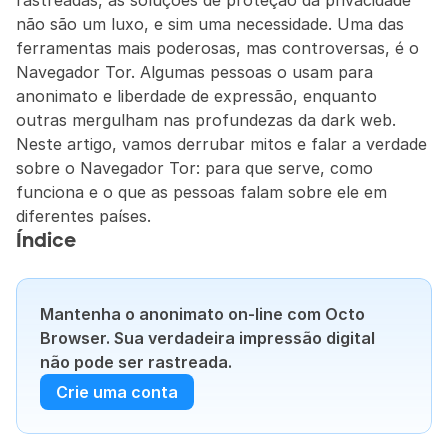
rastreadas, as soluções de proteção da privacidade 
não são um luxo, e sim uma necessidade. Uma das 
ferramentas mais poderosas, mas controversas, é o 
Navegador Tor. Algumas pessoas o usam para 
anonimato e liberdade de expressão, enquanto 
outras mergulham nas profundezas da dark web. 
Neste artigo, vamos derrubar mitos e falar a verdade 
sobre o Navegador Tor: para que serve, como 
funciona e o que as pessoas falam sobre ele em 
diferentes países.
Índice
Mantenha o anonimato on-line com Octo 
Browser. Sua verdadeira impressão digital 
não pode ser rastreada.
Crie uma conta