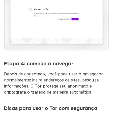
Etapa 4: comece a navegar
Depois de conectado, você pode usar o navegador 
normalmente: insira endereços de sites, pesquise 
informações. O Tor protege seu anonimato e 
criptografa o tráfego de maneira automática.
Dicas para usar o Tor com segurança