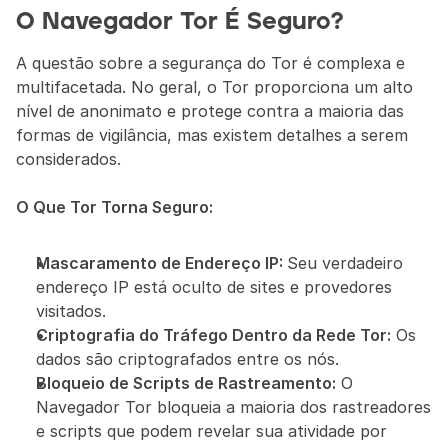
O Navegador Tor É Seguro?
A questão sobre a segurança do Tor é complexa e 
multifacetada. No geral, o Tor proporciona um alto 
nível de anonimato e protege contra a maioria das 
formas de vigilância, mas existem detalhes a serem 
considerados.
O Que Tor Torna Seguro:
Mascaramento de Endereço IP: 
Seu verdadeiro 
endereço IP está oculto de sites e provedores 
visitados.
Criptografia do Tráfego Dentro da Rede Tor:
 Os 
dados são criptografados entre os nós.
Bloqueio de Scripts de Rastreamento:
 O 
Navegador Tor bloqueia a maioria dos rastreadores 
e scripts que podem revelar sua atividade por 