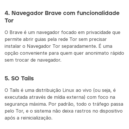
4. Navegador Brave com funcionalidade 
Tor
O Brave é um navegador focado em privacidade que 
permite abrir guias pela rede Tor sem precisar 
instalar o Navegador Tor separadamente. É uma 
opção conveniente para quem quer anonimato rápido 
sem trocar de navegador.
5. SO Tails
O Tails é uma distribuição Linux ao vivo (ou seja, é 
executada através de mídia externa) com foco na 
segurança máxima. Por padrão, todo o tráfego passa 
pelo Tor, e o sistema não deixa rastros no dispositivo 
após a reinicialização. 