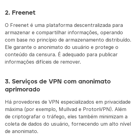
2. Freenet
O Freenet é uma plataforma descentralizada para 
armazenar e compartilhar informações, operando 
com base no princípio de armazenamento distribuído. 
Ele garante o anonimato do usuário e protege o 
conteúdo da censura. É adequado para publicar 
informações difíceis de remover.
3. Serviços de VPN com anonimato 
aprimorado
Há provedores de VPN especializados em privacidade 
máxima (por exemplo, Mullvad e ProtonVPN). Além 
de criptografar o tráfego, eles também minimizam a 
coleta de dados do usuário, fornecendo um alto nível 
de anonimato.