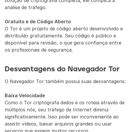
solução de criptografia completa, ele complica a 
análise de tráfego.
Gratuito e de Código Aberto
O Tor é um projeto de código aberto desenvolvido e 
distribuído gratuitamente. Seu código é público e 
disponível para revisão, o que gera confiança entre 
os profissionais de segurança.
Desvantagens do Navegador Tor
O Navegador Tor também possui suas desvantagens:
Baixa Velocidade
Como o Tor criptografa dados e os roteia através de 
múltiplos nós, seu tráfego de Internet diminui 
significativamente. Isso pode ser inconveniente ao 
assistir vídeos, baixar arquivos grandes ou usar 
serviços que exigem muitos recursos.