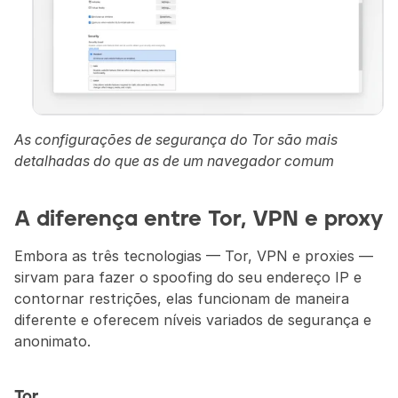
As configurações de segurança do Tor são mais 
detalhadas do que as de um navegador comum
A diferença entre Tor, VPN e proxy
Embora as três tecnologias — Tor, VPN e proxies — 
sirvam para fazer o spoofing do seu endereço IP e 
contornar restrições, elas funcionam de maneira 
diferente e oferecem níveis variados de segurança e 
anonimato.
Tor