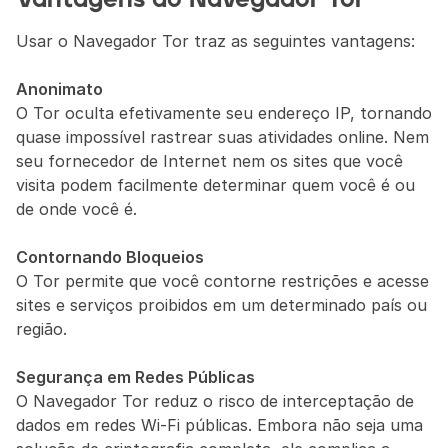
Vantagens do Navegador Tor
Usar o Navegador Tor traz as seguintes vantagens:
Anonimato
O Tor oculta efetivamente seu endereço IP, tornando 
quase impossível rastrear suas atividades online. Nem 
seu fornecedor de Internet nem os sites que você 
visita podem facilmente determinar quem você é ou 
de onde você é.
Contornando Bloqueios
O Tor permite que você contorne restrições e acesse 
sites e serviços proibidos em um determinado país ou 
região.
Segurança em Redes Públicas
O Navegador Tor reduz o risco de interceptação de 
dados em redes Wi-Fi públicas. Embora não seja uma 