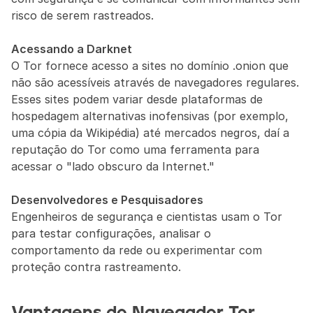
risco de serem rastreados.
Acessando a Darknet
O Tor fornece acesso a sites no domínio .onion que 
não são acessíveis através de navegadores regulares. 
Esses sites podem variar desde plataformas de 
hospedagem alternativas inofensivas (por exemplo, 
uma cópia da Wikipédia) até mercados negros, daí a 
reputação do Tor como uma ferramenta para 
acessar o "lado obscuro da Internet."
Desenvolvedores e Pesquisadores
Engenheiros de segurança e cientistas usam o Tor 
para testar configurações, analisar o 
comportamento da rede ou experimentar com 
proteção contra rastreamento.