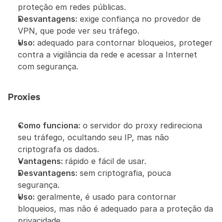
proteção em redes públicas.
Desvantagens:
 exige confiança no provedor de 
VPN, que pode ver seu tráfego.
Uso:
 adequado para contornar bloqueios, proteger 
contra a vigilância da rede e acessar a Internet 
com segurança.
Proxies
Como funciona:
 o servidor do proxy redireciona 
seu tráfego, ocultando seu IP, mas não 
criptografa os dados.
Vantagens: 
rápido e fácil de usar.
Desvantagens:
 sem criptografia, pouca 
segurança.
Uso:
 geralmente, é usado para contornar 
bloqueios, mas não é adequado para a proteção da 
privacidade.