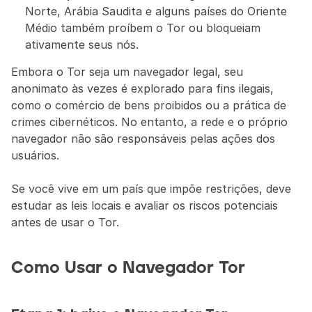
Norte, Arábia Saudita e alguns países do Oriente 
Médio também proíbem o Tor ou bloqueiam 
ativamente seus nós.
Embora o Tor seja um navegador legal, seu 
anonimato às vezes é explorado para fins ilegais, 
como o comércio de bens proibidos ou a prática de 
crimes cibernéticos. No entanto, a rede e o próprio 
navegador não são responsáveis pelas ações dos 
usuários.
Se você vive em um país que impõe restrições, deve 
estudar as leis locais e avaliar os riscos potenciais 
antes de usar o Tor.
Como Usar o Navegador Tor