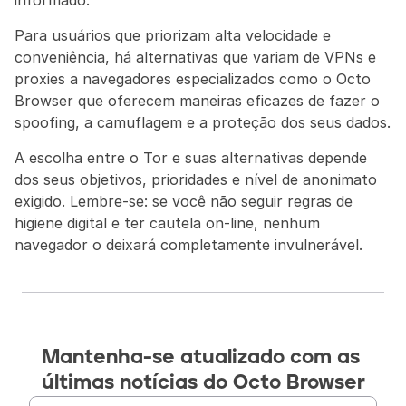
informado.
Para usuários que priorizam alta velocidade e 
conveniência, há alternativas que variam de VPNs e 
proxies a navegadores especializados como o Octo 
Browser que oferecem maneiras eficazes de fazer o 
spoofing, a camuflagem e a proteção dos seus dados.
A escolha entre o Tor e suas alternativas depende 
dos seus objetivos, prioridades e nível de anonimato 
exigido. Lembre-se: se você não seguir regras de 
higiene digital e ter cautela on-line, nenhum 
navegador o deixará completamente invulnerável.
Mantenha-se atualizado com as 
últimas notícias do Octo Browser