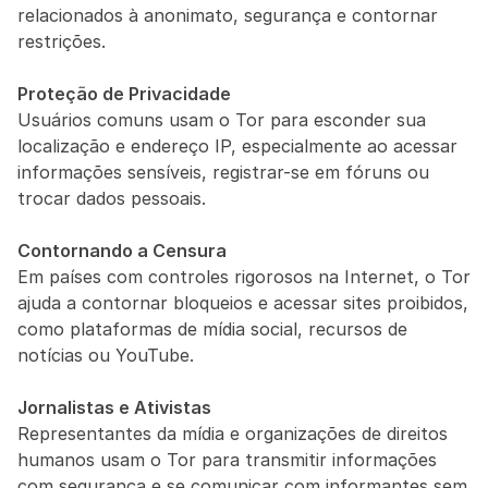
relacionados à anonimato, segurança e contornar 
restrições.
Proteção de Privacidade
Usuários comuns usam o Tor para esconder sua 
localização e endereço IP, especialmente ao acessar 
informações sensíveis, registrar-se em fóruns ou 
trocar dados pessoais.
Contornando a Censura
Em países com controles rigorosos na Internet, o Tor 
ajuda a contornar bloqueios e acessar sites proibidos, 
como plataformas de mídia social, recursos de 
notícias ou YouTube.
Jornalistas e Ativistas
Representantes da mídia e organizações de direitos 
humanos usam o Tor para transmitir informações 
com segurança e se comunicar com informantes sem 