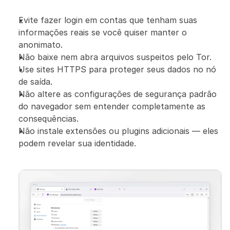
Evite fazer login em contas que tenham suas 
informações reais se você quiser manter o 
anonimato.
Não baixe nem abra arquivos suspeitos pelo Tor.
Use sites HTTPS para proteger seus dados no nó 
de saída.
Não altere as configurações de segurança padrão 
do navegador sem entender completamente as 
consequências.
Não instale extensões ou plugins adicionais — eles 
podem revelar sua identidade.