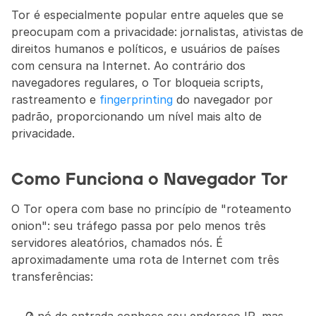
Tor é especialmente popular entre aqueles que se 
preocupam com a privacidade: jornalistas, ativistas de 
direitos humanos e políticos, e usuários de países 
com censura na Internet. Ao contrário dos 
navegadores regulares, o Tor bloqueia scripts, 
rastreamento e 
fingerprinting
 do navegador por 
padrão, proporcionando um nível mais alto de 
privacidade.
Como Funciona o Navegador Tor
O Tor opera com base no princípio de "roteamento 
onion": seu tráfego passa por pelo menos três 
servidores aleatórios, chamados nós. É 
aproximadamente uma rota de Internet com três 
transferências: