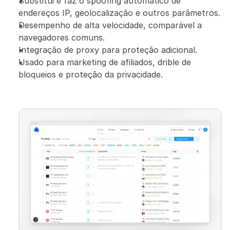
Substitui e faz o spoofing automático de 
endereços IP, geolocalização e outros parâmetros.
Desempenho de alta velocidade, comparável a 
navegadores comuns.
Integração de proxy para proteção adicional.
Usado para marketing de afiliados, drible de 
bloqueios e proteção da privacidade.