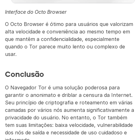
Interface do Octo Browser
O Octo Browser é ótimo para usuários que valorizam 
alta velocidade e conveniência ao mesmo tempo em 
que mantêm a confidencialidade, especialmente 
quando o Tor parece muito lento ou complexo de 
usar.
Conclusão
O Navegador Tor é uma solução poderosa para 
garantir o anonimato e driblar a censura da Internet. 
Seu princípio de criptografia e roteamento em várias 
camadas por vários nós aumenta significativamente a 
privacidade do usuário. No entanto, o Tor também 
tem suas limitações: baixa velocidade, vulnerabilidade 
dos nós de saída e necessidade de uso cuidadoso e 