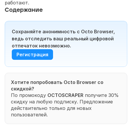
работают.
Содержание
Сохраняйте анонимность с Octo Browser, 
ведь отследить ваш реальный цифровой 
отпечаток невозможно.
Регистрация
Хотите попробовать Octo Browser со 
скидкой?
По промокоду 
OCTOSCRAPER
 получите 30% 
скидку на любую подписку. Предложение 
действительно только для новых 
пользователей.