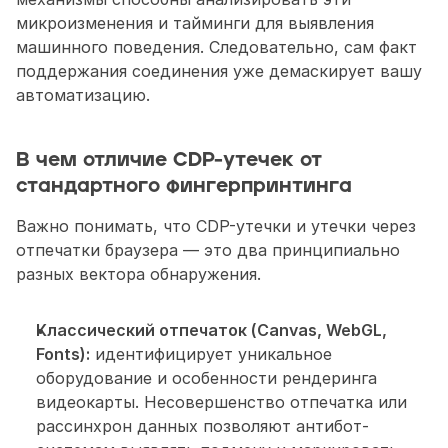
микроизменения и тайминги для выявления 
машинного поведения. Следовательно, сам факт 
поддержания соединения уже демаскирует вашу 
автоматизацию.
В чем отличие CDP-утечек от 
стандартного фингерпринтинга
Важно понимать, что CDP-утечки и утечки через 
отпечатки браузера — это два принципиально 
разных вектора обнаружения.
Классический отпечаток (Canvas, WebGL, 
Fonts):
 идентифицирует уникальное 
оборудование и особенности рендеринга 
видеокарты. Несовершенство отпечатка или 
рассинхрон данных позволяют антибот-