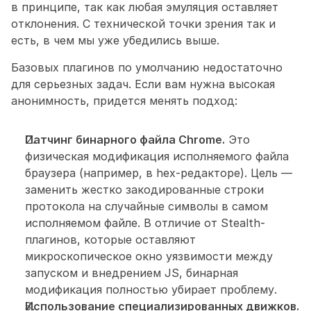
в принципе, так как любая эмуляция оставляет 
отклонения. С технической точки зрения так и 
есть, в чем мы уже убедились выше.
Базовых плагинов по умолчанию недостаточно 
для серьезных задач. Если вам нужна высокая 
анонимность, придется менять подход:
Патчинг бинарного файла Chrome.
 Это 
физическая модификация исполняемого файла 
браузера (например, в hex-редакторе). Цель — 
заменить жестко закодированные строки 
протокола на случайные символы в самом 
исполняемом файле. В отличие от Stealth-
плагинов, которые оставляют 
микроскопическое окно уязвимости между 
запуском и внедрением JS, бинарная 
модификация полностью убирает проблему.
Использование специализированных движков.