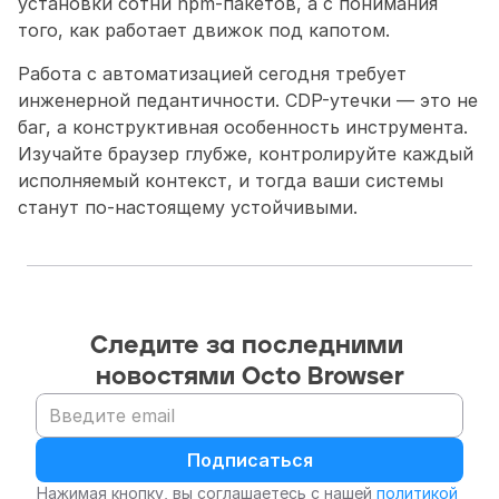
установки сотни npm-пакетов, а с понимания 
того, как работает движок под капотом.
Работа с автоматизацией сегодня требует 
инженерной педантичности. CDP-утечки — это не 
баг, а конструктивная особенность инструмента. 
Изучайте браузер глубже, контролируйте каждый 
исполняемый контекст, и тогда ваши системы 
станут по-настоящему устойчивыми.
Следите за последними 
новостями Octo Browser
Подписаться
Нажимая кнопку, вы соглашаетесь с нашей 
политикой 