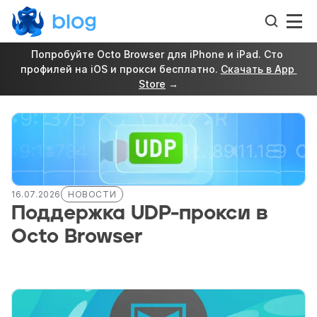
Попробуйте Octo Browser для iPhone и iPad. Сто 
профилей на iOS и прокси бесплатно. 
Скачать в App 
Store
 →
16.07.2026
НОВОСТИ
Поддержка UDP-прокси в 
Octo Browser