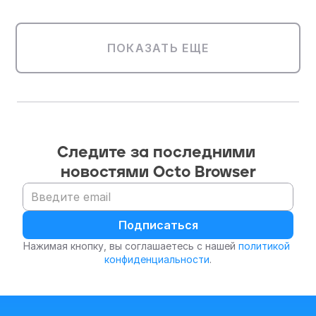
ПОКАЗАТЬ ЕЩЕ
Следите за последними 
новостями Octo Browser
Подписаться
Нажимая кнопку, вы соглашаетесь с нашей 
политикой 
конфиденциальности
.