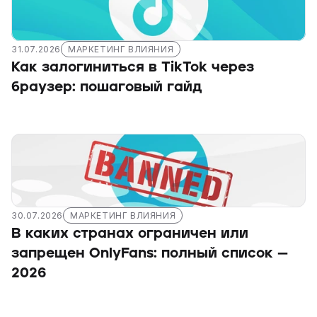
31.07.2026
МАРКЕТИНГ ВЛИЯНИЯ
Как залогиниться в TikTok через 
браузер: пошаговый гайд
30.07.2026
МАРКЕТИНГ ВЛИЯНИЯ
В каких странах ограничен или 
запрещен OnlyFans: полный список — 
2026