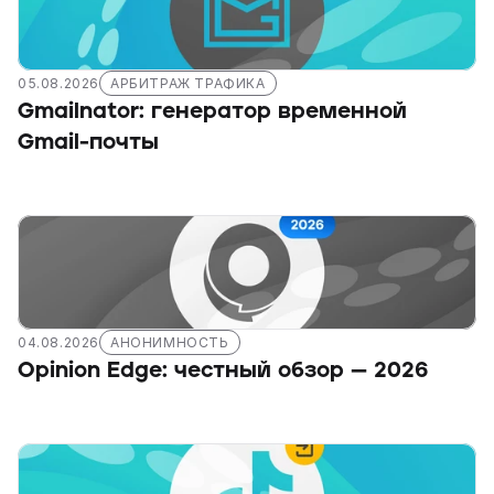
05.08.2026
АРБИТРАЖ ТРАФИКА
Gmailnator: генератор временной 
Gmail-почты
04.08.2026
АНОНИМНОСТЬ
Opinion Edge: честный обзор — 2026