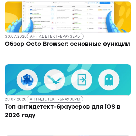
30.07.2026
АНТИДЕТЕКТ-БРАУЗЕРЫ
Обзор Octo Browser: основные функции
28.07.2026
АНТИДЕТЕКТ-БРАУЗЕРЫ
Топ антидетект-браузеров для iOS в 
2026 году