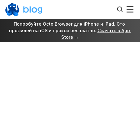
Попробуйте Octo Browser для iPhone и iPad. Сто 
профилей на iOS и прокси бесплатно. 
Скачать в App 
Store
 →