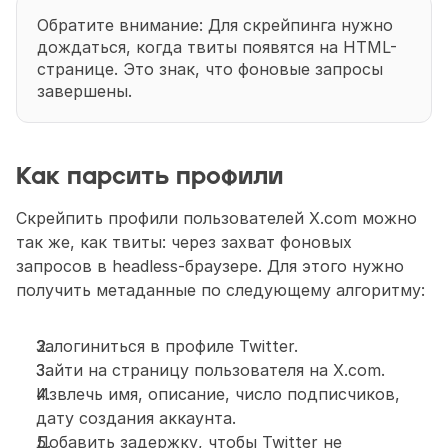
Обратите внимание: Для скрейпинга нужно 
дождаться, когда твиты появятся на HTML-
странице. Это знак, что фоновые запросы 
завершены.
Как парсить профили
Скрейпить профили пользователей X.com можно 
так же, как твиты: через захват фоновых 
запросов в headless-браузере. Для этого нужно 
получить метаданные по следующему алгоритму:
Залогиниться в профиле Twitter.
Зайти на страницу пользователя на X.com.
Извлечь имя, описание, число подписчиков, 
дату создания аккаунта.
Добавить задержку, чтобы Twitter не 