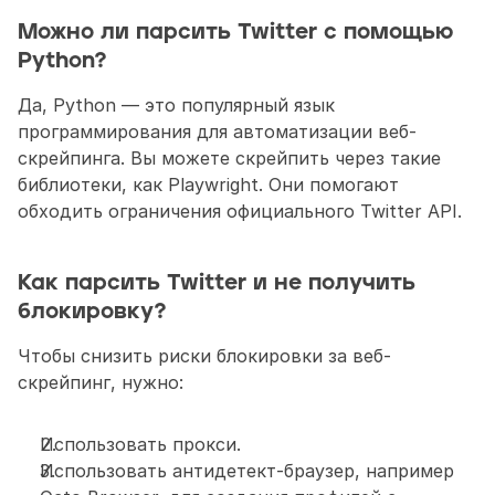
Можно ли парсить Twitter с помощью 
Python?
Да, Python — это популярный язык 
программирования для автоматизации веб-
скрейпинга. Вы можете скрейпить через такие 
библиотеки, как Playwright. Они помогают 
обходить ограничения официального Twitter API. 
Как парсить Twitter и не получить 
блокировку?
Чтобы снизить риски блокировки за веб-
скрейпинг, нужно:
Использовать прокси.
Использовать антидетект-браузер, например 