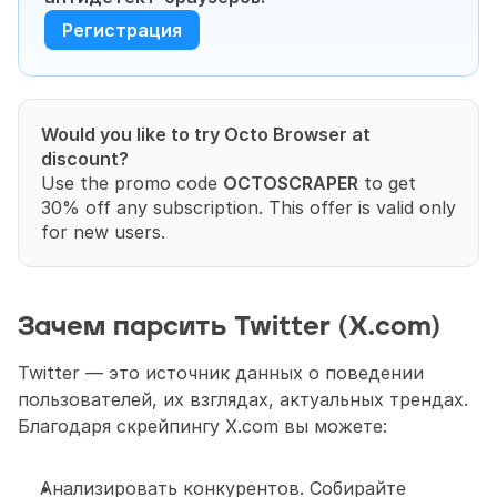
Регистрация
Would you like to try Octo Browser at 
discount?
Use the promo code 
OCTOSCRAPER
 to get 
30% off any subscription. This offer is valid only 
for new users.
Зачем парсить Twitter (X.com)
Twitter — это источник данных о поведении 
пользователей, их взглядах, актуальных трендах. 
Благодаря скрейпингу X.com вы можете:
Анализировать конкурентов. Собирайте 