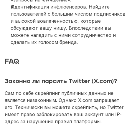
Идентификация инфлюенсеров. Найдите 
пользователей с большим числом подписчиков 
и высокой вовлеченностью, которые 
обсуждают вашу нишу. Впоследствии вы 
можете наладить с ними сотрудничество и 
сделать их голосом бренда. 
FAQ
Законно ли парсить Twitter (X.com)?
Сам по себе скрейпинг публичных данных не 
является незаконным. Однако X.com запрещает 
его. Технически вы можете скрейпить, но Twitter 
имеет право заблокировать ваш аккаунт или IP-
адрес за нарушение правил платформы.