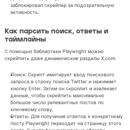
заблокировал скрейпер за подозрительную 
активность.
Как парсить поиск, ответы и 
таймлайны
С помощью библиотеки Playwright можно 
скрейпить даже динамические разделы X.com:
Поиск. Скрипт имитирует ввод поискового 
запроса в строку поиска Twitter и нажимает 
кнопку Enter. Затем он скроллит и извлекает 
данные, чтобы скрейпить максимально 
большое число релевантных постов по 
ключевому слову.
Ответы. Для получения ответов к конкретному 
посту Playwright переходит на страницу этого 