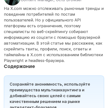
На X.com можно отслеживать рыночные тренды и 
поведение потребителей по постам 
пользователей. Но у официального API 
платформы есть ограничения, поэтому 
специалисты по веб-скрейпингу собирают 
информацию из соцсети с помощью браузерной 
автоматизации. В этой статье мы расскажем, как 
скрейпить твиты, профили, поиск, ответы и 
таймлайны в X.com с использованием библиотеки 
Playwright и headless-браузера.
Содержание
Сохраняйте анонимность, используйте 
преимущества мультиаккаунтинга и 
добивайтесь своих целей с самым 
качественным решением на рынке 
антидетект-браузеров.