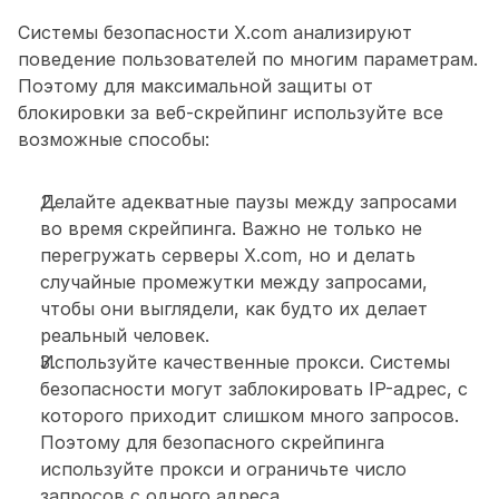
Системы безопасности X.com анализируют 
поведение пользователей по многим параметрам. 
Поэтому для максимальной защиты от 
блокировки за веб-скрейпинг используйте все 
возможные способы:
Делайте адекватные паузы между запросами 
во время скрейпинга. Важно не только не 
перегружать серверы X.com, но и делать 
случайные промежутки между запросами, 
чтобы они выглядели, как будто их делает 
реальный человек.
Используйте качественные прокси. Системы 
безопасности могут заблокировать IP-адрес, с 
которого приходит слишком много запросов. 
Поэтому для безопасного скрейпинга 
используйте прокси и ограничьте число 
запросов с одного адреса. 