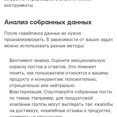
инструменты.
Анализ собранных данных
После скрейпинга данных их нужно 
проанализировать. В зависимости от ваших задач 
можно использовать разные методы:
Сентимент-анализ. Оцените эмоциональную 
окраску постов и ответов. Это поможет 
понять, как пользователи относятся к вашему 
продукту и конкурентам: положительно, 
отрицательно или нейтрально.
Кластеризация. Сгруппируйте собранные посты 
по темам. Например, для продуктовой 
компании группы могут выглядеть так: «жалобы 
на доставку», «хвалебные отзывы о продукте», 
«запросы на улучшение».