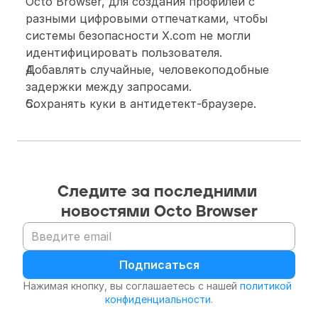
Octo Browser, для создания профилей с 
разными цифровыми отпечатками, чтобы 
системы безопасности X.com не могли 
идентифицировать пользователя.
Добавлять случайные, человекоподобные 
задержки между запросами.
Сохранять куки в антидетект-браузере.
Следите за последними 
новостями Octo Browser
Подписаться
Нажимая кнопку, вы соглашаетесь с нашей 
политикой 
конфиденциальности
.