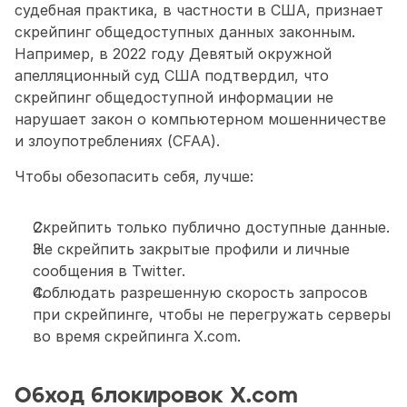
судебная практика, в частности в США, признает 
скрейпинг общедоступных данных законным. 
Например, в 2022 году Девятый окружной 
апелляционный суд США подтвердил, что 
скрейпинг общедоступной информации не 
нарушает закон о компьютерном мошенничестве 
и злоупотреблениях (CFAA).
Чтобы обезопасить себя, лучше:
Скрейпить только публично доступные данные.
Не скрейпить закрытые профили и личные 
сообщения в Twitter.
Соблюдать разрешенную скорость запросов 
при скрейпинге, чтобы не перегружать серверы 
во время скрейпинга X.com.
Обход блокировок X.com