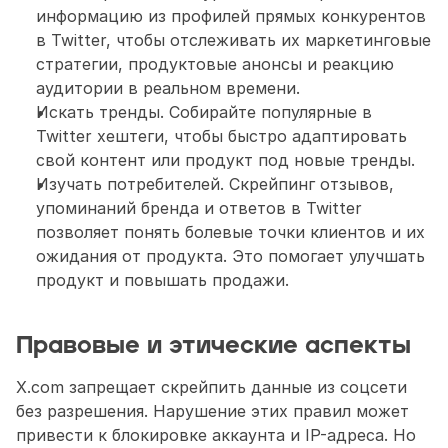
информацию из профилей прямых конкурентов 
в Twitter, чтобы отслеживать их маркетинговые 
стратегии, продуктовые анонсы и реакцию 
аудитории в реальном времени.
Искать тренды. Собирайте популярные в 
Twitter хештеги, чтобы быстро адаптировать 
свой контент или продукт под новые тренды.
Изучать потребителей. Скрейпинг отзывов, 
упоминаний бренда и ответов в Twitter 
позволяет понять болевые точки клиентов и их 
ожидания от продукта. Это помогает улучшать 
продукт и повышать продажи.
Правовые и этические аспекты
X.com запрещает скрейпить данные из соцсети 
без разрешения. Нарушение этих правил может 
привести к блокировке аккаунта и IP-адреса. Но 