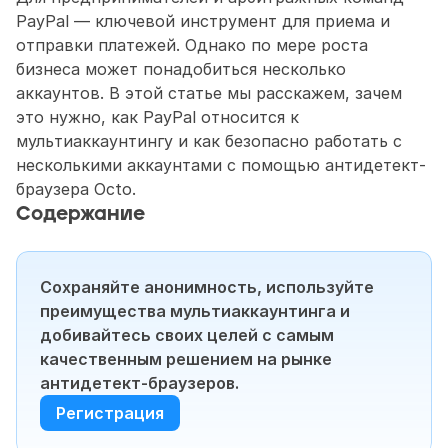
PayPal — ключевой инструмент для приема и 
отправки платежей. Однако по мере роста 
бизнеса может понадобиться несколько 
аккаунтов. В этой статье мы расскажем, зачем 
это нужно, как PayPal относится к 
мультиаккаунтингу и как безопасно работать с 
несколькими аккаунтами с помощью антидетект-
браузера Octo.
Содержание
Сохраняйте анонимность, используйте 
преимущества мультиаккаунтинга и 
добивайтесь своих целей с самым 
качественным решением на рынке 
антидетект-браузеров.
Регистрация