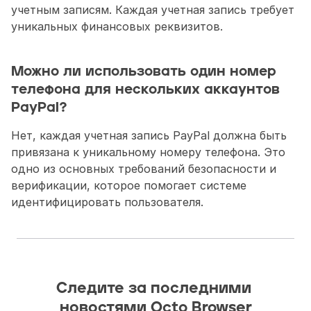
учетным записям. Каждая учетная запись требует 
уникальных финансовых реквизитов.
Можно ли использовать один номер 
телефона для нескольких аккаунтов 
PayPal?
Нет, каждая учетная запись PayPal должна быть 
привязана к уникальному номеру телефона. Это 
одно из основных требований безопасности и 
верификации, которое помогает системе 
идентифицировать пользователя.
Следите за последними 
новостями Octo Browser