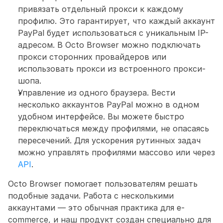
привязать отдельный прокси к каждому 
профилю. Это гарантирует, что каждый аккаунт 
PayPal будет использоваться с уникальным IP-
адресом. В Octo Browser можно подключать 
прокси сторонних провайдеров или 
использовать прокси из встроенного прокси-
шопа.
Управление из одного браузера. Вести 
несколько аккаунтов PayPal можно в одном 
удобном интерфейсе. Вы можете быстро 
переключаться между профилями, не опасаясь 
пересечений. Для ускорения рутинных задач 
можно управлять профилями массово или через 
API
.
Octo Browser помогает пользователям решать 
подобные задачи. Работа с несколькими 
аккаунтами — это обычная практика для e-
commerce, и наш продукт создан специально для 