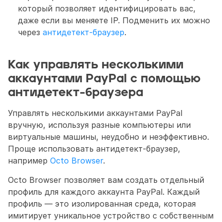
который позволяет идентифицировать вас, 
даже если вы меняете IP. Подменить их можно 
через 
антидетект-браузер
.
Как управлять несколькими 
аккаунтами PayPal с помощью 
антидетект-браузера
Управлять несколькими аккаунтами PayPal 
вручную, используя разные компьютеры или 
виртуальные машины, неудобно и неэффективно. 
Проще использовать антидетект-браузер, 
например 
Octo Browser
.
Octo Browser позволяет вам создать отдельный 
профиль для каждого аккаунта PayPal. Каждый 
профиль — это изолированная среда, которая 
имитирует уникальное устройство с собственным 