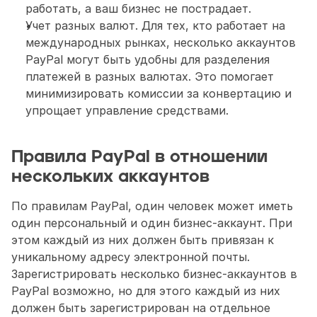
работать, а ваш бизнес не пострадает.
Учет разных валют. Для тех, кто работает на 
международных рынках, несколько аккаунтов 
PayPal могут быть удобны для разделения 
платежей в разных валютах. Это помогает 
минимизировать комиссии за конвертацию и 
упрощает управление средствами.
Правила PayPal в отношении 
нескольких аккаунтов
По правилам PayPal, один человек может иметь 
один персональный и один бизнес-аккаунт. При 
этом каждый из них должен быть привязан к 
уникальному адресу электронной почты. 
Зарегистрировать несколько бизнес-аккаунтов в 
PayPal возможно, но для этого каждый из них 
должен быть зарегистрирован на отдельное 