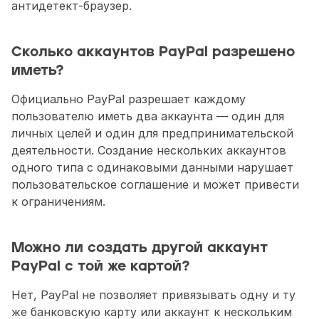
антидетект-браузер.
Сколько аккаунтов PayPal разрешено 
иметь?
Официально PayPal разрешает каждому 
пользователю иметь два аккаунта — один для 
личных целей и один для предпринимательской 
деятельности. Создание нескольких аккаунтов 
одного типа с одинаковыми данными нарушает 
пользовательское соглашение и может привести 
к ограничениям.
Можно ли создать другой аккаунт 
PayPal с той же картой?
Нет, PayPal не позволяет привязывать одну и ту 
же банковскую карту или аккаунт к нескольким 