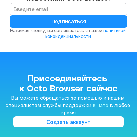
Подписаться
Нажимая кнопку, вы соглашаетесь с нашей 
политикой 
конфиденциальности
.
Присоединяйтесь 
к Octo Browser сейчас
Вы можете обращаться за помощью к нашим 
специалистам службы поддержки 
в чате
 в любое 
время.
Создать аккаунт