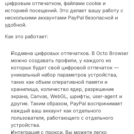
цифровым отпечатком, файлами cookie и 
историей посещений. Это делает вашу работу с 
несколькими аккаунтами PayPal безопасной и 
удобной.
Как это работает:
Подмена цифровых отпечатков. В Octo Browser 
можно создавать профили, у каждого из 
которых будет свой цифровой отпечаток — 
уникальный набор параметров устройства, 
таких как объем оперативной памяти и 
хранилища, количество ядер, разрешение 
экрана, Canvas, WebGL, шрифты, user-agent и 
другие. Таким образом, PayPal воспринимает 
каждый ваш аккаунт как отдельного 
пользователя, работающего с отдельного 
устройства.
Интеграция с прокси. Вы можете легко 