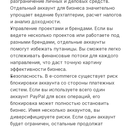
разграничение личных и деловых средств. 
Отдельный аккаунт для бизнеса значительно 
упрощает ведение бухгалтерии, расчет налогов 
и анализ доходности.
Управление проектами и брендами. Если вы 
ведете несколько проектов или работаете под 
разными брендами, отдельные аккаунты 
помогут избежать путаницы. Вы сможете легко 
отслеживать финансовые потоки для каждого 
направления, что даст точную картину 
эффективности бизнеса.
Безопасность. В e-commerce существует риск 
блокировки аккаунта со стороны платежных 
систем. Если вы используете всего один 
аккаунт PayPal для всех операций, его 
блокировка может полностью остановить 
бизнес. Имея несколько аккаунтов, вы 
диверсифицируете риски. Если один аккаунт 
будет ограничен, остальные продолжат 