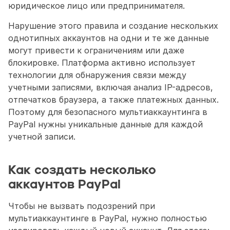
юридическое лицо или предпринимателя.
Нарушение этого правила и создание нескольких 
однотипных аккаунтов на одни и те же данные 
могут привести к ограничениям или даже 
блокировке. Платформа активно использует 
технологии для обнаружения связи между 
учетными записями, включая анализ IP-адресов, 
отпечатков браузера, а также платежных данных. 
Поэтому для безопасного мультиаккаунтинга в 
PayPal нужны уникальные данные для каждой 
учетной записи.
Как создать несколько 
аккаунтов PayPal
Чтобы не вызвать подозрений при 
мультиаккаунтинге в PayPal, нужно полностью 