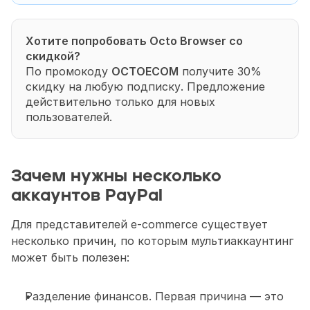
Хотите попробовать Octo Browser со 
скидкой?
По промокоду 
OCTOECOM
 получите 30% 
скидку на любую подписку. Предложение 
действительно только для новых 
пользователей.
Зачем нужны несколько 
аккаунтов PayPal
Для представителей e-commerce существует 
несколько причин, по которым мультиаккаунтинг 
может быть полезен:
Разделение финансов. Первая причина — это 