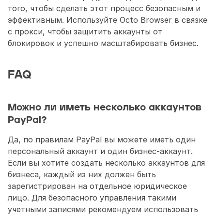
того, чтобы сделать этот процесс безопасным и 
эффективным. Используйте Octo Browser в связке 
с прокси, чтобы защитить аккаунты от 
блокировок и успешно масштабировать бизнес.
FAQ
Можно ли иметь несколько аккаунтов 
PayPal?
Да, по правилам PayPal вы можете иметь один 
персональный аккаунт и один бизнес-аккаунт. 
Если вы хотите создать несколько аккаунтов для 
бизнеса, каждый из них должен быть 
зарегистрирован на отдельное юридическое 
лицо. Для безопасного управления такими 
учетными записями рекомендуем использовать 