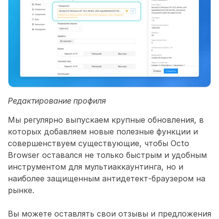
Редактирование профиля
Мы регулярно выпускаем крупные обновления, в 
которых добавляем новые полезные функции и 
совершенствуем существующие, чтобы Octo 
Browser оставался не только быстрым и удобным 
инструментом для мультиаккаунтинга, но и 
наиболее защищенным антидетект-браузером на 
рынке.
Вы можете оставлять свои отзывы и предложения 