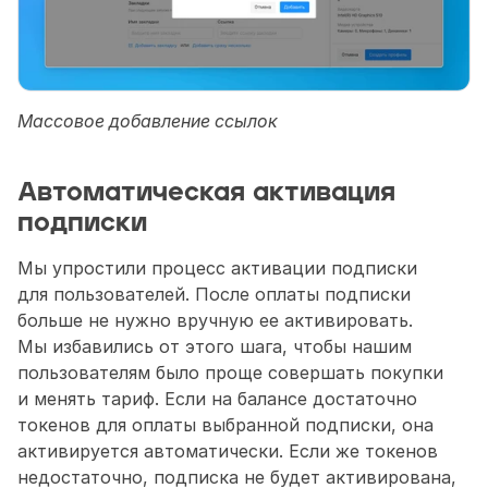
Массовое добавление ссылок
Автоматическая активация 
подписки
Мы упростили процесс активации подписки 
для пользователей. После оплаты подписки 
больше не нужно вручную ее активировать. 
Мы избавились от этого шага, чтобы нашим 
пользователям было проще совершать покупки 
и менять тариф. Если на балансе достаточно 
токенов для оплаты выбранной подписки, она 
активируется автоматически. Если же токенов 
недостаточно, подписка не будет активирована, 