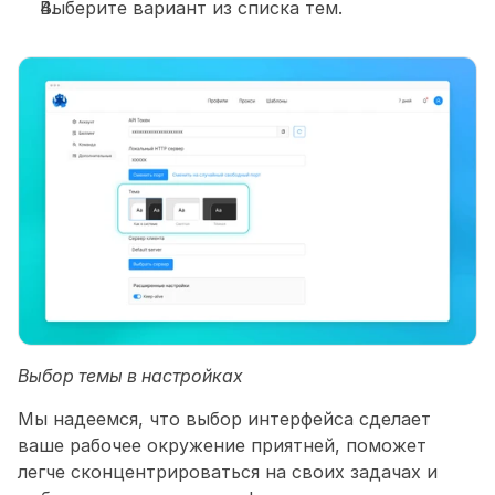
Выберите вариант из списка тем.
Выбор темы в настройках
Мы надеемся, что выбор интерфейса сделает 
ваше рабочее окружение приятней, поможет 
легче сконцентрироваться на своих задачах и 