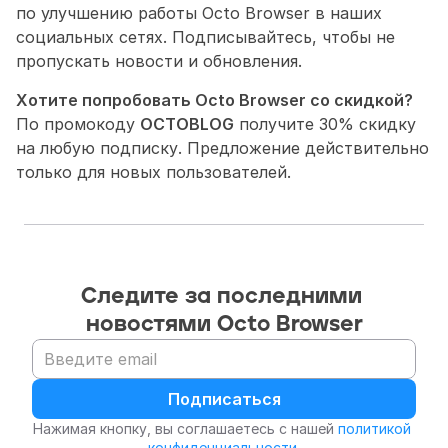
по улучшению работы Octo Browser в наших 
социальных сетях. Подписывайтесь, чтобы не 
пропускать новости и обновления.
Хотите попробовать Octo Browser со скидкой?
По промокоду 
OCTOBLOG
 получите 30% скидку 
на любую подписку. Предложение действительно 
только для новых пользователей.
Следите за последними 
новостями Octo Browser
Подписаться
Нажимая кнопку, вы соглашаетесь с нашей 
политикой 
конфиденциальности
.