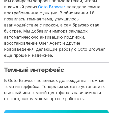
Мы собираем запросы пользователей, чтобы 
в каждый релиз 
Octo Browser
 попадали самые 
востребованные функции. В обновлении 1.8 
появилась темная тема, улучшилось 
взаимодействие с прокси, а сам браузер стал 
быстрее. Мы добавили импорт закладок, 
автоматическую активацию подписки, 
восстановление User Agent и другие 
нововведения, делающие работу с Octo Browser 
еще проще и надежнее.
Темный интерфейс
В Octo Browser появилась долгожданная темная 
тема интерфейса. Теперь вы можете установить 
светлый или темный цвет фона в зависимости 
от того, как вам комфортнее работать.