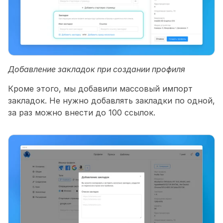
Добавление закладок при создании профиля
Кроме этого, мы добавили массовый импорт 
закладок. Не нужно добавлять закладки по одной, 
за раз можно внести до 100 ссылок.