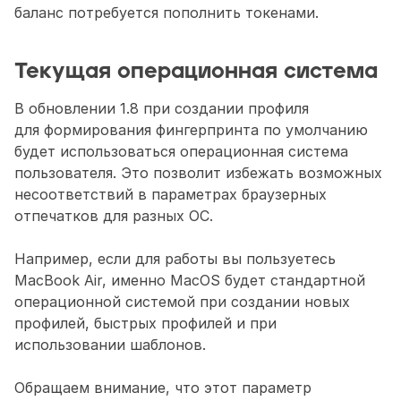
баланс потребуется пополнить токенами.
Текущая операционная система
В обновлении 1.8 при создании профиля 
для формирования фингерпринта по умолчанию 
будет использоваться операционная система 
пользователя. Это позволит избежать возможных 
несоответствий в параметрах браузерных 
отпечатков для разных ОС.
Например, если для работы вы пользуетесь 
MacBook Air, именно MacOS будет стандартной 
операционной системой при создании новых 
профилей, быстрых профилей и при 
использовании шаблонов.
Обращаем внимание, что этот параметр 