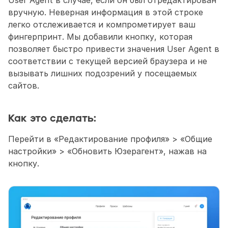
вручную. Неверная информация в этой строке 
легко отслеживается и компрометирует ваш 
фингерпринт. Мы добавили кнопку, которая 
позволяет быстро привести значения User Agent в 
соответствии с текущей версией браузера и не 
вызывать лишних подозрений у посещаемых 
сайтов.
Как это сделать:
Перейти в «Редактирование профиля» > «Общие 
настройки» > «Обновить Юзерагент», нажав на 
кнопку.