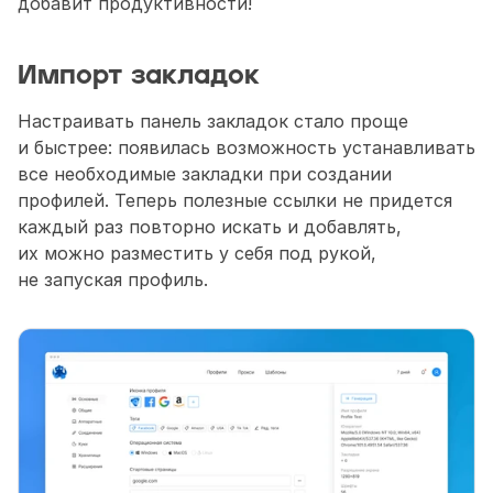
добавит продуктивности!
Импорт закладок
Настраивать панель закладок стало проще 
и быстрее: появилась возможность устанавливать 
все необходимые закладки при создании 
профилей. Теперь полезные ссылки не придется 
каждый раз повторно искать и добавлять, 
их можно разместить у себя под рукой, 
не запуская профиль.