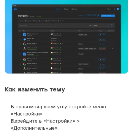
Как изменить тему
В правом верхнем углу откройте меню 
«Настройки».
Перейдите в «Настройки» > 
«Дополнительные».