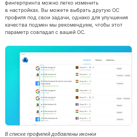
фингерпринта можно легко изменить 
в настройках. Вы можете выбрать другую ОС 
профиля под свои задачи, однако для улучшения 
качества подмен мы рекомендуем, чтобы этот 
параметр совпадал с вашей ОС.
В списке профилей добавлены иконки 