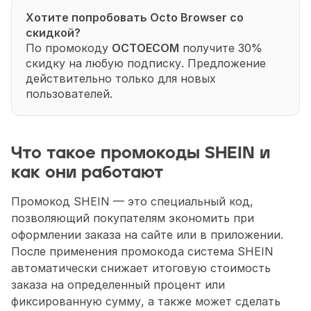
Хотите попробовать Octo Browser со 
скидкой?
По промокоду 
OCTOECOM
 получите 30% 
скидку на любую подписку. Предложение 
действительно только для новых 
пользователей.
Что такое промокоды SHEIN и 
как они работают
Промокод SHEIN — это специальный код, 
позволяющий покупателям экономить при 
оформлении заказа на сайте или в приложении. 
После применения промокода система SHEIN 
автоматически снижает итоговую стоимость 
заказа на определенный процент или 
фиксированную сумму, а также может сделать 