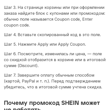
Шаг 3. На странице корзины или при оформлении 
заказа найдите блок с купонами или промокодом: 
обычно поле называется Coupon code, Enter 
coupon code.
Шаг 4. Вставьте скопированный код в это поле.
Шаг 5. Нажмите Apply или Apply Coupon.
Шаг 6. Посмотрите, изменилась ли цена, — поле 
со скидкой отобразится в корзине или в итоговой 
сумме (Discount).
Шаг 7. Завершите оплату обычным способом 
(картой, PayPal и т. п.). Перед подтверждением 
убедитесь, что в итоговой сумме учтена скидка.
Почему промокод SHEIN может 