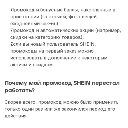
Промокод и бонусные баллы, накопленные в 
приложении (за отзывы, фото вещей, 
ежедневный чек-ин).
Промокод и автоматические акции (например, 
скидки на категорию товаров).
Если вы новый пользователь SHEIN, 
промокоды на первый заказ можно 
использовать в дополнение к некоторым 
акциям и скидкам.
Почему мой промокод SHEIN перестал 
работать?
Скорее всего, промокод можно было применить 
только один раз или же закончился период его 
действия.