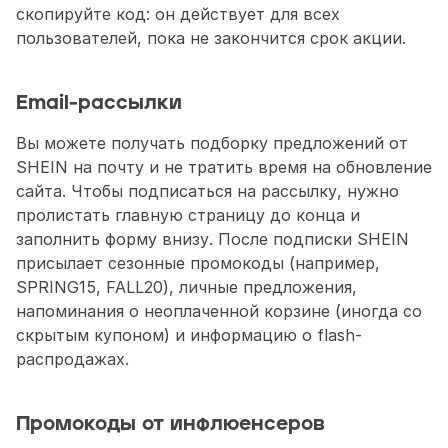
скопируйте код: он действует для всех 
пользователей, пока не закончится срок акции.
Email-рассылки
Вы можете получать подборку предложений от 
SHEIN на почту и не тратить время на обновление 
сайта. Чтобы подписаться на рассылку, нужно 
пролистать главную страницу до конца и 
заполнить форму внизу. После подписки SHEIN 
присылает сезонные промокоды (например, 
SPRING15, FALL20), личные предложения, 
напоминания о неоплаченной корзине (иногда со 
скрытым купоном) и информацию о flash-
распродажах.
Промокоды от инфлюенсеров