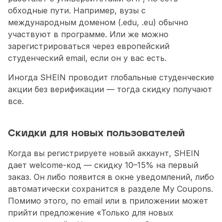
обходные пути. Например, вузы с 
международным доменом (.edu, .eu) обычно 
участвуют в программе. Или же можно 
зарегистрироваться через европейский 
студенческий email, если он у вас есть.
Иногда SHEIN проводит глобальные студенческие 
акции без верификации — тогда скидку получают 
все.
Скидки для новых пользователей
Когда вы регистрируете новый аккаунт, SHEIN 
дает welcome-код — скидку 10–15% на первый 
заказ. Он либо появится в окне уведомлений, либо 
автоматически сохранится в разделе My Coupons. 
Помимо этого, по email или в приложении может 
прийти предложение «Только для новых 