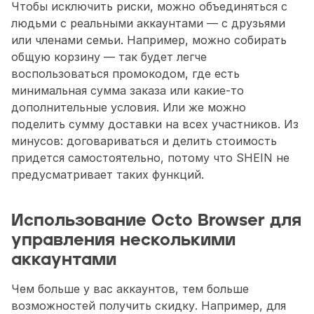
Чтобы исключить риски, можно объединяться с 
людьми с реальными аккаунтами — с друзьями 
или членами семьи. Например, можно собирать 
общую корзину — так будет легче 
воспользоваться промокодом, где есть 
минимальная сумма заказа или какие-то 
дополнительные условия. Или же можно 
поделить сумму доставки на всех участников. Из 
минусов: договариваться и делить стоимость 
придется самостоятельно, потому что SHEIN не 
предусматривает таких функций.
Использование Octo Browser для 
управления несколькими 
аккаунтами
Чем больше у вас аккаунтов, тем больше 
возможностей получить скидку. Например, для 