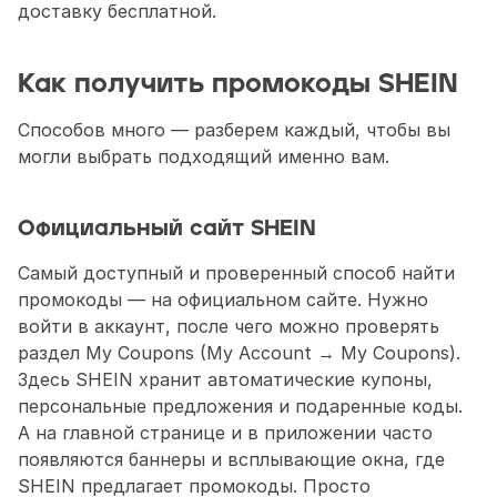
доставку бесплатной. 
Как получить промокоды SHEIN
Способов много — разберем каждый, чтобы вы 
могли выбрать подходящий именно вам.
Официальный сайт SHEIN
Самый доступный и проверенный способ найти 
промокоды — на официальном сайте. Нужно 
войти в аккаунт, после чего можно проверять 
раздел My Coupons (My Account → My Coupons). 
Здесь SHEIN хранит автоматические купоны, 
персональные предложения и подаренные коды. 
А на главной странице и в приложении часто 
появляются баннеры и всплывающие окна, где 
SHEIN предлагает промокоды. Просто 