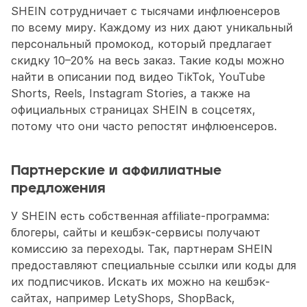
SHEIN сотрудничает с тысячами инфлюенсеров 
по всему миру. Каждому из них дают уникальный 
персональный промокод, который предлагает 
скидку 10–20% на весь заказ. Такие коды можно 
найти в описании под видео TikTok, YouTube 
Shorts, Reels, Instagram Stories, а также на 
официальных страницах SHEIN в соцсетях, 
потому что они часто репостят инфлюенсеров.
Партнерские и аффилиатные 
предложения
У SHEIN есть собственная affiliate-программа: 
блогеры, сайты и кешбэк-сервисы получают 
комиссию за переходы. Так, партнерам SHEIN 
предоставляют специальные ссылки или коды для 
их подписчиков. Искать их можно на кешбэк-
сайтах, например LetyShops, ShopBack, 