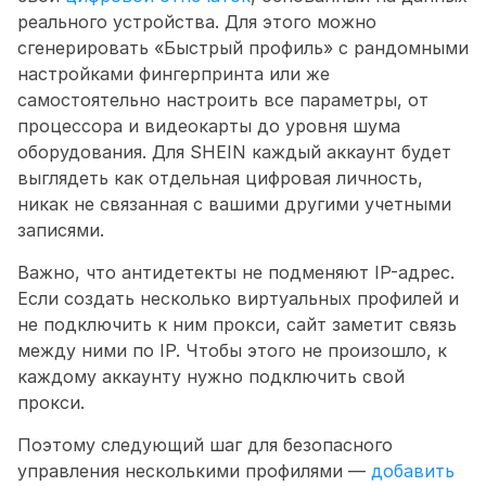
реального устройства. Для этого можно 
сгенерировать «Быстрый профиль» с рандомными 
настройками фингерпринта или же 
самостоятельно настроить все параметры, от 
процессора и видеокарты до уровня шума 
оборудования. Для SHEIN каждый аккаунт будет 
выглядеть как отдельная цифровая личность, 
никак не связанная с вашими другими учетными 
записями. 
Важно, что антидетекты не подменяют IP-адрес. 
Если создать несколько виртуальных профилей и 
не подключить к ним прокси, сайт заметит связь 
между ними по IP. Чтобы этого не произошло, к 
каждому аккаунту нужно подключить свой 
прокси.
Поэтому следующий шаг для безопасного 
управления несколькими профилями — 
добавить