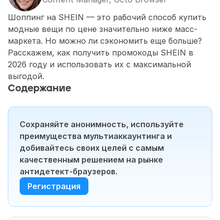
Шоппинг на SHEIN — это рабочий способ купить 
модные вещи по цене значительно ниже масс-
маркета. Но можно ли сэкономить еще больше? 
Расскажем, как получить промокоды SHEIN в 
2026 году и использовать их с максимальной 
выгодой.
Содержание
Сохраняйте анонимность, используйте 
преимущества мультиаккаунтинга и 
добивайтесь своих целей с самым 
качественным решением на рынке 
антидетект-браузеров.
Регистрация