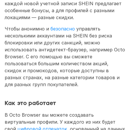
каждой новой учетной записи SHEIN предлагает 
особенные бонусы, а для профилей с разными 
локациями — разные скидки. 
Чтобы анонимно и 
безопасно
 управлять 
несколькими аккаунтами на SHEIN без риска 
блокировки или других санкций, можно 
использовать антидетект-браузер, например Octo 
Browser. С его помощью вы сможете 
пользоваться большим количеством акций, 
скидок и промокодов, которые доступны в 
разных странах, на разные категории товаров и 
для разных групп покупателей.
Как это работает
В Octo Browser вы можете создавать 
виртуальные профили. У каждого из них будет 
свой 
цифровой отпечаток
, основанный на данных 