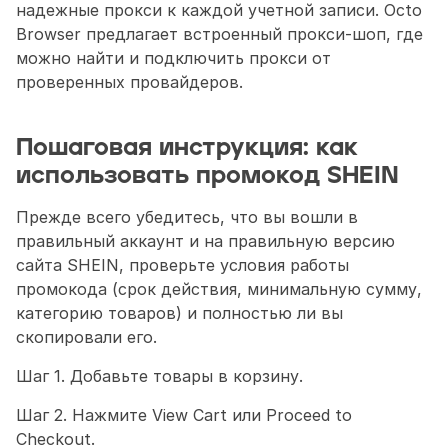
надежные прокси к каждой учетной записи. Octo 
Browser предлагает встроенный прокси-шоп, где 
можно найти и подключить прокси от 
проверенных провайдеров.
Пошаговая инструкция: как 
использовать промокод SHEIN
Прежде всего убедитесь, что вы вошли в 
правильный аккаунт и на правильную версию 
сайта SHEIN, проверьте условия работы 
промокода (срок действия, минимальную сумму, 
категорию товаров) и полностью ли вы 
скопировали его.
Шаг 1. Добавьте товары в корзину.
Шаг 2. Нажмите View Cart или Proceed to 
Checkout.