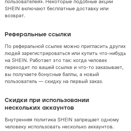
пользователей». Некоторые подобные акции 
SHEIN включают бесплатные доставку или 
возврат.
Реферальные ссылки
По реферальной ссылке можно пригласить других 
людей зарегистрироваться или купить что-нибудь 
на SHEIN. Работает это так: когда человек 
переходит по вашей ссылке и что-то заказывает, 
вы получаете бонусные баллы, а новый 
пользователь — скидку на первый заказ.
Скидки при использовании 
нескольких аккаунтов
Внутренняя политика SHEIN запрещает одному 
человеку использовать несколько аккаунтов. 