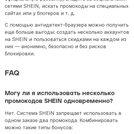
сетями SHEIN, искать промокоды на специальных 
сайтах или у блогеров и т. д.
С помощью антидетект-браузера можно получить 
еще больше выгоды: создать несколько аккаунтов 
на SHEIN и пользоваться скидками на каждом из 
них — анонимно, безопасно и без рисков 
блокировки.
FAQ
Могу ли я использовать несколько 
промокодов SHEIN одновременно?
Нет. Система SHEIN запрещает использовать в 
одном заказе два промокода. Комбинировать 
можно такие типы бонусов: 