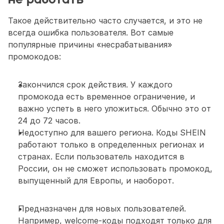
не работать
Такое действительно часто случается, и это не 
всегда ошибка пользователя. Вот самые 
популярные причины «несрабатывания» 
промокодов: 
Закончился срок действия. У каждого 
промокода есть временное ограничение, и 
важно успеть в него уложиться. Обычно это от 
24 до 72 часов.
Недоступно для вашего региона. Коды SHEIN 
работают только в определенных регионах и 
странах. Если пользователь находится в 
России, он не сможет использовать промокод, 
выпущенный для Европы, и наоборот.
Предназначен для новых пользователей. 
Например, welcome-коды подходят только для 