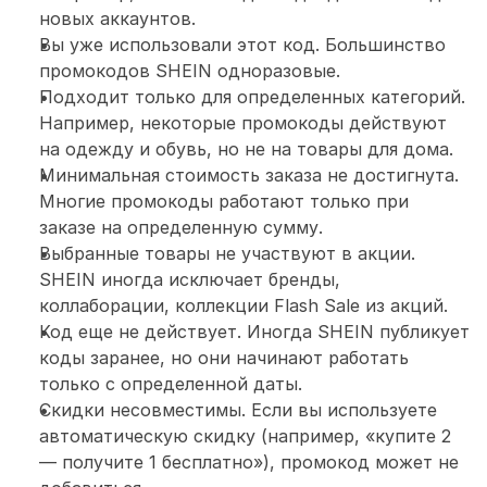
новых аккаунтов.
Вы уже использовали этот код. Большинство 
промокодов SHEIN одноразовые. 
Подходит только для определенных категорий. 
Например, некоторые промокоды действуют 
на одежду и обувь, но не на товары для дома.
Минимальная стоимость заказа не достигнута. 
Многие промокоды работают только при 
заказе на определенную сумму. 
Выбранные товары не участвуют в акции. 
SHEIN иногда исключает бренды, 
коллаборации, коллекции Flash Sale из акций.
Код еще не действует. Иногда SHEIN публикует 
коды заранее, но они начинают работать 
только с определенной даты.
Скидки несовместимы. Если вы используете 
автоматическую скидку (например, «купите 2 
— получите 1 бесплатно»), промокод может не 