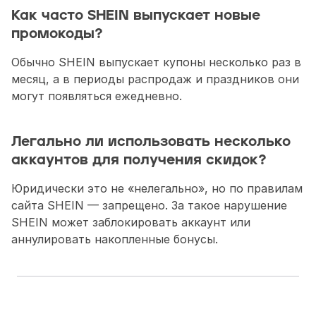
Как часто SHEIN выпускает новые 
промокоды?
Обычно SHEIN выпускает купоны несколько раз в 
месяц, а в периоды распродаж и праздников они 
могут появляться ежедневно. 
Легально ли использовать несколько 
аккаунтов для получения скидок?
Юридически это не «нелегально», но по правилам 
сайта SHEIN — запрещено. За такое нарушение 
SHEIN может заблокировать аккаунт или 
аннулировать накопленные бонусы.