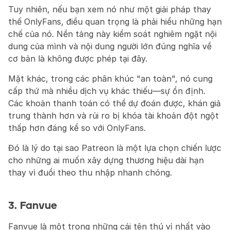
Tuy nhiên, nếu bạn xem nó như một giải pháp thay 
thế OnlyFans, điều quan trọng là phải hiểu những hạn 
chế của nó. Nền tảng này kiểm soát nghiêm ngặt nội 
dung của mình và nội dung người lớn đúng nghĩa về 
cơ bản là không được phép tại đây.
Mặt khác, trong các phân khúc "an toàn", nó cung 
cấp thứ mà nhiều dịch vụ khác thiếu—sự ổn định. 
Các khoản thanh toán có thể dự đoán được, khán giả 
trung thành hơn và rủi ro bị khóa tài khoản đột ngột 
thấp hơn đáng kể so với OnlyFans.
Đó là lý do tại sao Patreon là một lựa chọn chiến lược 
cho những ai muốn xây dựng thương hiệu dài hạn 
thay vì đuổi theo thu nhập nhanh chóng.
3. Fanvue
Fanvue là một trong những cái tên thú vị nhất vào 