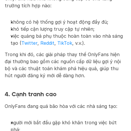
trưởng tích hợp nào:
không có hệ thống gợi ý hoạt động đầy đủ;
khó tiếp cận lượng truy cập tự nhiên;
việc quảng bá phụ thuộc hoàn toàn vào nhà sáng 
tạo (
Twitter
, 
Reddit
, 
TikTok
, v.v.).
Trong khi đó, các giải pháp thay thế OnlyFans hiện 
đại thường bao gồm các nguồn cấp dữ liệu gợi ý nội 
bộ và các thuật toán khám phá hiệu quả, giúp thu 
hút người đăng ký mới dễ dàng hơn.
4. Cạnh tranh cao
OnlyFans đang quá bão hòa với các nhà sáng tạo:
người mới bắt đầu gặp khó khăn trong việc bứt 
phá;