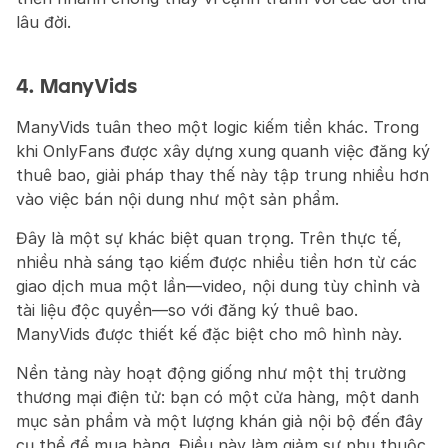
lâu đời.
4. ManyVids
ManyVids tuân theo một logic kiếm tiền khác. Trong 
khi OnlyFans được xây dựng xung quanh việc đăng ký 
thuê bao, giải pháp thay thế này tập trung nhiều hơn 
vào việc bán nội dung như một sản phẩm.
Đây là một sự khác biệt quan trọng. Trên thực tế, 
nhiều nhà sáng tạo kiếm được nhiều tiền hơn từ các 
giao dịch mua một lần—video, nội dung tùy chỉnh và 
tài liệu độc quyền—so với đăng ký thuê bao. 
ManyVids được thiết kế đặc biệt cho mô hình này.
Nền tảng này hoạt động giống như một thị trường 
thương mại điện tử: bạn có một cửa hàng, một danh 
mục sản phẩm và một lượng khán giả nội bộ đến đây 
cụ thể để mua hàng. Điều này làm giảm sự phụ thuộc 