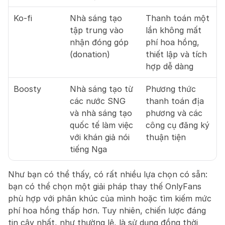
Ko-fi
Nhà sáng tạo 
Thanh toán một 
tập trung vào 
lần không mất 
nhận đóng góp 
phí hoa hồng, 
(donation)
thiết lập và tích 
hợp dễ dàng
Boosty
Nhà sáng tạo từ 
Phương thức 
các nước SNG 
thanh toán địa 
và nhà sáng tạo 
phương và các 
quốc tế làm việc 
công cụ đăng ký 
với khán giả nói 
thuận tiện
tiếng Nga
Như bạn có thể thấy, có rất nhiều lựa chọn có sẵn: 
bạn có thể chọn một giải pháp thay thế OnlyFans 
phù hợp với phân khúc của mình hoặc tìm kiếm mức 
phí hoa hồng thấp hơn. Tuy nhiên, chiến lược đáng 
tin cậy nhất, như thường lệ, là sử dụng đồng thời 