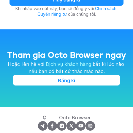
Khi nhấp vào nút này, bạn sẽ đồng ý với 
Chính sách 
Quyền riêng tư
 của chúng tôi.
Tham gia Octo Browser ngay
Hoặc liên hệ với 
Dịch vụ khách hàng
 bất kì lúc nào 
nếu bạn có bất cứ thắc mắc nào.
Đăng kí
© 
Octo Browser