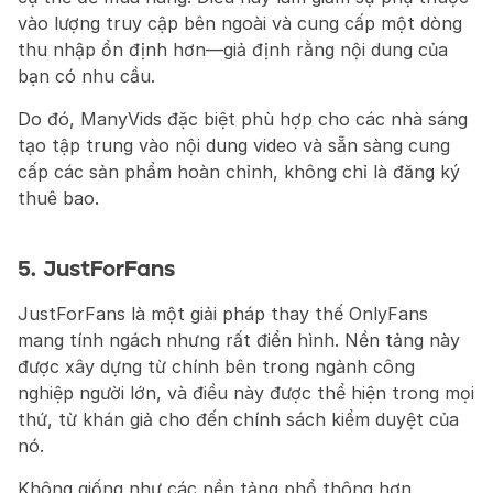
vào lượng truy cập bên ngoài và cung cấp một dòng 
thu nhập ổn định hơn—giả định rằng nội dung của 
bạn có nhu cầu.
Do đó, ManyVids đặc biệt phù hợp cho các nhà sáng 
tạo tập trung vào nội dung video và sẵn sàng cung 
cấp các sản phẩm hoàn chỉnh, không chỉ là đăng ký 
thuê bao.
5. JustForFans
JustForFans là một giải pháp thay thế OnlyFans 
mang tính ngách nhưng rất điển hình. Nền tảng này 
được xây dựng từ chính bên trong ngành công 
nghiệp người lớn, và điều này được thể hiện trong mọi 
thứ, từ khán giả cho đến chính sách kiểm duyệt của 
nó.
Không giống như các nền tảng phổ thông hơn, 