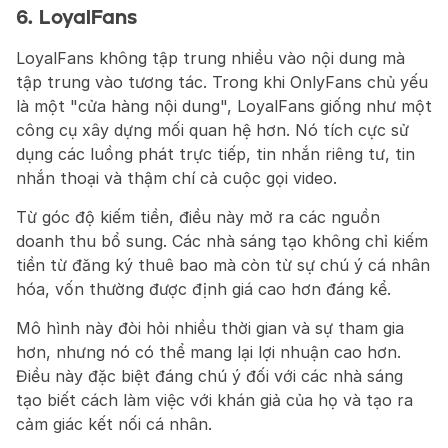
6. LoyalFans
LoyalFans không tập trung nhiều vào nội dung mà 
tập trung vào tương tác. Trong khi OnlyFans chủ yếu 
là một "cửa hàng nội dung", LoyalFans giống như một 
công cụ xây dựng mối quan hệ hơn. Nó tích cực sử 
dụng các luồng phát trực tiếp, tin nhắn riêng tư, tin 
nhắn thoại và thậm chí cả cuộc gọi video.
Từ góc độ kiếm tiền, điều này mở ra các nguồn 
doanh thu bổ sung. Các nhà sáng tạo không chỉ kiếm 
tiền từ đăng ký thuê bao mà còn từ sự chú ý cá nhân 
hóa, vốn thường được định giá cao hơn đáng kể.
Mô hình này đòi hỏi nhiều thời gian và sự tham gia 
hơn, nhưng nó có thể mang lại lợi nhuận cao hơn. 
Điều này đặc biệt đáng chú ý đối với các nhà sáng 
tạo biết cách làm việc với khán giả của họ và tạo ra 
cảm giác kết nối cá nhân.