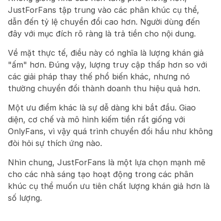
JustForFans tập trung vào các phân khúc cụ thể, 
dẫn đến tỷ lệ chuyển đổi cao hơn. Người dùng đến 
đây với mục đích rõ ràng là trả tiền cho nội dung.
Về mặt thực tế, điều này có nghĩa là lượng khán giả 
"ấm" hơn. Đúng vậy, lượng truy cập thấp hơn so với 
các giải pháp thay thế phổ biến khác, nhưng nó 
thường chuyển đổi thành doanh thu hiệu quả hơn.
Một ưu điểm khác là sự dễ dàng khi bắt đầu. Giao 
diện, cơ chế và mô hình kiếm tiền rất giống với 
OnlyFans, vì vậy quá trình chuyển đổi hầu như không 
đòi hỏi sự thích ứng nào.
Nhìn chung, JustForFans là một lựa chọn mạnh mẽ 
cho các nhà sáng tạo hoạt động trong các phân 
khúc cụ thể muốn ưu tiên chất lượng khán giả hơn là 
số lượng.