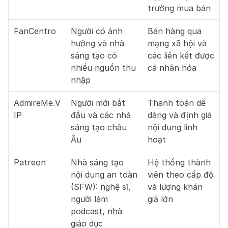
trường mua bán
FanCentro
Người có ảnh 
Bán hàng qua 
hưởng và nhà 
mạng xã hội và 
sáng tạo có 
các liên kết được 
nhiều nguồn thu 
cá nhân hóa
nhập
AdmireMe.V
Người mới bắt 
Thanh toán dễ 
IP
đầu và các nhà 
dàng và định giá 
sáng tạo châu 
nội dung linh 
Âu
hoạt
Patreon
Nhà sáng tạo 
Hệ thống thành 
nội dung an toàn 
viên theo cấp độ 
(SFW): nghệ sĩ, 
và lượng khán 
người làm 
giả lớn
podcast, nhà 
giáo dục