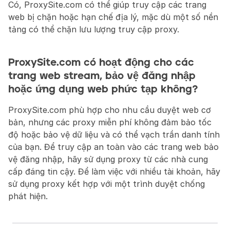
Có, ProxySite.com có thể giúp truy cập các trang 
web bị chặn hoặc hạn chế địa lý, mặc dù một số nền 
tảng có thể chặn lưu lượng truy cập proxy.
ProxySite.com có hoạt động cho các 
trang web stream, bảo vệ đăng nhập 
hoặc ứng dụng web phức tạp không?
ProxySite.com phù hợp cho nhu cầu duyệt web cơ 
bản, nhưng các proxy miễn phí không đảm bảo tốc 
độ hoặc bảo vệ dữ liệu và có thể vạch trần danh tính 
của bạn. Để truy cập an toàn vào các trang web bảo 
vệ đăng nhập, hãy sử dụng proxy từ các nhà cung 
cấp đáng tin cậy. Để làm việc với nhiều tài khoản, hãy 
sử dụng proxy kết hợp với một trình duyệt chống 
phát hiện.