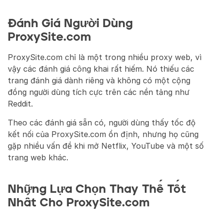
Đánh Giá Người Dùng 
ProxySite.com
ProxySite.com chỉ là một trong nhiều proxy web, vì 
vậy các đánh giá công khai rất hiếm. Nó thiếu các 
trang đánh giá dành riêng và không có một cộng 
đồng người dùng tích cực trên các nền tảng như 
Reddit. 
Theo các đánh giá sẵn có, người dùng thấy tốc độ 
kết nối của ProxySite.com ổn định, nhưng họ cũng 
gặp nhiều vấn đề khi mở Netflix, YouTube và một số 
trang web khác.
Những Lựa Chọn Thay Thế Tốt 
Nhất Cho ProxySite.com