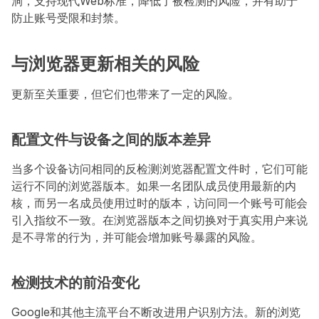
洞，支持现代Web标准，降低了被检测的风险，并有助于
防止账号受限和封禁。
与浏览器更新相关的风险
更新至关重要，但它们也带来了一定的风险。
配置文件与设备之间的版本差异
当多个设备访问相同的反检测浏览器配置文件时，它们可能
运行不同的浏览器版本。如果一名团队成员使用最新的内
核，而另一名成员使用过时的版本，访问同一个账号可能会
引入指纹不一致。在浏览器版本之间切换对于真实用户来说
是不寻常的行为，并可能会增加账号暴露的风险。
检测技术的前沿变化
Google和其他主流平台不断改进用户识别方法。新的浏览