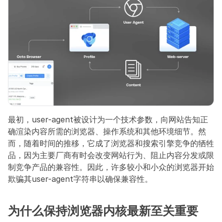
最初，user-agent被设计为一个技术参数，向网站告知正
确渲染内容所需的浏览器、操作系统和其他环境细节。然
而，随着时间的推移，它成了浏览器和搜索引擎竞争的牺牲
品，因为主要厂商有时会改变网站行为、阻止内容分发或限
制竞争产品的兼容性。因此，许多较小和小众的浏览器开始
欺骗其user-agent字符串以确保兼容性。
为什么保持浏览器内核最新至关重要