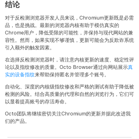
结论
对于反检测浏览器开发人员来说，Chromium更新既是必需
品，也是挑战。最新的浏览器内核有助于模仿真实的
Chrome用户，降低受限的可能性，并保持与现代网站的兼
容性。然而，如果实现不够谨慎，更新可能会为反欺诈系统
引入额外的触发因素。
在选择反检测浏览器时，请注意内核更新的速度、稳定性评
论以及指纹修改的质量。Octo Browser通过向网站展示
真
实的设备指纹
来帮助保持匿名并管理多个账号。
自动化、深度的内核级指纹修改和严格的测试有助于降低被
检测的风险。结合高质量的代理和自然的浏览行为，它们可
以显着提高账号的存活寿命。
Octo团队将继续密切关注Chromium的更新并据此改进我
们的产品。