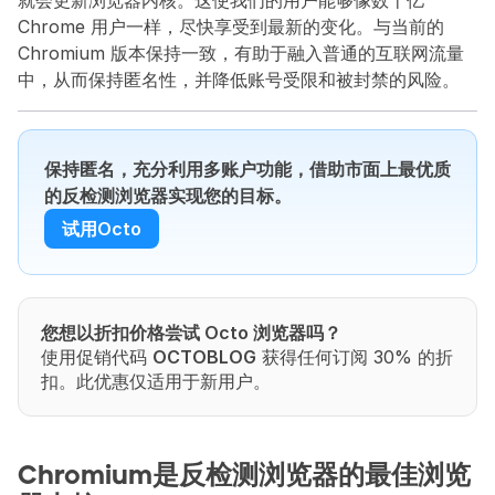
就会更新浏览器内核。这使我们的用户能够像数十亿 
Chrome 用户一样，尽快享受到最新的变化。与当前的 
Chromium 版本保持一致，有助于融入普通的互联网流量
中，从而保持匿名性，并降低账号受限和被封禁的风险。
保持匿名，充分利用多账户功能，借助市面上最优质
的反检测浏览器实现您的目标。
试用Octo
您想以折扣价格尝试 Octo 浏览器吗？
使用促销代码 
OCTOBLOG
 获得任何订阅 30% 的折
扣。此优惠仅适用于新用户。
Chromium是反检测浏览器的最佳浏览