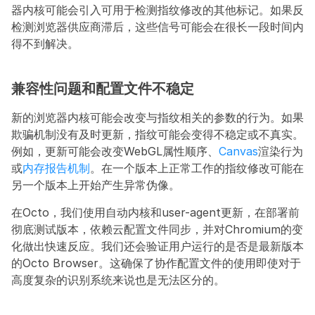
器内核可能会引入可用于检测指纹修改的其他标记。如果反
检测浏览器供应商滞后，这些信号可能会在很长一段时间内
得不到解决。
兼容性问题和配置文件不稳定
新的浏览器内核可能会改变与指纹相关的参数的行为。如果
欺骗机制没有及时更新，指纹可能会变得不稳定或不真实。
例如，更新可能会改变WebGL属性顺序、
Canvas
渲染行为
或
内存报告机制
。在一个版本上正常工作的指纹修改可能在
另一个版本上开始产生异常伪像。
在Octo，我们使用自动内核和user-agent更新，在部署前
彻底测试版本，依赖云配置文件同步，并对Chromium的变
化做出快速反应。我们还会验证用户运行的是否是最新版本
的Octo Browser。这确保了协作配置文件的使用即使对于
高度复杂的识别系统来说也是无法区分的。