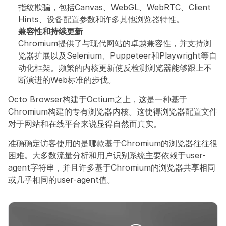
指纹欺骗，包括Canvas、WebGL、WebRTC、Client 
Hints、设备配置参数和许多其他浏览器特性。
兼容性和持续更新
Chromium提供了与现代网站的卓越兼容性，并支持浏
览器扩展以及Selenium、Puppeteer和Playwright等自
动化框架。频繁的内核更新使反检测浏览器能够跟上不
断演进的Web标准的步伐。
Octo Browser构建于Octium之上，这是一种基于
Chromium构建的专有浏览器内核。这使得浏览器配置文件
对于网站和在线平台来说显得自然而真实。
准确确定访客使用的是哪款基于Chromium的浏览器往往很
困难。大多数流量分析和用户识别系统主要依赖于user-
agent字符串，并且许多基于Chromium的浏览器共享相同
或几乎相同的user-agent值。