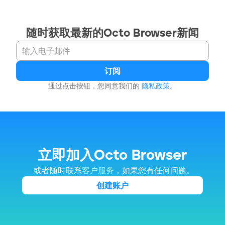
随时获取最新的Octo Browser新闻
订阅
通过点击按钮，您同意我们的 
隐私政策
。
立即加入Octo Browser
 或者随时联系
客户服务
，如果您有任何问题。
创建账户