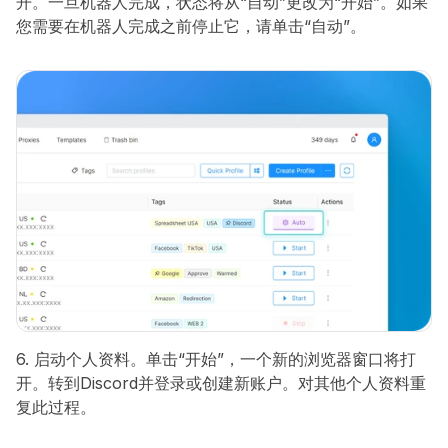
开。一旦机器人完成，状态将从“自动”更改为“开始”。如果
您需要在机器人完成之前停止它，请单击“自动”。
6. 启动个人资料。单击“开始”，一个新的浏览器窗口将打
开。转到Discord并登录或创建新账户。对其他个人资料重
复此过程。