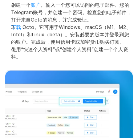
创建一个
账户
。输入一个您可以访问的电子邮件、您的
Telegram账号，并创建一个密码。检查您的电子邮件，
打开来自Octo的消息，并完成验证。
下载
 Octo。它可用于Windows、macOS（M1、M2、
Intel）和Linux（beta）。安装必要的版本并登录到您
的账户。完成后，使用信用卡或加密货币购买订阅。
使用“快速个人资料”或“创建个人资料”创建一个个人资
料。