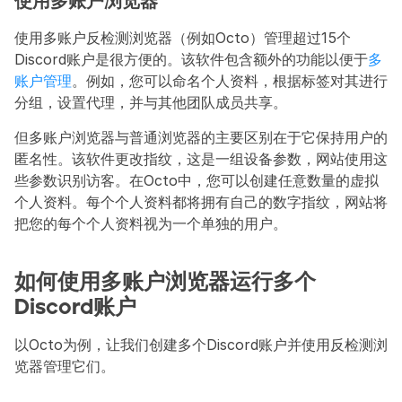
使用多账户浏览器
使用多账户反检测浏览器（例如Octo）管理超过15个
Discord账户是很方便的。该软件包含额外的功能以便于
多
账户管理
。例如，您可以命名个人资料，根据标签对其进行
分组，设置代理，并与其他团队成员共享。
但多账户浏览器与普通浏览器的主要区别在于它保持用户的
匿名性。该软件更改指纹，这是一组设备参数，网站使用这
些参数识别访客。在Octo中，您可以创建任意数量的虚拟
个人资料。每个个人资料都将拥有自己的数字指纹，网站将
把您的每个个人资料视为一个单独的用户。
如何使用多账户浏览器运行多个
Discord账户
以Octo为例，让我们创建多个Discord账户并使用反检测浏
览器管理它们。