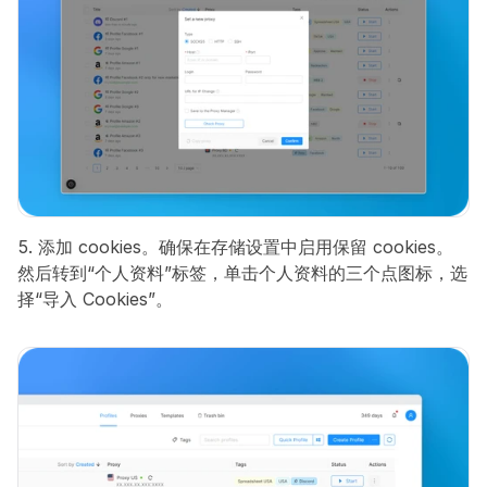
5. 添加 cookies。确保在存储设置中启用保留 cookies。
然后转到“个人资料”标签，单击个人资料的三个点图标，选
择“导入 Cookies”。