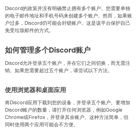
Discord的政策并没有明确禁止拥有多个账户。您需要单独
的电子邮件地址和手机号码来创建多个账户。然而，如果账
户过多，Discord仍可能会封锁账户。这是该平台保护自己
免受垃圾邮件的方式。
如何管理多个Discord账户
Discord允许登录五个账户，并在它们之间切换，而无需注
销。如果您需要超过五个账户，请尝试以下方法。
使用浏览器和桌面应用
将Discord应用下载到您的设备，并登录五个账户。要增加
Discord账户的数量，请打开任何浏览器，例如Google 
Chrome或Firefox，并登录其余账户。这种方法简单，但
同时使用两个应用可能会不方便。