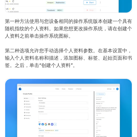
第一种方法使用与您设备相同的操作系统版本创建一个具有
随机指纹的个人资料。如果您想更改操作系统，请在创建个
人资料之前单击操作系统图标。
第二种选项允许您手动选择个人资料参数。在基本设置中，
输入个人资料名称和描述，添加图标、标签、起始页面和书
签。之后，单击“创建个人资料”。