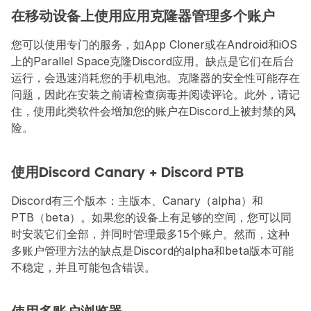
在移动设备上使用应用克隆器管理多个账户
您可以使用专门的服务，如App Cloner或在Android和iOS
上的Parallel Space克隆Discord应用。缺点是它们在后台
运行，会迅速消耗您的手机电池。克隆器的安全性可能存在
问题，因此在安装之前请检查病毒并阅读评论。此外，请记
住，使用此类软件会增加您的账户在Discord上被封禁的风
险。
使用Discord Canary + Discord PTB
Discord有三个版本：主版本、Canary（alpha）和
PTB（beta）。如果您的设备上有足够的空间，您可以同
时安装它们全部，并同时管理最多15个账户。然而，这种
多账户管理方法的缺点是Discord的alpha和beta版本可能
不稳定，并且可能包含错误。