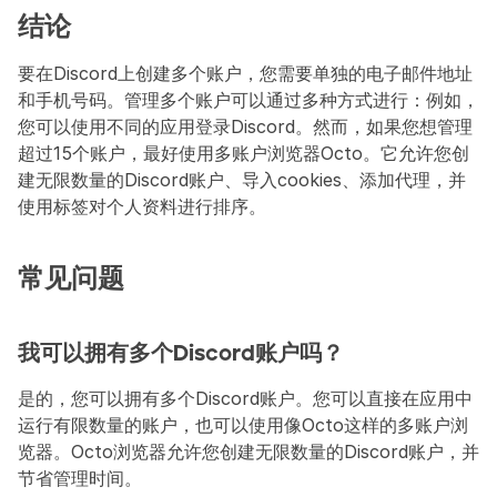
结论
要在Discord上创建多个账户，您需要单独的电子邮件地址
和手机号码。管理多个账户可以通过多种方式进行：例如，
您可以使用不同的应用登录Discord。然而，如果您想管理
超过15个账户，最好使用多账户浏览器Octo。它允许您创
建无限数量的Discord账户、导入cookies、添加代理，并
使用标签对个人资料进行排序。
常见问题
我可以拥有多个Discord账户吗？
是的，您可以拥有多个Discord账户。您可以直接在应用中
运行有限数量的账户，也可以使用像Octo这样的多账户浏
览器。Octo浏览器允许您创建无限数量的Discord账户，并
节省管理时间。