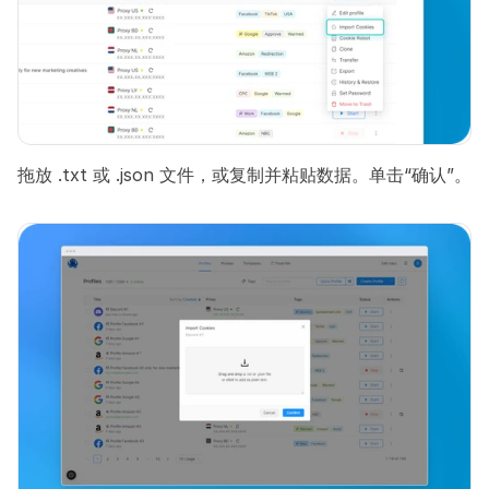
拖放 .txt 或 .json 文件，或复制并粘贴数据。单击“确认”。