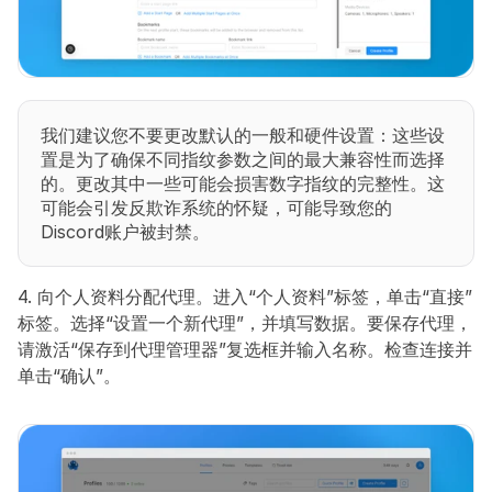
我们建议您不要更改默认的一般和硬件设置：这些设
置是为了确保不同指纹参数之间的最大兼容性而选择
的。更改其中一些可能会损害数字指纹的完整性。这
可能会引发反欺诈系统的怀疑，可能导致您的
Discord账户被封禁。
4. 向个人资料分配代理。进入“个人资料”标签，单击“直接”
标签。选择“设置一个新代理”，并填写数据。要保存代理，
请激活“保存到代理管理器”复选框并输入名称。检查连接并
单击“确认”。