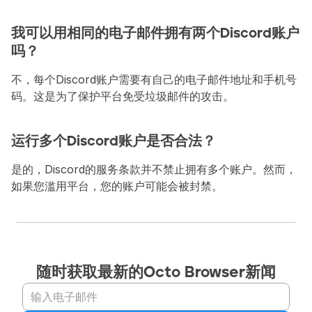
我可以用相同的电子邮件拥有两个Discord账户
吗？
不，每个Discord账户需要有自己的电子邮件地址和手机号
码。这是为了保护平台免受垃圾邮件的攻击。
运行多个Discord账户是否合法？
是的，Discord的服务条款并不禁止拥有多个账户。然而，
如果您滥用平台，您的账户可能会被封禁。
随时获取最新的Octo Browser新闻