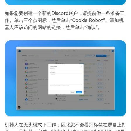
如果您要创建一个新的Discord账户，请提前做一些准备工
作。单击三个点图标，然后单击“Cookie Robot”。添加机
器人应该访问的网站的链接，然后单击“确认”。
机器人在无头模式下工作，因此您不会看到标签在屏幕上打