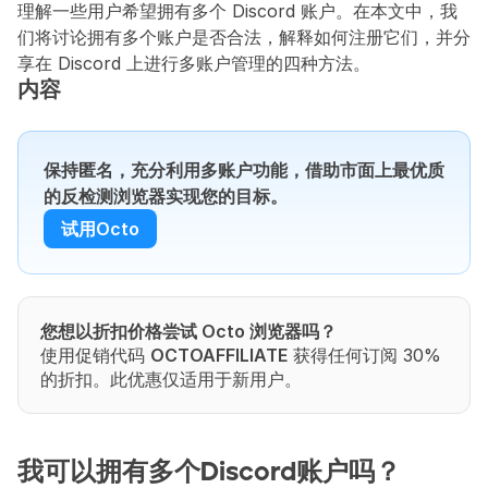
理解一些用户希望拥有多个 Discord 账户。在本文中，我
们将讨论拥有多个账户是否合法，解释如何注册它们，并分
享在 Discord 上进行多账户管理的四种方法。
内容
保持匿名，充分利用多账户功能，借助市面上最优质
的反检测浏览器实现您的目标。
试用Octo
您想以折扣价格尝试 Octo 浏览器吗？
使用促销代码 
OCTOAFFILIATE
 获得任何订阅 30% 
的折扣。此优惠仅适用于新用户。
我可以拥有多个Discord账户吗？