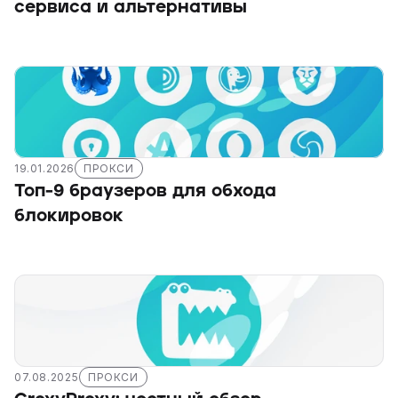
сервиса и альтернативы
19.01.2026
ПРОКСИ
Топ-9 браузеров для обхода 
блокировок
07.08.2025
ПРОКСИ