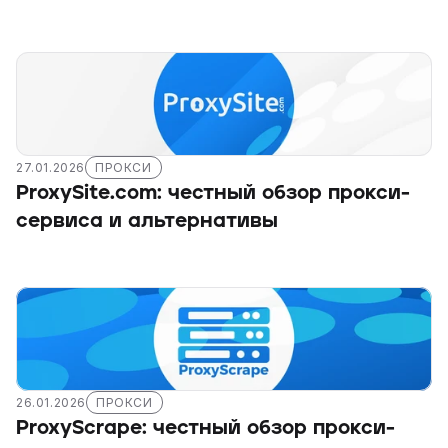
27.01.2026
ПРОКСИ
ProxySite.com: честный обзор прокси-
сервиса и альтернативы
26.01.2026
ПРОКСИ
ProxyScrape: честный обзор прокси-