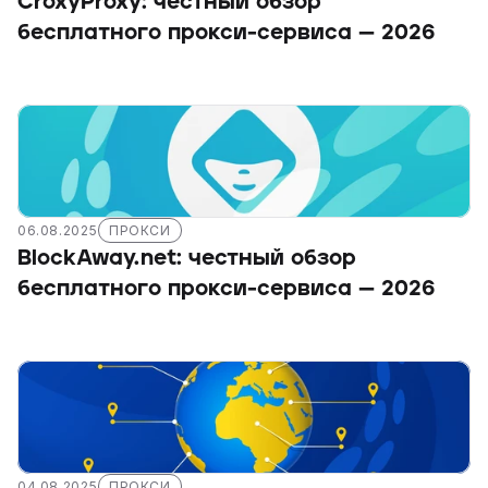
CroxyProxy: честный обзор 
бесплатного прокси-сервиса — 2026
06.08.2025
ПРОКСИ
BlockAway.net: честный обзор 
бесплатного прокси-сервиса — 2026
04.08.2025
ПРОКСИ