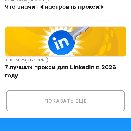
Что значит «настроить прокси»
01.08.2025
ПРОКСИ
7 лучших прокси для LinkedIn в 2026 
году
ПОКАЗАТЬ ЕЩЕ