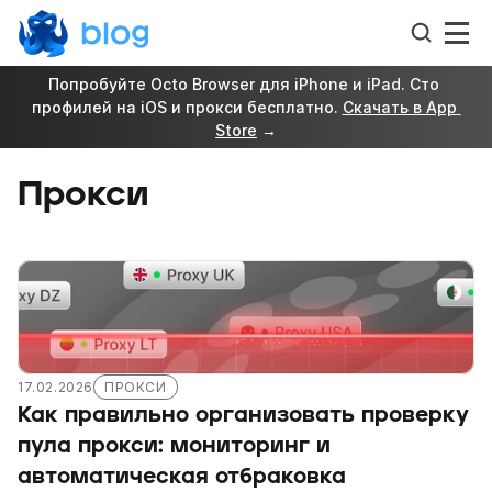
Попробуйте Octo Browser для iPhone и iPad. Сто 
профилей на iOS и прокси бесплатно. 
Скачать в App 
Store
 →
Прокси
17.02.2026
ПРОКСИ
Как правильно организовать проверку 
пула прокси: мониторинг и 
автоматическая отбраковка