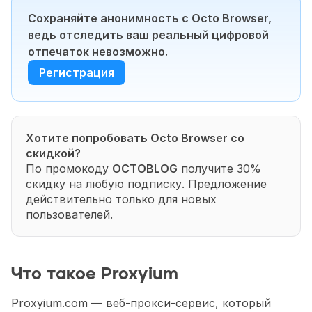
Сохраняйте анонимность с Octo Browser, 
ведь отследить ваш реальный цифровой 
отпечаток невозможно.
Регистрация
Хотите попробовать Octo Browser со 
скидкой?
По промокоду 
OCTOBLOG
 получите 30% 
скидку на любую подписку. Предложение 
действительно только для новых 
пользователей.
Что такое Proxyium
Proxyium.com — веб-прокси-сервис, который 