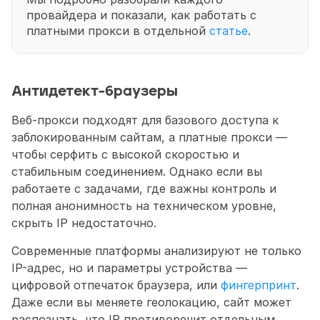
провайдера и показали, как работать с 
платными прокси в отдельной 
статье
. 
Антидетект-браузеры
Веб-прокси подходят для базового доступа к 
заблокированным сайтам, а платные прокси — 
чтобы серфить с высокой скоростью и 
стабильным соединением. Однако если вы 
работаете с задачами, где важны контроль и 
полная анонимность на техническом уровне, 
скрыть IP недостаточно.
Современные платформы анализируют не только 
IP-адрес, но и параметры устройства — 
цифровой отпечаток браузера, или 
фингерпринт
. 
Даже если вы меняете геолокацию, сайт может 
распознать, что IP противоречит отдельным 