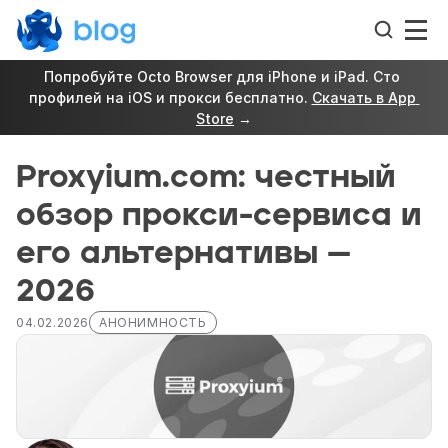
Попробуйте Octo Browser для iPhone и iPad. Сто 
профилей на iOS и прокси бесплатно. 
Скачать в App 
Store
 →
Proxyium.com: честный 
обзор прокси-сервиса и 
его альтернативы — 
2026
04.02.2026
АНОНИМНОСТЬ