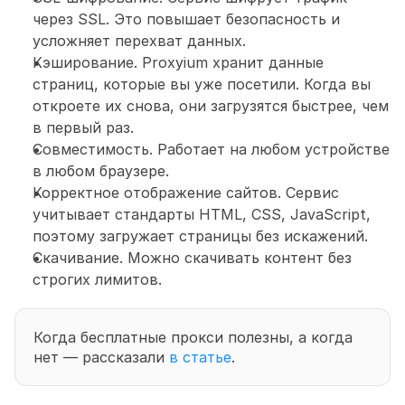
через SSL. Это повышает безопасность и 
усложняет перехват данных. 
Кэширование. Proxyium хранит данные 
страниц, которые вы уже посетили. Когда вы 
откроете их снова, они загрузятся быстрее, чем 
в первый раз. 
Совместимость. Работает на любом устройстве 
в любом браузере. 
Корректное отображение сайтов. Сервис 
учитывает стандарты HTML, CSS, JavaScript, 
поэтому загружает страницы без искажений. 
Скачивание. Можно скачивать контент без 
строгих лимитов.
Когда бесплатные прокси полезны, а когда 
нет — рассказали 
в статье
. 