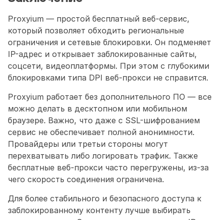
Proxyium — простой бесплатный веб-сервис, 
который позволяет обходить региональные 
ограничения и сетевые блокировки. Он подменяет 
IP-адрес и открывает заблокированные сайты, 
соцсети, видеоплатформы. При этом с глубокими 
блокировками типа DPI веб-прокси не справится.
Proxyium работает без дополнительного ПО — все 
можно делать в десктопном или мобильном 
браузере. Важно, что даже с SSL-шифрованием 
сервис не обеспечивает полной анонимности. 
Провайдеры или третьи стороны могут 
перехватывать либо логировать трафик. Также 
бесплатные веб-прокси часто перегружены, из-за 
чего скорость соединения ограничена. 
Для более стабильного и безопасного доступа к 
заблокированному контенту лучше выбирать 