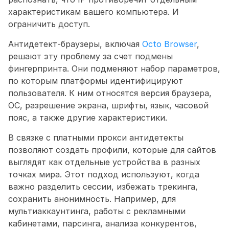
характеристикам вашего компьютера. И 
ограничить доступ. 
Антидетект-браузеры, включая 
Octo Browser
, 
решают эту проблему за счет подмены 
фингерпринта. Они подменяют набор параметров, 
по которым платформы идентифицируют 
пользователя. К ним относятся версия браузера, 
ОС, разрешение экрана, шрифты, язык, часовой 
пояс, а также другие характеристики. 
В связке с платными прокси антидетекты 
позволяют создать профили, которые для сайтов 
выглядят как отдельные устройства в разных 
точках мира. Этот подход используют, когда 
важно разделить сессии, избежать трекинга, 
сохранить анонимность. Например, для 
мультиаккаунтинга, работы с рекламными 
кабинетами, парсинга, анализа конкурентов, 