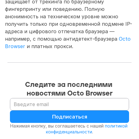
защищает от трекинга по браузерному 
фингерпринту или поведению. Полную 
анонимность на техническом уровне можно 
получить только при одновременной подмене IP-
адреса и цифрового отпечатка браузера — 
например, с помощью антидетект-браузера 
Octo 
Browser
 и платных прокси.
Следите за последними 
новостями Octo Browser
Подписаться
Нажимая кнопку, вы соглашаетесь с нашей 
политикой 
конфиденциальности
.