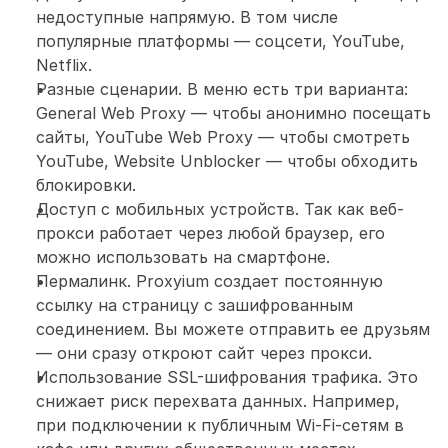
недоступные напрямую. В том числе 
популярные платформы — соцсети, YouTube, 
Netflix. 
Разные сценарии. В меню есть три варианта: 
General Web Proxy — чтобы анонимно посещать 
сайты, YouTube Web Proxy — чтобы смотреть 
YouTube, Website Unblocker — чтобы обходить 
блокировки. 
Доступ с мобильных устройств. Так как веб-
прокси работает через любой браузер, его 
можно использовать на смартфоне. 
Пермалинк. Proxyium создает постоянную 
ссылку на страницу с зашифрованным 
соединением. Вы можете отправить ее друзьям 
— они сразу откроют сайт через прокси.
Использование SSL-шифрования трафика. Это 
снижает риск перехвата данных. Например, 
при подключении к публичным Wi-Fi-сетям в 