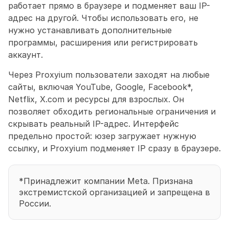
работает прямо в браузере и подменяет ваш IP-
адрес на другой. Чтобы использовать его, не 
нужно устанавливать дополнительные 
программы, расширения или регистрировать 
аккаунт.
Через Proxyium пользователи заходят на любые 
сайты, включая YouTube, Google, Facebook*, 
Netflix, X.com и ресурсы для взрослых. Он 
позволяет обходить региональные ограничения и 
скрывать реальный IP-адрес. Интерфейс 
предельно простой: юзер загружает нужную 
ссылку, и Proxyium подменяет IP сразу в браузере.
*Принадлежит компании Meta. Признана 
экстремистской организацией и запрещена в 
России.