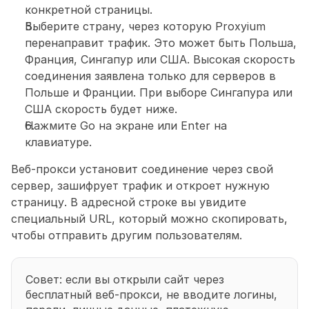
конкретной страницы. 
Выберите страну, через которую Proxyium 
перенаправит трафик. Это может быть Польша, 
Франция, Сингапур или США. Высокая скорость 
соединения заявлена только для серверов в 
Польше и Франции. При выборе Сингапура или 
США скорость будет ниже. 
Нажмите Go на экране или Enter на 
клавиатуре. 
Веб-прокси установит соединение через свой 
сервер, зашифрует трафик и откроет нужную 
страницу. В адресной строке вы увидите 
специальный URL, который можно скопировать, 
чтобы отправить другим пользователям. 
Совет: если вы открыли сайт через 
бесплатный веб-прокси, не вводите логины, 