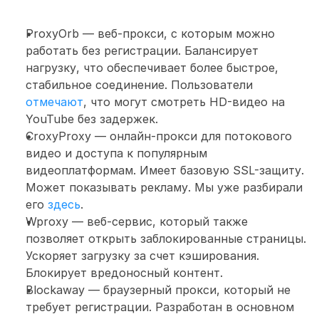
ProxyOrb — веб-прокси, с которым можно 
работать без регистрации. Балансирует 
нагрузку, что обеспечивает более быстрое, 
стабильное соединение. Пользователи 
отмечают
, что могут смотреть HD-видео на 
YouTube без задержек. 
CroxyProxy — онлайн-прокси для потокового 
видео и доступа к популярным 
видеоплатформам. Имеет базовую SSL-защиту. 
Может показывать рекламу. Мы уже разбирали 
его 
здесь
. 
Wproxy — веб-сервис, который также 
позволяет открыть заблокированные страницы. 
Ускоряет загрузку за счет кэширования. 
Блокирует вредоносный контент.  
Blockaway — браузерный прокси, который не 
требует регистрации. Разработан в основном 