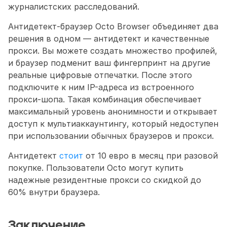
журналистских расследований. 
Антидетект-браузер Octo Browser объединяет два 
решения в одном — антидетект и качественные 
прокси. Вы можете создать множество профилей, 
и браузер подменит ваш фингерпринт на другие 
реальные цифровые отпечатки. После этого 
подключите к ним IP-адреса из встроенного 
прокси-шопа. Такая комбинация обеспечивает 
максимальный уровень анонимности и открывает 
доступ к мультиаккаунтингу, который недоступен 
при использовании обычных браузеров и прокси.
Антидетект 
стоит
 от 10 евро в месяц при разовой 
покупке. Пользователи Octo могут купить 
надежные резидентные прокси со скидкой до 
60% внутри браузера. 
Заключение 