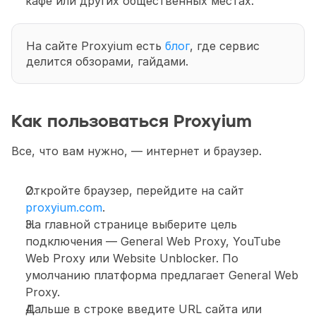
кафе или других общественных местах. 
На сайте Proxyium есть 
блог
, где сервис 
делится обзорами, гайдами.
Как пользоваться Proxyium
Все, что вам нужно, — интернет и браузер. 
Откройте браузер, перейдите на сайт 
proxyium.com
.
На главной странице выберите цель 
подключения — General Web Proxy, YouTube 
Web Proxy или Website Unblocker. По 
умолчанию платформа предлагает General Web 
Proxy. 
Дальше в строке введите URL сайта или 