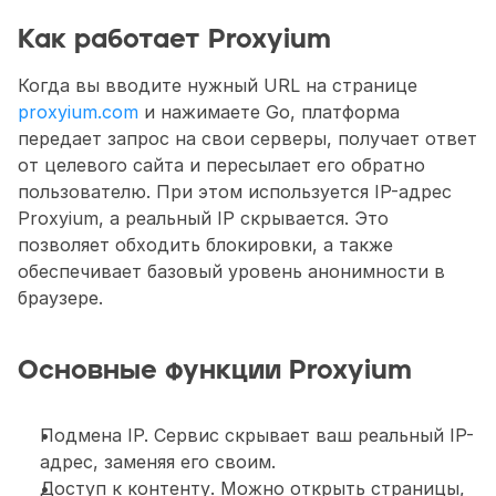
Как работает Proxyium
Когда вы вводите нужный URL на странице 
proxyium.com
 и нажимаете Go, платформа 
передает запрос на свои серверы, получает ответ 
от целевого сайта и пересылает его обратно 
пользователю. При этом используется IP-адрес 
Proxyium, а реальный IP скрывается. Это 
позволяет обходить блокировки, а также 
обеспечивает базовый уровень анонимности в 
браузере. 
Основные функции Proxyium
Подмена IP. Сервис скрывает ваш реальный IP-
адрес, заменяя его своим. 
Доступ к контенту. Можно открыть страницы, 