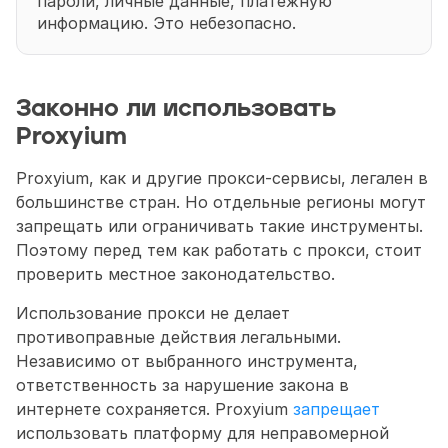
пароли, личные данные, платежную 
информацию. Это небезопасно. 
Законно ли использовать 
Proxyium
Proxyium, как и другие прокси-сервисы, легален в 
большинстве стран. Но отдельные регионы могут 
запрещать или ограничивать такие инструменты. 
Поэтому перед тем как работать с прокси, стоит 
проверить местное законодательство. 
Использование прокси не делает 
противоправные действия легальными. 
Независимо от выбранного инструмента, 
ответственность за нарушение закона в 
интернете сохраняется. Proxyium 
запрещает
использовать платформу для неправомерной 