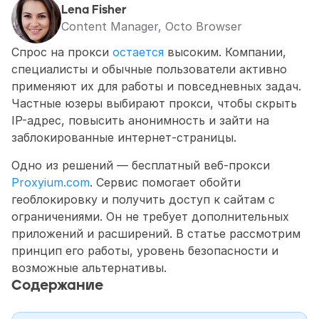
Lena Fisher
Content Manager, Octo Browser
Спрос на прокси 
остается
 высоким. Компании, 
специалисты и обычные пользователи активно 
применяют их для работы и повседневных задач. 
Частные юзеры выбирают прокси, чтобы скрыть 
IP-адрес, повысить анонимность и зайти на 
заблокированные интернет-страницы.
Одно из решений — бесплатный веб-прокси 
Proxyium.com
. Сервис помогает обойти 
геоблокировку и получить доступ к сайтам с 
ограничениями. Он не требует дополнительных 
приложений и расширений. В статье рассмотрим 
принцип его работы, уровень безопасности и 
возможные альтернативы.
Содержание