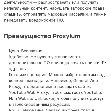
деятельности — распространять или получать 
нелегальный контент, нарушать авторские права, 
спамить, отправлять массовые рассылки, а также 
передавать вредоносное ПО.   
Преимущества Proxyium
Цена. Бесплатно. 
Удобство. Не нужно устанавливать 
дополнительное ПО или подключать списки IP-
адресов. 
Готовые сценарии. Можно выбрать режим под 
конкретные задачи. Например, General Web 
Proxy, чтобы анонимно посещать сайты. 
YouTube Web Proxy, чтобы смотреть YouTube. 
Или Website Unblocker, чтобы получить доступ 
к заблокированным ресурсам. 
SSL-шифрование. Сервис шифрует трафик 