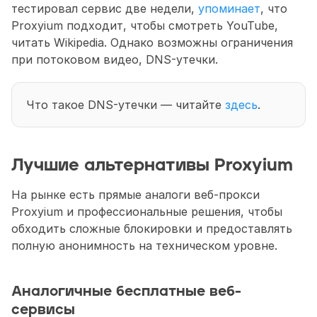
тестировал сервис две недели, 
упоминает
, что 
Proxyium подходит, чтобы смотреть YouTube, 
читать Wikipedia. Однако возможны ограничения 
при потоковом видео, DNS-утечки. 
Что такое DNS-утечки — читайте 
здесь
. 
Лучшие альтернативы Proxyium 
На рынке есть прямые аналоги веб-прокси 
Proxyium и профессиональные решения, чтобы 
обходить сложные блокировки и предоставлять 
полную анонимность на техническом уровне.
Аналогичные бесплатные веб-
сервисы 