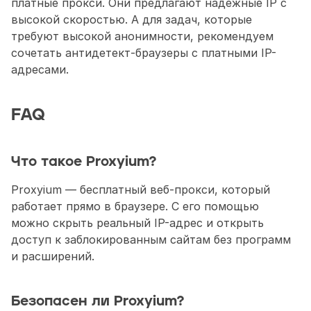
платные прокси. Они предлагают надежные IP с 
высокой скоростью. А для задач, которые 
требуют высокой анонимности, рекомендуем 
сочетать антидетект-браузеры с платными IP-
адресами. 
FAQ 
Что такое Proxyium?
Proxyium — бесплатный веб-прокси, который 
работает прямо в браузере. С его помощью 
можно скрыть реальный IP-адрес и открыть 
доступ к заблокированным сайтам без программ 
и расширений.
Безопасен ли Proxyium? 