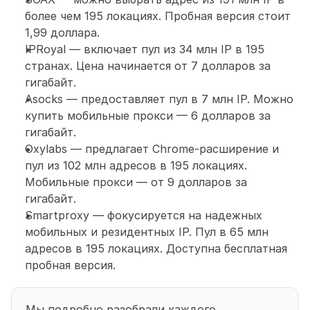
более чем 195 локациях. Пробная версия стоит 
1,99 доллара.
IPRoyal — включает пул из 34 млн IP в 195 
странах. Цена начинается от 7 долларов за 
гигабайт. 
Asocks — предоставляет пул в 7 млн IP. Можно 
купить мобильные прокси — 6 долларов за 
гигабайт. 
Oxylabs — предлагает Chrome-расширение и 
пул из 102 млн адресов в 195 локациях. 
Мобильные прокси — от 9 долларов за 
гигабайт. 
Smartproxy — фокусируется на надежных 
мобильных и резидентных IP. Пул в 65 млн 
адресов в 195 локациях. Доступна бесплатная 
пробная версия. 
Мы подробно разобрали каждого 