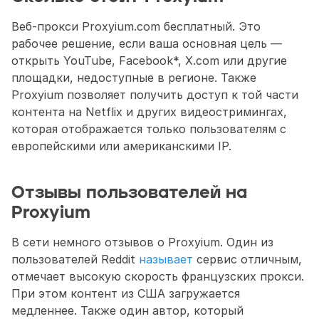
Веб-прокси Proxyium.com бесплатный. Это 
рабочее решение, если ваша основная цель — 
открыть YouTube, Facebook*, X.com или другие 
площадки, недоступные в регионе. Также 
Proxyium позволяет получить доступ к той части 
контента на Netflix и других видеостримингах, 
которая отображается только пользователям с 
европейскими или американскими IP. 
Отзывы пользователей на 
Proxyium
В сети немного отзывов о Proxyium. Один из 
пользователей Reddit 
называет
 сервис отличным, 
отмечает высокую скорость французских прокси. 
При этом контент из США загружается 
медленнее. Также один автор, который 