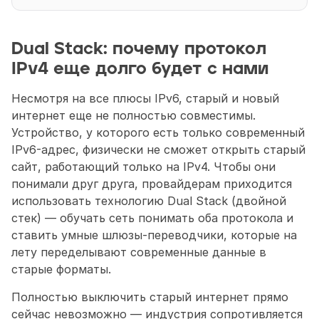
Dual Stack: почему протокол 
IPv4 еще долго будет с нами 
Несмотря на все плюсы IPv6, старый и новый 
интернет еще не полностью совместимы. 
Устройство, у которого есть только современный 
IPv6-адрес, физически не сможет открыть старый 
сайт, работающий только на IPv4. Чтобы они 
понимали друг друга, провайдерам приходится 
использовать технологию Dual Stack (двойной 
стек) — обучать сеть понимать оба протокола и 
ставить умные шлюзы-переводчики, которые на 
лету переделывают современные данные в 
старые форматы.
Полностью выключить старый интернет прямо 
сейчас невозможно — индустрия сопротивляется 