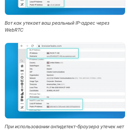
Вот как утекает ваш реальный IP-адрес через 
WebRTC
При использовании антидетект-браузера утечек нет