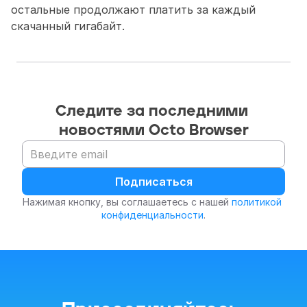
остальные продолжают платить за каждый 
скачанный гигабайт.
Следите за последними 
новостями Octo Browser
Подписаться
Нажимая кнопку, вы соглашаетесь с нашей 
политикой 
конфиденциальности
.