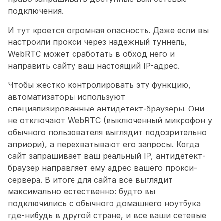
подключения.
И тут кроется огромная опасность. Даже если вы 
настроили прокси через надежный туннель, 
WebRTC может сработать в обход него и 
направить сайту ваш настоящий IP-адрес. 
Чтобы жестко контролировать эту функцию, 
автоматизаторы используют 
специализированные антидетект-браузеры. Они 
не отключают WebRTC (выключенный микрофон у 
обычного пользователя выглядит подозрительно 
априори), а перехватывают его запросы. Когда 
сайт запрашивает ваш реальный IP, антидетект-
браузер направляет ему адрес вашего прокси-
сервера. В итоге для сайта все выглядит 
максимально естественно: будто вы 
подключились с обычного домашнего ноутбука 
где-нибудь в другой стране, и все ваши сетевые 