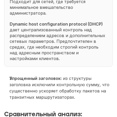
Подходит для сетей, где требуется 
минимальное вмешательство 
администратора.
Dynamic host configuration protocol (DHCP) 
дает централизованный контроль над 
распределением адресов и дополнительных 
сетевых параметров. Предпочтителен в 
средах, где необходим строгий контроль 
над адресным пространством и 
настройками клиентов.
Упрощенный заголовок:
 из структуры 
заголовка исключили контрольную сумму, что 
существенно ускоряет обработку пакетов на 
транзитных маршрутизаторах.
Сравнительный анализ: 