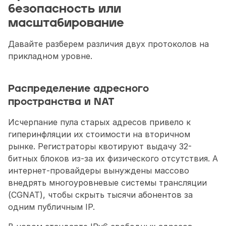
безопасность или 
масштабирование
Давайте разберем различия двух протоколов на 
прикладном уровне.
Распределение адресного 
пространства и NAT
Исчерпание пула старых адресов привело к 
гиперинфляции их стоимости на вторичном 
рынке. Регистраторы квотируют выдачу 32-
битных блоков из-за их физического отсутствия. А 
интернет-провайдеры вынуждены массово 
внедрять многоуровневые системы трансляции 
(CGNAT), чтобы скрыть тысячи абонентов за 
одним публичным IP. 