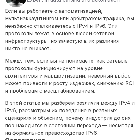
Если вы работаете с автоматизацией, 
мультиаккаунтингом или арбитражем трафика, вы 
неизбежно сталкиваетесь с IPv4 и IPv6. Эти 
протоколы лежат в основе любой сетевой 
инфраструктуры, но зачастую в их различия 
никто не вникает.
Между тем, если вы не понимаете, как сетевые 
протоколы функционируют на уровне 
архитектуры и маршрутизации, неверный выбор 
может привести к росту издержек, снижению ROI 
и проблемам с масштабированием.
В этой статье мы разберем различия между IPv4 и 
IPv6, рассмотрим их поведение в реальных 
сценариях и объясним, почему индустрия до сих 
пор находится в состоянии перехода — несмотря 
на формальное превосходство IPv6.