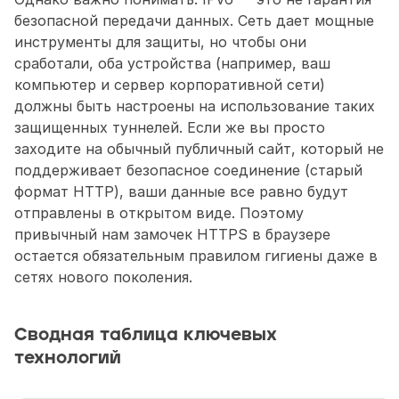
безопасной передачи данных. Сеть дает мощные 
инструменты для защиты, но чтобы они 
сработали, оба устройства (например, ваш 
компьютер и сервер корпоративной сети) 
должны быть настроены на использование таких 
защищенных туннелей. Если же вы просто 
заходите на обычный публичный сайт, который не 
поддерживает безопасное соединение (старый 
формат HTTP), ваши данные все равно будут 
отправлены в открытом виде. Поэтому 
привычный нам замочек HTTPS в браузере 
остается обязательным правилом гигиены даже в 
сетях нового поколения.
Сводная таблица ключевых 
технологий