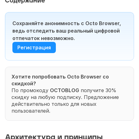
Содержание
Сохраняйте анонимность с Octo Browser, 
ведь отследить ваш реальный цифровой 
отпечаток невозможно.
Регистрация
Хотите попробовать Octo Browser со 
скидкой?
По промокоду 
OCTOBLOG
 получите 30% 
скидку на любую подписку. Предложение 
действительно только для новых 
пользователей.
Архитектура и принципы 