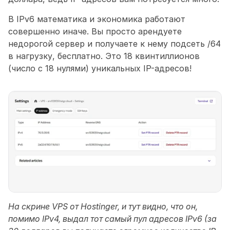
В IPv6 математика и экономика работают 
совершенно иначе. Вы просто арендуете 
недорогой сервер и получаете к нему подсеть /64 
в нагрузку, бесплатно. Это 18 квинтиллионов 
(число с 18 нулями) уникальных IP-адресов!
На скрине VPS от Hostinger, и тут видно, что он, 
помимо IPv4, выдал тот самый пул адресов IPv6 (за 