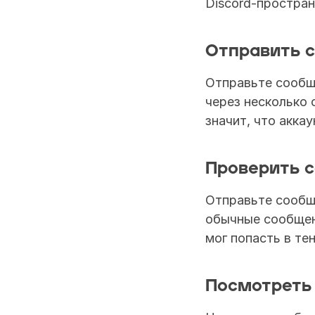
Discord-простран
Отправить 
Отправьте сообще
через несколько 
значит, что аккау
Проверить 
Отправьте сообще
обычные сообщени
мог попасть в те
Посмотреть