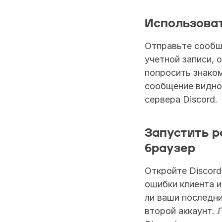
Использоват
Отправьте сообще
учетной записи, 
попросить знаком
сообщение видно 
сервера Discord.
Запустить р
браузер
Откройте Discord
ошибки клиента и
ли ваши последни
второй аккаунт. 