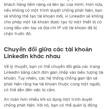
khách hàng tiềm năng và liên lạc của mình. Hơn nữa, 
nếu không có một trình duyệt chống phát hiện, bạn 
sẽ không thể tạo tài khoản mới, vì LinkedIn sẽ không 
cho phép một tài khoản được tạo từ một thiết bị có 
cùng dấu vân tay và địa chỉ IP với tài khoản đã bị 
chặn trước đó.
Chuyển đổi giữa các tài khoản 
LinkedIn khác nhau
Về lý thuyết, bạn có thể chuyển đổi giữa các trang 
LinkedIn bằng cách đơn giản nhấp vào biểu tượng tài 
khoản. Tuy nhiên, các hệ thống chống gian lận sẽ 
phát hiện rằng hai tài khoản thuộc cùng một người, 
có thể dẫn đến việc bị cấm.
An toàn hơn nhiều khi sử dụng một trình duyệt 
chống phát hiện. Với nó, bạn có thể quản lý đồng 