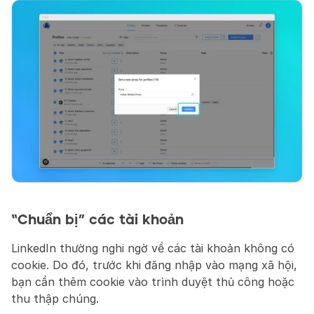
“Chuẩn bị” các tài khoản
LinkedIn thường nghi ngờ về các tài khoản không có 
cookie. Do đó, trước khi đăng nhập vào mạng xã hội, 
bạn cần thêm cookie vào trình duyệt thủ công hoặc 
thu thập chúng.