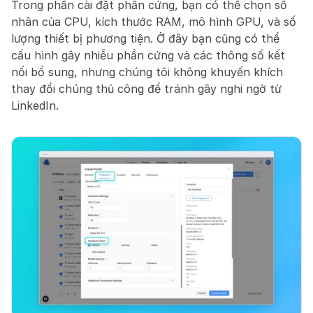
Trong phần cài đặt phần cứng, bạn có thể chọn số 
nhân của CPU, kích thước RAM, mô hình GPU, và số 
lượng thiết bị phương tiện. Ở đây bạn cũng có thể 
cấu hình gây nhiễu phần cứng và các thông số kết 
nối bổ sung, nhưng chúng tôi không khuyến khích 
thay đổi chúng thủ công để tránh gây nghi ngờ từ 
LinkedIn.