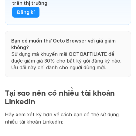
trên thị trường.
Đăng kí
Bạn có muốn thử Octo Browser với giá giảm 
không?
Sử dụng mã khuyến mãi 
OCTOAFFILIATE
 để 
được giảm giá 30% cho bất kỳ gói đăng ký nào. 
Ưu đãi này chỉ dành cho người dùng mới.
Tại sao nên có nhiều tài khoản 
LinkedIn
Hãy xem xét kỹ hơn về cách bạn có thể sử dụng 
nhiều tài khoản LinkedIn: