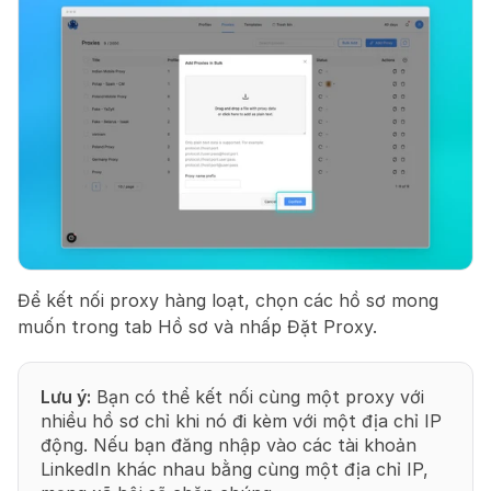
Để kết nối proxy hàng loạt, chọn các hồ sơ mong 
muốn trong tab Hồ sơ và nhấp Đặt Proxy.
Lưu ý:
 Bạn có thể kết nối cùng một proxy với 
nhiều hồ sơ chỉ khi nó đi kèm với một địa chỉ IP 
động. Nếu bạn đăng nhập vào các tài khoản 
LinkedIn khác nhau bằng cùng một địa chỉ IP, 