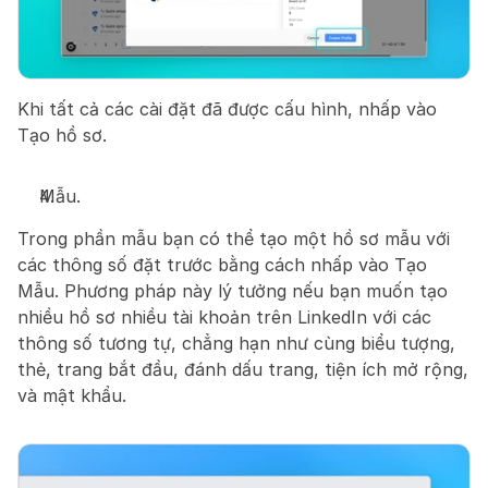
Khi tất cả các cài đặt đã được cấu hình, nhấp vào 
Tạo hồ sơ.
Mẫu.
Trong phần mẫu bạn có thể tạo một hồ sơ mẫu với 
các thông số đặt trước bằng cách nhấp vào Tạo 
Mẫu. Phương pháp này lý tưởng nếu bạn muốn tạo 
nhiều hồ sơ nhiều tài khoản trên LinkedIn với các 
thông số tương tự, chẳng hạn như cùng biểu tượng, 
thẻ, trang bắt đầu, đánh dấu trang, tiện ích mở rộng, 
và mật khẩu.