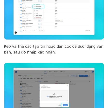
Kéo và thả các tập tin hoặc dán cookie dưới dạng văn 
bản, sau đó nhấp xác nhận.