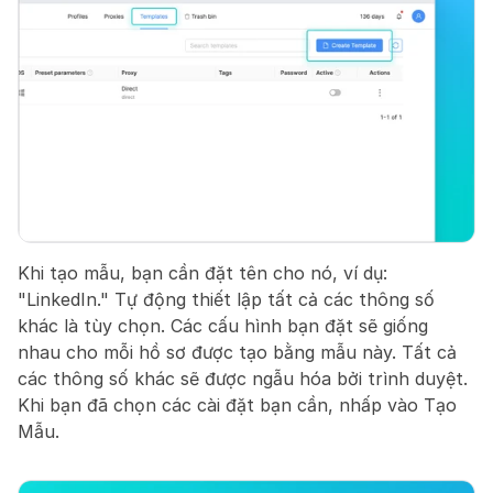
Khi tạo mẫu, bạn cần đặt tên cho nó, ví dụ: 
"LinkedIn." Tự động thiết lập tất cả các thông số 
khác là tùy chọn. Các cấu hình bạn đặt sẽ giống 
nhau cho mỗi hồ sơ được tạo bằng mẫu này. Tất cả 
các thông số khác sẽ được ngẫu hóa bởi trình duyệt. 
Khi bạn đã chọn các cài đặt bạn cần, nhấp vào Tạo 
Mẫu.