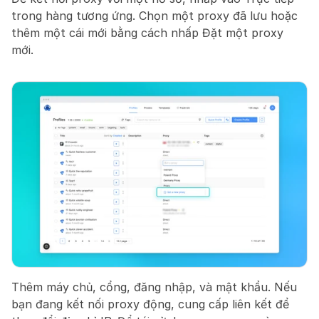
trong hàng tương ứng. Chọn một proxy đã lưu hoặc 
thêm một cái mới bằng cách nhấp Đặt một proxy 
mới.
Thêm máy chủ, cổng, đăng nhập, và mật khẩu. Nếu 
bạn đang kết nối proxy động, cung cấp liên kết để 