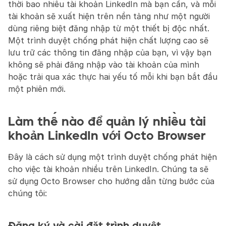
thời bao nhiêu tài khoản LinkedIn mà bạn cần, và mỗi 
tài khoản sẽ xuất hiện trên nền tảng như một người 
dùng riêng biệt đăng nhập từ một thiết bị độc nhất. 
Một trình duyệt chống phát hiện chất lượng cao sẽ 
lưu trữ các thông tin đăng nhập của bạn, vì vậy bạn 
không sẽ phải đăng nhập vào tài khoản của mình 
hoặc trải qua xác thực hai yếu tố mỗi khi bạn bắt đầu 
một phiên mới.
Làm thế nào để quản lý nhiều tài 
khoản LinkedIn với Octo Browser
Đây là cách sử dụng một trình duyệt chống phát hiện 
cho việc tài khoản nhiều trên LinkedIn. Chúng ta sẽ 
sử dụng Octo Browser cho hướng dẫn từng bước của 
chúng tôi: