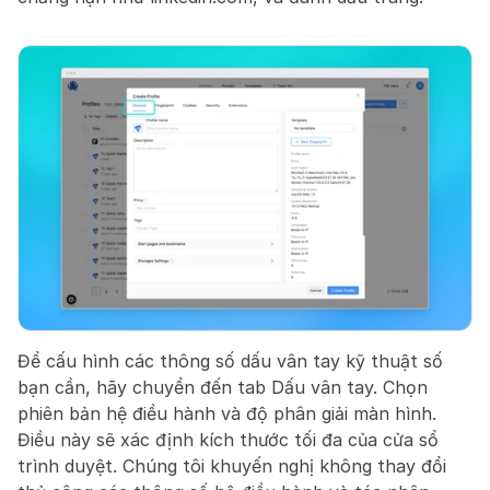
Để cấu hình các thông số dấu vân tay kỹ thuật số 
bạn cần, hãy chuyển đến tab Dấu vân tay. Chọn 
phiên bản hệ điều hành và độ phân giải màn hình. 
Điều này sẽ xác định kích thước tối đa của cửa sổ 
trình duyệt. Chúng tôi khuyến nghị không thay đổi 