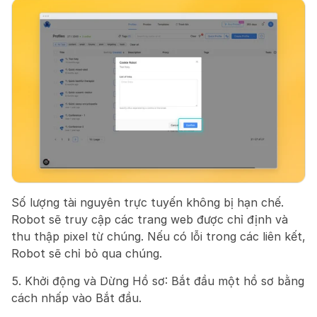
Số lượng tài nguyên trực tuyến không bị hạn chế. 
Robot sẽ truy cập các trang web được chỉ định và 
thu thập pixel từ chúng. Nếu có lỗi trong các liên kết, 
Robot sẽ chỉ bỏ qua chúng.
5. Khởi động và Dừng Hồ sơ: Bắt đầu một hồ sơ bằng 
cách nhấp vào Bắt đầu.