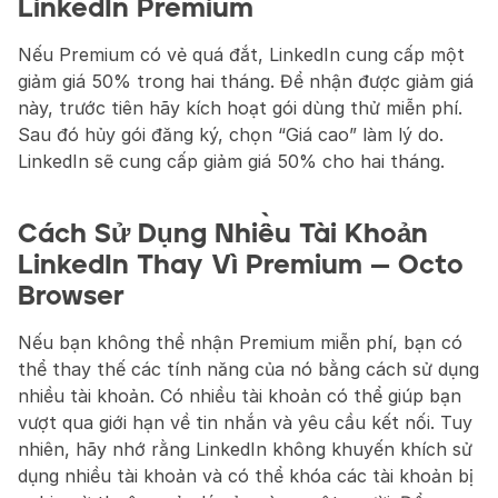
LinkedIn Premium
Nếu Premium có vẻ quá đắt, LinkedIn cung cấp một 
giảm giá 50% trong hai tháng. Để nhận được giảm giá 
này, trước tiên hãy kích hoạt gói dùng thử miễn phí. 
Sau đó hủy gói đăng ký, chọn “Giá cao” làm lý do. 
LinkedIn sẽ cung cấp giảm giá 50% cho hai tháng.
Cách Sử Dụng Nhiều Tài Khoản 
LinkedIn Thay Vì Premium — Octo 
Browser
Nếu bạn không thể nhận Premium miễn phí, bạn có 
thể thay thế các tính năng của nó bằng cách sử dụng 
nhiều tài khoản. Có nhiều tài khoản có thể giúp bạn 
vượt qua giới hạn về tin nhắn và yêu cầu kết nối. Tuy 
nhiên, hãy nhớ rằng LinkedIn không khuyến khích sử 
dụng nhiều tài khoản và có thể khóa các tài khoản bị 