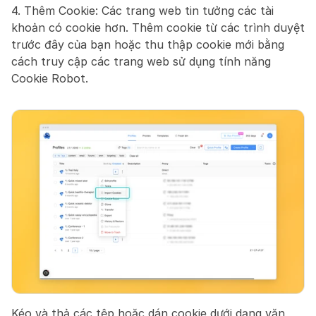
4. Thêm Cookie: Các trang web tin tưởng các tài 
khoản có cookie hơn. Thêm cookie từ các trình duyệt 
trước đây của bạn hoặc thu thập cookie mới bằng 
cách truy cập các trang web sử dụng tính năng 
Cookie Robot.
Kéo và thả các tệp hoặc dán cookie dưới dạng văn 