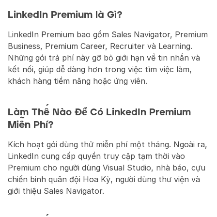
LinkedIn Premium là Gì?
LinkedIn Premium bao gồm Sales Navigator, Premium 
Business, Premium Career, Recruiter và Learning. 
Những gói trả phí này gỡ bỏ giới hạn về tin nhắn và 
kết nối, giúp dễ dàng hơn trong việc tìm việc làm, 
khách hàng tiềm năng hoặc ứng viên.
Làm Thế Nào Để Có LinkedIn Premium 
Miễn Phí?
Kích hoạt gói dùng thử miễn phí một tháng. Ngoài ra, 
LinkedIn cung cấp quyền truy cập tạm thời vào 
Premium cho người dùng Visual Studio, nhà báo, cựu 
chiến binh quân đội Hoa Kỳ, người dùng thư viện và 
giới thiệu Sales Navigator.