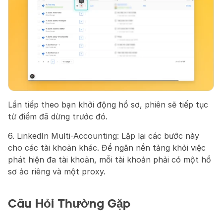
Lần tiếp theo bạn khởi động hồ sơ, phiên sẽ tiếp tục 
từ điểm đã dừng trước đó.
6. LinkedIn Multi-Accounting: Lặp lại các bước này 
cho các tài khoản khác. Để ngăn nền tảng khỏi việc 
phát hiện đa tài khoản, mỗi tài khoản phải có một hồ 
sơ ảo riêng và một proxy.
Câu Hỏi Thường Gặp