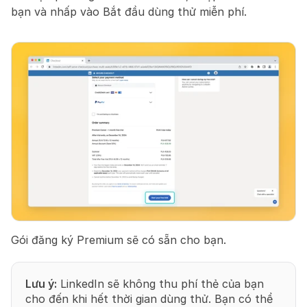
bạn và nhấp vào Bắt đầu dùng thử miễn phí.
Gói đăng ký Premium sẽ có sẵn cho bạn.
Lưu ý:
 LinkedIn sẽ không thu phí thẻ của bạn 
cho đến khi hết thời gian dùng thử. Bạn có thể 