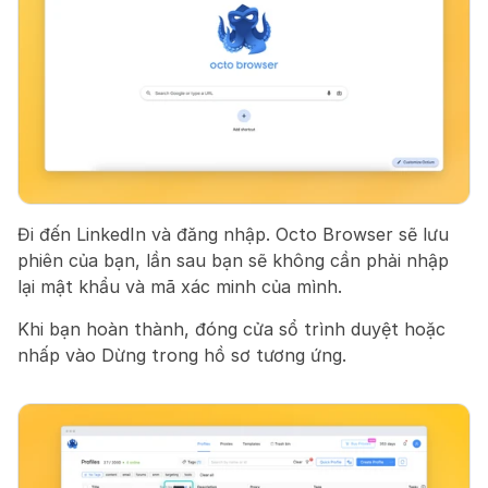
Đi đến LinkedIn và đăng nhập. Octo Browser sẽ lưu 
phiên của bạn, lần sau bạn sẽ không cần phải nhập 
lại mật khẩu và mã xác minh của mình.
Khi bạn hoàn thành, đóng cửa sổ trình duyệt hoặc 
nhấp vào Dừng trong hồ sơ tương ứng.