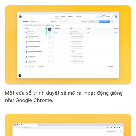
Một cửa sổ trình duyệt sẽ mở ra, hoạt động giống 
như Google Chrome.