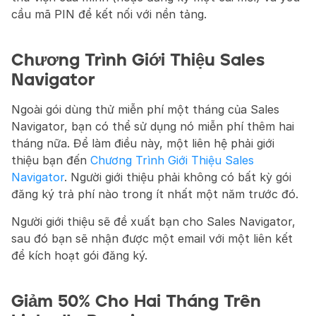
cầu mã PIN để kết nối với nền tảng.
Chương Trình Giới Thiệu Sales 
Navigator
Ngoài gói dùng thử miễn phí một tháng của Sales 
Navigator, bạn có thể sử dụng nó miễn phí thêm hai 
tháng nữa. Để làm điều này, một liên hệ phải giới 
thiệu bạn đến 
Chương Trình Giới Thiệu Sales 
Navigator
. Người giới thiệu phải không có bất kỳ gói 
đăng ký trả phí nào trong ít nhất một năm trước đó.
Người giới thiệu sẽ đề xuất bạn cho Sales Navigator, 
sau đó bạn sẽ nhận được một email với một liên kết 
để kích hoạt gói đăng ký.
Giảm 50% Cho Hai Tháng Trên 