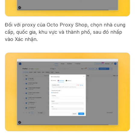
Đối với proxy của Octo Proxy Shop, chọn nhà cung 
cấp, quốc gia, khu vực và thành phố, sau đó nhấp 
vào Xác nhận.