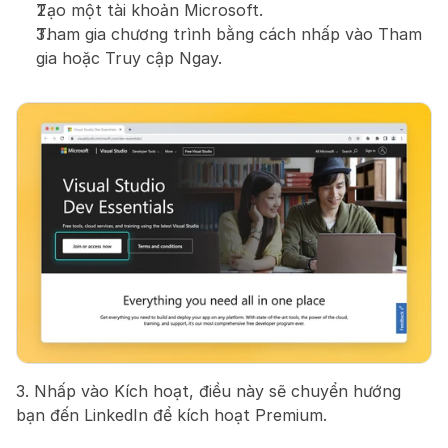
Tạo một tài khoản Microsoft.
Tham gia chương trình bằng cách nhấp vào Tham 
gia hoặc Truy cập Ngay.
3. Nhấp vào Kích hoạt, điều này sẽ chuyển hướng 
bạn đến LinkedIn để kích hoạt Premium.