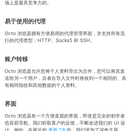
场上是最具竞争力的。
易于使用的代理
Octo 浏览器拥有方便易用的代理管理界面，并支持所有流
行的代理类型：HTTP、Socks5 和 SSH。
账户转移
Octo 浏览器允许您将个人资料导出为文件，您可以将其发
送给另一个用户，后者在导入文件时将收到一个相同的、具
有相同指纹和其他数据的个人资料。
界面
Octo 浏览器有一个方便直观的界面，即使是完全的初学者
也容易导航。我们听取客户的反馈，不断改进我们的 UI 设
计。例如，在最近的 
更新 1.8
 中，我们添加了深色主题，