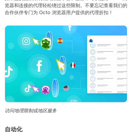
览器和连接的代理轻松绕过这些限制。不要忘记查看我们的
合作伙伴专门为 Octo 浏览器用户提供的代理折扣！
访问地理限制或地区服务
自动化