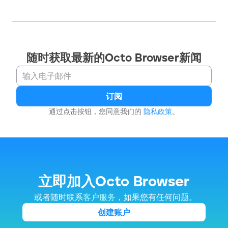
随时获取最新的Octo Browser新闻
订阅
通过点击按钮，您同意我们的 
隐私政策
。
立即加入Octo Browser
 或者随时联系
客户服务
，如果您有任何问题。
创建账户