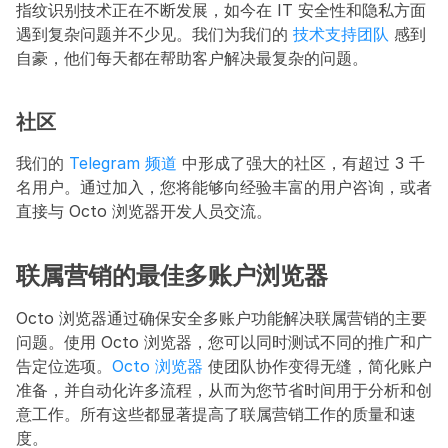
指纹识别技术正在不断发展，如今在 IT 安全性和隐私方面
遇到复杂问题并不少见。我们为我们的 
技术支持团队
 感到
自豪，他们每天都在帮助客户解决最复杂的问题。
社区
我们的 
Telegram 频道
 中形成了强大的社区，有超过 3 千
名用户。通过加入，您将能够向经验丰富的用户咨询，或者
直接与 Octo 浏览器开发人员交流。
联属营销的最佳多账户浏览器
Octo 浏览器通过确保安全多账户功能解决联属营销的主要
问题。使用 Octo 浏览器，您可以同时测试不同的推广和广
告定位选项。
Octo 浏览器
 使团队协作变得无缝，简化账户
准备，并自动化许多流程，从而为您节省时间用于分析和创
意工作。所有这些都显著提高了联属营销工作的质量和速
度。