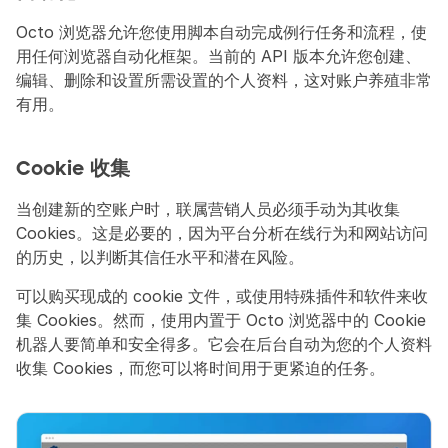
Octo 浏览器允许您使用脚本自动完成例行任务和流程，使
用任何浏览器自动化框架。当前的 API 版本允许您创建、
编辑、删除和设置所需设置的个人资料，这对账户养殖非常
有用。
Cookie 收集
当创建新的空账户时，联属营销人员必须手动为其收集 
Cookies。这是必要的，因为平台分析在线行为和网站访问
的历史，以判断其信任水平和潜在风险。
可以购买现成的 cookie 文件，或使用特殊插件和软件来收
集 Cookies。然而，使用内置于 Octo 浏览器中的 Cookie 
机器人要简单和安全得多。它会在后台自动为您的个人资料
收集 Cookies，而您可以将时间用于更紧迫的任务。