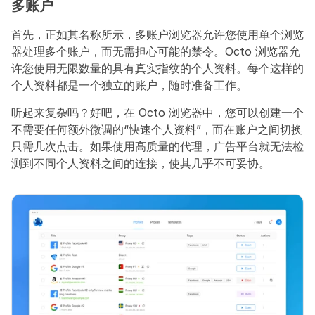
多账户
首先，正如其名称所示，多账户浏览器允许您使用单个浏览
器处理多个账户，而无需担心可能的禁令。Octo 浏览器允
许您使用无限数量的具有真实指纹的个人资料。每个这样的
个人资料都是一个独立的账户，随时准备工作。
听起来复杂吗？好吧，在 Octo 浏览器中，您可以创建一个
不需要任何额外微调的“快速个人资料”，而在账户之间切换
只需几次点击。如果使用高质量的代理，广告平台就无法检
测到不同个人资料之间的连接，使其几乎不可妥协。