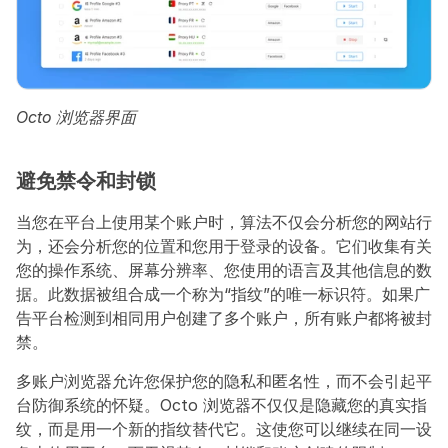
Octo 浏览器界面
避免禁令和封锁
当您在平台上使用某个账户时，算法不仅会分析您的网站行
为，还会分析您的位置和您用于登录的设备。它们收集有关
您的操作系统、屏幕分辨率、您使用的语言及其他信息的数
据。此数据被组合成一个称为“指纹”的唯一标识符。如果广
告平台检测到相同用户创建了多个账户，所有账户都将被封
禁。
多账户浏览器允许您保护您的隐私和匿名性，而不会引起平
台防御系统的怀疑。Octo 浏览器不仅仅是隐藏您的真实指
纹，而是用一个新的指纹替代它。这使您可以继续在同一设