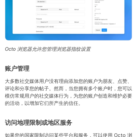
Octo 浏览器允许您管理浏览器指纹设置
账户管理
大多数社交媒体用户没有理由添加您的账户为朋友、点赞、
评论和分享您的帖子。然而，当您拥有多个账户时，您可以
模仿常规用户的社交媒体行为，为您的账户创造和维护必要
的活动，以增加它们所产生的信任。
访问地理限制或地区服务
如果您的国家限制访问某些平台和服务，可以使用 Octo 浏