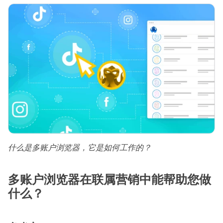
什么是多账户浏览器，它是如何工作的？
多账户浏览器在联属营销中能帮助您做
什么？