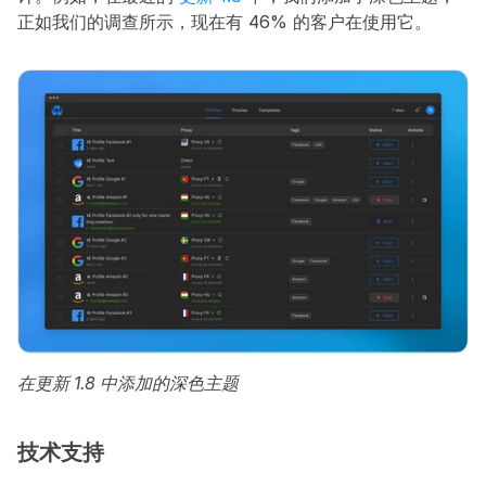
正如我们的调查所示，现在有 46% 的客户在使用它。
在更新 1.8 中添加的深色主题
技术支持