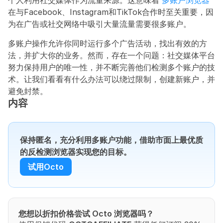
个人利用社交媒体作为流量来源。这意味着 
多账户浏览器
在与Facebook、Instagram和TikTok合作时至关重要，因
为在广告或社交网络中吸引大量流量需要很多账户。
多账户操作允许你同时运行多个广告活动，找出有效的方
法，并扩大你的业务。然而，存在一个问题：社交媒体平台
努力保持用户的唯一性，并不断完善他们检测多个账户的技
术。让我们看看有什么办法可以绕过限制，创建新账户，并
避免封禁。
内容
保持匿名，充分利用多账户功能，借助市面上最优质
的反检测浏览器实现您的目标。
试用Octo
您想以折扣价格尝试 Octo 浏览器吗？