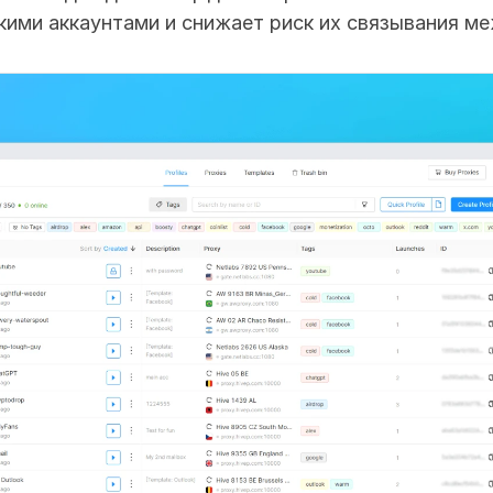
кими аккаунтами и снижает риск их связывания м