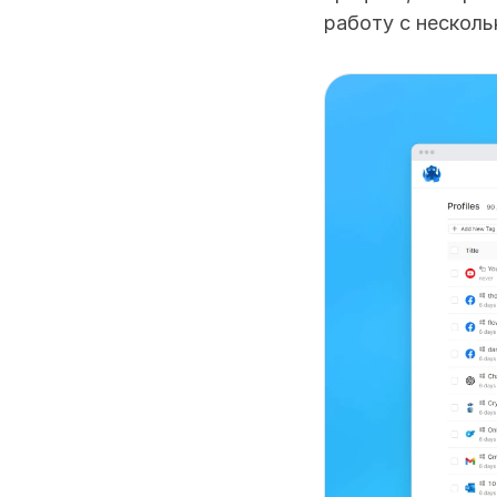
работу с несколь