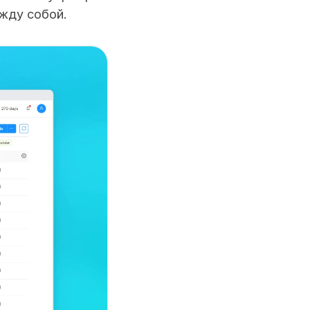
ежду собой.